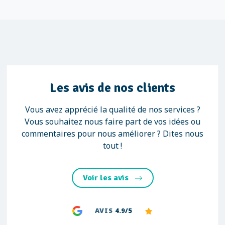
Les avis de nos clients
Vous avez apprécié la qualité de nos services ?
Vous souhaitez nous faire part de vos idées ou
commentaires pour nous améliorer ? Dites nous
tout !
Voir les avis
AVIS
4.9/5