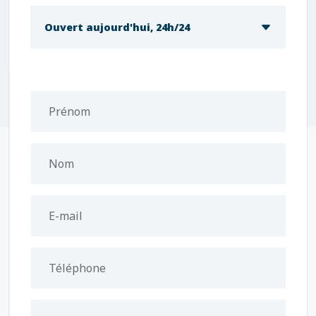
Ouvert aujourd'hui, 24h/24
Prénom
Nom
E-mail
Téléphone