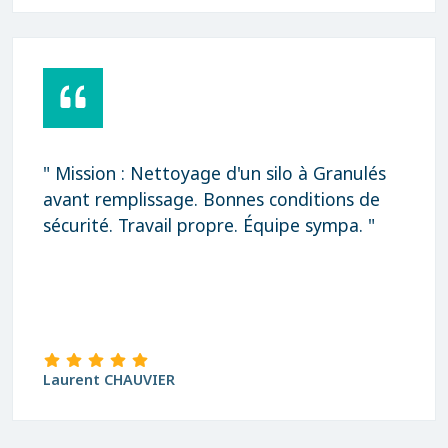
" Mission : Nettoyage d'un silo à Granulés
avant remplissage. Bonnes conditions de
sécurité. Travail propre. Équipe sympa. "
Laurent CHAUVIER