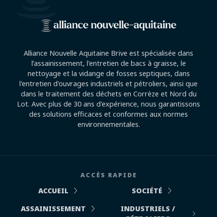
Alliance Nouvelle Aquitaine Brive est spécialisée dans
l’assainissement, l'entretien de bacs à graisse, le
nettoyage et la vidange de fosses septiques, dans
l'entretien d'ouvrages industriels et pétroliers, ainsi que
dans le traitement des déchets en Corrèze et Nord du
Lot. Avec plus de 30 ans d'expérience, nous garantissons
des solutions efficaces et conformes aux normes
environnementales.
ACCÈS RAPIDE
ACCUEIL
SOCIÉTÉ
ASSAINISSEMENT
INDUSTRIELS /