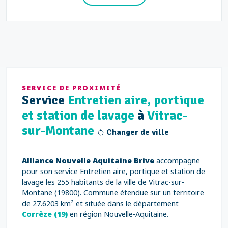
SERVICE DE PROXIMITÉ
Service
Entretien aire, portique
et station de lavage
à
Vitrac-
sur-Montane
Changer de ville
Alliance Nouvelle Aquitaine Brive
accompagne
pour son service Entretien aire, portique et station de
lavage les 255 habitants de la ville de Vitrac-sur-
Montane (19800). Commune étendue sur un territoire
de 27.6203 km² et située dans le département
Corrèze (19)
en région Nouvelle-Aquitaine.