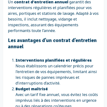
Un
contrat d'entretien annuel
garantit des
interventions régulières et planifiées pour vos
aires, portiques et stations de lavage. Adapté à vos
besoins, il inclut nettoyage, vidange et
inspections, assurant des équipements
performants toute l’année.
Les avantages d’un contrat d’entretien
annuel
Interventions planifiées et régulières
Nous établissons un calendrier précis pour
l’entretien de vos équipements, limitant ainsi
les risques de pannes imprévues et
d’interruptions d’activité.
Budget maîtrisé
Avec un tarif fixe annuel, vous évitez les coûts
imprévus liés à des interventions en urgence
ou à des réparations coûteuses.