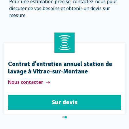
Pour une estimation précise, contactez-nous pour
discuter de vos besoins et obtenir un devis sur
mesure.
Contrat d'entretien annuel station de
lavage à Vitrac-sur-Montane
Nous contacter
Sur devis