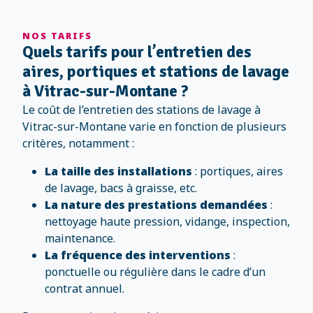
NOS TARIFS
Quels tarifs pour l’entretien des
aires, portiques et stations de lavage
à Vitrac-sur-Montane ?
Le coût de l’entretien des stations de lavage à
Vitrac-sur-Montane varie en fonction de plusieurs
critères, notamment :
La taille des installations
: portiques, aires
de lavage, bacs à graisse, etc.
La nature des prestations demandées
:
nettoyage haute pression, vidange, inspection,
maintenance.
La fréquence des interventions
:
ponctuelle ou régulière dans le cadre d’un
contrat annuel.