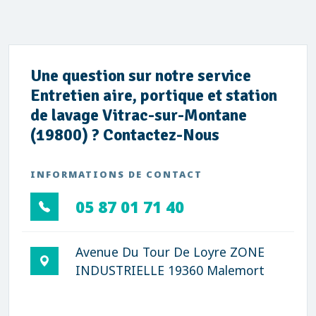
Une question sur notre service
Entretien aire, portique et station
de lavage Vitrac-sur-Montane
(19800) ? Contactez-Nous
INFORMATIONS DE CONTACT
05 87 01 71 40
Avenue Du Tour De Loyre ZONE
INDUSTRIELLE 19360 Malemort