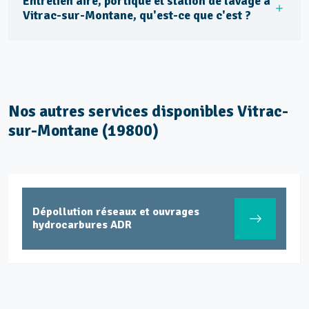
Entretien aire, portique et station de lavage à
Vitrac-sur-Montane, qu'est-ce que c'est ?
Nos autres services disponibles Vitrac-
sur-Montane (19800)
Dépollution réseaux et ouvrages
hydrocarbures ADR