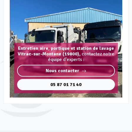
Entretien aire, portique et station de lavage
Vitrac-sur-Montane (19800),
contactez notre
équipe d'experts :
Nous contacter
05 87 01 71 40