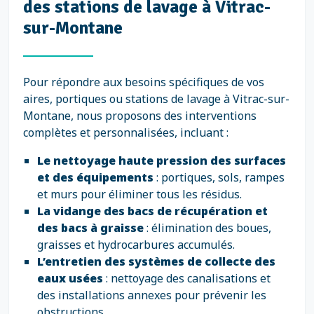
des stations de lavage à Vitrac-
sur-Montane
Pour répondre aux besoins spécifiques de vos
aires, portiques ou stations de lavage à Vitrac-sur-
Montane, nous proposons des interventions
complètes et personnalisées, incluant :
Le nettoyage haute pression des surfaces
et des équipements
: portiques, sols, rampes
et murs pour éliminer tous les résidus.
La vidange des bacs de récupération et
des bacs à graisse
: élimination des boues,
graisses et hydrocarbures accumulés.
L’entretien des systèmes de collecte des
eaux usées
: nettoyage des canalisations et
des installations annexes pour prévenir les
obstructions.