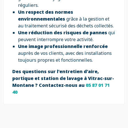
réguliers.
Un respect des normes
environnementales
grâce à la gestion et
au traitement sécurisé des déchets collectés.
Une réduction des risques de pannes
qui
peuvent interrompre votre activité.
Une image professionnelle renforcée
auprès de vos clients, avec des installations
toujours propres et fonctionnelles.
Des questions sur l'entretien d'aire,
portique et station de lavage à Vitrac-sur-
Montane ? Contactez-nous au
05 87 01 71
40