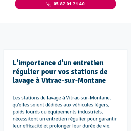
05 87 01 71 40
L'importance d'un entretien
régulier pour vos stations de
lavage à Vitrac-sur-Montane
Les stations de lavage à Vitrac-sur-Montane,
qu’elles soient dédiées aux véhicules légers,
poids lourds ou équipements industriels,
nécessitent un entretien régulier pour garantir
leur efficacité et prolonger leur durée de vie.