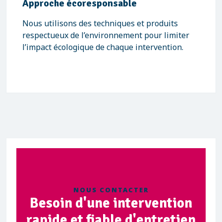
Approche écoresponsable
Nous utilisons des techniques et produits
respectueux de l’environnement pour limiter
l’impact écologique de chaque intervention.
NOUS CONTACTER
Besoin d'une intervention
rapide et fiable d'entretien