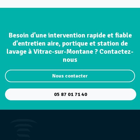
Besoin d'une intervention rapide et fiable
d'entretien aire, portique et station de
lavage à Vitrac-sur-Montane ? Contactez-
nous
Nous contacter
05 87 01 71 40