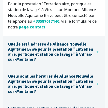
Pour la prestation "Entretien aire, portique et
station de lavage" à Vitrac-sur-Montane Alliance
Nouvelle Aquitaine Brive peut être contacté par
téléphone au
+33587017140
, via le formulaire de
notre
page contact
Quelle est l'adresse de Alliance Nouvelle
Aquitaine Brive pour la prestation "Entretien
aire, portique et station de lavage" à Vitrac-
sur-Montane ?
Quels sont les horaires de Alliance Nouvelle
Aquitaine Brive pour la prestation "Entretien
aire, portique et station de lavage" à Vitrac-
sur-Montane ?