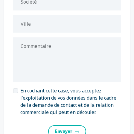
Société
Ville
Commentaire
En cochant cette case, vous acceptez
l'exploitation de vos données dans le cadre
de la demande de contact et de la relation
commerciale qui peut en découler.
Envoyer