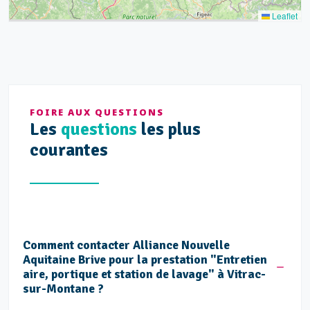
Leaflet
FOIRE AUX QUESTIONS
Les
questions
les plus
courantes
Comment contacter Alliance Nouvelle
Aquitaine Brive pour la prestation "Entretien
aire, portique et station de lavage" à Vitrac-
sur-Montane ?