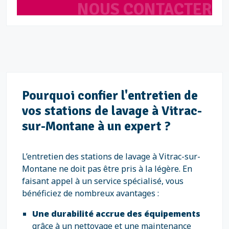
NOUS CONTACTER
Pourquoi confier l'entretien de
vos stations de lavage à Vitrac-
sur-Montane à un expert ?
L’entretien des stations de lavage à Vitrac-sur-
Montane ne doit pas être pris à la légère. En
faisant appel à un service spécialisé, vous
bénéficiez de nombreux avantages :
Une durabilité accrue des équipements
grâce à un nettoyage et une maintenance