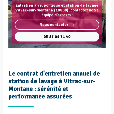
Entretien aire, portique et station de lavage
Vitrac-sur-Montane (19800),
contactez notre
équipe d'experts :
Nous contacter
05 87 01 71 40
Le contrat d'entretien annuel de
station de lavage à Vitrac-sur-
Montane : sérénité et
performance assurées