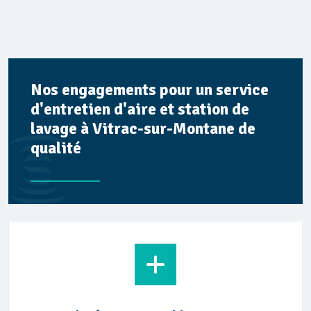
Nos engagements pour un service
d'entretien d'aire et station de
lavage à Vitrac-sur-Montane de
qualité