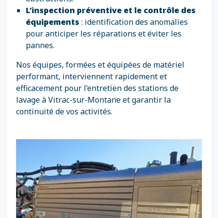
L’inspection préventive et le contrôle des
équipements
: identification des anomalies
pour anticiper les réparations et éviter les
pannes.
Nos équipes, formées et équipées de matériel
performant, interviennent rapidement et
efficacement pour l’entretien des stations de
lavage à Vitrac-sur-Montane et garantir la
continuité de vos activités.