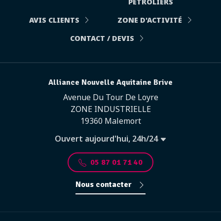
PÉTROLIERS
AVIS CLIENTS
ZONE D'ACTIVITÉ
CONTACT / DEVIS
Alliance Nouvelle Aquitaine Brive
Avenue Du Tour De Loyre
ZONE INDUSTRIELLE
19360 Malemort
Ouvert aujourd'hui, 24h/24
05 87 01 71 40
Nous contacter