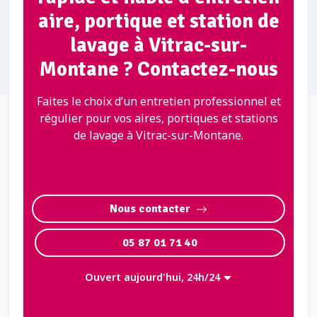
aire, portique et station de
lavage à Vitrac-sur-
Montane ? Contactez-nous
Faites le choix d’un entretien professionnel et
régulier pour vos aires, portiques et stations
de lavage à Vitrac-sur-Montane.
Nous contacter
05 87 01 71 40
Ouvert aujourd'hui, 24h/24