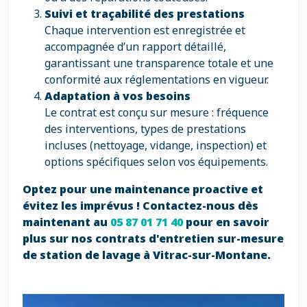
Suivi et traçabilité des prestations
Chaque intervention est enregistrée et
accompagnée d’un rapport détaillé,
garantissant une transparence totale et une
conformité aux réglementations en vigueur.
Adaptation à vos besoins
Le contrat est conçu sur mesure : fréquence
des interventions, types de prestations
incluses (nettoyage, vidange, inspection) et
options spécifiques selon vos équipements.
Optez pour une maintenance proactive et
évitez les imprévus ! Contactez-nous dès
maintenant au
05 87 01 71 40
pour en savoir
plus sur nos contrats d'entretien sur-mesure
de station de lavage à Vitrac-sur-Montane.