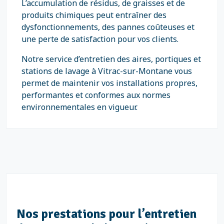
L’accumulation de résidus, de graisses et de
produits chimiques peut entraîner des
dysfonctionnements, des pannes coûteuses et
une perte de satisfaction pour vos clients.
Notre service d’entretien des aires, portiques et
stations de lavage à Vitrac-sur-Montane vous
permet de maintenir vos installations propres,
performantes et conformes aux normes
environnementales en vigueur.
Nos prestations pour l’entretien