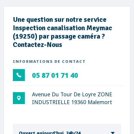
Une question sur notre service
Inspection canalisation Meymac
(19250) par passage caméra ?
Contactez-Nous
INFORMATIONS DE CONTACT
05 87 01 71 40
Avenue Du Tour De Loyre ZONE
INDUSTRIELLE 19360 Malemort
Ouvert aujourd'hui, 24h/24