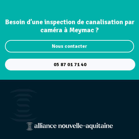
Besoin d’une inspection de canalisation par
caméra à Meymac ?
Nous contacter
05 87 01 71 40