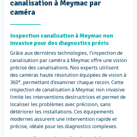
canalisation à Meymac par
caméra
Inspection canalisation à Meymac non
invasive pour des diagnostics précis
Grâce aux dernières technologies, l’inspection de
canalisation par caméra à Meymac offre une vision
précise des canalisations. Nos experts utilisent
des caméras haute résolution équipées de vision à
360°, permettant d'examiner chaque recoin. Cette
inspection de canalisation à Meymac non invasive
limite les interventions destructrices et permet de
localiser les problèmes avec précision, sans
détériorer les installations. Ces équipements
modernes assurent une intervention rapide et
précise, idéale pour les diagnostics complexes.