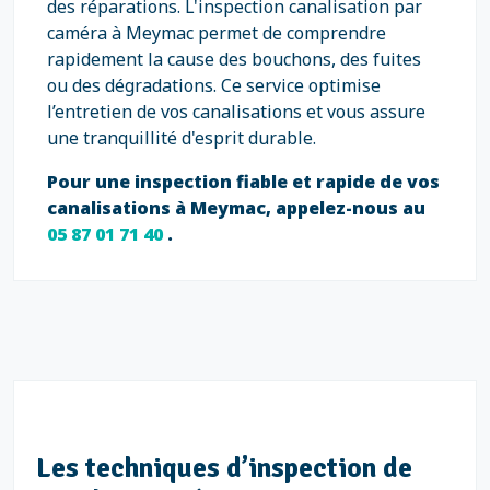
des réparations. L'inspection canalisation par
caméra à Meymac permet de comprendre
rapidement la cause des bouchons, des fuites
ou des dégradations. Ce service optimise
l’entretien de vos canalisations et vous assure
une tranquillité d'esprit durable.
Pour une inspection fiable et rapide de vos
canalisations à Meymac, appelez-nous au
05 87 01 71 40
.
Les techniques d’inspection de