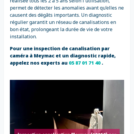
réalisée tous les 2 à 5 ans selon l'utilisation,
permet de détecter les anomalies avant qu’elles ne
causent des dégâts importants. Un diagnostic
régulier garantit un réseau de canalisations en
bon état, prolongeant la durée de vie de votre
installation.
Pour une inspection de canalisation par
caméra à Meymac et un diagnostic rapide,
appelez nos experts au
05 87 01 71 40
.