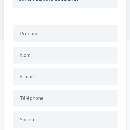
Prénom
Nom
E-mail
Téléphone
Société