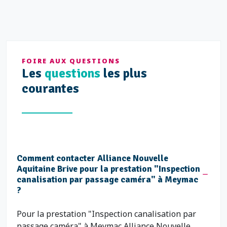
FOIRE AUX QUESTIONS
Les
questions
les plus
courantes
Comment contacter Alliance Nouvelle
Aquitaine Brive pour la prestation "Inspection
canalisation par passage caméra" à Meymac
?
Pour la prestation "Inspection canalisation par
passage caméra" à Meymac Alliance Nouvelle