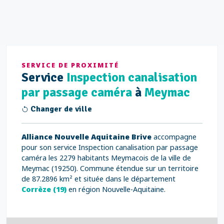
SERVICE DE PROXIMITÉ
Service
Inspection canalisation
par passage caméra
à
Meymac
Changer de ville
Alliance Nouvelle Aquitaine Brive
accompagne
pour son service Inspection canalisation par passage
caméra les 2279 habitants Meymacois de la ville de
Meymac (19250). Commune étendue sur un territoire
de 87.2896 km² et située dans le département
Corrèze (19)
en région Nouvelle-Aquitaine.