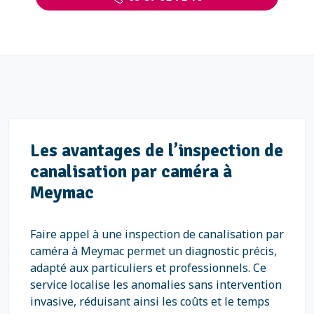
Les avantages de l’inspection de
canalisation par caméra à
Meymac
Faire appel à une inspection de canalisation par
caméra à Meymac permet un diagnostic précis,
adapté aux particuliers et professionnels. Ce
service localise les anomalies sans intervention
invasive, réduisant ainsi les coûts et le temps