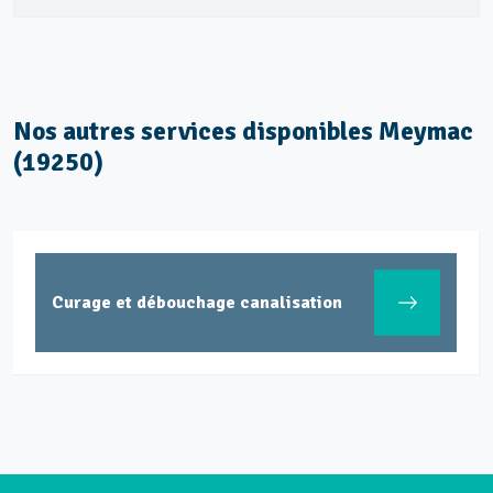
Nos autres services disponibles Meymac
(19250)
Curage et débouchage canalisation