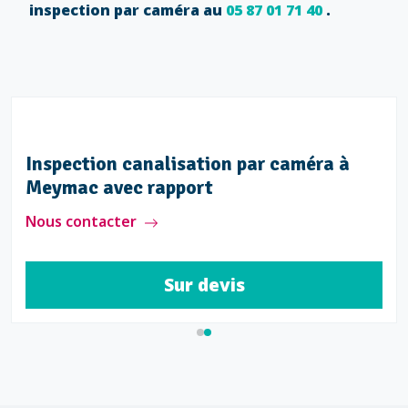
inspection par caméra au
05 87 01 71 40
.
Inspection canalisation par caméra à
Meymac avec rapport
Nous contacter
Sur devis