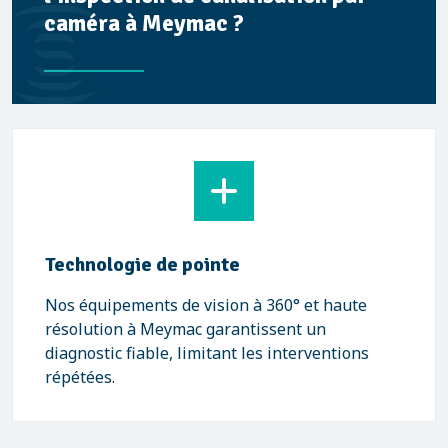
caméra à Meymac ?
Technologie de pointe
Nos équipements de vision à 360° et haute
résolution à Meymac garantissent un
diagnostic fiable, limitant les interventions
répétées.