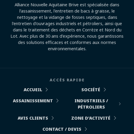
Alliance Nouvelle Aquitaine Brive est spécialisée dans
l’assainissement, l'entretien de bacs à graisse, le
nettoyage et la vidange de fosses septiques, dans
l'entretien d'ouvrages industriels et pétroliers, ainsi que
dans le traitement des déchets en Corrèze et Nord du
Lot. Avec plus de 30 ans d'expérience, nous garantissons
des solutions efficaces et conformes aux normes
environnementales.
ACCÈS RAPIDE
ACCUEIL
SOCIÉTÉ
ASSAINISSEMENT
INDUSTRIELS /
PÉTROLIERS
AVIS CLIENTS
ZONE D'ACTIVITÉ
CONTACT / DEVIS