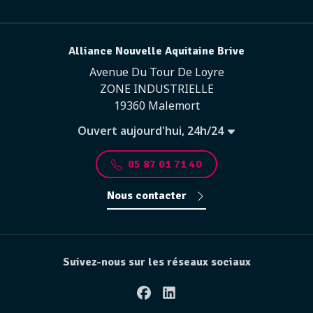
Alliance Nouvelle Aquitaine Brive
Avenue Du Tour De Loyre
ZONE INDUSTRIELLE
19360 Malemort
Ouvert aujourd'hui, 24h/24
05 87 01 71 40
Nous contacter
Suivez-nous sur les réseaux sociaux
Facebook
Linkedin