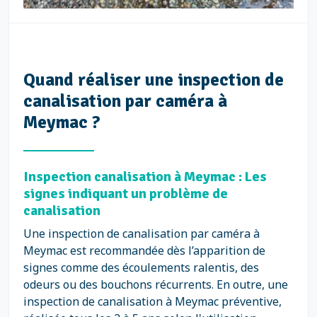
Quand réaliser une inspection de
canalisation par caméra à
Meymac ?
Inspection canalisation à Meymac : Les
signes indiquant un problème de
canalisation
Une inspection de canalisation par caméra à
Meymac est recommandée dès l’apparition de
signes comme des écoulements ralentis, des
odeurs ou des bouchons récurrents. En outre, une
inspection de canalisation à Meymac préventive,