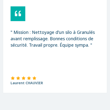
" Mission : Nettoyage d'un silo à Granulés
avant remplissage. Bonnes conditions de
sécurité. Travail propre. Équipe sympa. "
Laurent CHAUVIER