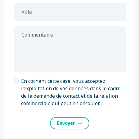
Ville
Commentaire
En cochant cette case, vous acceptez
l'exploitation de vos données dans le cadre
de la demande de contact et de la relation
commerciale qui peut en découler.
Envoyer