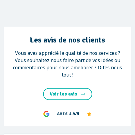
Les avis de nos clients
Vous avez apprécié la qualité de nos services ?
Vous souhaitez nous faire part de vos idées ou
commentaires pour nous améliorer ? Dites nous
tout !
Voir les avis
AVIS
4.9/5