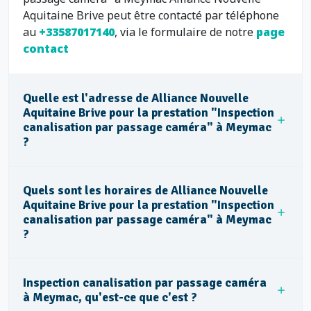
Aquitaine Brive peut être contacté par téléphone
au
+33587017140
, via le formulaire de notre
page
contact
Quelle est l'adresse de Alliance Nouvelle
Aquitaine Brive pour la prestation "Inspection
canalisation par passage caméra" à Meymac
?
Quels sont les horaires de Alliance Nouvelle
Aquitaine Brive pour la prestation "Inspection
canalisation par passage caméra" à Meymac
?
Inspection canalisation par passage caméra
à Meymac, qu'est-ce que c'est ?