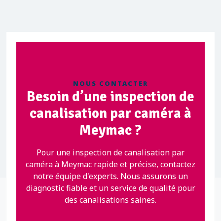
NOUS CONTACTER
Besoin d’une inspection de
canalisation par caméra à
Meymac ?
Pour une inspection de canalisation par
caméra à Meymac rapide et précise, contactez
notre équipe d'experts. Nous assurons un
diagnostic fiable et un service de qualité pour
des canalisations saines.