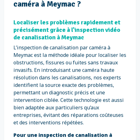
caméra à Meymac ?
Localiser les problèmes rapidement et
précisément grâce à l'inspection vidéo
de canalisation à Meymac
L’inspection de canalisation par caméra à
Meymac est la méthode idéale pour localiser les
obstructions, fissures ou fuites sans travaux
invasifs. En introduisant une caméra haute
résolution dans les canalisations, nos experts
identifient la source exacte des problèmes,
permettant un diagnostic précis et une
intervention ciblée. Cette technologie est aussi
bien adaptée aux particuliers qu’aux
entreprises, évitant des réparations coûteuses
et des interventions répétées.
Pour une inspection de canalisation à