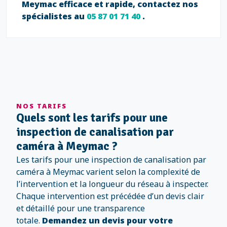
Meymac efficace et rapide, contactez nos
spécialistes au
05 87 01 71 40
.
NOS TARIFS
Quels sont les tarifs pour une
inspection de canalisation par
caméra à Meymac ?
Les tarifs pour une inspection de canalisation par
caméra à Meymac varient selon la complexité de
l’intervention et la longueur du réseau à inspecter.
Chaque intervention est précédée d’un devis clair
et détaillé pour une transparence
totale.
Demandez un devis pour votre