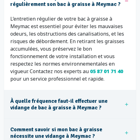
régulièrement son bac à graisse à Meymac ?
L’entretien régulier de votre bac à graisse à
Meymac est essentiel pour éviter les mauvaises
odeurs, les obstructions des canalisations, et les
risques de débordement. En retirant les graisses
accumulées, vous préservez le bon
fonctionnement de votre installation et vous
respectez les normes environnementales en
vigueur. Contactez nos experts au
05 87 01 71 40
pour un service professionnel et rapide.
À quelle fréquence faut-il effectuer une
vidange de bac à graisse à Meymac ?
Comment savoir si mon bac à graisse
nécessite une vidange à Meymac ?