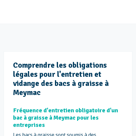
Comprendre les obligations
légales pour l'entretien et
vidange des bacs à graisse à
Meymac
Fréquence d'entretien obligatoire d'un
bac à graisse à Meymac pour les
entreprises
Les bacs à graisse sont soumis à des