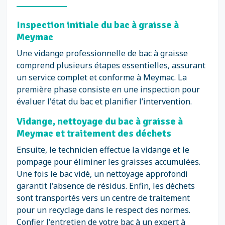
Inspection initiale du bac à graisse à
Meymac
Une vidange professionnelle de bac à graisse
comprend plusieurs étapes essentielles, assurant
un service complet et conforme à Meymac. La
première phase consiste en une inspection pour
évaluer l'état du bac et planifier l’intervention.
Vidange, nettoyage du bac à graisse à
Meymac et traitement des déchets
Ensuite, le technicien effectue la vidange et le
pompage pour éliminer les graisses accumulées.
Une fois le bac vidé, un nettoyage approfondi
garantit l'absence de résidus. Enfin, les déchets
sont transportés vers un centre de traitement
pour un recyclage dans le respect des normes.
Confier l'entretien de votre bac à un expert à