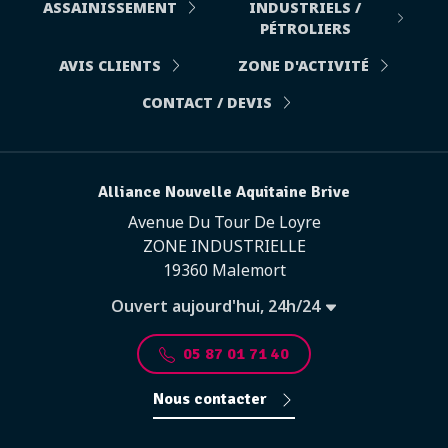
ASSAINISSEMENT
INDUSTRIELS /
PÉTROLIERS
AVIS CLIENTS
ZONE D'ACTIVITÉ
CONTACT / DEVIS
Alliance Nouvelle Aquitaine Brive
Avenue Du Tour De Loyre
ZONE INDUSTRIELLE
19360 Malemort
Ouvert aujourd'hui, 24h/24
05 87 01 71 40
Nous contacter