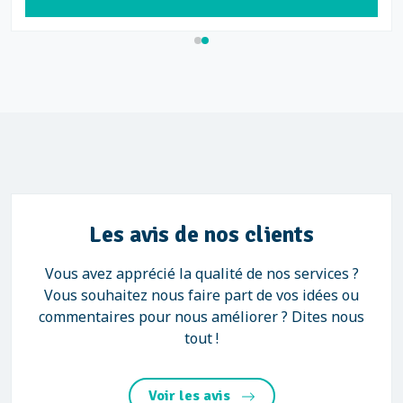
Les avis de nos clients
Vous avez apprécié la qualité de nos services ?
Vous souhaitez nous faire part de vos idées ou
commentaires pour nous améliorer ? Dites nous
tout !
Voir les avis