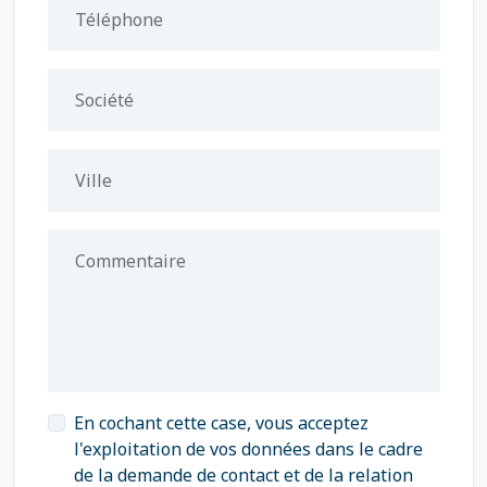
Téléphone
Société
Ville
Commentaire
En cochant cette case, vous acceptez
l'exploitation de vos données dans le cadre
de la demande de contact et de la relation