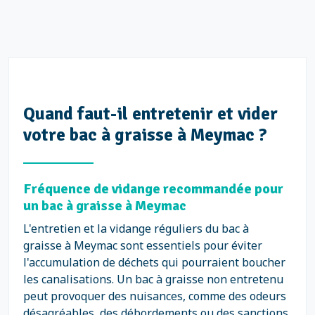
Quand faut-il entretenir et vider
votre bac à graisse à Meymac ?
Fréquence de vidange recommandée pour
un bac à graisse à Meymac
L'entretien et la vidange réguliers du bac à
graisse à Meymac sont essentiels pour éviter
l'accumulation de déchets qui pourraient boucher
les canalisations. Un bac à graisse non entretenu
peut provoquer des nuisances, comme des odeurs
désagréables, des débordements ou des sanctions