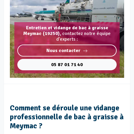
Entretien et vidange de bac à graisse
Meymac (19250),
contactez notre équipe
d'experts :
Nous contacter
05 87 01 71 40
Comment se déroule une vidange
professionnelle de bac à graisse à
Meymac ?