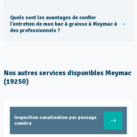
Quels sont les avantages de confier
l’entretien de mon bac à graisse à Meymac à
des professionnels ?
Nos autres services disponibles Meymac
(19250)
Inspection canalisation par passage
caméra