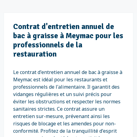
Contrat d'entretien annuel de
bac à graisse à Meymac pour les
professionnels de la
restauration
Le contrat d'entretien annuel de bac à graisse à
Meymac est idéal pour les restaurants et
professionnels de l'alimentaire. Il garantit des
vidanges régulières et un suivi précis pour
éviter les obstructions et respecter les normes
sanitaires strictes. Ce contrat assure un
entretien sur-mesure, prévenant ainsi les
risques de blocage et les amendes pour non-
conformité. Profitez de la tranquillité d'esprit