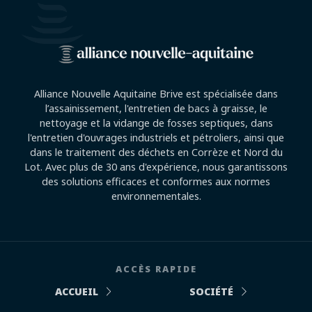
Alliance Nouvelle Aquitaine Brive est spécialisée dans
l’assainissement, l'entretien de bacs à graisse, le
nettoyage et la vidange de fosses septiques, dans
l'entretien d'ouvrages industriels et pétroliers, ainsi que
dans le traitement des déchets en Corrèze et Nord du
Lot. Avec plus de 30 ans d'expérience, nous garantissons
des solutions efficaces et conformes aux normes
environnementales.
ACCÈS RAPIDE
ACCUEIL
SOCIÉTÉ