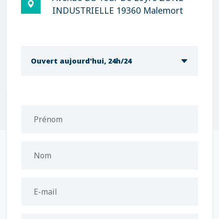
INDUSTRIELLE 19360 Malemort
Ouvert aujourd'hui, 24h/24
Prénom
Nom
E-mail