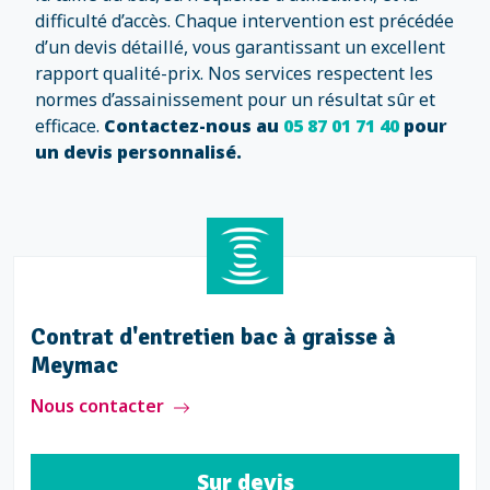
difficulté d’accès. Chaque intervention est précédée
d’un devis détaillé, vous garantissant un excellent
rapport qualité-prix. Nos services respectent les
normes d’assainissement pour un résultat sûr et
efficace.
Contactez-nous au
05 87 01 71 40
pour
un devis personnalisé.
Contrat d'entretien bac à graisse à
Meymac
Nous contacter
Sur devis