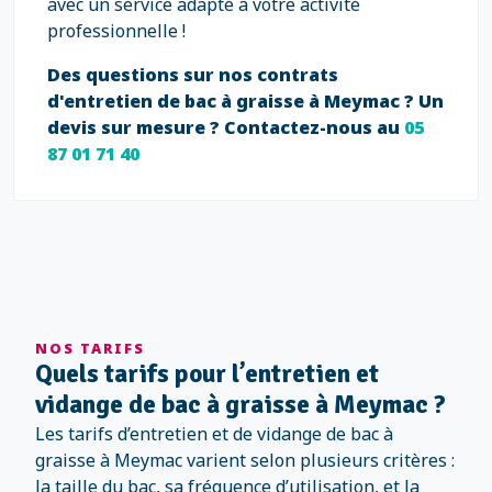
avec un service adapté à votre activité
professionnelle !
Des questions sur nos contrats
d'entretien de bac à graisse à Meymac ? Un
devis sur mesure ? Contactez-nous au
05
87 01 71 40
NOS TARIFS
Quels tarifs pour l’entretien et
vidange de bac à graisse à Meymac ?
Les tarifs d’entretien et de vidange de bac à
graisse à Meymac varient selon plusieurs critères :
la taille du bac, sa fréquence d’utilisation, et la