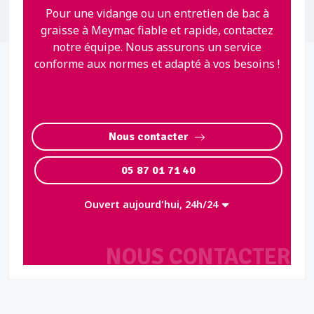
Pour une vidange ou un entretien de bac à
graisse à Meymac fiable et rapide, contactez
notre équipe. Nous assurons un service
conforme aux normes et adapté à vos besoins !
Nous contacter
05 87 01 71 40
Ouvert aujourd'hui, 24h/24
NOUS CONTACTER