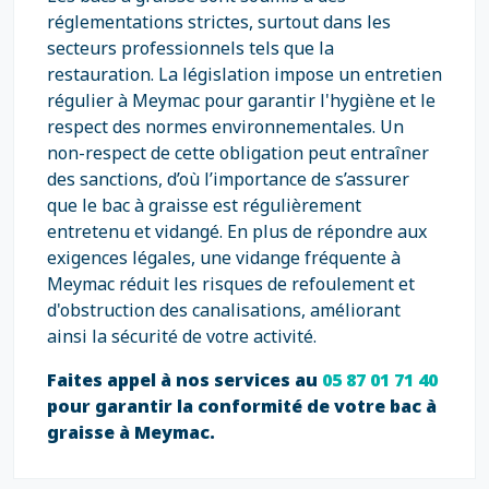
réglementations strictes, surtout dans les
secteurs professionnels tels que la
restauration. La législation impose un entretien
régulier à Meymac pour garantir l'hygiène et le
respect des normes environnementales. Un
non-respect de cette obligation peut entraîner
des sanctions, d’où l’importance de s’assurer
que le bac à graisse est régulièrement
entretenu et vidangé. En plus de répondre aux
exigences légales, une vidange fréquente à
Meymac réduit les risques de refoulement et
d'obstruction des canalisations, améliorant
ainsi la sécurité de votre activité.
Faites appel à nos services au
05 87 01 71 40
pour garantir la conformité de votre bac à
graisse à Meymac.