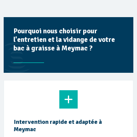
Pourquoi nous choisir pour
l'entretien et la vidange de votre
bac à graisse à Meymac ?
Intervention rapide et adaptée à
Meymac