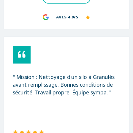
AVIS
4.9/5
" Mission : Nettoyage d'un silo à Granulés
avant remplissage. Bonnes conditions de
sécurité. Travail propre. Équipe sympa. "