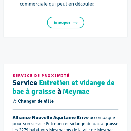
commerciale qui peut en découler.
Envoyer
SERVICE DE PROXIMITÉ
Service
Entretien et vidange de
bac à graisse
à
Meymac
Changer de ville
Alliance Nouvelle Aquitaine Brive
accompagne
pour son service Entretien et vidange de bac à graisse
les 2279 habitants Meymacois de la ville de Meymac