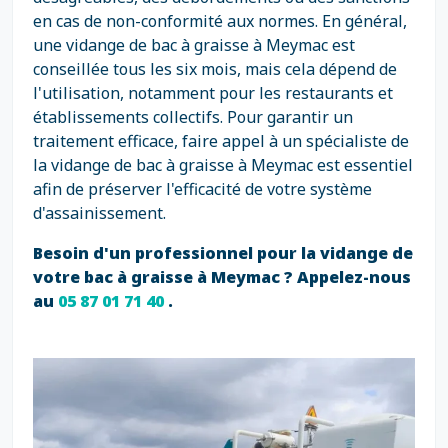
en cas de non-conformité aux normes. En général,
une vidange de bac à graisse à Meymac est
conseillée tous les six mois, mais cela dépend de
l'utilisation, notamment pour les restaurants et
établissements collectifs. Pour garantir un
traitement efficace, faire appel à un spécialiste de
la vidange de bac à graisse à Meymac est essentiel
afin de préserver l'efficacité de votre système
d'assainissement.
Besoin d'un professionnel pour la vidange de
votre bac à graisse à Meymac ? Appelez-nous
au
05 87 01 71 40
.