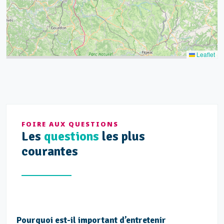
Leaflet
FOIRE AUX QUESTIONS
Les
questions
les plus
courantes
Pourquoi est-il important d’entretenir