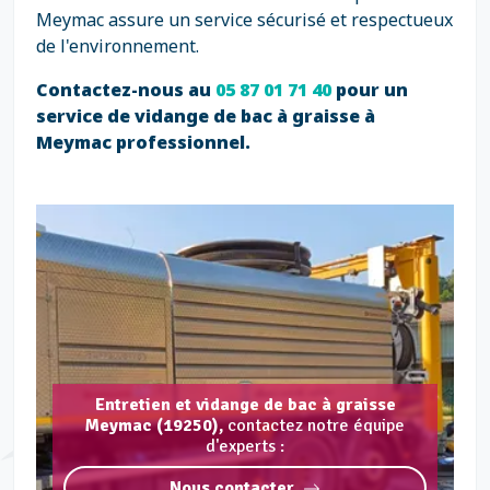
Meymac assure un service sécurisé et respectueux
de l'environnement.
Contactez-nous au
05 87 01 71 40
pour un
service de vidange de bac à graisse à
Meymac professionnel.
Entretien et vidange de bac à graisse
Meymac (19250),
contactez notre équipe
d'experts :
Nous contacter