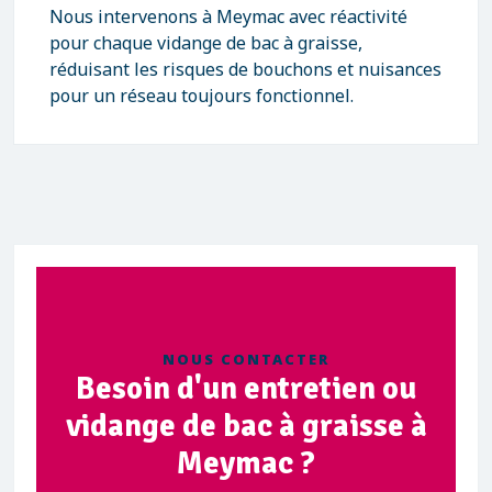
Nous intervenons à Meymac avec réactivité
pour chaque vidange de bac à graisse,
réduisant les risques de bouchons et nuisances
pour un réseau toujours fonctionnel.
NOUS CONTACTER
Besoin d'un entretien ou
vidange de bac à graisse à
Meymac ?