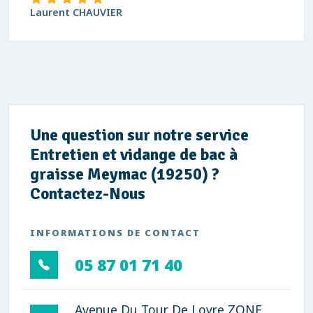
Laurent CHAUVIER
Une question sur notre service
Entretien et vidange de bac à
graisse Meymac (19250) ?
Contactez-Nous
INFORMATIONS DE CONTACT
05 87 01 71 40
Avenue Du Tour De Loyre ZONE