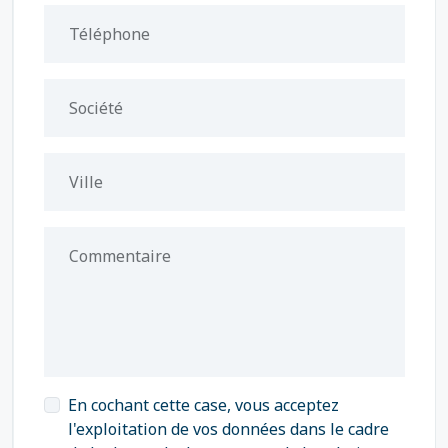
Téléphone
Société
Ville
Commentaire
En cochant cette case, vous acceptez
l'exploitation de vos données dans le cadre