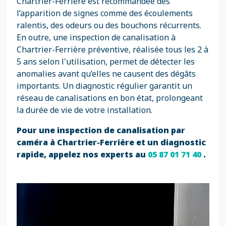
Chartrier-Ferrière est recommandée dès
l’apparition de signes comme des écoulements
ralentis, des odeurs ou des bouchons récurrents.
En outre, une inspection de canalisation à
Chartrier-Ferrière préventive, réalisée tous les 2 à
5 ans selon l'utilisation, permet de détecter les
anomalies avant qu’elles ne causent des dégâts
importants. Un diagnostic régulier garantit un
réseau de canalisations en bon état, prolongeant
la durée de vie de votre installation.
Pour une inspection de canalisation par
caméra à Chartrier-Ferrière et un diagnostic
rapide, appelez nos experts au
05 87 01 71 40
.