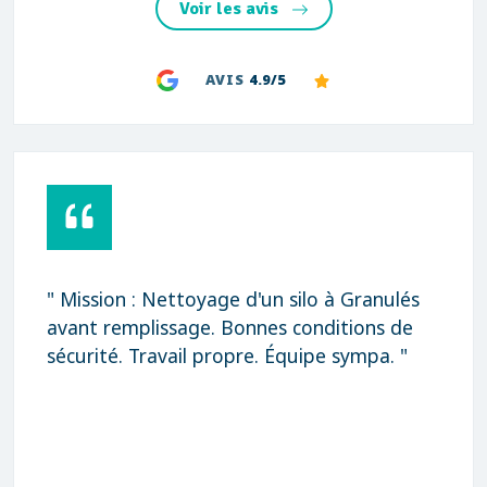
Voir les avis
AVIS
4.9/5
" Mission : Nettoyage d'un silo à Granulés
avant remplissage. Bonnes conditions de
sécurité. Travail propre. Équipe sympa. "