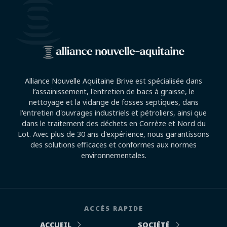
Alliance Nouvelle Aquitaine Brive est spécialisée dans
l’assainissement, l'entretien de bacs à graisse, le
nettoyage et la vidange de fosses septiques, dans
l'entretien d'ouvrages industriels et pétroliers, ainsi que
dans le traitement des déchets en Corrèze et Nord du
Lot. Avec plus de 30 ans d'expérience, nous garantissons
des solutions efficaces et conformes aux normes
environnementales.
ACCÈS RAPIDE
ACCUEIL
SOCIÉTÉ