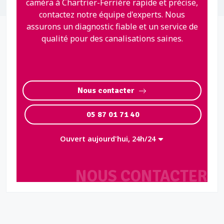
caméra à Chartrier-Ferrière rapide et précise,
contactez notre équipe d'experts. Nous
assurons un diagnostic fiable et un service de
qualité pour des canalisations saines.
Nous contacter
05 87 01 71 40
Ouvert aujourd'hui, 24h/24
NOUS CONTACTER