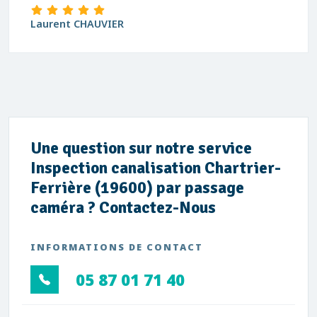
Laurent CHAUVIER
Une question sur notre service
Inspection canalisation Chartrier-
Ferrière (19600) par passage
caméra ? Contactez-Nous
INFORMATIONS DE CONTACT
05 87 01 71 40