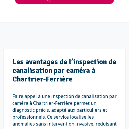
Les avantages de l’inspection de
canalisation par caméra à
Chartrier-Ferrière
Faire appel à une inspection de canalisation par
caméra à Chartrier-Ferrière permet un
diagnostic précis, adapté aux particuliers et
professionnels. Ce service localise les
anomalies sans intervention invasive, réduisant