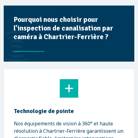
Pourquoi nous choisir pour
l'inspection de canalisation par
caméra à Chartrier-Ferrière ?
Technologie de pointe
Nos équipements de vision à 360° et haute
résolution à Chartrier-Ferrière garantissent un