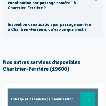
canalisation par passage caméra" à
Chartrier-Ferrière ?
Inspection canalisation par passage caméra
à Chartrier-Ferrière, qu'est-ce que c'est ?
Nos autres services disponibles
Chartrier-Ferrière (19600)
Curage et débouchage canalisation