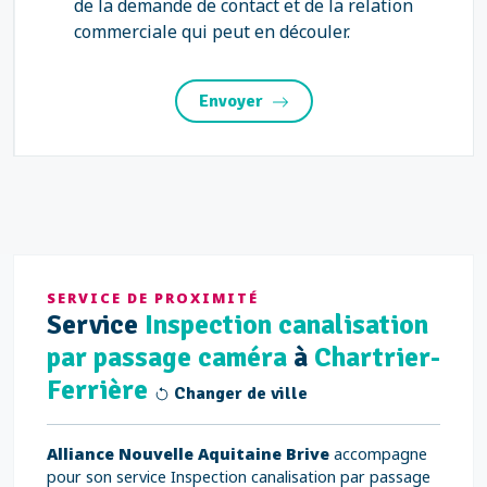
de la demande de contact et de la relation
commerciale qui peut en découler.
Envoyer
SERVICE DE PROXIMITÉ
Service
Inspection canalisation
par passage caméra
à
Chartrier-
Ferrière
Changer de ville
Alliance Nouvelle Aquitaine Brive
accompagne
pour son service Inspection canalisation par passage