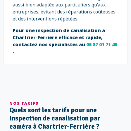
aussi bien adaptée aux particuliers qu’aux
entreprises, évitant des réparations coûteuses
et des interventions répétées.
Pour une inspection de canalisation à
Chartrier-Ferrière efficace et rapide,
contactez nos spécialistes au
05 87 01 71 40
.
NOS TARIFS
Quels sont les tarifs pour une
inspection de canalisation par
caméra à Chartrier-Ferrière ?