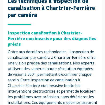
Les techniques d’inspection de
canalisation à Chartrier-Ferrière
par caméra
Inspection canalisation à Chartrier-
Ferrière non invasive pour des diagnostics
précis
Grâce aux dernières technologies, l’inspection de
canalisation par caméra à Chartrier-Ferrière offre
une vision précise des canalisations. Nos experts
utilisent des caméras haute résolution équipées
de vision à 360°, permettant d'examiner chaque
recoin. Cette inspection de canalisation à
Chartrier-Ferrière non invasive limite les
interventions destructrices et permet de localiser
les problèmes avec précision, sans détériorer les
installations. Ces équipements modernes assurent