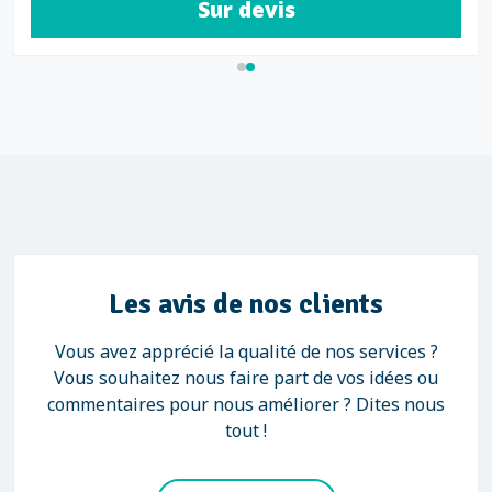
Sur devis
Les avis de nos clients
Vous avez apprécié la qualité de nos services ?
Vous souhaitez nous faire part de vos idées ou
commentaires pour nous améliorer ? Dites nous
tout !