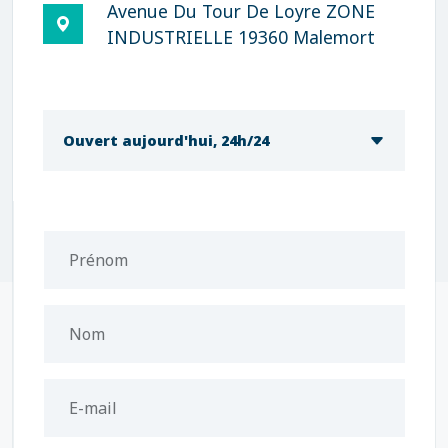
Avenue Du Tour De Loyre ZONE
INDUSTRIELLE 19360 Malemort
Ouvert aujourd'hui, 24h/24
Prénom
Nom
E-mail