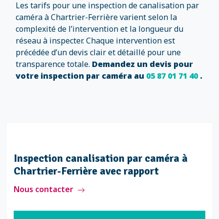
Les tarifs pour une inspection de canalisation par
caméra à Chartrier-Ferrière varient selon la
complexité de l’intervention et la longueur du
réseau à inspecter. Chaque intervention est
précédée d’un devis clair et détaillé pour une
transparence totale.
Demandez un devis pour
votre inspection par caméra au
05 87 01 71 40
.
Inspection canalisation par caméra à
Chartrier-Ferrière avec rapport
Nous contacter