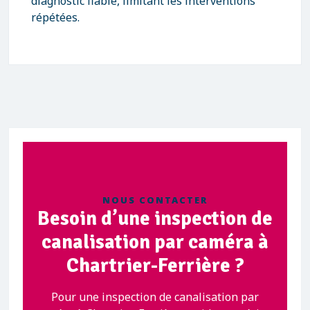
diagnostic fiable, limitant les interventions
répétées.
NOUS CONTACTER
Besoin d’une inspection de
canalisation par caméra à
Chartrier-Ferrière ?
Pour une inspection de canalisation par