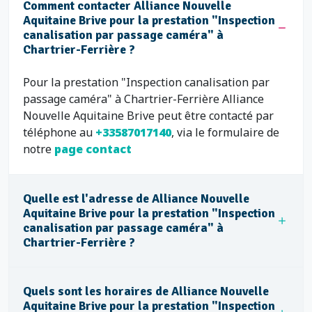
Comment contacter Alliance Nouvelle
Aquitaine Brive pour la prestation "Inspection
canalisation par passage caméra" à
Chartrier-Ferrière ?
Pour la prestation "Inspection canalisation par
passage caméra" à Chartrier-Ferrière Alliance
Nouvelle Aquitaine Brive peut être contacté par
téléphone au
+33587017140
, via le formulaire de
notre
page contact
Quelle est l'adresse de Alliance Nouvelle
Aquitaine Brive pour la prestation "Inspection
canalisation par passage caméra" à
Chartrier-Ferrière ?
Quels sont les horaires de Alliance Nouvelle
Aquitaine Brive pour la prestation "Inspection