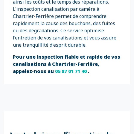
ainsi les coûts et le temps des réparations.
L'inspection canalisation par caméra à
Chartrier-Ferrière permet de comprendre
rapidement la cause des bouchons, des fuites
ou des dégradations. Ce service optimise
l’entretien de vos canalisations et vous assure
une tranquillité d'esprit durable.
Pour une inspection fiable et rapide de vos
canalisations à Chartrier-Ferrière,
appelez-nous au
05 87 01 71 40
.