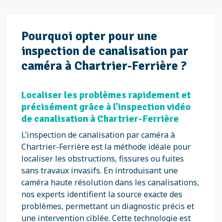
Pourquoi opter pour une
inspection de canalisation par
caméra à Chartrier-Ferrière ?
Localiser les problèmes rapidement et
précisément grâce à l'inspection vidéo
de canalisation à Chartrier-Ferrière
L’inspection de canalisation par caméra à
Chartrier-Ferrière est la méthode idéale pour
localiser les obstructions, fissures ou fuites
sans travaux invasifs. En introduisant une
caméra haute résolution dans les canalisations,
nos experts identifient la source exacte des
problèmes, permettant un diagnostic précis et
une intervention ciblée. Cette technologie est