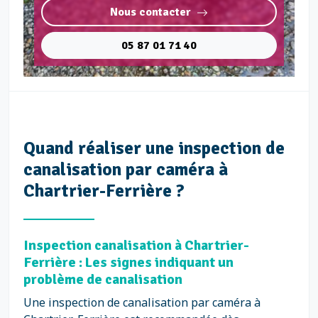
Nous contacter
05 87 01 71 40
Quand réaliser une inspection de
canalisation par caméra à
Chartrier-Ferrière ?
Inspection canalisation à Chartrier-
Ferrière : Les signes indiquant un
problème de canalisation
Une inspection de canalisation par caméra à