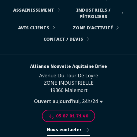
ASSAINISSEMENT
INDUSTRIELS /
PÉTROLIERS
AVIS CLIENTS
ZONE D'ACTIVITÉ
CONTACT / DEVIS
Alliance Nouvelle Aquitaine Brive
Avenue Du Tour De Loyre
ZONE INDUSTRIELLE
19360 Malemort
Ouvert aujourd'hui, 24h/24
05 87 01 71 40
Nous contacter