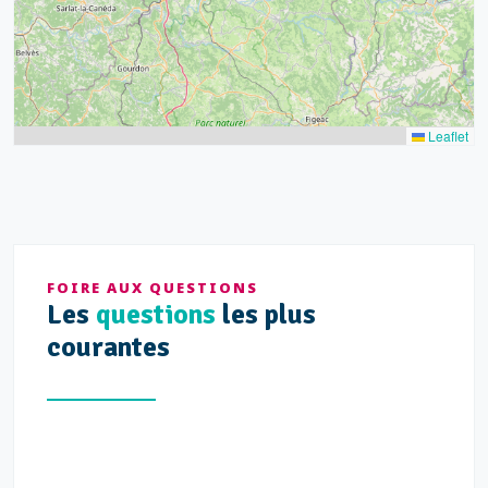
Leaflet
FOIRE AUX QUESTIONS
Les
questions
les plus
courantes