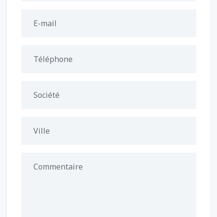
E-mail
Téléphone
Société
Ville
Commentaire