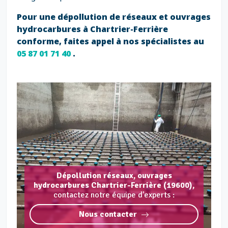
Pour une dépollution de réseaux et ouvrages
hydrocarbures à Chartrier-Ferrière
conforme, faites appel à nos spécialistes au
05 87 01 71 40
.
Dépollution réseaux, ouvrages
hydrocarbures Chartrier-Ferrière (19600),
contactez notre équipe d'experts :
Nous contacter