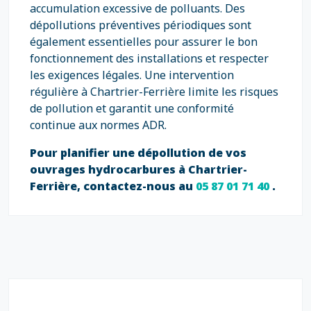
accumulation excessive de polluants. Des
dépollutions préventives périodiques sont
également essentielles pour assurer le bon
fonctionnement des installations et respecter
les exigences légales. Une intervention
régulière à Chartrier-Ferrière limite les risques
de pollution et garantit une conformité
continue aux normes ADR.
Pour planifier une dépollution de vos
ouvrages hydrocarbures à Chartrier-
Ferrière, contactez-nous au
05 87 01 71 40
.