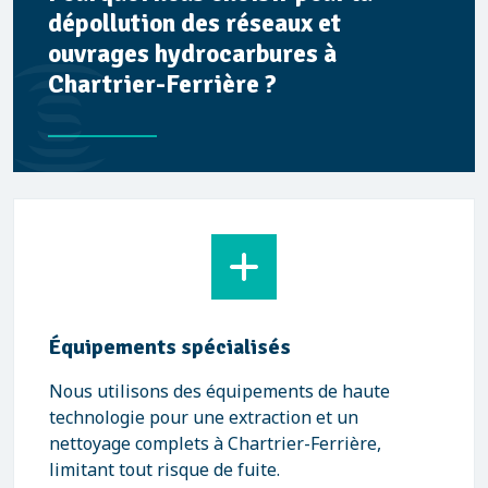
dépollution des réseaux et
ouvrages hydrocarbures à
Chartrier-Ferrière ?
Équipements spécialisés
Nous utilisons des équipements de haute
technologie pour une extraction et un
nettoyage complets à Chartrier-Ferrière,
limitant tout risque de fuite.