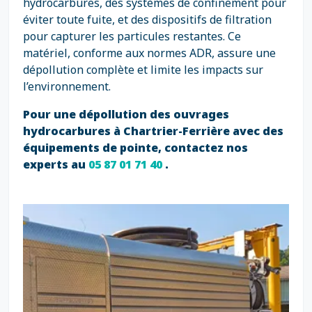
hydrocarbures, des systèmes de confinement pour
éviter toute fuite, et des dispositifs de filtration
pour capturer les particules restantes. Ce
matériel, conforme aux normes ADR, assure une
dépollution complète et limite les impacts sur
l’environnement.
Pour une dépollution des ouvrages
hydrocarbures à Chartrier-Ferrière avec des
équipements de pointe, contactez nos
experts au
05 87 01 71 40
.