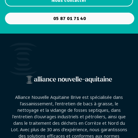
Nous contacter
05 87 01 71 40
Alliance Nouvelle Aquitaine Brive est spécialisée dans
l’assainissement, l'entretien de bacs à graisse, le
nettoyage et la vidange de fosses septiques, dans
l'entretien d'ouvrages industriels et pétroliers, ainsi que
dans le traitement des déchets en Corrèze et Nord du
Lot. Avec plus de 30 ans d'expérience, nous garantissons
des solutions efficaces et conformes aux normes