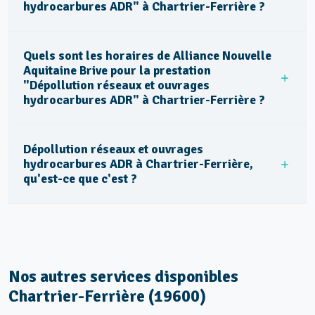
hydrocarbures ADR" à Chartrier-Ferrière ?
Quels sont les horaires de Alliance Nouvelle
Aquitaine Brive pour la prestation
"Dépollution réseaux et ouvrages
hydrocarbures ADR" à Chartrier-Ferrière ?
Dépollution réseaux et ouvrages
hydrocarbures ADR à Chartrier-Ferrière,
qu'est-ce que c'est ?
Nos autres services disponibles
Chartrier-Ferrière (19600)