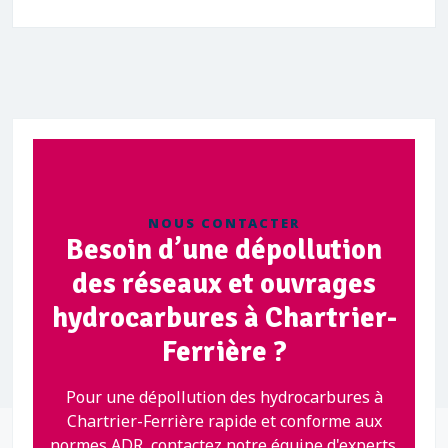
NOUS CONTACTER
Besoin d’une dépollution
des réseaux et ouvrages
hydrocarbures à Chartrier-
Ferrière ?
Pour une dépollution des hydrocarbures à
Chartrier-Ferrière rapide et conforme aux
normes ADR, contactez notre équipe d'experts.