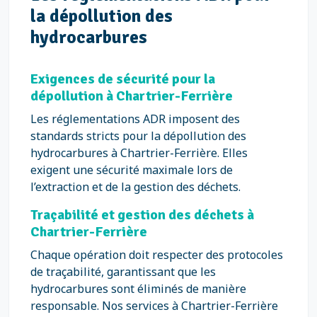
la dépollution des
hydrocarbures
Exigences de sécurité pour la
dépollution à Chartrier-Ferrière
Les réglementations ADR imposent des
standards stricts pour la dépollution des
hydrocarbures à Chartrier-Ferrière. Elles
exigent une sécurité maximale lors de
l’extraction et de la gestion des déchets.
Traçabilité et gestion des déchets à
Chartrier-Ferrière
Chaque opération doit respecter des protocoles
de traçabilité, garantissant que les
hydrocarbures sont éliminés de manière
responsable. Nos services à Chartrier-Ferrière