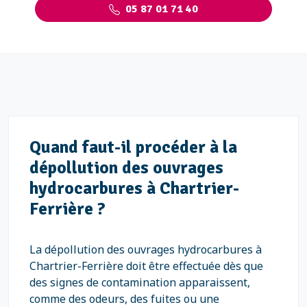
05 87 01 71 40
Quand faut-il procéder à la
dépollution des ouvrages
hydrocarbures à Chartrier-
Ferrière ?
La dépollution des ouvrages hydrocarbures à
Chartrier-Ferrière doit être effectuée dès que
des signes de contamination apparaissent,
comme des odeurs, des fuites ou une