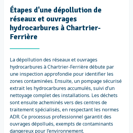
Étapes d'une dépollution de
réseaux et ouvrages
hydrocarbures à Chartrier-
Ferrière
La dépollution des réseaux et ouvrages
hydrocarbures à Chartrier-Ferrière débute par
une inspection approfondie pour identifier les
zones contaminées. Ensuite, un pompage sécurisé
extrait les hydrocarbures accumulés, suivi d’un
nettoyage complet des installations. Les déchets
sont ensuite acheminés vers des centres de
traitement spécialisés, en respectant les normes
ADR. Ce processus professionnel garantit des
ouvrages dépollués, exempts de contaminants
dangereux pour l’environnement.