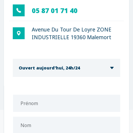
05 87 01 71 40
Avenue Du Tour De Loyre ZONE
INDUSTRIELLE 19360 Malemort
Ouvert aujourd'hui, 24h/24
Prénom
Nom