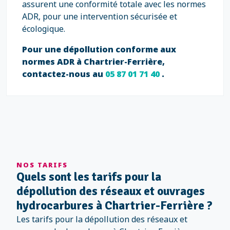
assurent une conformité totale avec les normes
ADR, pour une intervention sécurisée et
écologique.
Pour une dépollution conforme aux
normes ADR à Chartrier-Ferrière,
contactez-nous au
05 87 01 71 40
.
NOS TARIFS
Quels sont les tarifs pour la
dépollution des réseaux et ouvrages
hydrocarbures à Chartrier-Ferrière ?
Les tarifs pour la dépollution des réseaux et