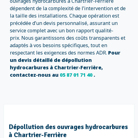
ouvrages hydrocarbures à Chartrier-Ferrière
dépendent de la complexité de l’intervention et de
la taille des installations. Chaque opération est
précédée d’un devis personnalisé, assurant un
service complet avec un bon rapport qualité-
prix. Nous garantissons des coûts transparents et
adaptés à vos besoins spécifiques, tout en
respectant les exigences des normes ADR.
Pour
un devis détaillé de dépollution
hydrocarbures à Chartrier-Ferrière,
contactez-nous au
05 87 01 71 40
.
Dépollution des réseaux hydrocarbures à
Chartrier-Ferrière