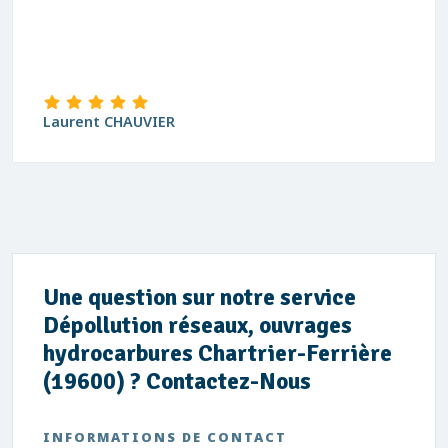
david Blanchard
Une question sur notre service
Dépollution réseaux, ouvrages
hydrocarbures Chartrier-Ferrière
(19600) ? Contactez-Nous
INFORMATIONS DE CONTACT