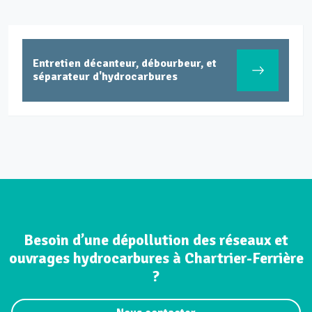
Entretien réseaux et ouvrages sites
industriels
Besoin d’une dépollution des réseaux et
ouvrages hydrocarbures à Chartrier-Ferrière
?