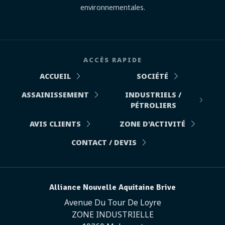
environnementales.
ACCÈS RAPIDE
ACCUEIL
SOCIÉTÉ
ASSAINISSEMENT
INDUSTRIELS /
PÉTROLIERS
AVIS CLIENTS
ZONE D'ACTIVITÉ
CONTACT / DEVIS
Alliance Nouvelle Aquitaine Brive
Avenue Du Tour De Loyre
ZONE INDUSTRIELLE