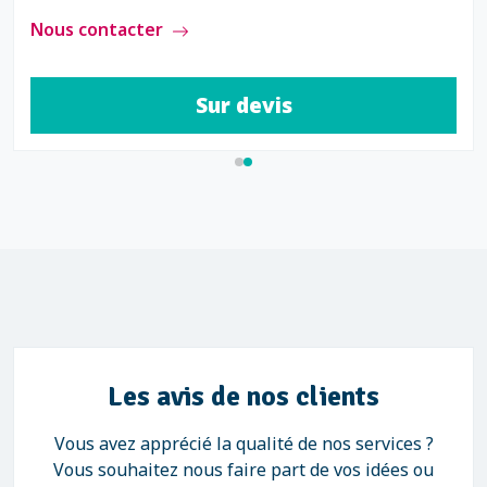
Nous contacter
Sur devis
Les avis de nos clients
Vous avez apprécié la qualité de nos services ?
Vous souhaitez nous faire part de vos idées ou