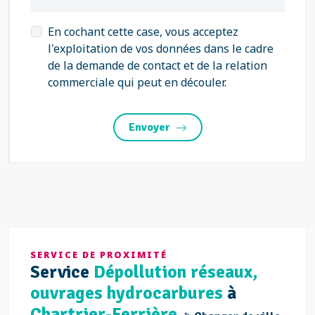
En cochant cette case, vous acceptez
l'exploitation de vos données dans le cadre
de la demande de contact et de la relation
commerciale qui peut en découler.
Envoyer
SERVICE DE PROXIMITÉ
Service
Dépollution réseaux,
ouvrages hydrocarbures
à
Chartrier-Ferrière