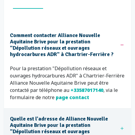
Comment contacter Alliance Nouvelle
Aquitaine Brive pour la prestation
"Dépollution réseaux et ouvrages
hydrocarbures ADR" à Chartrier-Ferrière ?
Pour la prestation "Dépollution réseaux et
ouvrages hydrocarbures ADR" à Chartrier-Ferrière
Alliance Nouvelle Aquitaine Brive peut être
contacté par téléphone au
+33587017140
, via le
formulaire de notre
page contact
Quelle est l'adresse de Alliance Nouvelle
Aquitaine Brive pour la prestation
"Dépollution réseaux et ouvrages