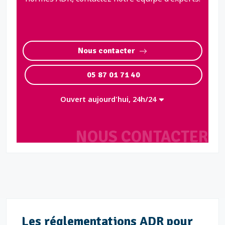
Nous contacter
05 87 01 71 40
Ouvert aujourd'hui, 24h/24
NOUS CONTACTER
Les réglementations ADR pour