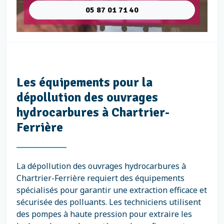
05 87 01 71 40
Les équipements pour la
dépollution des ouvrages
hydrocarbures à Chartrier-
Ferrière
La dépollution des ouvrages hydrocarbures à
Chartrier-Ferrière requiert des équipements
spécialisés pour garantir une extraction efficace et
sécurisée des polluants. Les techniciens utilisent
des pompes à haute pression pour extraire les