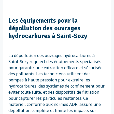
Les équipements pour la
dépollution des ouvrages
hydrocarbures à Saint-Sozy
La dépollution des ouvrages hydrocarbures à
Saint-Sozy requiert des équipements spécialisés
pour garantir une extraction efficace et sécurisée
des polluants. Les techniciens utilisent des
pompes à haute pression pour extraire les
hydrocarbures, des systèmes de confinement pour
éviter toute fuite, et des dispositifs de filtration
pour capturer les particules restantes. Ce
matériel, conforme aux normes ADR, assure une
dépollution complète et limite les impacts sur