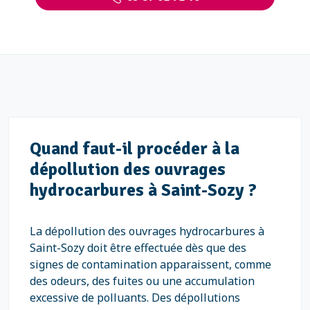
Quand faut-il procéder à la
dépollution des ouvrages
hydrocarbures à Saint-Sozy ?
La dépollution des ouvrages hydrocarbures à
Saint-Sozy doit être effectuée dès que des
signes de contamination apparaissent, comme
des odeurs, des fuites ou une accumulation
excessive de polluants. Des dépollutions