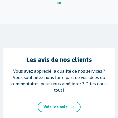
Les avis de nos clients
Vous avez apprécié la qualité de nos services ?
Vous souhaitez nous faire part de vos idées ou
commentaires pour nous améliorer ? Dites nous
tout !
Voir les avis