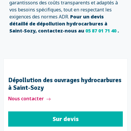
garantissons des coûts transparents et adaptés à
vos besoins spécifiques, tout en respectant les
exigences des normes ADR.
Pour un devis
détaillé de dépollution hydrocarbures à
Saint-Sozy, contactez-nous au
05 87 01 71 40
.
Dépollution des ouvrages hydrocarbures
à Saint-Sozy
Nous contacter
Sur devis