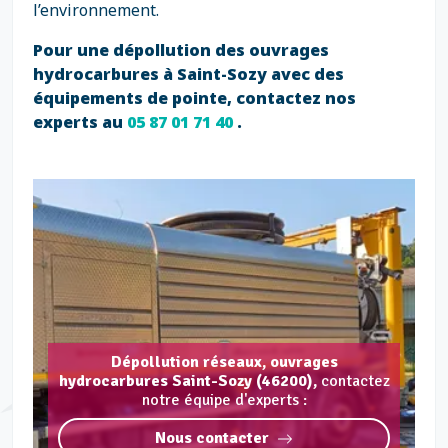
l’environnement.
Pour une dépollution des ouvrages
hydrocarbures à Saint-Sozy avec des
équipements de pointe, contactez nos
experts au
05 87 01 71 40
.
Dépollution réseaux, ouvrages
hydrocarbures Saint-Sozy (46200),
contactez
notre équipe d'experts :
Nous contacter