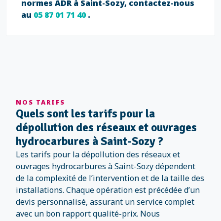
normes ADR à Saint-Sozy, contactez-nous
au
05 87 01 71 40
.
NOS TARIFS
Quels sont les tarifs pour la
dépollution des réseaux et ouvrages
hydrocarbures à Saint-Sozy ?
Les tarifs pour la dépollution des réseaux et
ouvrages hydrocarbures à Saint-Sozy dépendent
de la complexité de l’intervention et de la taille des
installations. Chaque opération est précédée d’un
devis personnalisé, assurant un service complet
avec un bon rapport qualité-prix. Nous