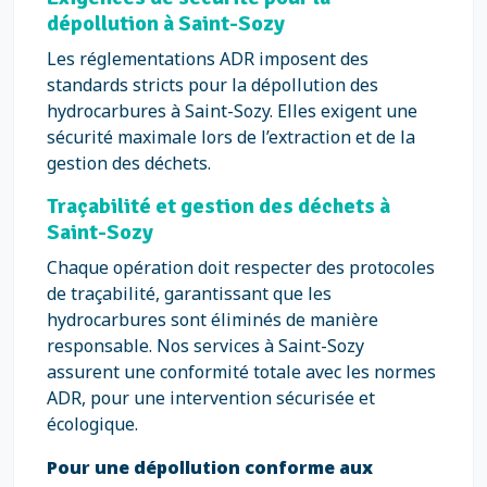
dépollution à Saint-Sozy
Les réglementations ADR imposent des
standards stricts pour la dépollution des
hydrocarbures à Saint-Sozy. Elles exigent une
sécurité maximale lors de l’extraction et de la
gestion des déchets.
Traçabilité et gestion des déchets à
Saint-Sozy
Chaque opération doit respecter des protocoles
de traçabilité, garantissant que les
hydrocarbures sont éliminés de manière
responsable. Nos services à Saint-Sozy
assurent une conformité totale avec les normes
ADR, pour une intervention sécurisée et
écologique.
Pour une dépollution conforme aux