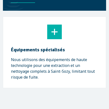
Équipements spécialisés
Nous utilisons des équipements de haute
technologie pour une extraction et un
nettoyage complets à Saint-Sozy, limitant tout
risque de fuite.