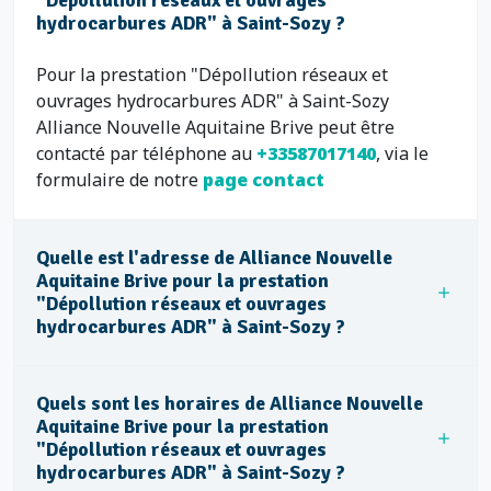
"Dépollution réseaux et ouvrages
hydrocarbures ADR" à Saint-Sozy ?
Pour la prestation "Dépollution réseaux et
ouvrages hydrocarbures ADR" à Saint-Sozy
Alliance Nouvelle Aquitaine Brive peut être
contacté par téléphone au
+33587017140
, via le
formulaire de notre
page contact
Quelle est l'adresse de Alliance Nouvelle
Aquitaine Brive pour la prestation
"Dépollution réseaux et ouvrages
hydrocarbures ADR" à Saint-Sozy ?
Quels sont les horaires de Alliance Nouvelle
Aquitaine Brive pour la prestation
"Dépollution réseaux et ouvrages
hydrocarbures ADR" à Saint-Sozy ?