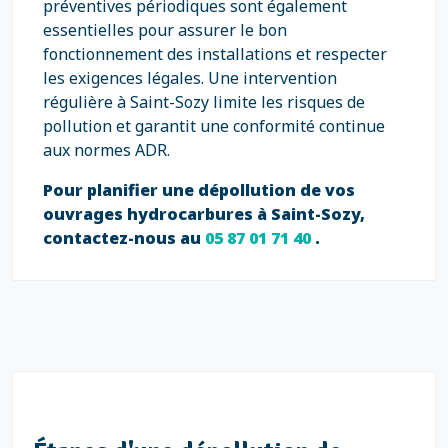
préventives périodiques sont également
essentielles pour assurer le bon
fonctionnement des installations et respecter
les exigences légales. Une intervention
régulière à Saint-Sozy limite les risques de
pollution et garantit une conformité continue
aux normes ADR.
Pour planifier une dépollution de vos
ouvrages hydrocarbures à Saint-Sozy,
contactez-nous au
05 87 01 71 40
.