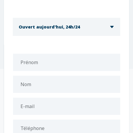
Ouvert aujourd'hui, 24h/24
Prénom
Nom
E-mail
Téléphone