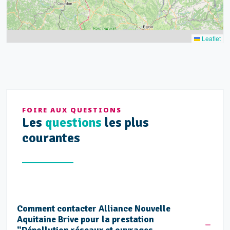
Leaflet
FOIRE AUX QUESTIONS
Les
questions
les plus
courantes
Comment contacter Alliance Nouvelle
Aquitaine Brive pour la prestation