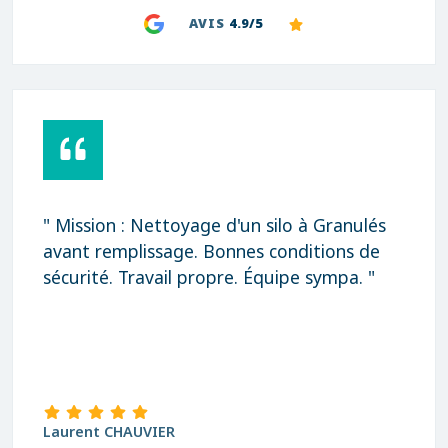
AVIS
4.9/5
" Mission : Nettoyage d'un silo à Granulés
avant remplissage. Bonnes conditions de
sécurité. Travail propre. Équipe sympa. "
Laurent CHAUVIER