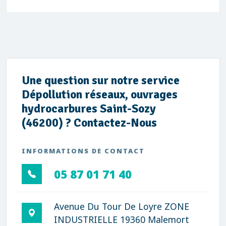
Une question sur notre service
Dépollution réseaux, ouvrages
hydrocarbures Saint-Sozy
(46200) ? Contactez-Nous
INFORMATIONS DE CONTACT
05 87 01 71 40
Avenue Du Tour De Loyre ZONE
INDUSTRIELLE 19360 Malemort