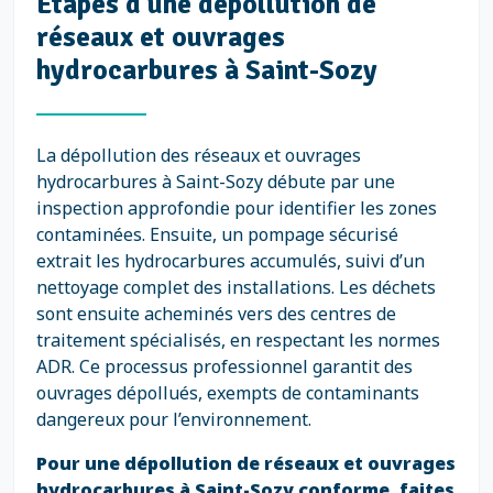
Étapes d'une dépollution de
réseaux et ouvrages
hydrocarbures à Saint-Sozy
La dépollution des réseaux et ouvrages
hydrocarbures à Saint-Sozy débute par une
inspection approfondie pour identifier les zones
contaminées. Ensuite, un pompage sécurisé
extrait les hydrocarbures accumulés, suivi d’un
nettoyage complet des installations. Les déchets
sont ensuite acheminés vers des centres de
traitement spécialisés, en respectant les normes
ADR. Ce processus professionnel garantit des
ouvrages dépollués, exempts de contaminants
dangereux pour l’environnement.
Pour une dépollution de réseaux et ouvrages
hydrocarbures à Saint-Sozy conforme, faites