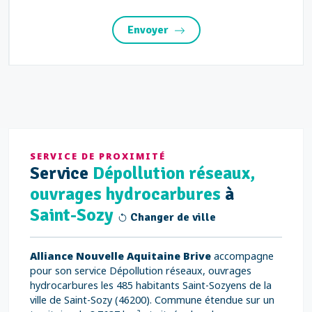
Envoyer
SERVICE DE PROXIMITÉ
Service
Dépollution réseaux,
ouvrages hydrocarbures
à
Saint-Sozy
Changer de ville
Alliance Nouvelle Aquitaine Brive
accompagne
pour son service Dépollution réseaux, ouvrages
hydrocarbures les 485 habitants Saint-Sozyens de la
ville de Saint-Sozy (46200). Commune étendue sur un