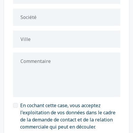
Société
Ville
Commentaire
En cochant cette case, vous acceptez
l'exploitation de vos données dans le cadre
de la demande de contact et de la relation
commerciale qui peut en découler.