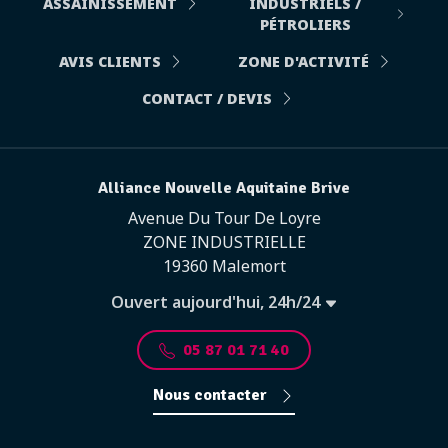
ASSAINISSEMENT
INDUSTRIELS /
PÉTROLIERS
AVIS CLIENTS
ZONE D'ACTIVITÉ
CONTACT / DEVIS
Alliance Nouvelle Aquitaine Brive
Avenue Du Tour De Loyre
ZONE INDUSTRIELLE
19360 Malemort
Ouvert aujourd'hui, 24h/24
05 87 01 71 40
Nous contacter