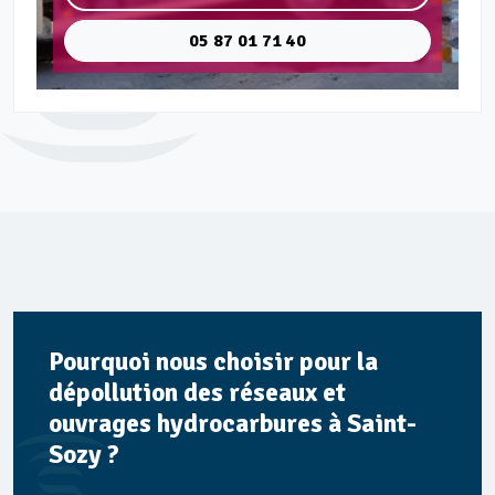
05 87 01 71 40
Pourquoi nous choisir pour la
dépollution des réseaux et
ouvrages hydrocarbures à Saint-
Sozy ?