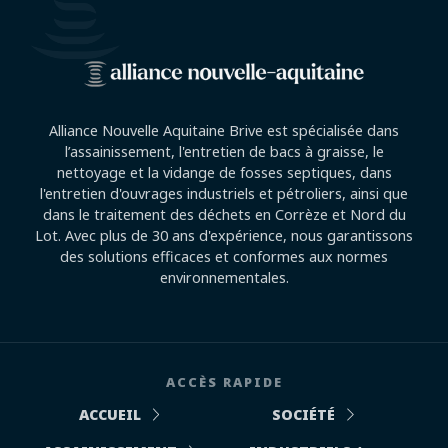
Alliance Nouvelle Aquitaine Brive est spécialisée dans
l’assainissement, l'entretien de bacs à graisse, le
nettoyage et la vidange de fosses septiques, dans
l'entretien d'ouvrages industriels et pétroliers, ainsi que
dans le traitement des déchets en Corrèze et Nord du
Lot. Avec plus de 30 ans d'expérience, nous garantissons
des solutions efficaces et conformes aux normes
environnementales.
ACCÈS RAPIDE
ACCUEIL
SOCIÉTÉ