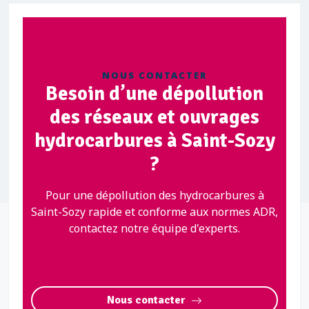
NOUS CONTACTER
Besoin d’une dépollution
des réseaux et ouvrages
hydrocarbures à Saint-Sozy
?
Pour une dépollution des hydrocarbures à
Saint-Sozy rapide et conforme aux normes ADR,
contactez notre équipe d'experts.
Nous contacter