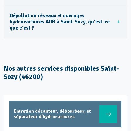
Dépollution réseaux et ouvrages
hydrocarbures ADR à Saint-Sozy, qu'est-ce
que c'est ?
Nos autres services disponibles Saint-
Sozy (46200)
Entretien décanteur, débourbeur, et
séparateur d'hydrocarbures