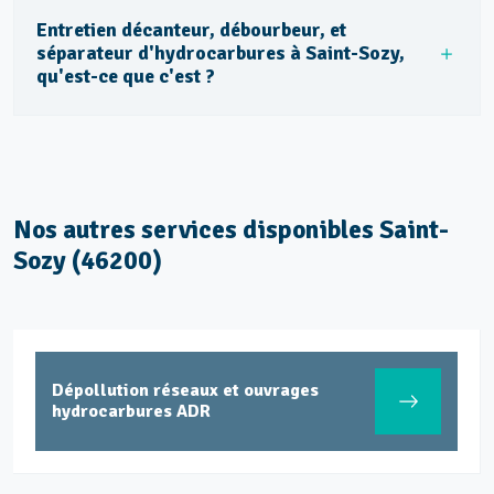
Entretien décanteur, débourbeur, et
séparateur d'hydrocarbures à Saint-Sozy,
qu'est-ce que c'est ?
Nos autres services disponibles Saint-
Sozy (46200)
Dépollution réseaux et ouvrages
hydrocarbures ADR