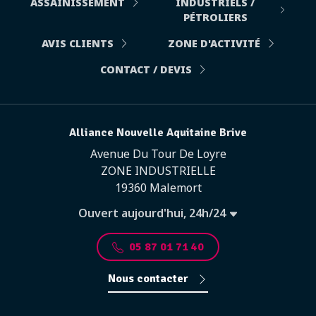
ASSAINISSEMENT
INDUSTRIELS /
PÉTROLIERS
AVIS CLIENTS
ZONE D'ACTIVITÉ
CONTACT / DEVIS
Alliance Nouvelle Aquitaine Brive
Avenue Du Tour De Loyre
ZONE INDUSTRIELLE
19360 Malemort
Ouvert aujourd'hui, 24h/24
05 87 01 71 40
Nous contacter