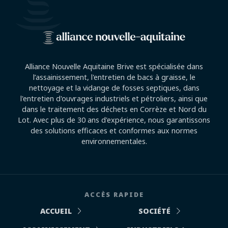
Alliance Nouvelle Aquitaine Brive est spécialisée dans
l’assainissement, l'entretien de bacs à graisse, le
nettoyage et la vidange de fosses septiques, dans
l'entretien d'ouvrages industriels et pétroliers, ainsi que
dans le traitement des déchets en Corrèze et Nord du
Lot. Avec plus de 30 ans d'expérience, nous garantissons
des solutions efficaces et conformes aux normes
environnementales.
ACCÈS RAPIDE
ACCUEIL
SOCIÉTÉ