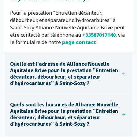
Pour la prestation "Entretien décanteur,
débourbeur, et séparateur d'hydrocarbures" à
Saint-Sozy Alliance Nouvelle Aquitaine Brive peut
être contacté par téléphone au
+33587017140
, via
le formulaire de notre
page contact
Quelle est l'adresse de Alliance Nouvelle
Aquitaine Brive pour la prestation "Entretien
décanteur, débourbeur, et séparateur
d'hydrocarbures" à Saint-Sozy ?
Quels sont les horaires de Alliance Nouvelle
Aquitaine Brive pour la prestation "Entretien
décanteur, débourbeur, et séparateur
d'hydrocarbures" à Saint-Sozy ?