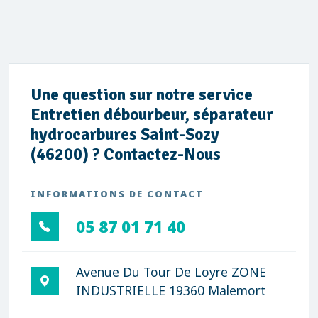
Une question sur notre service
Entretien débourbeur, séparateur
hydrocarbures Saint-Sozy
(46200) ? Contactez-Nous
INFORMATIONS DE CONTACT
05 87 01 71 40
Avenue Du Tour De Loyre ZONE
INDUSTRIELLE 19360 Malemort