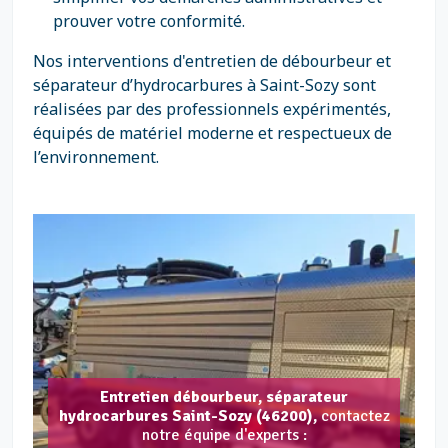
prouver votre conformité.
Nos interventions d'entretien de débourbeur et
séparateur d’hydrocarbures à Saint-Sozy sont
réalisées par des professionnels expérimentés,
équipés de matériel moderne et respectueux de
l’environnement.
Entretien débourbeur, séparateur
hydrocarbures Saint-Sozy (46200),
contactez
notre équipe d'experts :