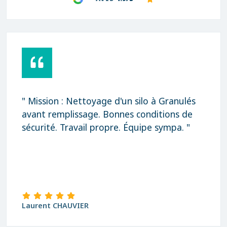
" Mission : Nettoyage d'un silo à Granulés
avant remplissage. Bonnes conditions de
sécurité. Travail propre. Équipe sympa. "
Laurent CHAUVIER