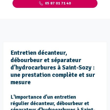
05 87 01 71 40
Entretien décanteur,
débourbeur et séparateur
d’hydrocarbures à Saint-Sozy :
une prestation complète et sur
mesure
L'importance d'un entretien
régulier décanteur, débourbeur et
séparateur d’hydrocarbures à Saint-