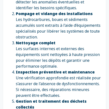
détecter les anomalies éventuelles et
identifier les besoins spécifiques.
Pompage et vidange des installations
Les hydrocarbures, boues et sédiments
accumulés sont extraits à l’aide d’équipements
spécialisés pour libérer les systèmes de toute
obstruction.
Nettoyage complet
Les surfaces internes et externes des
équipements sont nettoyées à haute pression
pour éliminer les dépôts et garantir une
performance optimale.
Inspection préventive et maintenance
Une vérification approfondie est réalisée pour
s’assurer de l’absence de dysfonctionnements.
Si nécessaire, des réparations mineures
peuvent être effectuées.
Gestion et traitement des déchets
collectés