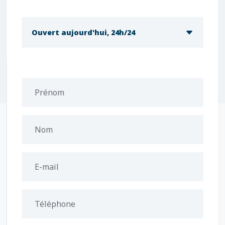
Ouvert aujourd'hui, 24h/24
Prénom
Nom
E-mail
Téléphone