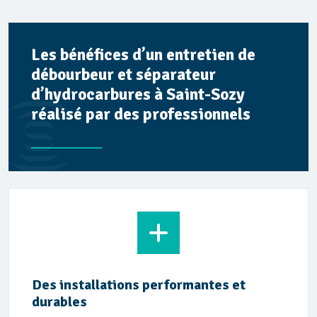
Les bénéfices d’un entretien de
débourbeur et séparateur
d’hydrocarbures à Saint-Sozy
réalisé par des professionnels
Des installations performantes et
durables