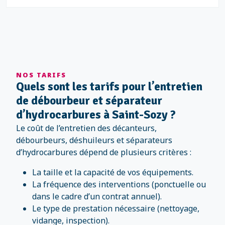
NOS TARIFS
Quels sont les tarifs pour l’entretien
de débourbeur et séparateur
d’hydrocarbures à Saint-Sozy ?
Le coût de l’entretien des décanteurs,
débourbeurs, déshuileurs et séparateurs
d’hydrocarbures dépend de plusieurs critères :
La taille et la capacité de vos équipements.
La fréquence des interventions (ponctuelle ou
dans le cadre d’un contrat annuel).
Le type de prestation nécessaire (nettoyage,
vidange, inspection).