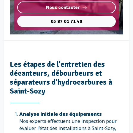
Nous contacter
05 87 01 71 40
Les étapes de l'entretien des
décanteurs, débourbeurs et
séparateurs d’hydrocarbures à
Saint-Sozy
Analyse initiale des équipements
Nos experts effectuent une inspection pour
évaluer l’état des installations à Saint-Sozy,