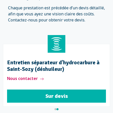
Chaque prestation est précédée d’un devis détaillé,
afin que vous ayez une vision claire des coûts.
Contactez-nous pour obtenir votre devis.
Entretien séparateur d’hydrocarbure à
Saint-Sozy (déshuileur)
Nous contacter
Sur devis