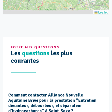
Leaflet
FOIRE AUX QUESTIONS
Les
questions
les plus
courantes
Comment contacter Alliance Nouvelle
Aquitaine Brive pour la prestation "Entretien
décanteur, débourbeur, et séparateur
d'hydrocarbures" à Saint-Sozy ?