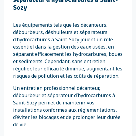
Sozy
Les équipements tels que les décanteurs,
débourbeurs, déshuileurs et séparateurs
d’hydrocarbures à Saint-Sozy jouent un rôle
essentiel dans la gestion des eaux usées, en
séparant efficacement les hydrocarbures, boues
et sédiments. Cependant, sans entretien
régulier, leur efficacité diminue, augmentant les
risques de pollution et les coûts de réparation.
Un entretien professionnel décanteur,
débourbeur et séparateur d’hydrocarbures à
Saint-Sozy permet de maintenir vos
installations conformes aux réglementations,
d’éviter les blocages et de prolonger leur durée
de vie.