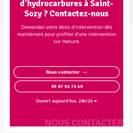
d’hydrocarbures à Saint-
Sozy ? Contactez-nous
Demandez votre devis d'intervention dès
maintenant pour profiter d’une intervention
sur mesure.
Nous contacter
05 87 01 71 40
Ouvert aujourd'hui, 24h/24
NOUS CONTACTER