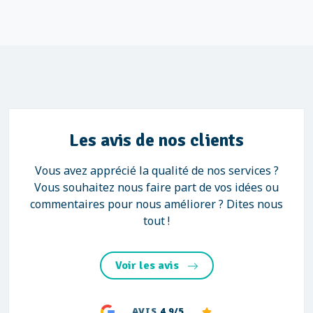
Les avis de nos clients
Vous avez apprécié la qualité de nos services ?
Vous souhaitez nous faire part de vos idées ou
commentaires pour nous améliorer ? Dites nous
tout !
Voir les avis
AVIS
4.9/5