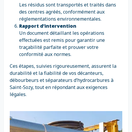
Les résidus sont transportés et traités dans
des centres agréés, conformément aux
réglementations environnementales.
Rapport d’intervention
Un document détaillant les opérations
effectuées est remis pour garantir une
traçabilité parfaite et prouver votre
conformité aux normes.
Ces étapes, suivies rigoureusement, assurent la
durabilité et la fiabilité de vos décanteurs,
débourbeurs et séparateurs d’hydrocarbures à
Saint-Sozy, tout en répondant aux exigences
légales.