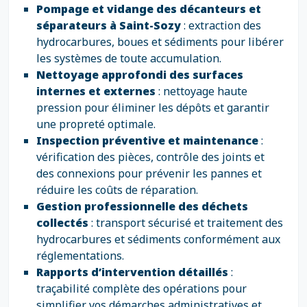
Pompage et vidange des décanteurs et
séparateurs à Saint-Sozy
: extraction des
hydrocarbures, boues et sédiments pour libérer
les systèmes de toute accumulation.
Nettoyage approfondi des surfaces
internes et externes
: nettoyage haute
pression pour éliminer les dépôts et garantir
une propreté optimale.
Inspection préventive et maintenance
:
vérification des pièces, contrôle des joints et
des connexions pour prévenir les pannes et
réduire les coûts de réparation.
Gestion professionnelle des déchets
collectés
: transport sécurisé et traitement des
hydrocarbures et sédiments conformément aux
réglementations.
Rapports d’intervention détaillés
:
traçabilité complète des opérations pour
simplifier vos démarches administratives et