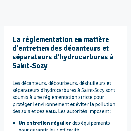
La réglementation en matière
d'entretien des décanteurs et
séparateurs d’hydrocarbures à
Saint-Sozy
Les décanteurs, débourbeurs, déshuileurs et
séparateurs d’hydrocarbures à Saint-Sozy sont
soumis à une réglementation stricte pour
protéger l’environnement et éviter la pollution
des sols et des eaux. Les autorités imposent :
Un entretien régulier
des équipements
pour garantir leur efficacité.