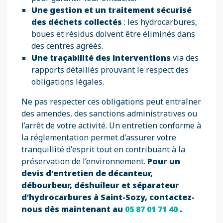
Une gestion et un traitement sécurisé
des déchets collectés
: les hydrocarbures,
boues et résidus doivent être éliminés dans
des centres agréés.
Une traçabilité des interventions
via des
rapports détaillés prouvant le respect des
obligations légales.
Ne pas respecter ces obligations peut entraîner
des amendes, des sanctions administratives ou
l’arrêt de votre activité. Un entretien conforme à
la réglementation permet d'assurer votre
tranquillité d'esprit tout en contribuant à la
préservation de l’environnement.
Pour un
devis d'entretien de décanteur,
débourbeur, déshuileur et séparateur
d’hydrocarbures à Saint-Sozy, contactez-
nous dès maintenant au
05 87 01 71 40
.