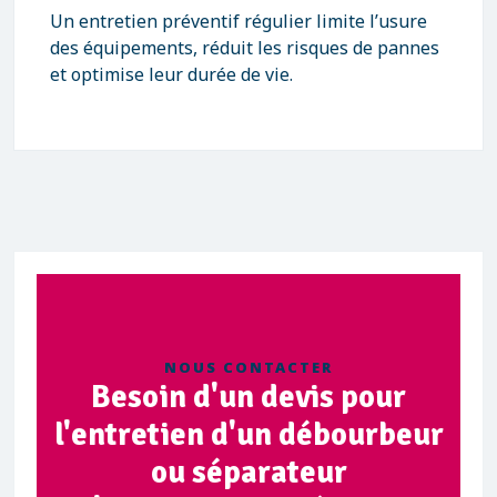
Un entretien préventif régulier limite l’usure
des équipements, réduit les risques de pannes
et optimise leur durée de vie.
NOUS CONTACTER
Besoin d'un devis pour
l'entretien d'un débourbeur
ou séparateur