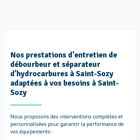
Nos prestations d'entretien de
débourbeur et séparateur
d’hydrocarbures à Saint-Sozy
adaptées à vos besoins à Saint-
Sozy
Nous proposons des interventions complètes et
personnalisées pour garantir la performance de
vos équipements :