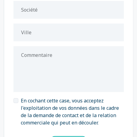
Société
Ville
Commentaire
En cochant cette case, vous acceptez
l'exploitation de vos données dans le cadre
de la demande de contact et de la relation
commerciale qui peut en découler.