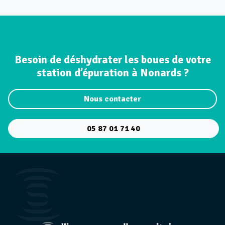
Besoin de déshydrater les boues de votre
station d’épuration à Nonards ?
Nous contacter
05 87 01 71 40