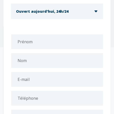
Ouvert aujourd'hui, 24h/24
Prénom
Nom
E-mail
Téléphone