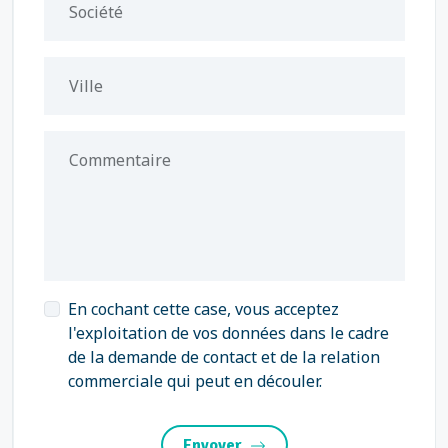
Société
Ville
Commentaire
En cochant cette case, vous acceptez
l'exploitation de vos données dans le cadre
de la demande de contact et de la relation
commerciale qui peut en découler.
Envoyer