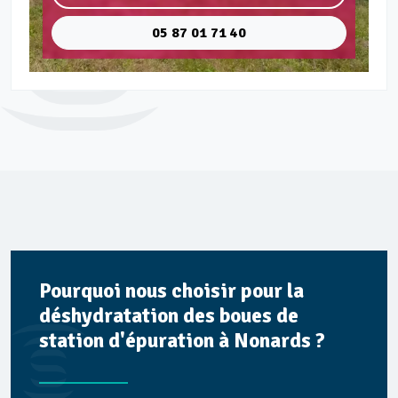
05 87 01 71 40
Pourquoi nous choisir pour la
déshydratation des boues de
station d'épuration à Nonards ?