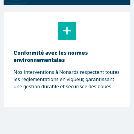
Conformité avec les normes
environnementales
Nos interventions à Nonards respectent toutes
les réglementations en vigueur, garantissant
une gestion durable et sécurisée des boues.