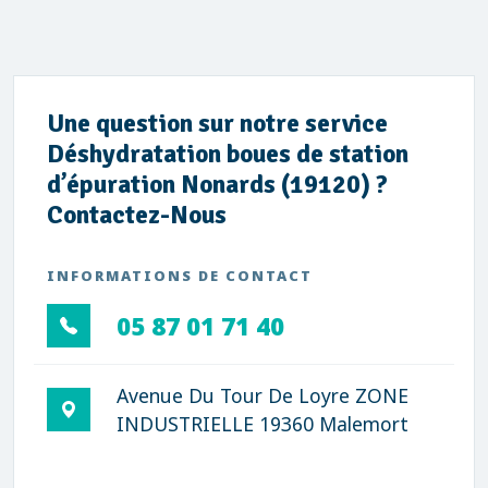
Une question sur notre service
Déshydratation boues de station
d’épuration Nonards (19120) ?
Contactez-Nous
INFORMATIONS DE CONTACT
05 87 01 71 40
Avenue Du Tour De Loyre ZONE
INDUSTRIELLE 19360 Malemort