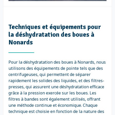
Techniques et équipements pour
la déshydratation des boues à
Nonards
Pour la déshydratation des boues à Nonards, nous
utilisons des équipements de pointe tels que des
centrifugeuses, qui permettent de séparer
rapidement les solides des liquides, et des filtres-
presses, qui assurent une déshydratation efficace
grâce à la pression exercée sur les boues. Les
filtres à bandes sont également utilisés, offrant
une méthode continue et économique. Chaque
technique est choisie en fonction de la nature des