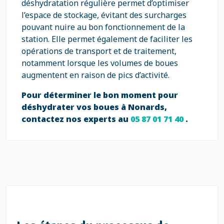
déshydratation régulière permet d’optimiser
l’espace de stockage, évitant des surcharges
pouvant nuire au bon fonctionnement de la
station. Elle permet également de faciliter les
opérations de transport et de traitement,
notamment lorsque les volumes de boues
augmentent en raison de pics d’activité.
Pour déterminer le bon moment pour
déshydrater vos boues à Nonards,
contactez nos experts au
05 87 01 71 40
.