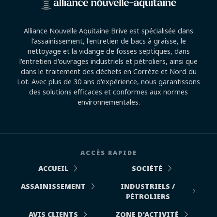
Alliance Nouvelle Aquitaine Brive est spécialisée dans
l’assainissement, l'entretien de bacs à graisse, le
nettoyage et la vidange de fosses septiques, dans
l'entretien d'ouvrages industriels et pétroliers, ainsi que
dans le traitement des déchets en Corrèze et Nord du
Lot. Avec plus de 30 ans d'expérience, nous garantissons
des solutions efficaces et conformes aux normes
environnementales.
ACCÈS RAPIDE
ACCUEIL
SOCIÉTÉ
ASSAINISSEMENT
INDUSTRIELS /
PÉTROLIERS
AVIS CLIENTS
ZONE D'ACTIVITÉ