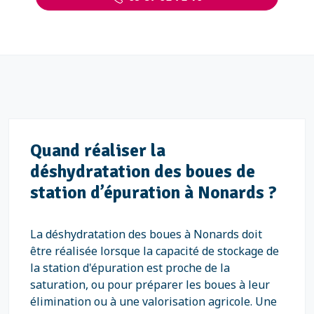
Quand réaliser la
déshydratation des boues de
station d’épuration à Nonards ?
La déshydratation des boues à Nonards doit
être réalisée lorsque la capacité de stockage de
la station d'épuration est proche de la
saturation, ou pour préparer les boues à leur
élimination ou à une valorisation agricole. Une