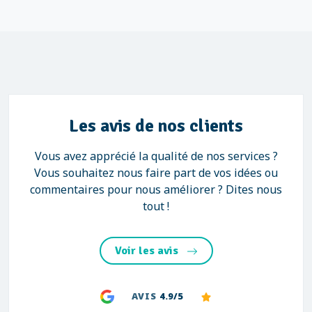
Les avis de nos clients
Vous avez apprécié la qualité de nos services ?
Vous souhaitez nous faire part de vos idées ou
commentaires pour nous améliorer ? Dites nous
tout !
Voir les avis
AVIS
4.9/5