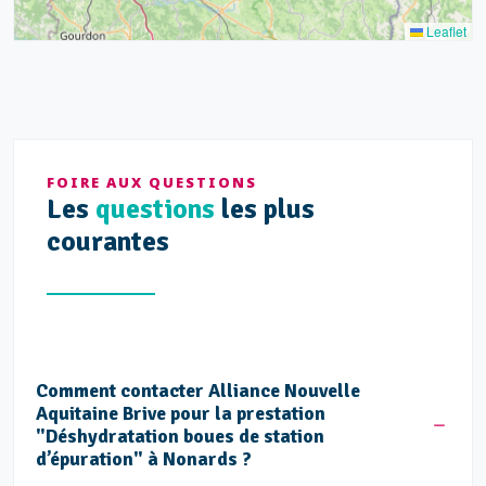
Leaflet
FOIRE AUX QUESTIONS
Les
questions
les plus
courantes
Comment contacter Alliance Nouvelle
Aquitaine Brive pour la prestation
"Déshydratation boues de station
d’épuration" à Nonards ?