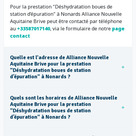
Pour la prestation "Déshydratation boues de
station d’épuration" à Nonards Alliance Nouvelle
Aquitaine Brive peut être contacté par téléphone
au
+33587017140
, via le formulaire de notre
page
contact
Quelle est l'adresse de Alliance Nouvelle
Aquitaine Brive pour la prestation
"Déshydratation boues de station
d’épuration" à Nonards ?
Quels sont les horaires de Alliance Nouvelle
Aquitaine Brive pour la prestation
"Déshydratation boues de station
d’épuration" à Nonards ?