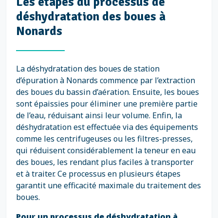
Les étapes du processus de
déshydratation des boues à
Nonards
La déshydratation des boues de station
d’épuration à Nonards commence par l’extraction
des boues du bassin d’aération. Ensuite, les boues
sont épaissies pour éliminer une première partie
de l’eau, réduisant ainsi leur volume. Enfin, la
déshydratation est effectuée via des équipements
comme les centrifugeuses ou les filtres-presses,
qui réduisent considérablement la teneur en eau
des boues, les rendant plus faciles à transporter
et à traiter. Ce processus en plusieurs étapes
garantit une efficacité maximale du traitement des
boues.
Pour un processus de déshydratation à