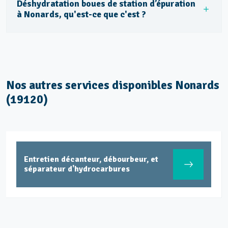
Déshydratation boues de station d’épuration
à Nonards, qu'est-ce que c'est ?
Nos autres services disponibles Nonards
(19120)
Dépollution réseaux et ouvrages
hydrocarbures ADR