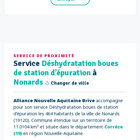
SERVICE DE PROXIMITÉ
Service
Déshydratation boues
de station d’épuration
à
Nonards
Changer de ville
Alliance Nouvelle Aquitaine Brive
accompagne
pour son service Déshydratation boues de station
d’épuration les 464 habitants de la ville de Nonards
(19120). Commune étendue sur un territoire de
11.0104 km² et située dans le département
Corrèze
(19)
en région Nouvelle-Aquitaine.