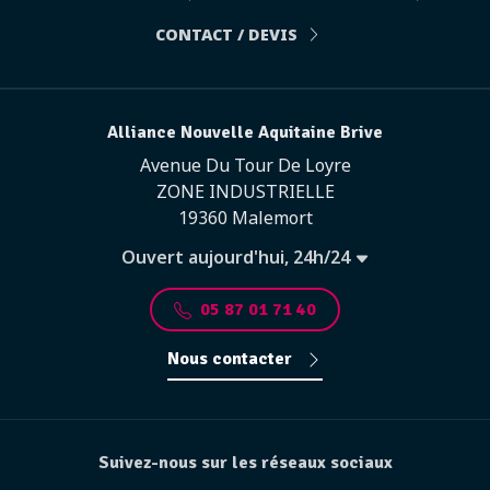
CONTACT / DEVIS
Alliance Nouvelle Aquitaine Brive
Avenue Du Tour De Loyre
ZONE INDUSTRIELLE
19360 Malemort
Ouvert aujourd'hui, 24h/24
05 87 01 71 40
Nous contacter
Suivez-nous sur les réseaux sociaux