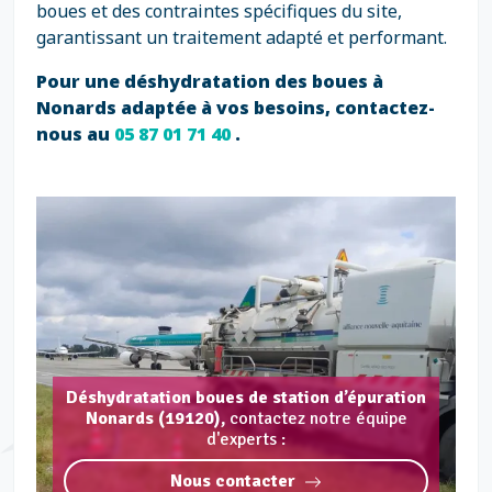
boues et des contraintes spécifiques du site,
garantissant un traitement adapté et performant.
Pour une déshydratation des boues à
Nonards adaptée à vos besoins, contactez-
nous au
05 87 01 71 40
.
Déshydratation boues de station d’épuration
Nonards (19120),
contactez notre équipe
d'experts :
Nous contacter