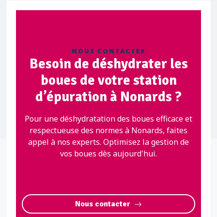
NOUS CONTACTER
Besoin de déshydrater les
boues de votre station
d’épuration à Nonards ?
Pour une déshydratation des boues efficace et
respectueuse des normes à Nonards, faites
appel à nos experts. Optimisez la gestion de
vos boues dès aujourd'hui.
Nous contacter