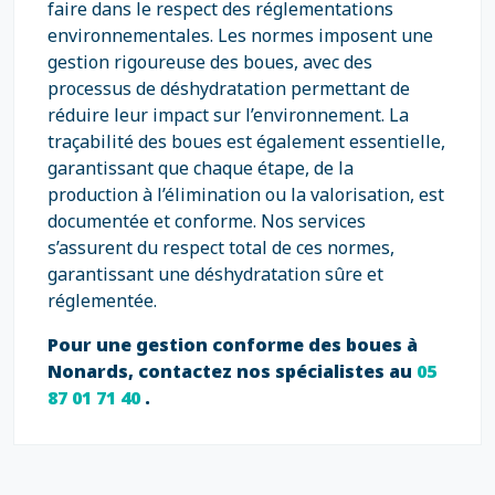
faire dans le respect des réglementations
environnementales. Les normes imposent une
gestion rigoureuse des boues, avec des
processus de déshydratation permettant de
réduire leur impact sur l’environnement. La
traçabilité des boues est également essentielle,
garantissant que chaque étape, de la
production à l’élimination ou la valorisation, est
documentée et conforme. Nos services
s’assurent du respect total de ces normes,
garantissant une déshydratation sûre et
réglementée.
Pour une gestion conforme des boues à
Nonards, contactez nos spécialistes au
05
87 01 71 40
.