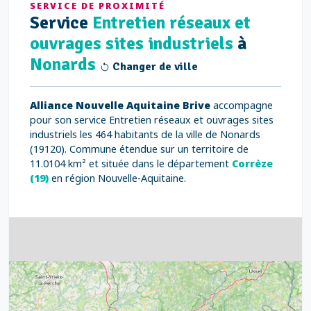
SERVICE DE PROXIMITÉ
Service
Entretien réseaux et
ouvrages sites industriels
à
Nonards
Changer de ville
Alliance Nouvelle Aquitaine Brive
accompagne
pour son service Entretien réseaux et ouvrages sites
industriels les 464 habitants de la ville de Nonards
(19120). Commune étendue sur un territoire de
11.0104 km² et située dans le département
Corrèze
(19)
en région Nouvelle-Aquitaine.
4