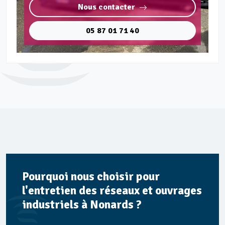
Nous contacter
05 87 01 71 40
Pourquoi nous choisir pour
l'entretien des réseaux et ouvrages
industriels à Nonards ?