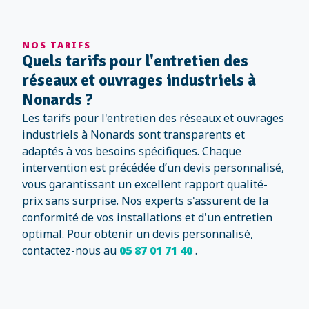
NOS TARIFS
Quels tarifs pour l'entretien des
réseaux et ouvrages industriels à
Nonards ?
Les tarifs pour l'entretien des réseaux et ouvrages
industriels à Nonards sont transparents et
adaptés à vos besoins spécifiques. Chaque
intervention est précédée d’un devis personnalisé,
vous garantissant un excellent rapport qualité-
prix sans surprise. Nos experts s'assurent de la
conformité de vos installations et d'un entretien
optimal. Pour obtenir un devis personnalisé,
contactez-nous au
05 87 01 71 40
.