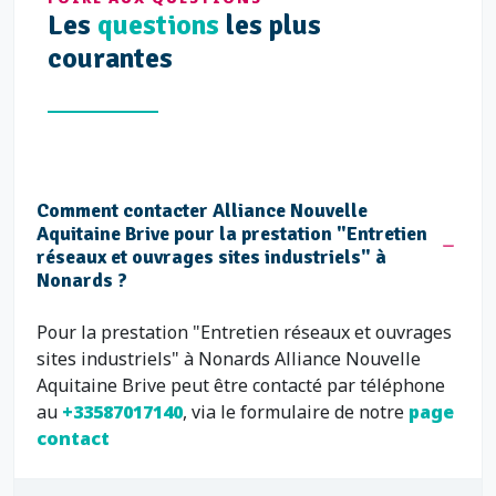
Les
questions
les plus
courantes
Comment contacter Alliance Nouvelle
Aquitaine Brive pour la prestation "Entretien
réseaux et ouvrages sites industriels" à
Nonards ?
Pour la prestation "Entretien réseaux et ouvrages
sites industriels" à Nonards Alliance Nouvelle
Aquitaine Brive peut être contacté par téléphone
au
+33587017140
, via le formulaire de notre
page
contact