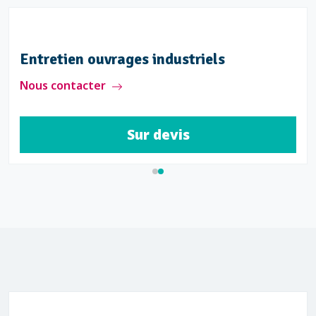
Entretien ouvrages industriels
Nous contacter
Sur devis