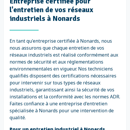
Entreprise certifiée pour
l'entretien de vos réseaux
industriels à Nonards
En tant qu'entreprise certifiée à Nonards, nous
nous assurons que chaque entretien de vos
réseaux industriels est réalisé conformément aux
normes de sécurité et aux réglementations
environnementales en vigueur. Nos techniciens
qualifiés disposent des certifications nécessaires
pour intervenir sur tous types de réseaux
industriels, garantissant ainsi la sécurité de vos
installations et la conformité avec les normes ADR.
Faites confiance à une entreprise d'entretien
spécialisée à Nonards pour une intervention de
qualité.
Pour un entretien industriel à Nonards