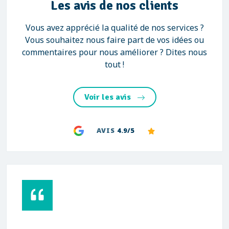
Les avis de nos clients
Vous avez apprécié la qualité de nos services ?
Vous souhaitez nous faire part de vos idées ou
commentaires pour nous améliorer ? Dites nous
tout !
Voir les avis
AVIS
4.9/5