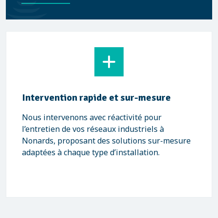
Intervention rapide et sur-mesure
Nous intervenons avec réactivité pour
l’entretien de vos réseaux industriels à
Nonards, proposant des solutions sur-mesure
adaptées à chaque type d’installation.