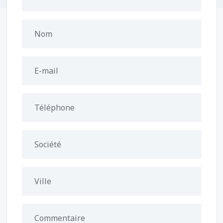
Nom
E-mail
Téléphone
Société
Ville
Commentaire