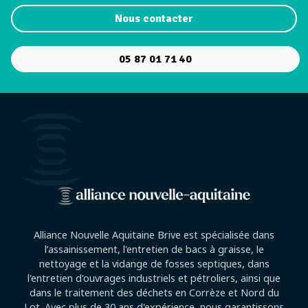
Nous contacter
05 87 01 71 40
Alliance Nouvelle Aquitaine Brive est spécialisée dans
l’assainissement, l'entretien de bacs à graisse, le
nettoyage et la vidange de fosses septiques, dans
l'entretien d'ouvrages industriels et pétroliers, ainsi que
dans le traitement des déchets en Corrèze et Nord du
Lot. Avec plus de 30 ans d'expérience, nous garantissons