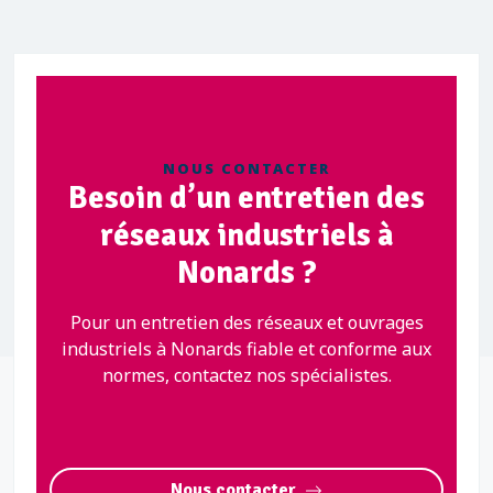
NOUS CONTACTER
Besoin d’un entretien des
réseaux industriels à
Nonards ?
Pour un entretien des réseaux et ouvrages
industriels à Nonards fiable et conforme aux
normes, contactez nos spécialistes.
Nous contacter