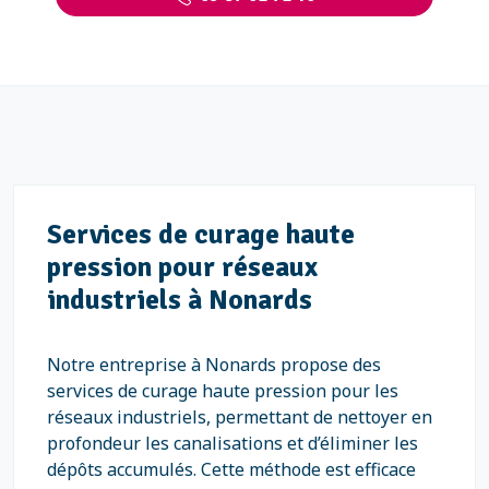
Services de curage haute
pression pour réseaux
industriels à Nonards
Notre entreprise à Nonards propose des
services de curage haute pression pour les
réseaux industriels, permettant de nettoyer en
profondeur les canalisations et d’éliminer les
dépôts accumulés. Cette méthode est efficace