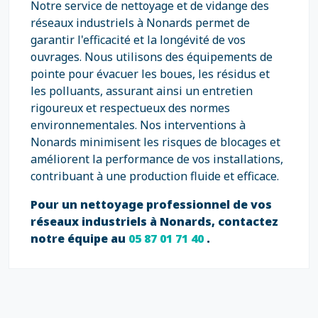
Notre service de nettoyage et de vidange des
réseaux industriels à Nonards permet de
garantir l'efficacité et la longévité de vos
ouvrages. Nous utilisons des équipements de
pointe pour évacuer les boues, les résidus et
les polluants, assurant ainsi un entretien
rigoureux et respectueux des normes
environnementales. Nos interventions à
Nonards minimisent les risques de blocages et
améliorent la performance de vos installations,
contribuant à une production fluide et efficace.
Pour un nettoyage professionnel de vos
réseaux industriels à Nonards, contactez
notre équipe au
05 87 01 71 40
.