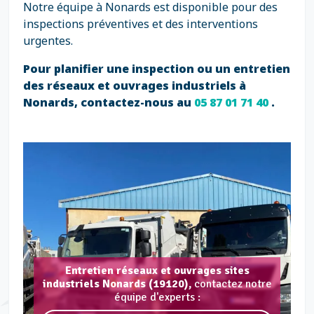
Notre équipe à Nonards est disponible pour des
inspections préventives et des interventions
urgentes.
Pour planifier une inspection ou un entretien
des réseaux et ouvrages industriels à
Nonards, contactez-nous au
05 87 01 71 40
.
Entretien réseaux et ouvrages sites
industriels Nonards (19120),
contactez notre
équipe d'experts :