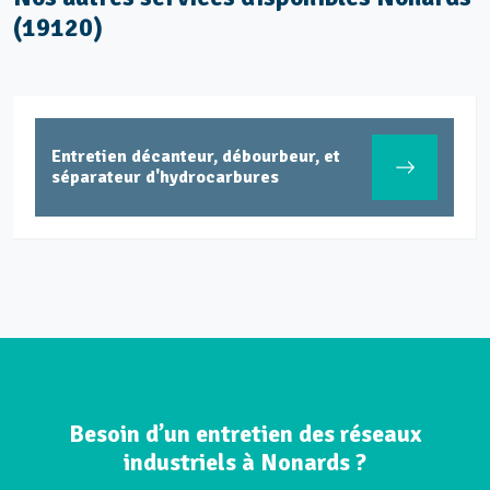
(19120)
Entretien décanteur, débourbeur, et
séparateur d'hydrocarbures
Besoin d’un entretien des réseaux
industriels à Nonards ?