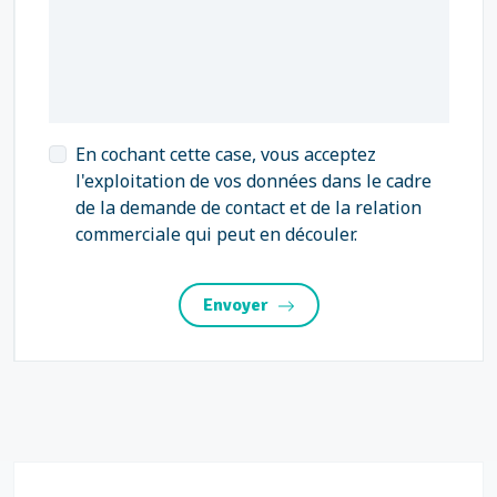
En cochant cette case, vous acceptez
l'exploitation de vos données dans le cadre
de la demande de contact et de la relation
commerciale qui peut en découler.
Envoyer