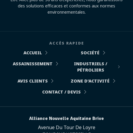
des solutions efficaces et conformes aux normes
environnementales.
ACCÈS RAPIDE
ACCUEIL
SOCIÉTÉ
ASSAINISSEMENT
INDUSTRIELS /
PÉTROLIERS
AVIS CLIENTS
ZONE D'ACTIVITÉ
CONTACT / DEVIS
Alliance Nouvelle Aquitaine Brive
Avenue Du Tour De Loyre