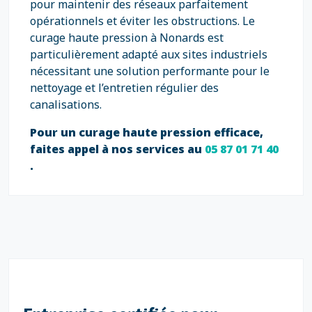
pour maintenir des réseaux parfaitement
opérationnels et éviter les obstructions. Le
curage haute pression à Nonards est
particulièrement adapté aux sites industriels
nécessitant une solution performante pour le
nettoyage et l’entretien régulier des
canalisations.
Pour un curage haute pression efficace,
faites appel à nos services au
05 87 01 71 40
.