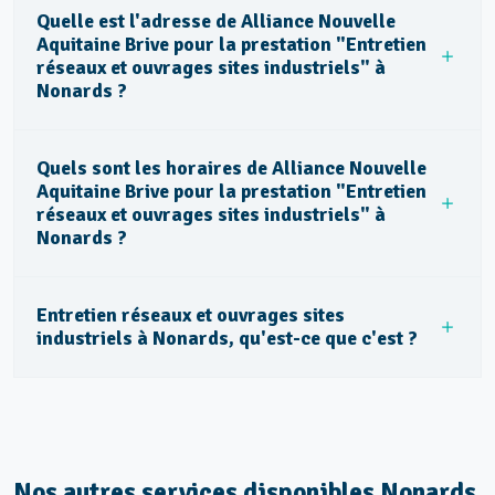
Quelle est l'adresse de Alliance Nouvelle
Aquitaine Brive pour la prestation "Entretien
réseaux et ouvrages sites industriels" à
Nonards ?
Quels sont les horaires de Alliance Nouvelle
Aquitaine Brive pour la prestation "Entretien
réseaux et ouvrages sites industriels" à
Nonards ?
Entretien réseaux et ouvrages sites
industriels à Nonards, qu'est-ce que c'est ?
Nos autres services disponibles Nonards