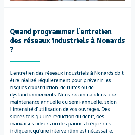
Quand programmer l’entretien
des réseaux industriels à Nonards
?
L'entretien des réseaux industriels à Nonards doit
être réalisé régulièrement pour prévenir les
risques d'obstruction, de fuites ou de
dysfonctionnements. Nous recommandons une
maintenance annuelle ou semi-annuelle, selon
l'intensité d'utilisation de vos ouvrages. Des
signes tels qu'une réduction du débit, des
mauvaises odeurs ou des pannes fréquentes
indiquent qu'une intervention est nécessaire.