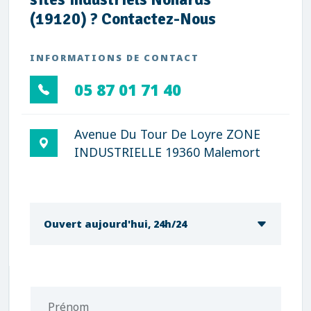
(19120) ? Contactez-Nous
INFORMATIONS DE CONTACT
05 87 01 71 40
Avenue Du Tour De Loyre ZONE
INDUSTRIELLE 19360 Malemort
Ouvert aujourd'hui, 24h/24
Prénom