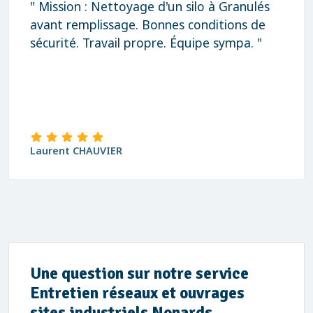
" Mission : Nettoyage d'un silo à Granulés
avant remplissage. Bonnes conditions de
sécurité. Travail propre. Équipe sympa. "
Laurent CHAUVIER
Une question sur notre service
Entretien réseaux et ouvrages
sites industriels Nonards