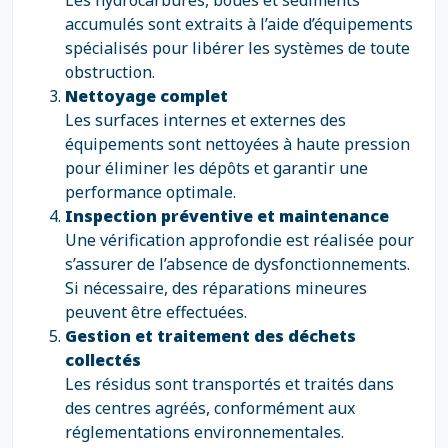
Les hydrocarbures, boues et sédiments
accumulés sont extraits à l’aide d’équipements
spécialisés pour libérer les systèmes de toute
obstruction.
Nettoyage complet
Les surfaces internes et externes des
équipements sont nettoyées à haute pression
pour éliminer les dépôts et garantir une
performance optimale.
Inspection préventive et maintenance
Une vérification approfondie est réalisée pour
s’assurer de l’absence de dysfonctionnements.
Si nécessaire, des réparations mineures
peuvent être effectuées.
Gestion et traitement des déchets
collectés
Les résidus sont transportés et traités dans
des centres agréés, conformément aux
réglementations environnementales.