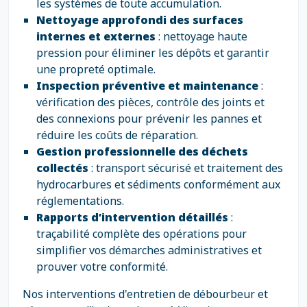
les systèmes de toute accumulation.
Nettoyage approfondi des surfaces
internes et externes
: nettoyage haute
pression pour éliminer les dépôts et garantir
une propreté optimale.
Inspection préventive et maintenance
:
vérification des pièces, contrôle des joints et
des connexions pour prévenir les pannes et
réduire les coûts de réparation.
Gestion professionnelle des déchets
collectés
: transport sécurisé et traitement des
hydrocarbures et sédiments conformément aux
réglementations.
Rapports d’intervention détaillés
:
traçabilité complète des opérations pour
simplifier vos démarches administratives et
prouver votre conformité.
Nos interventions d'entretien de débourbeur et