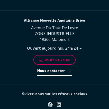
Alliance Nouvelle Aquitaine Brive
Avenue Du Tour De Loyre
ZONE INDUSTRIELLE
19360 Malemort
Ouvert aujourd'hui, 24h/24
05 87 01 71 40
Nous contacter
Suivez-nous sur les réseaux sociaux
Facebook
Linkedin