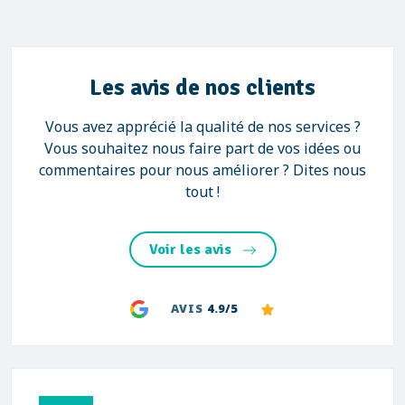
Les avis de nos clients
Vous avez apprécié la qualité de nos services ?
Vous souhaitez nous faire part de vos idées ou
commentaires pour nous améliorer ? Dites nous
tout !
Voir les avis
AVIS
4.9/5