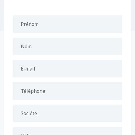
Prénom
Nom
E-mail
Téléphone
Société