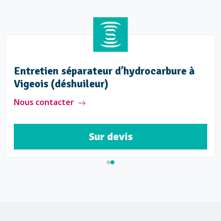
Entretien séparateur d’hydrocarbure à
Vigeois (déshuileur)
Nous contacter
Sur devis