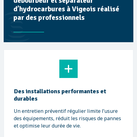
débourbeur et séparateur
d’hydrocarbures à Vigeois réalisé
par des professionnels
Des installations performantes et
durables
Un entretien préventif régulier limite l’usure
des équipements, réduit les risques de pannes
et optimise leur durée de vie.