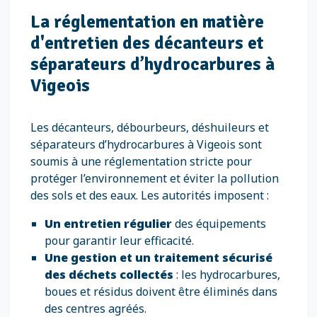
La réglementation en matière
d'entretien des décanteurs et
séparateurs d’hydrocarbures à
Vigeois
Les décanteurs, débourbeurs, déshuileurs et
séparateurs d’hydrocarbures à Vigeois sont
soumis à une réglementation stricte pour
protéger l’environnement et éviter la pollution
des sols et des eaux. Les autorités imposent :
Un entretien régulier
des équipements
pour garantir leur efficacité.
Une gestion et un traitement sécurisé
des déchets collectés
: les hydrocarbures,
boues et résidus doivent être éliminés dans
des centres agréés.