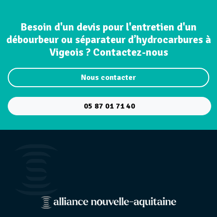
Besoin d'un devis pour l'entretien d'un
débourbeur ou séparateur d’hydrocarbures à
Vigeois ? Contactez-nous
Nous contacter
05 87 01 71 40