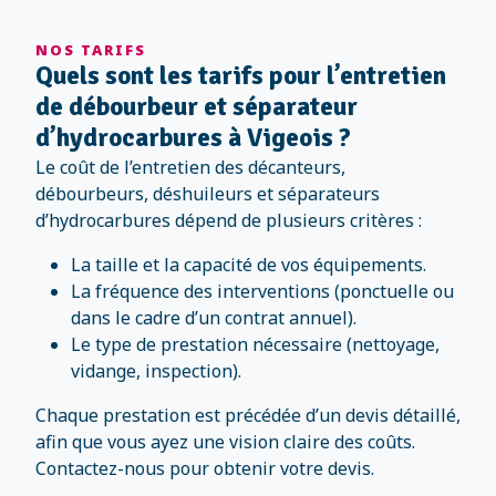
NOS TARIFS
Quels sont les tarifs pour l’entretien
de débourbeur et séparateur
d’hydrocarbures à Vigeois ?
Le coût de l’entretien des décanteurs,
débourbeurs, déshuileurs et séparateurs
d’hydrocarbures dépend de plusieurs critères :
La taille et la capacité de vos équipements.
La fréquence des interventions (ponctuelle ou
dans le cadre d’un contrat annuel).
Le type de prestation nécessaire (nettoyage,
vidange, inspection).
Chaque prestation est précédée d’un devis détaillé,
afin que vous ayez une vision claire des coûts.
Contactez-nous pour obtenir votre devis.