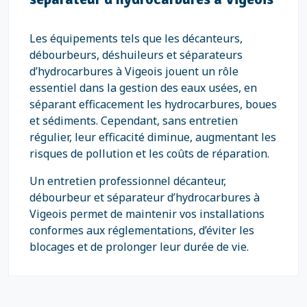
Les équipements tels que les décanteurs,
débourbeurs, déshuileurs et séparateurs
d’hydrocarbures à Vigeois jouent un rôle
essentiel dans la gestion des eaux usées, en
séparant efficacement les hydrocarbures, boues
et sédiments. Cependant, sans entretien
régulier, leur efficacité diminue, augmentant les
risques de pollution et les coûts de réparation.
Un entretien professionnel décanteur,
débourbeur et séparateur d’hydrocarbures à
Vigeois permet de maintenir vos installations
conformes aux réglementations, d’éviter les
blocages et de prolonger leur durée de vie.