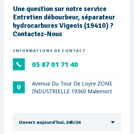
Une question sur notre service
Entretien débourbeur, séparateur
hydrocarbures Vigeois (19410) ?
Contactez-Nous
INFORMATIONS DE CONTACT
05 87 01 71 40
Avenue Du Tour De Loyre ZONE
INDUSTRIELLE 19360 Malemort
Ouvert aujourd'hui, 24h/24