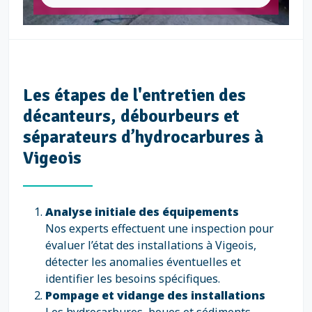
Les étapes de l'entretien des
décanteurs, débourbeurs et
séparateurs d’hydrocarbures à
Vigeois
Analyse initiale des équipements
Nos experts effectuent une inspection pour
évaluer l’état des installations à Vigeois,
détecter les anomalies éventuelles et
identifier les besoins spécifiques.
Pompage et vidange des installations