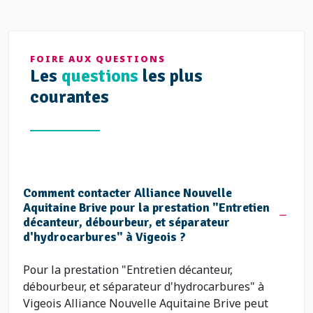
FOIRE AUX QUESTIONS
Les
questions
les plus
courantes
Comment contacter Alliance Nouvelle
Aquitaine Brive pour la prestation "Entretien
décanteur, débourbeur, et séparateur
d'hydrocarbures" à Vigeois ?
Pour la prestation "Entretien décanteur,
débourbeur, et séparateur d'hydrocarbures" à
Vigeois Alliance Nouvelle Aquitaine Brive peut