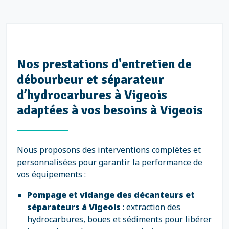
Nos prestations d'entretien de
débourbeur et séparateur
d’hydrocarbures à Vigeois
adaptées à vos besoins à Vigeois
Nous proposons des interventions complètes et
personnalisées pour garantir la performance de
vos équipements :
Pompage et vidange des décanteurs et
séparateurs à Vigeois
: extraction des
hydrocarbures, boues et sédiments pour libérer