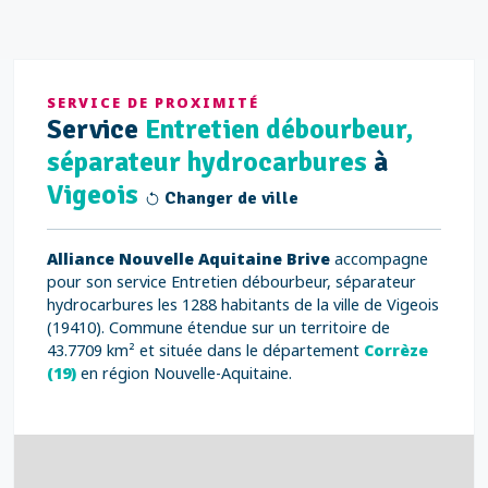
SERVICE DE PROXIMITÉ
Service
Entretien débourbeur,
séparateur hydrocarbures
à
Vigeois
Changer de ville
Alliance Nouvelle Aquitaine Brive
accompagne
pour son service Entretien débourbeur, séparateur
hydrocarbures les 1288 habitants de la ville de Vigeois
(19410). Commune étendue sur un territoire de
43.7709 km² et située dans le département
Corrèze
(19)
en région Nouvelle-Aquitaine.