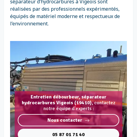
séparateur d’hydrocarbures à Vigeois sont
réalisées par des professionnels expérimentés,
équipés de matériel moderne et respectueux de
l’environnement.
Entretien débourbeur, séparateur
hydrocarbures Vigeois (19410),
contactez
notre équipe d'experts :
Nous contacter
05 87 01 71 40