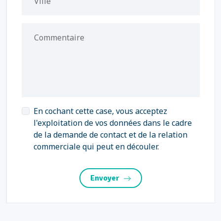
Ville
Commentaire
En cochant cette case, vous acceptez
l'exploitation de vos données dans le cadre
de la demande de contact et de la relation
commerciale qui peut en découler.
Envoyer