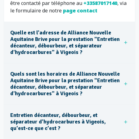
être contacté par téléphone au
+33587017140
, via
le formulaire de notre
page contact
Quelle est l'adresse de Alliance Nouvelle
Aquitaine Brive pour la prestation "Entretien
décanteur, débourbeur, et séparateur
d'hydrocarbures" à Vigeois ?
Quels sont les horaires de Alliance Nouvelle
Aquitaine Brive pour la prestation "Entretien
décanteur, débourbeur, et séparateur
d'hydrocarbures" à Vigeois ?
Entretien décanteur, débourbeur, et
séparateur d'hydrocarbures à Vigeois,
qu'est-ce que c'est ?