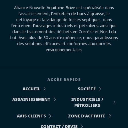
Alliance Nouvelle Aquitaine Brive est spécialisée dans
l’assainissement, l'entretien de bacs à graisse, le
nettoyage et la vidange de fosses septiques, dans
l'entretien d'ouvrages industriels et pétroliers, ainsi que
dans le traitement des déchets en Corrèze et Nord du
Lot. Avec plus de 30 ans d'expérience, nous garantissons
des solutions efficaces et conformes aux normes
environnementales.
ACCÈS RAPIDE
ACCUEIL
SOCIÉTÉ
ASSAINISSEMENT
INDUSTRIELS /
PÉTROLIERS
AVIS CLIENTS
ZONE D'ACTIVITÉ
CONTACT / DEVIS