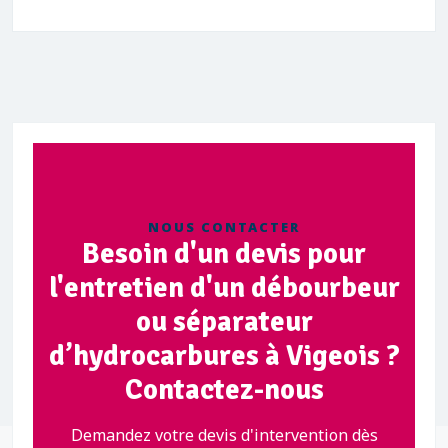
NOUS CONTACTER
Besoin d'un devis pour
l'entretien d'un débourbeur
ou séparateur
d’hydrocarbures à Vigeois ?
Contactez-nous
Demandez votre devis d'intervention dès