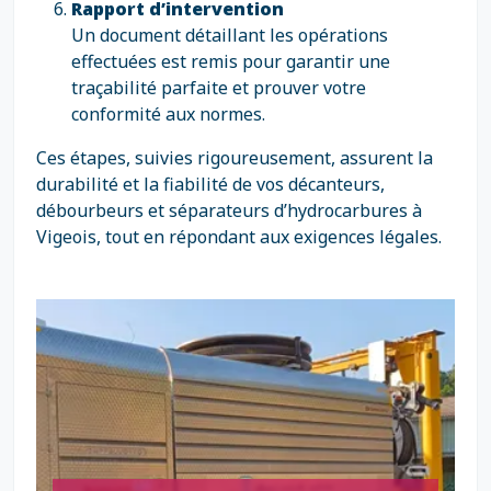
Rapport d’intervention
Un document détaillant les opérations
effectuées est remis pour garantir une
traçabilité parfaite et prouver votre
conformité aux normes.
Ces étapes, suivies rigoureusement, assurent la
durabilité et la fiabilité de vos décanteurs,
débourbeurs et séparateurs d’hydrocarbures à
Vigeois, tout en répondant aux exigences légales.