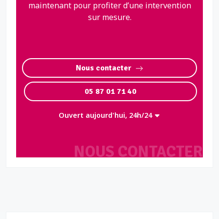
maintenant pour profiter d’une intervention
sur mesure.
Nous contacter
05 87 01 71 40
Ouvert aujourd'hui, 24h/24
NOUS CONTACTER