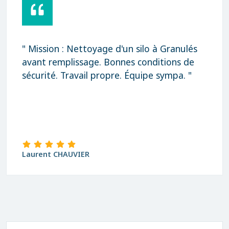
" Mission : Nettoyage d'un silo à Granulés
avant remplissage. Bonnes conditions de
sécurité. Travail propre. Équipe sympa. "
Laurent CHAUVIER