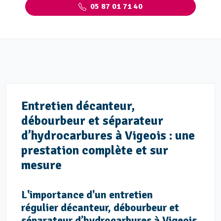
05 87 01 71 40
Entretien décanteur,
débourbeur et séparateur
d’hydrocarbures à Vigeois : une
prestation complète et sur
mesure
L'importance d'un entretien
régulier décanteur, débourbeur et
séparateur d’hydrocarbures à Vigeois