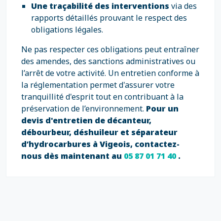
Une traçabilité des interventions
via des
rapports détaillés prouvant le respect des
obligations légales.
Ne pas respecter ces obligations peut entraîner
des amendes, des sanctions administratives ou
l’arrêt de votre activité. Un entretien conforme à
la réglementation permet d'assurer votre
tranquillité d'esprit tout en contribuant à la
préservation de l’environnement.
Pour un
devis d'entretien de décanteur,
débourbeur, déshuileur et séparateur
d’hydrocarbures à Vigeois, contactez-
nous dès maintenant au
05 87 01 71 40
.