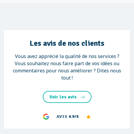
Les avis de nos clients
Vous avez apprécié la qualité de nos services ?
Vous souhaitez nous faire part de vos idées ou
commentaires pour nous améliorer ? Dites nous
tout !
Voir les avis
AVIS
4.9/5