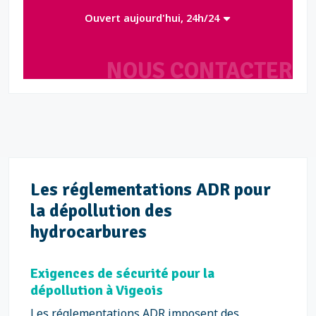
Ouvert aujourd'hui, 24h/24
NOUS CONTACTER
Les réglementations ADR pour
la dépollution des
hydrocarbures
Exigences de sécurité pour la
dépollution à Vigeois
Les réglementations ADR imposent des