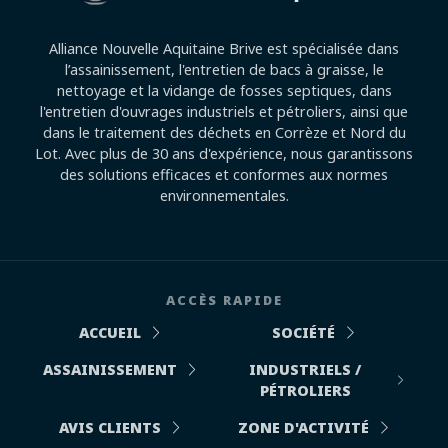
Alliance Nouvelle Aquitaine Brive est spécialisée dans
l’assainissement, l'entretien de bacs à graisse, le
nettoyage et la vidange de fosses septiques, dans
l'entretien d'ouvrages industriels et pétroliers, ainsi que
dans le traitement des déchets en Corrèze et Nord du
Lot. Avec plus de 30 ans d'expérience, nous garantissons
des solutions efficaces et conformes aux normes
environnementales.
ACCÈS RAPIDE
ACCUEIL
SOCIÉTÉ
ASSAINISSEMENT
INDUSTRIELS /
PÉTROLIERS
AVIS CLIENTS
ZONE D'ACTIVITÉ