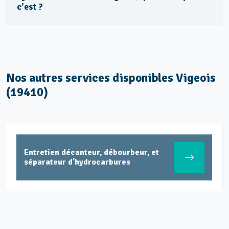
c'est ?
Nos autres services disponibles Vigeois
(19410)
Entretien décanteur, débourbeur, et
séparateur d'hydrocarbures