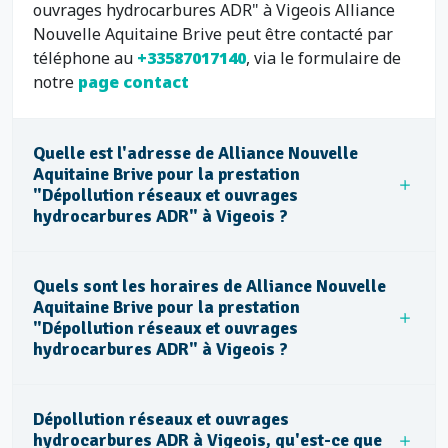
ouvrages hydrocarbures ADR" à Vigeois Alliance
Nouvelle Aquitaine Brive peut être contacté par
téléphone au
+33587017140
, via le formulaire de
notre
page contact
Quelle est l'adresse de Alliance Nouvelle
Aquitaine Brive pour la prestation
"Dépollution réseaux et ouvrages
hydrocarbures ADR" à Vigeois ?
Quels sont les horaires de Alliance Nouvelle
Aquitaine Brive pour la prestation
"Dépollution réseaux et ouvrages
hydrocarbures ADR" à Vigeois ?
Dépollution réseaux et ouvrages
hydrocarbures ADR à Vigeois, qu'est-ce que