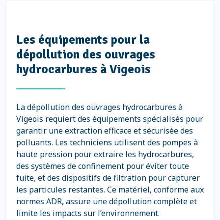
Les équipements pour la
dépollution des ouvrages
hydrocarbures à Vigeois
La dépollution des ouvrages hydrocarbures à
Vigeois requiert des équipements spécialisés pour
garantir une extraction efficace et sécurisée des
polluants. Les techniciens utilisent des pompes à
haute pression pour extraire les hydrocarbures,
des systèmes de confinement pour éviter toute
fuite, et des dispositifs de filtration pour capturer
les particules restantes. Ce matériel, conforme aux
normes ADR, assure une dépollution complète et
limite les impacts sur l’environnement.