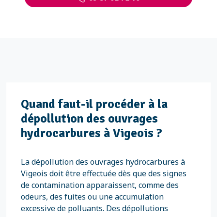
Quand faut-il procéder à la
dépollution des ouvrages
hydrocarbures à Vigeois ?
La dépollution des ouvrages hydrocarbures à
Vigeois doit être effectuée dès que des signes
de contamination apparaissent, comme des
odeurs, des fuites ou une accumulation
excessive de polluants. Des dépollutions