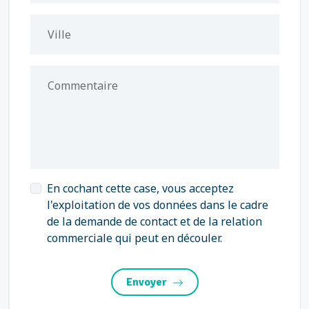
Ville
Commentaire
En cochant cette case, vous acceptez
l'exploitation de vos données dans le cadre
de la demande de contact et de la relation
commerciale qui peut en découler.
Envoyer