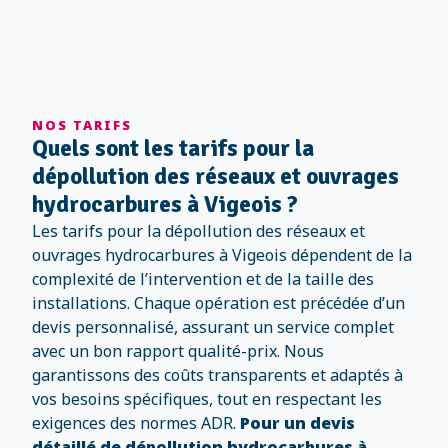
NOS TARIFS
Quels sont les tarifs pour la
dépollution des réseaux et ouvrages
hydrocarbures à Vigeois ?
Les tarifs pour la dépollution des réseaux et
ouvrages hydrocarbures à Vigeois dépendent de la
complexité de l’intervention et de la taille des
installations. Chaque opération est précédée d’un
devis personnalisé, assurant un service complet
avec un bon rapport qualité-prix. Nous
garantissons des coûts transparents et adaptés à
vos besoins spécifiques, tout en respectant les
exigences des normes ADR.
Pour un devis
détaillé de dépollution hydrocarbures à