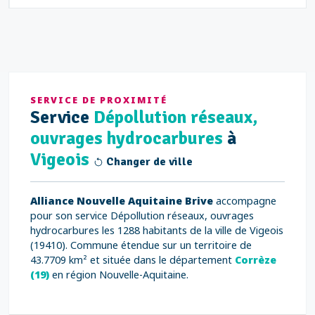
SERVICE DE PROXIMITÉ
Service
Dépollution réseaux,
ouvrages hydrocarbures
à
Vigeois
Changer de ville
Alliance Nouvelle Aquitaine Brive
accompagne
pour son service Dépollution réseaux, ouvrages
hydrocarbures les 1288 habitants de la ville de Vigeois
(19410). Commune étendue sur un territoire de
43.7709 km² et située dans le département
Corrèze
(19)
en région Nouvelle-Aquitaine.