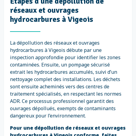
Étapes d'une dépollution de
réseaux et ouvrages
hydrocarbures à Vigeois
La dépollution des réseaux et ouvrages
hydrocarbures à Vigeois débute par une
inspection approfondie pour identifier les zones
contaminées. Ensuite, un pompage sécurisé
extrait les hydrocarbures accumulés, suivi d’un
nettoyage complet des installations. Les déchets
sont ensuite acheminés vers des centres de
traitement spécialisés, en respectant les normes
ADR. Ce processus professionnel garantit des
ouvrages dépollués, exempts de contaminants
dangereux pour l’environnement.
Pour une dépollution de réseaux et ouvrages
hydrocarbures à Vigeois conforme, faites