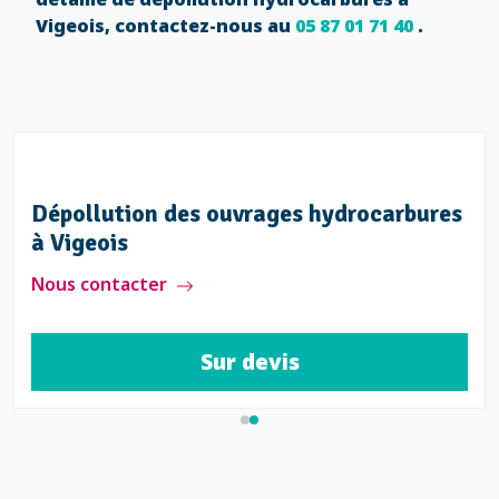
Vigeois, contactez-nous au
05 87 01 71 40
.
Dépollution des ouvrages hydrocarbures
à Vigeois
Nous contacter
Sur devis