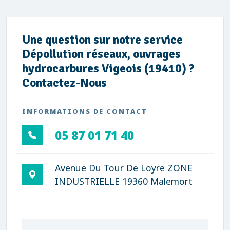
Une question sur notre service
Dépollution réseaux, ouvrages
hydrocarbures Vigeois (19410) ?
Contactez-Nous
INFORMATIONS DE CONTACT
05 87 01 71 40
Avenue Du Tour De Loyre ZONE
INDUSTRIELLE 19360 Malemort