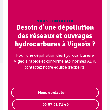
NOUS CONTACTER
Besoin d’une dépollution
des réseaux et ouvrages
hydrocarbures à Vigeois ?
Pour une dépollution des hydrocarbures à
Vigeois rapide et conforme aux normes ADR,
contactez notre équipe d'experts.
Nous contacter
05 87 01 71 40