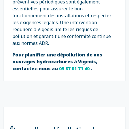
préventives périodiques sont également
essentielles pour assurer le bon
fonctionnement des installations et respecter
les exigences légales. Une intervention
régulière à Vigeois limite les risques de
pollution et garantit une conformité continue
aux normes ADR.
Pour planifier une dépollution de vos
ouvrages hydrocarbures à Vigeois,
contactez-nous au
05 87 01 71 40
.