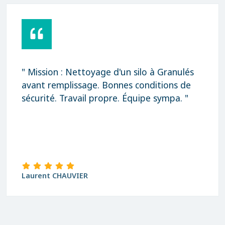
" Mission : Nettoyage d'un silo à Granulés
avant remplissage. Bonnes conditions de
sécurité. Travail propre. Équipe sympa. "
Laurent CHAUVIER