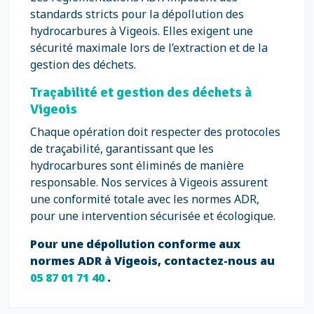
standards stricts pour la dépollution des
hydrocarbures à Vigeois. Elles exigent une
sécurité maximale lors de l’extraction et de la
gestion des déchets.
Traçabilité et gestion des déchets à
Vigeois
Chaque opération doit respecter des protocoles
de traçabilité, garantissant que les
hydrocarbures sont éliminés de manière
responsable. Nos services à Vigeois assurent
une conformité totale avec les normes ADR,
pour une intervention sécurisée et écologique.
Pour une dépollution conforme aux
normes ADR à Vigeois, contactez-nous au
05 87 01 71 40
.