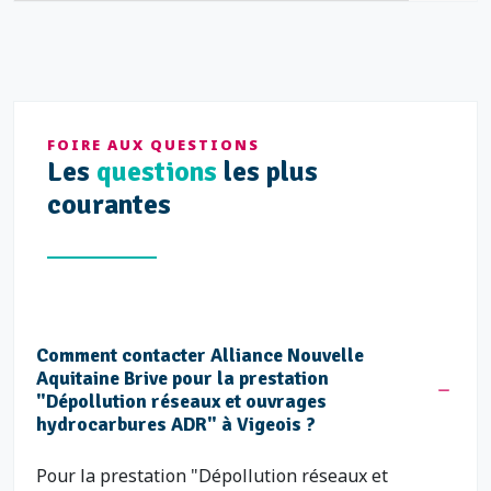
FOIRE AUX QUESTIONS
Les
questions
les plus
courantes
Comment contacter Alliance Nouvelle
Aquitaine Brive pour la prestation
"Dépollution réseaux et ouvrages
hydrocarbures ADR" à Vigeois ?
Pour la prestation "Dépollution réseaux et