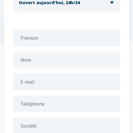
Ouvert aujourd'hui, 24h/24
Prénom
Nom
E-mail
Téléphone
Société