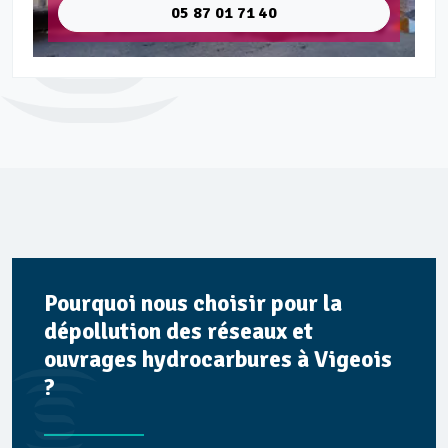
05 87 01 71 40
Pourquoi nous choisir pour la
dépollution des réseaux et
ouvrages hydrocarbures à Vigeois
?