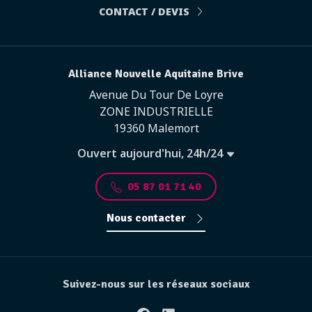
CONTACT / DEVIS
Alliance Nouvelle Aquitaine Brive
Avenue Du Tour De Loyre
ZONE INDUSTRIELLE
19360 Malemort
Ouvert aujourd'hui, 24h/24
05 87 01 71 40
Nous contacter
Suivez-nous sur les réseaux sociaux