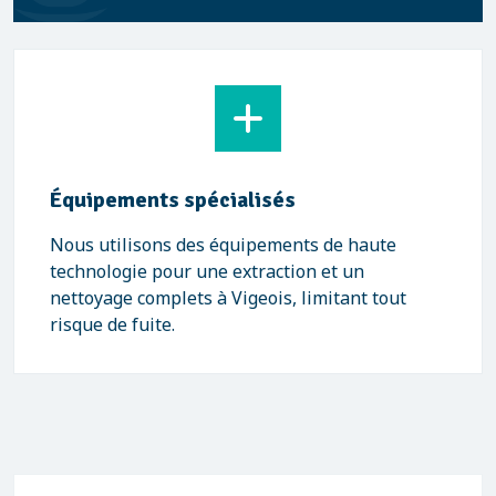
Équipements spécialisés
Nous utilisons des équipements de haute
technologie pour une extraction et un
nettoyage complets à Vigeois, limitant tout
risque de fuite.