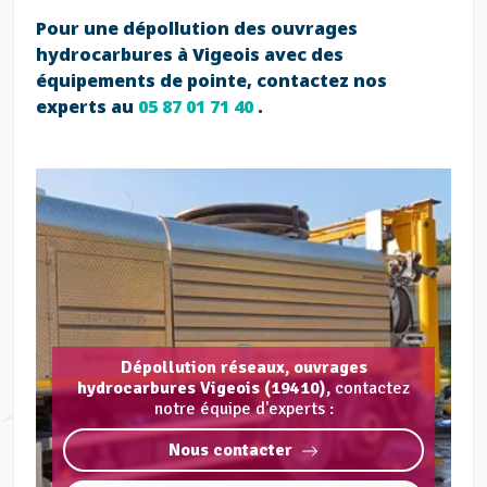
Pour une dépollution des ouvrages
hydrocarbures à Vigeois avec des
équipements de pointe, contactez nos
experts au
05 87 01 71 40
.
Dépollution réseaux, ouvrages
hydrocarbures Vigeois (19410),
contactez
notre équipe d'experts :
Nous contacter