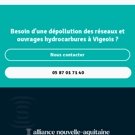
Besoin d’une dépollution des réseaux et
ouvrages hydrocarbures à Vigeois ?
Nous contacter
05 87 01 71 40