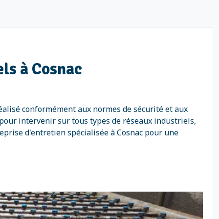
els à Cosnac
 réalisé conformément aux normes de sécurité et aux
our intervenir sur tous types de réseaux industriels,
treprise d'entretien spécialisée à Cosnac pour une