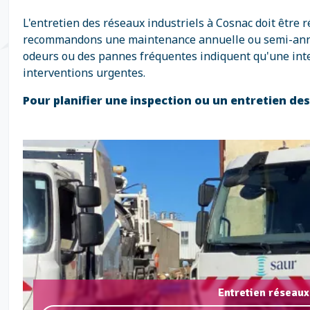
L'entretien des réseaux industriels à Cosnac doit être 
recommandons une maintenance annuelle ou semi-annuell
odeurs ou des pannes fréquentes indiquent qu'une inte
interventions urgentes.
Pour planifier une inspection ou un entretien de
Entretien réseaux