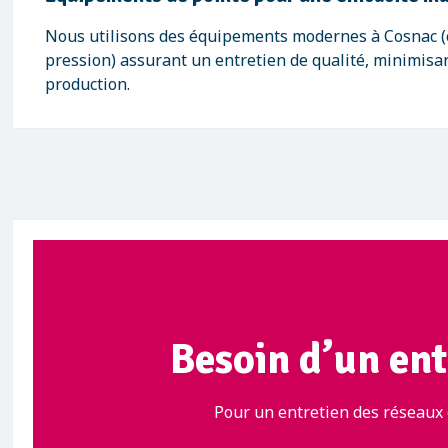
Nous utilisons des équipements modernes à Cosnac 
pression) assurant un entretien de qualité, minimisan
production.
Besoin d’un ent
Pour un entretien des réseaux 