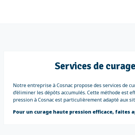
Services de curage
Notre entreprise à Cosnac propose des services de cu
d’éliminer les dépôts accumulés. Cette méthode est ef
pression à Cosnac est particulièrement adapté aux sit
Pour un curage haute pression efficace, faites a