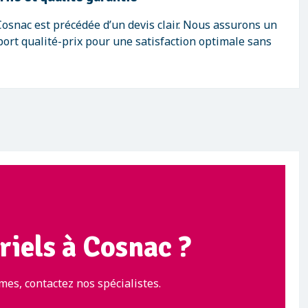
osnac est précédée d’un devis clair. Nous assurons un
port qualité-prix pour une satisfaction optimale sans
riels à Cosnac ?
es, contactez nos spécialistes.