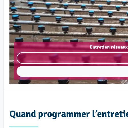
Entretien réseaux
Quand programmer l’entretie