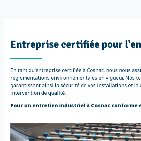
Entreprise certifiée pour l'e
En tant qu'entreprise certifiée à Cosnac, nous nous as
réglementations environnementales en vigueur. Nos tech
garantissant ainsi la sécurité de vos installations et 
intervention de qualité.
Pour un entretien industriel à Cosnac conforme e