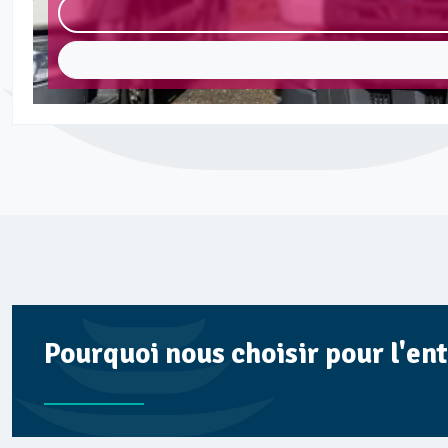
Pourquoi nous choisir pour l'en