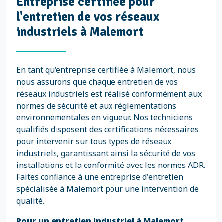
Entreprise certifiée pour
l'entretien de vos réseaux
industriels à Malemort
En tant qu'entreprise certifiée à Malemort, nous
nous assurons que chaque entretien de vos
réseaux industriels est réalisé conformément aux
normes de sécurité et aux réglementations
environnementales en vigueur. Nos techniciens
qualifiés disposent des certifications nécessaires
pour intervenir sur tous types de réseaux
industriels, garantissant ainsi la sécurité de vos
installations et la conformité avec les normes ADR.
Faites confiance à une entreprise d'entretien
spécialisée à Malemort pour une intervention de
qualité.
Pour un entretien industriel à Malemort