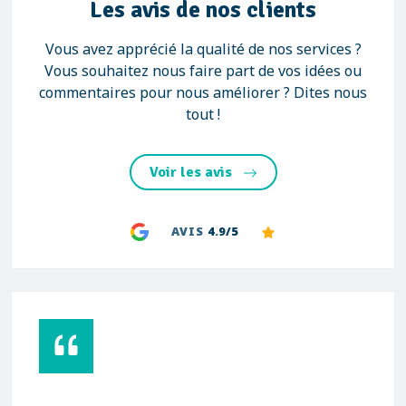
Les avis de nos clients
Vous avez apprécié la qualité de nos services ?
Vous souhaitez nous faire part de vos idées ou
commentaires pour nous améliorer ? Dites nous
tout !
Voir les avis
AVIS
4.9/5