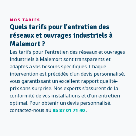
NOS TARIFS
Quels tarifs pour l'entretien des
réseaux et ouvrages industriels à
Malemort ?
Les tarifs pour l'entretien des réseaux et ouvrages
industriels à Malemort sont transparents et
adaptés à vos besoins spécifiques. Chaque
intervention est précédée d’un devis personnalisé,
vous garantissant un excellent rapport qualité-
prix sans surprise. Nos experts s'assurent de la
conformité de vos installations et d'un entretien
optimal. Pour obtenir un devis personnalisé,
contactez-nous au
05 87 01 71 40
.