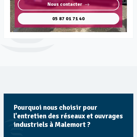
Nous contacter
05 87 01 71 40
Pourquoi nous choisir pour
l'entretien des réseaux et ouvrages
industriels à Malemort ?