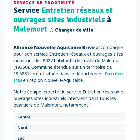
SERVICE DE PROXIMITÉ
Service
Entretien réseaux et
ouvrages sites industriels
à
Malemort
Changer de ville
Alliance Nouvelle Aquitaine Brive
accompagne
pour son service Entretien réseaux et ouvrages sites
industriels les 8027 habitants de la ville de Malemort
(19360). Commune étendue sur un territoire de
19.5831 km² et située dans le département
Corrèze
(19)
en région Nouvelle-Aquitaine.
Notre équipe experte du service Entretien réseaux et
ouvrages sites industriels intervient dans tous les
quartiers de Malemort, notamment :
Centre
Nord
Sud