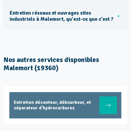
Entretien réseaux et ouvrages sites
industriels à Malemort, qu'est-ce que c'est ?
Nos autres services disponibles
Malemort (19360)
Entretien décanteur, débourbeur, et
séparateur d'hydrocarbures