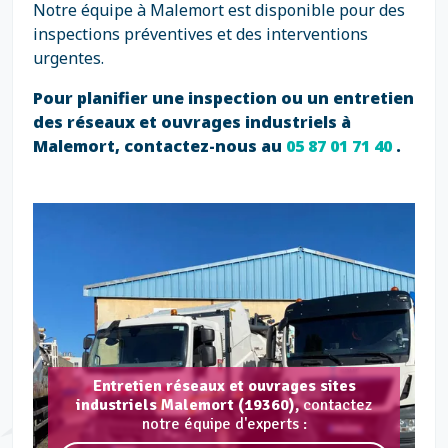
Notre équipe à Malemort est disponible pour des
inspections préventives et des interventions
urgentes.
Pour planifier une inspection ou un entretien
des réseaux et ouvrages industriels à
Malemort, contactez-nous au
05 87 01 71 40
.
Entretien réseaux et ouvrages sites
industriels Malemort (19360),
contactez
notre équipe d'experts :