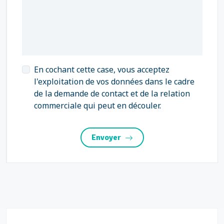
En cochant cette case, vous acceptez
l'exploitation de vos données dans le cadre
de la demande de contact et de la relation
commerciale qui peut en découler.
Envoyer