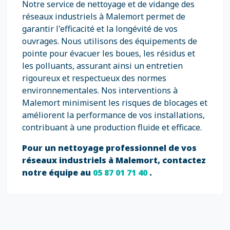
Notre service de nettoyage et de vidange des
réseaux industriels à Malemort permet de
garantir l'efficacité et la longévité de vos
ouvrages. Nous utilisons des équipements de
pointe pour évacuer les boues, les résidus et
les polluants, assurant ainsi un entretien
rigoureux et respectueux des normes
environnementales. Nos interventions à
Malemort minimisent les risques de blocages et
améliorent la performance de vos installations,
contribuant à une production fluide et efficace.
Pour un nettoyage professionnel de vos
réseaux industriels à Malemort, contactez
notre équipe au
05 87 01 71 40
.