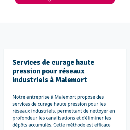
Services de curage haute
pression pour réseaux
industriels à Malemort
Notre entreprise à Malemort propose des
services de curage haute pression pour les
réseaux industriels, permettant de nettoyer en
profondeur les canalisations et d’éliminer les
dépôts accumulés. Cette méthode est efficace