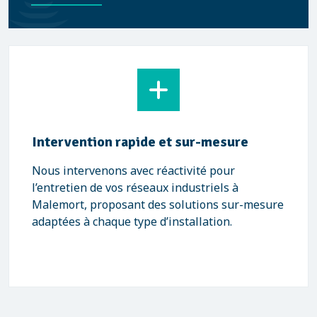
Intervention rapide et sur-mesure
Nous intervenons avec réactivité pour
l’entretien de vos réseaux industriels à
Malemort, proposant des solutions sur-mesure
adaptées à chaque type d’installation.