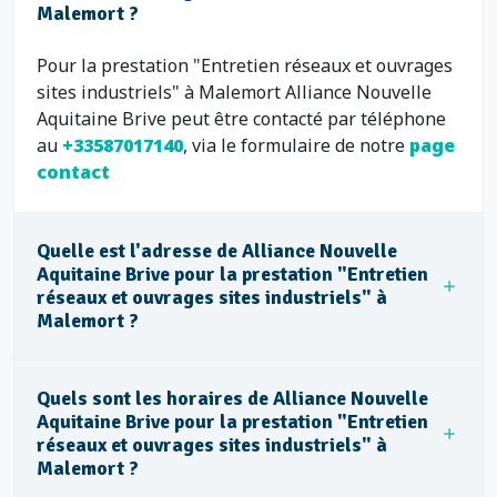
Malemort ?
Pour la prestation "Entretien réseaux et ouvrages
sites industriels" à Malemort Alliance Nouvelle
Aquitaine Brive peut être contacté par téléphone
au
+33587017140
, via le formulaire de notre
page
contact
Quelle est l'adresse de Alliance Nouvelle
Aquitaine Brive pour la prestation "Entretien
réseaux et ouvrages sites industriels" à
Malemort ?
Quels sont les horaires de Alliance Nouvelle
Aquitaine Brive pour la prestation "Entretien
réseaux et ouvrages sites industriels" à
Malemort ?