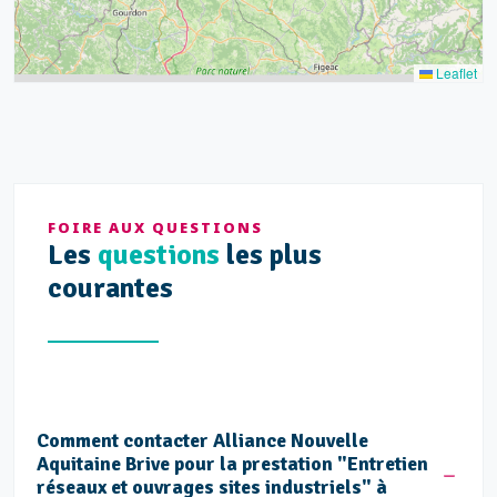
Leaflet
FOIRE AUX QUESTIONS
Les
questions
les plus
courantes
Comment contacter Alliance Nouvelle
Aquitaine Brive pour la prestation "Entretien
réseaux et ouvrages sites industriels" à