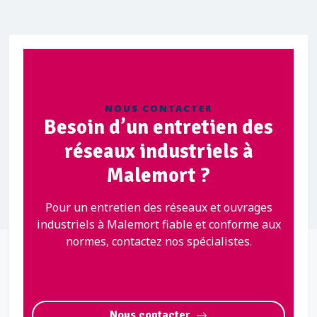
NOUS CONTACTER
Besoin d’un entretien des
réseaux industriels à
Malemort ?
Pour un entretien des réseaux et ouvrages
industriels à Malemort fiable et conforme aux
normes, contactez nos spécialistes.
Nous contacter