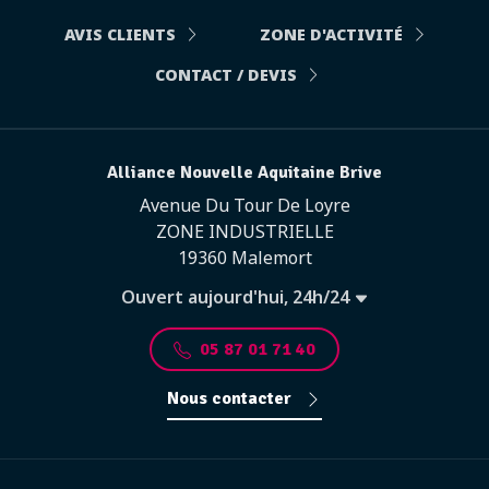
AVIS CLIENTS
ZONE D'ACTIVITÉ
CONTACT / DEVIS
Alliance Nouvelle Aquitaine Brive
Avenue Du Tour De Loyre
ZONE INDUSTRIELLE
19360 Malemort
Ouvert aujourd'hui, 24h/24
05 87 01 71 40
Nous contacter