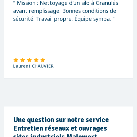
" Mission : Nettoyage d'un silo à Granulés
avant remplissage. Bonnes conditions de
sécurité. Travail propre. Équipe sympa. "
Laurent CHAUVIER
Une question sur notre service
Entretien réseaux et ouvrages
sites industriels Malemort