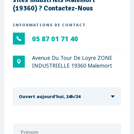
(19360) ? Contactez-Nous
INFORMATIONS DE CONTACT
05 87 01 71 40
Avenue Du Tour De Loyre ZONE
INDUSTRIELLE 19360 Malemort
Ouvert aujourd'hui, 24h/24
Prénom