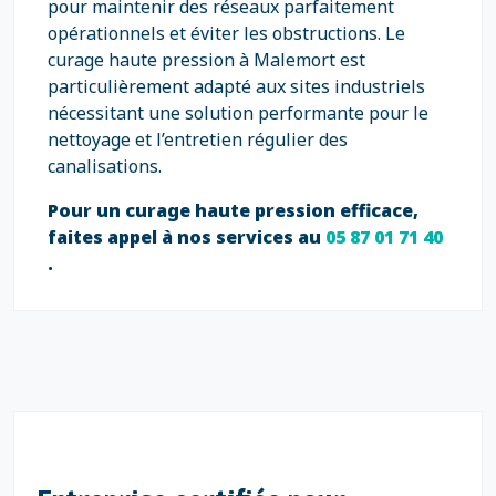
pour maintenir des réseaux parfaitement
opérationnels et éviter les obstructions. Le
curage haute pression à Malemort est
particulièrement adapté aux sites industriels
nécessitant une solution performante pour le
nettoyage et l’entretien régulier des
canalisations.
Pour un curage haute pression efficace,
faites appel à nos services au
05 87 01 71 40
.