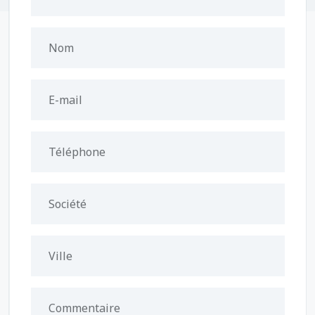
Nom
E-mail
Téléphone
Société
Ville
Commentaire