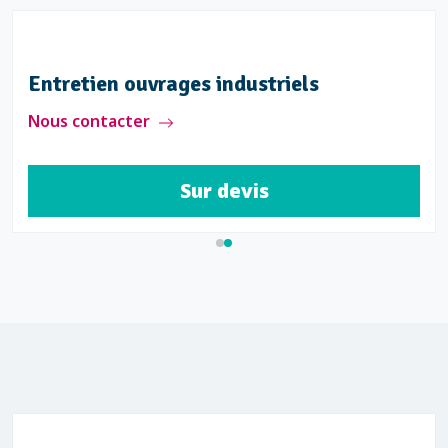
Entretien ouvrages industriels
Nous contacter
Sur devis