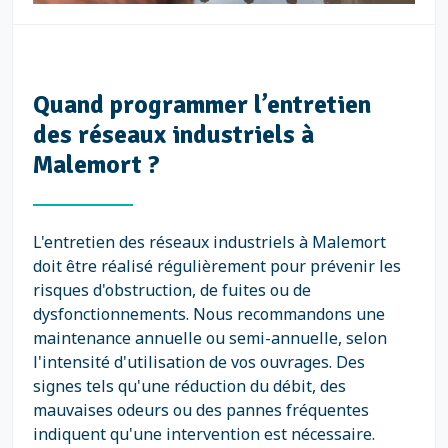
Quand programmer l’entretien
des réseaux industriels à
Malemort ?
L'entretien des réseaux industriels à Malemort
doit être réalisé régulièrement pour prévenir les
risques d'obstruction, de fuites ou de
dysfonctionnements. Nous recommandons une
maintenance annuelle ou semi-annuelle, selon
l'intensité d'utilisation de vos ouvrages. Des
signes tels qu'une réduction du débit, des
mauvaises odeurs ou des pannes fréquentes
indiquent qu'une intervention est nécessaire.