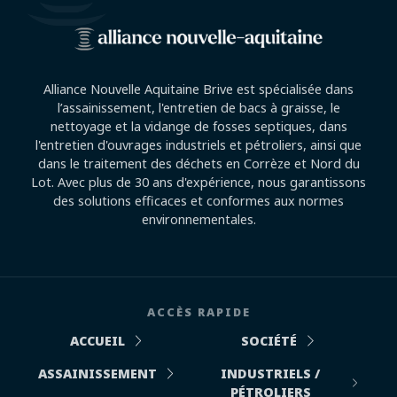
Alliance Nouvelle Aquitaine Brive est spécialisée dans
l’assainissement, l'entretien de bacs à graisse, le
nettoyage et la vidange de fosses septiques, dans
l'entretien d'ouvrages industriels et pétroliers, ainsi que
dans le traitement des déchets en Corrèze et Nord du
Lot. Avec plus de 30 ans d'expérience, nous garantissons
des solutions efficaces et conformes aux normes
environnementales.
ACCÈS RAPIDE
ACCUEIL
SOCIÉTÉ
ASSAINISSEMENT
INDUSTRIELS /
PÉTROLIERS