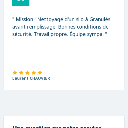
" Mission : Nettoyage d'un silo à Granulés
avant remplissage. Bonnes conditions de
sécurité. Travail propre. Équipe sympa. "
Laurent CHAUVIER