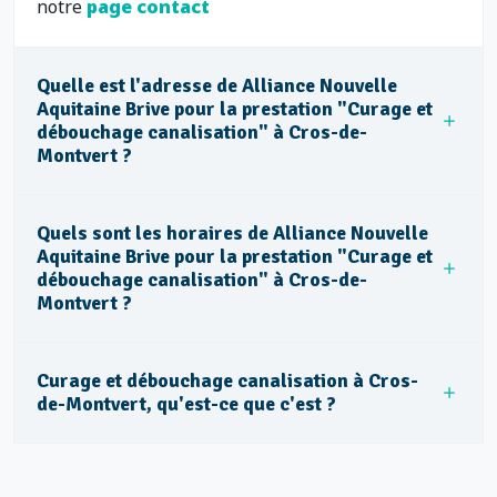
notre
page contact
Quelle est l'adresse de Alliance Nouvelle
Aquitaine Brive pour la prestation "Curage et
débouchage canalisation" à Cros-de-
Montvert ?
Quels sont les horaires de Alliance Nouvelle
Aquitaine Brive pour la prestation "Curage et
débouchage canalisation" à Cros-de-
Montvert ?
Curage et débouchage canalisation à Cros-
de-Montvert, qu'est-ce que c'est ?