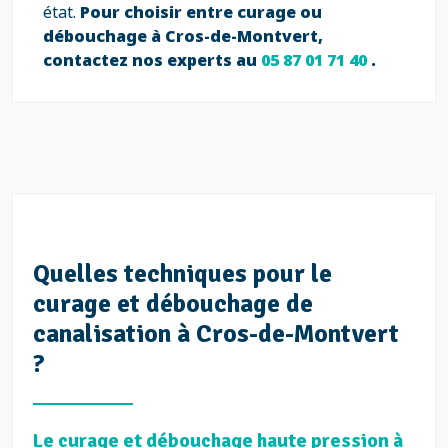
état.
Pour choisir entre curage ou
débouchage à Cros-de-Montvert,
contactez nos experts au
05 87 01 71 40
.
Quelles techniques pour le
curage et débouchage de
canalisation à Cros-de-Montvert
?
Le curage et débouchage haute pression à