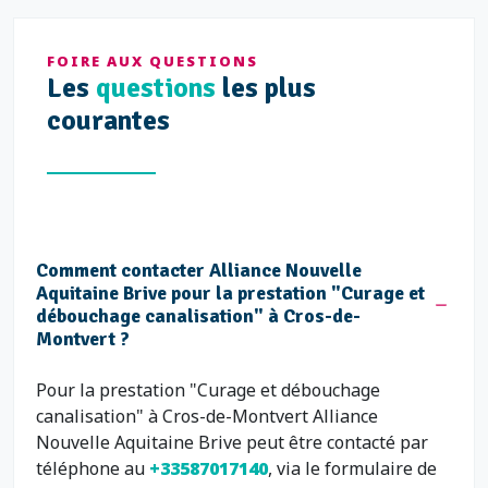
FOIRE AUX QUESTIONS
Les
questions
les plus
courantes
Comment contacter Alliance Nouvelle
Aquitaine Brive pour la prestation "Curage et
débouchage canalisation" à Cros-de-
Montvert ?
Pour la prestation "Curage et débouchage
canalisation" à Cros-de-Montvert Alliance
Nouvelle Aquitaine Brive peut être contacté par
téléphone au
+33587017140
, via le formulaire de