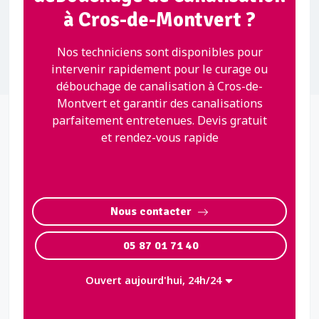
à Cros-de-Montvert ?
Nos techniciens sont disponibles pour
intervenir rapidement pour le curage ou
débouchage de canalisation à Cros-de-
Montvert et garantir des canalisations
parfaitement entretenues. Devis gratuit
et rendez-vous rapide
Nous contacter
05 87 01 71 40
Ouvert aujourd'hui, 24h/24