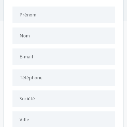
Prénom
Nom
E-mail
Téléphone
Société
Ville