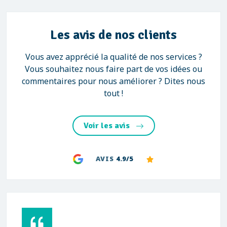
Les avis de nos clients
Vous avez apprécié la qualité de nos services ?
Vous souhaitez nous faire part de vos idées ou
commentaires pour nous améliorer ? Dites nous
tout !
Voir les avis
AVIS
4.9/5