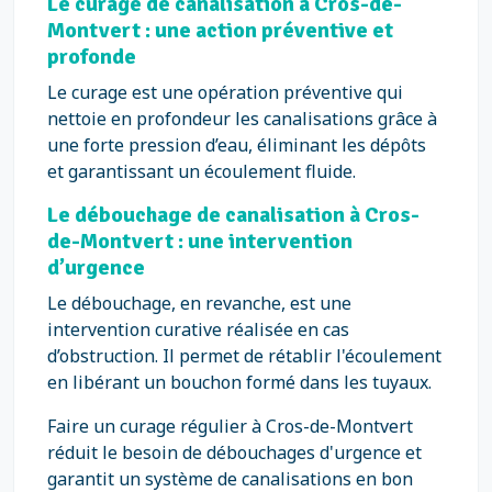
Le curage de canalisation à Cros-de-
Montvert : une action préventive et
profonde
Le curage est une opération préventive qui
nettoie en profondeur les canalisations grâce à
une forte pression d’eau, éliminant les dépôts
et garantissant un écoulement fluide.
Le débouchage de canalisation à Cros-
de-Montvert : une intervention
d’urgence
Le débouchage, en revanche, est une
intervention curative réalisée en cas
d’obstruction. Il permet de rétablir l'écoulement
en libérant un bouchon formé dans les tuyaux.
Faire un curage régulier à Cros-de-Montvert
réduit le besoin de débouchages d'urgence et
garantit un système de canalisations en bon