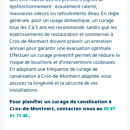
dysfonctionnement : écoulement ralenti,
mauvaises odeurs ou refoulements d’eau. En règle
générale, pour un usage domestique, un curage
tous les 3 à 5 ans est recommandé, tandis que les
établissements de restauration et commerces à
Cros-de-Montvert doivent prévoir un entretien
annuel pour garantir une évacuation optimale.
Effectuer un curage préventif permet de réduire le
risque de bouchons et d’interventions coûteuses.
En adoptant une fréquence de curage de
canalisation à Cros-de-Montvert adaptée, vous
assurez la longévité et la sécurité de vos
installations.
Pour planifier un curage de canalisation à
Cros-de-Montvert, contactez-nous au
05 87
01 71 40
.