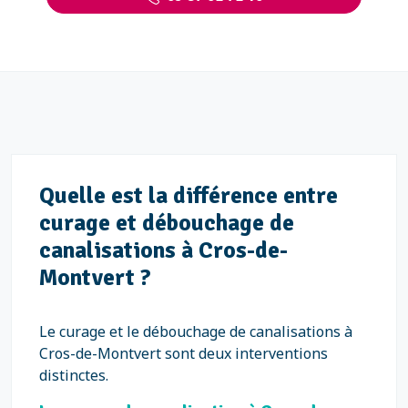
Quelle est la différence entre
curage et débouchage de
canalisations à Cros-de-
Montvert ?
Le curage et le débouchage de canalisations à
Cros-de-Montvert sont deux interventions
distinctes.