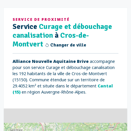
SERVICE DE PROXIMITÉ
Service
Curage et débouchage
canalisation
à
Cros-de-
Montvert
Changer de ville
Alliance Nouvelle Aquitaine Brive
accompagne
pour son service Curage et débouchage canalisation
les 192 habitants de la ville de Cros-de-Montvert
(15150). Commune étendue sur un territoire de
29.4052 km² et située dans le département
Cantal
(15)
en région Auvergne-Rhône-Alpes.