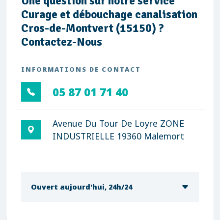
Une question sur notre service
Curage et débouchage canalisation
Cros-de-Montvert (15150) ?
Contactez-Nous
INFORMATIONS DE CONTACT
05 87 01 71 40
Avenue Du Tour De Loyre ZONE
INDUSTRIELLE 19360 Malemort
Ouvert aujourd'hui, 24h/24