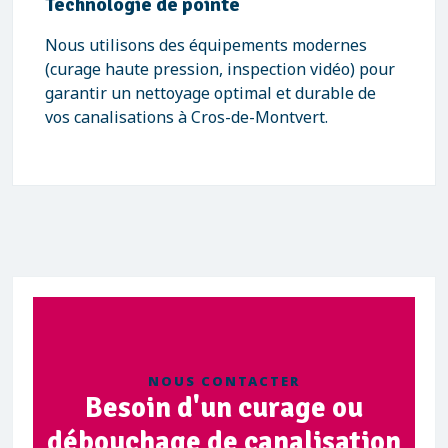
Technologie de pointe
Nous utilisons des équipements modernes
(curage haute pression, inspection vidéo) pour
garantir un nettoyage optimal et durable de
vos canalisations à Cros-de-Montvert.
NOUS CONTACTER
Besoin d'un curage ou
débouchage de canalisation