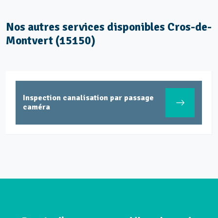
Nos autres services disponibles Cros-de-
Montvert (15150)
Inspection canalisation par passage
caméra