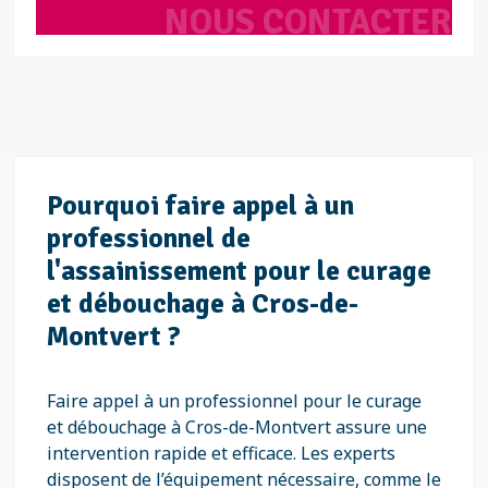
NOUS CONTACTER
Pourquoi faire appel à un
professionnel de
l'assainissement pour le curage
et débouchage à Cros-de-
Montvert ?
Faire appel à un professionnel pour le curage
et débouchage à Cros-de-Montvert assure une
intervention rapide et efficace. Les experts
disposent de l’équipement nécessaire, comme le