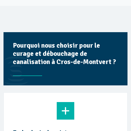
Pourquoi nous choisir pour le
curage et débouchage de
canalisation à Cros-de-Montvert ?