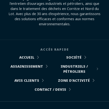
l'entretien d'ouvrages industriels et pétroliers, ainsi que
dans le traitement des déchets en Corrèze et Nord du
Lot. Avec plus de 30 ans d'expérience, nous garantissons
des solutions efficaces et conformes aux normes
environnementales.
ACCÈS RAPIDE
ACCUEIL
SOCIÉTÉ
ASSAINISSEMENT
INDUSTRIELS /
PÉTROLIERS
AVIS CLIENTS
ZONE D'ACTIVITÉ
CONTACT / DEVIS