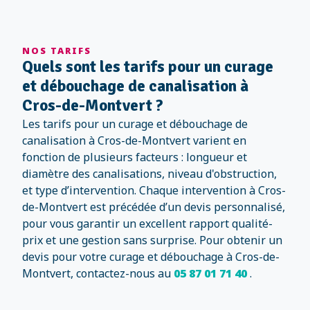
NOS TARIFS
Quels sont les tarifs pour un curage
et débouchage de canalisation à
Cros-de-Montvert ?
Les tarifs pour un curage et débouchage de
canalisation à Cros-de-Montvert varient en
fonction de plusieurs facteurs : longueur et
diamètre des canalisations, niveau d'obstruction,
et type d’intervention. Chaque intervention à Cros-
de-Montvert est précédée d’un devis personnalisé,
pour vous garantir un excellent rapport qualité-
prix et une gestion sans surprise. Pour obtenir un
devis pour votre curage et débouchage à Cros-de-
Montvert, contactez-nous au
05 87 01 71 40
.