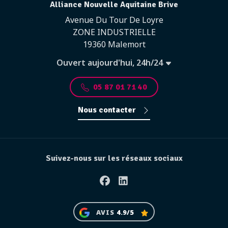
Alliance Nouvelle Aquitaine Brive
Avenue Du Tour De Loyre
ZONE INDUSTRIELLE
19360 Malemort
Ouvert aujourd'hui, 24h/24
05 87 01 71 40
Nous contacter
Suivez-nous sur les réseaux sociaux
Facebook
Linkedin
AVIS
4.9/5