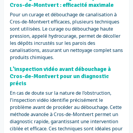
Cros-de-Montvert : efficacité maximale
Pour un curage et débouchage de canalisation à
Cros-de-Montvert efficaces, plusieurs techniques
sont utilisées. Le curage ou débouchage haute
pression, appelé hydrocurage, permet de décoller
les dépôts incrustés sur les parois des
canalisations, assurant un nettoyage complet sans
produits chimiques.
L'inspection vidéo avant débouchage à
Cros-de-Montvert pour un diagnostic
précis
En cas de doute sur la nature de l’obstruction,
l’inspection vidéo identifie précisément le
problème avant de procéder au débouchage. Cette
méthode avancée à Cros-de-Montvert permet un
diagnostic rapide, garantissant une intervention
ciblée et efficace. Ces techniques sont idéales pour