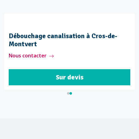
Débouchage canalisation à Cros-de-
Montvert
Nous contacter
Sur devis