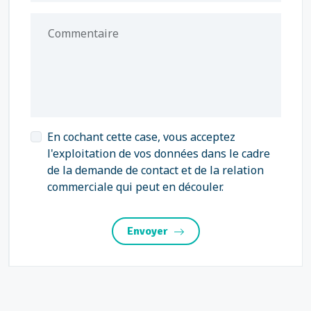
Commentaire
En cochant cette case, vous acceptez
l'exploitation de vos données dans le cadre
de la demande de contact et de la relation
commerciale qui peut en découler.
Envoyer