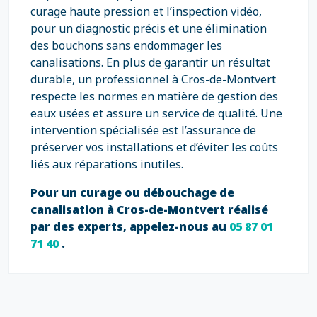
curage haute pression et l’inspection vidéo,
pour un diagnostic précis et une élimination
des bouchons sans endommager les
canalisations. En plus de garantir un résultat
durable, un professionnel à Cros-de-Montvert
respecte les normes en matière de gestion des
eaux usées et assure un service de qualité. Une
intervention spécialisée est l’assurance de
préserver vos installations et d’éviter les coûts
liés aux réparations inutiles.
Pour un curage ou débouchage de
canalisation à Cros-de-Montvert réalisé
par des experts, appelez-nous au
05 87 01
71 40
.