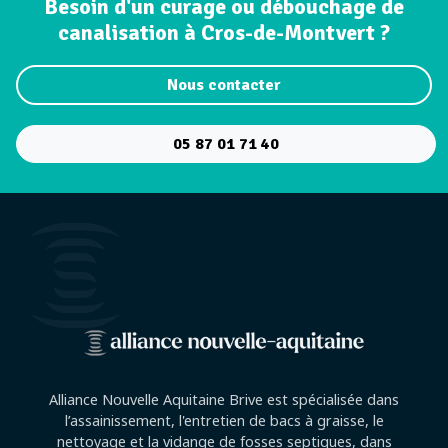
Besoin d'un curage ou débouchage de
canalisation à Cros-de-Montvert ?
Nous contacter
05 87 01 71 40
Alliance Nouvelle Aquitaine Brive est spécialisée dans
l’assainissement, l'entretien de bacs à graisse, le
nettoyage et la vidange de fosses septiques, dans