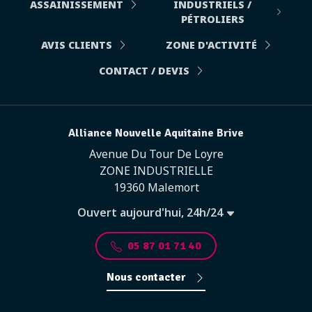
ASSAINISSEMENT
INDUSTRIELS /
PÉTROLIERS
AVIS CLIENTS
ZONE D'ACTIVITÉ
CONTACT / DEVIS
Alliance Nouvelle Aquitaine Brive
Avenue Du Tour De Loyre
ZONE INDUSTRIELLE
19360 Malemort
Ouvert aujourd'hui, 24h/24
05 87 01 71 40
Nous contacter