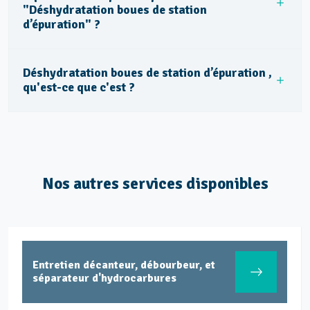
"Déshydratation boues de station
d’épuration" ?
Déshydratation boues de station d’épuration ,
qu'est-ce que c'est ?
Nos autres services disponibles
Entretien décanteur, débourbeur, et
séparateur d'hydrocarbures