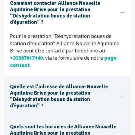
Comment contacter Alliance Nouvelle
Aquitaine Brive pour la prestation
"Déshydratation boues de station
d’épuration" ?
Pour la prestation "Déshydratation boues de
station d’épuration" Alliance Nouvelle Aquitaine
Brive peut être contacté par téléphone au
+33587017140
, via le formulaire de notre
page
contact
Quelle est l'adresse de Alliance Nouvelle
Aquitaine Brive pour la prestation
"Déshydratation boues de station
d’épuration" ?
Quels sont les horaires de Alliance Nouvelle
Aquitaine Brive pour la prestation