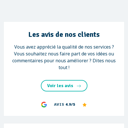
Les avis de nos clients
Vous avez apprécié la qualité de nos services ?
Vous souhaitez nous faire part de vos idées ou
commentaires pour nous améliorer ? Dites nous
tout !
Voir les avis
AVIS
4.9/5