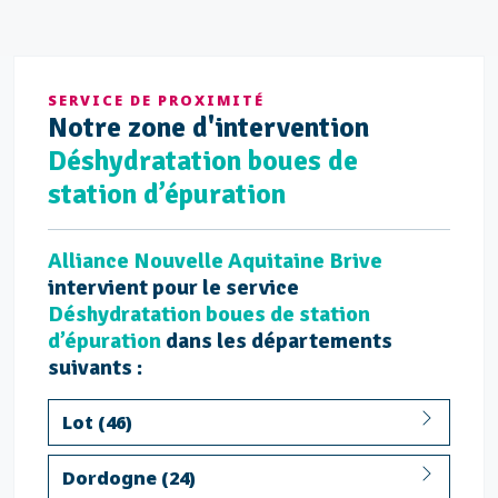
SERVICE DE PROXIMITÉ
Notre
zone d'intervention
Déshydratation boues de
station d’épuration
Alliance Nouvelle Aquitaine Brive
intervient pour le service
Déshydratation boues de station
d’épuration
dans les départements
suivants :
Lot (46)
Dordogne (24)