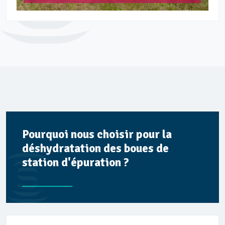
Pourquoi nous choisir pour la
déshydratation des boues de
station d'épuration ?