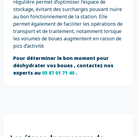
régulière permet d’optimiser l’espace de
stockage, évitant des surcharges pouvant nuire
au bon fonctionnement de la station. Elle
permet également de faciliter les opérations de
transport et de traitement, notamment lorsque
les volumes de boues augmentent en raison de
pics d’activité.
Pour déterminer le bon moment pour
déshydrater vos boues , contactez nos
experts au
05 87 01 71 40
.