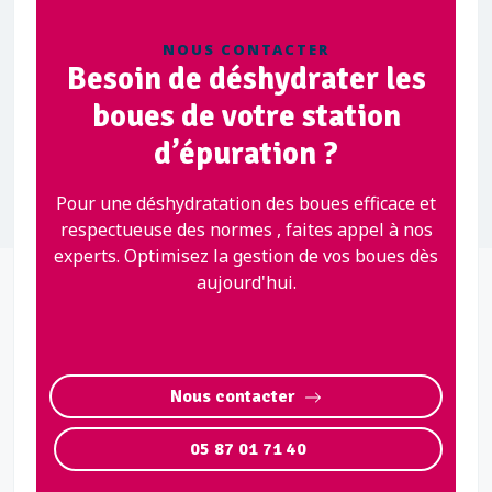
NOUS CONTACTER
Besoin de déshydrater les
boues de votre station
d’épuration ?
Pour une déshydratation des boues efficace et
respectueuse des normes , faites appel à nos
experts. Optimisez la gestion de vos boues dès
aujourd'hui.
Nous contacter
05 87 01 71 40