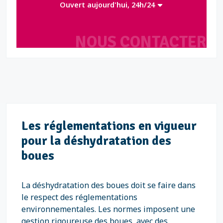
Ouvert aujourd'hui, 24h/24
NOUS CONTACTER
Les réglementations en vigueur
pour la déshydratation des
boues
La déshydratation des boues doit se faire dans
le respect des réglementations
environnementales. Les normes imposent une
gestion rigoureuse des boues, avec des