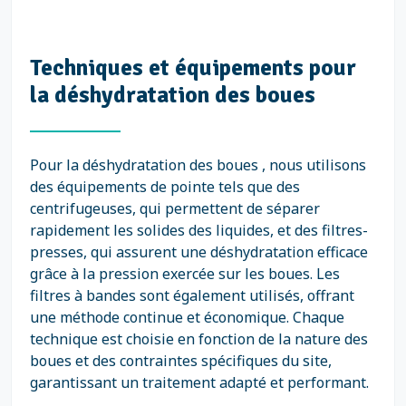
Techniques et équipements pour
la déshydratation des boues
Pour la déshydratation des boues , nous utilisons
des équipements de pointe tels que des
centrifugeuses, qui permettent de séparer
rapidement les solides des liquides, et des filtres-
presses, qui assurent une déshydratation efficace
grâce à la pression exercée sur les boues. Les
filtres à bandes sont également utilisés, offrant
une méthode continue et économique. Chaque
technique est choisie en fonction de la nature des
boues et des contraintes spécifiques du site,
garantissant un traitement adapté et performant.