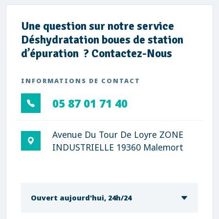
Une question sur notre service
Déshydratation boues de station
d’épuration ? Contactez-Nous
INFORMATIONS DE CONTACT
05 87 01 71 40
Avenue Du Tour De Loyre ZONE
INDUSTRIELLE 19360 Malemort
Ouvert aujourd'hui, 24h/24