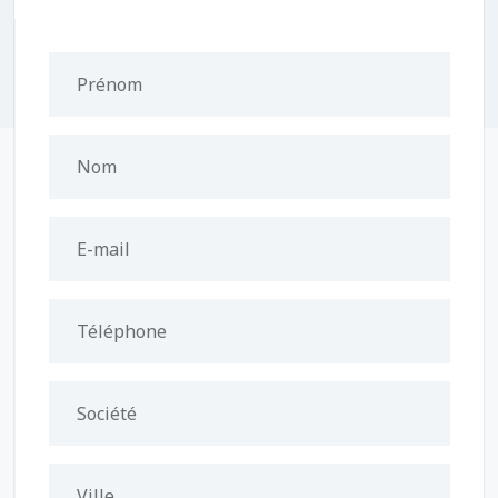
Prénom
Nom
E-mail
Téléphone
Société
Ville