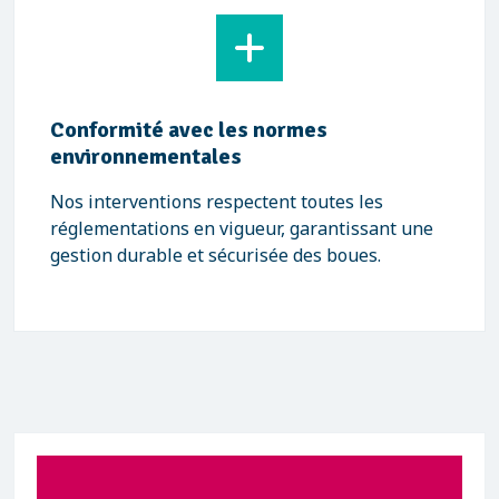
Conformité avec les normes
environnementales
Nos interventions respectent toutes les
réglementations en vigueur, garantissant une
gestion durable et sécurisée des boues.