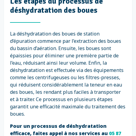
Les étapes du processus de
déshydratation des boues
La déshydratation des boues de station
d’épuration commence par l’extraction des boues
du bassin d’aération. Ensuite, les boues sont
épaissies pour éliminer une première partie de
l’eau, réduisant ainsi leur volume. Enfin, la
déshydratation est effectuée via des équipements
comme les centrifugeuses ou les filtres-presses,
qui réduisent considérablement la teneur en eau
des boues, les rendant plus faciles à transporter
et à traiter. Ce processus en plusieurs étapes
garantit une efficacité maximale du traitement des
boues.
Pour un processus de déshydratation
efficace, faites appel à nos services au
05 87