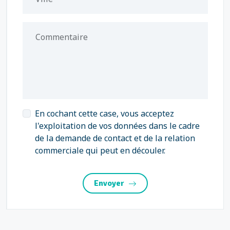
Commentaire
En cochant cette case, vous acceptez
l'exploitation de vos données dans le cadre
de la demande de contact et de la relation
commerciale qui peut en découler.
Envoyer