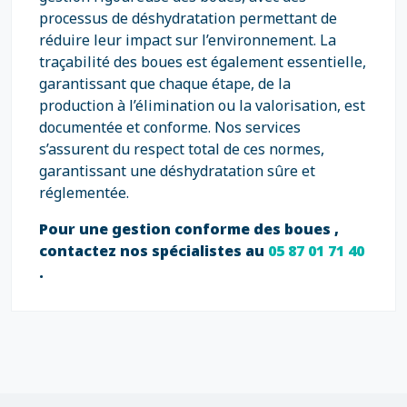
processus de déshydratation permettant de
réduire leur impact sur l’environnement. La
traçabilité des boues est également essentielle,
garantissant que chaque étape, de la
production à l’élimination ou la valorisation, est
documentée et conforme. Nos services
s’assurent du respect total de ces normes,
garantissant une déshydratation sûre et
réglementée.
Pour une gestion conforme des boues ,
contactez nos spécialistes au
05 87 01 71 40
.