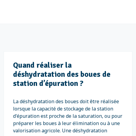
Quand réaliser la
déshydratation des boues de
station d’épuration ?
La déshydratation des boues doit être réalisée
lorsque la capacité de stockage de la station
d'épuration est proche de la saturation, ou pour
préparer les boues à leur élimination ou à une
valorisation agricole. Une déshydratation