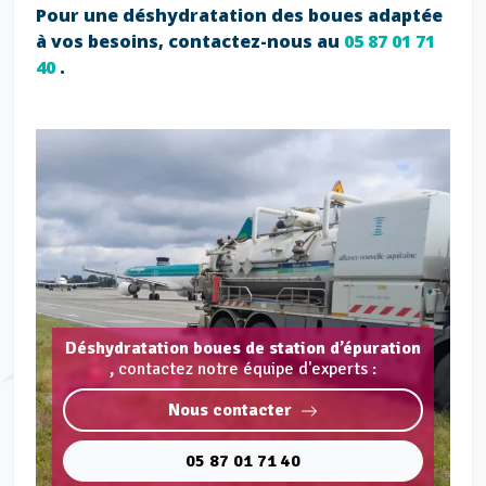
Pour une déshydratation des boues adaptée
à vos besoins, contactez-nous au
05 87 01 71
40
.
Déshydratation boues de station d’épuration
,
contactez notre équipe d'experts :
Nous contacter
05 87 01 71 40