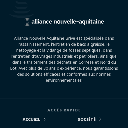
Alliance Nouvelle Aquitaine Brive est spécialisée dans
l’assainissement, l'entretien de bacs à graisse, le
nettoyage et la vidange de fosses septiques, dans
l'entretien d'ouvrages industriels et pétroliers, ainsi que
dans le traitement des déchets en Corrèze et Nord du
Lot. Avec plus de 30 ans d'expérience, nous garantissons
des solutions efficaces et conformes aux normes
environnementales.
ACCÈS RAPIDE
ACCUEIL
SOCIÉTÉ