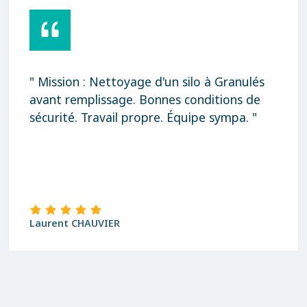
" Mission : Nettoyage d'un silo à Granulés
avant remplissage. Bonnes conditions de
sécurité. Travail propre. Équipe sympa. "
Laurent CHAUVIER