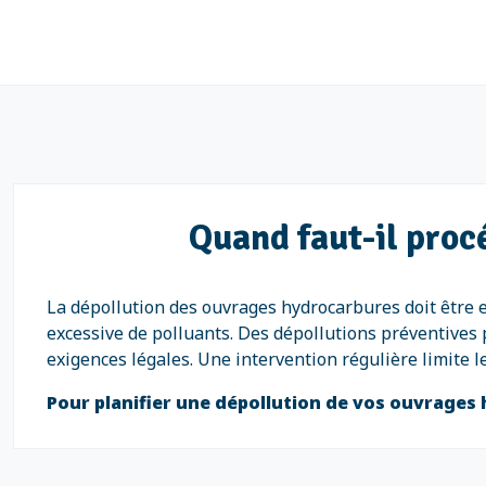
Quand faut-il proc
La dépollution des ouvrages hydrocarbures doit être 
excessive de polluants. Des dépollutions préventives 
exigences légales. Une intervention régulière limite 
Pour planifier une dépollution de vos ouvrages