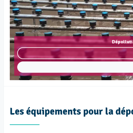
Dépolluti
Les équipements pour la dép