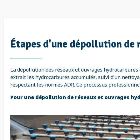
Étapes d'une dépollution de
La dépollution des réseaux et ouvrages hydrocarbures 
extrait les hydrocarbures accumulés, suivi d’un nettoya
respectant les normes ADR. Ce processus professionne
Pour une dépollution de réseaux et ouvrages hyd