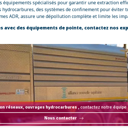
 équipements spécialisés pour garantir une extraction effic
 hydrocarbures, des systèmes de confinement pour éviter tout
rmes ADR, assure une dépollution complète et limite les imp
s avec des équipements de pointe, contactez nos ex
on réseaux, ouvrages hydrocarbures ,
contactez notre équipe 
Nous contacter