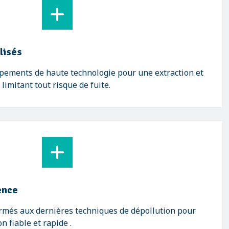
lisés
ipements de haute technologie pour une extraction et
limitant tout risque de fuite.
ence
ormés aux dernières techniques de dépollution pour
n fiable et rapide .