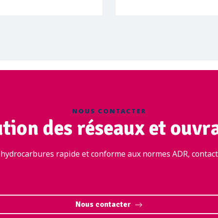
NOUS CONTACTER
ution des réseaux et ouvr
 hydrocarbures rapide et conforme aux normes ADR, contacte
Nous contacter