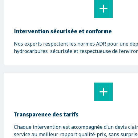
Intervention sécurisée et conforme
Nos experts respectent les normes ADR pour une dép
hydrocarbures sécurisée et respectueuse de l’envir
Transparence des tarifs
Chaque intervention est accompagnée d’un devis clair
service au meilleur rapport qualité-prix, sans surpris