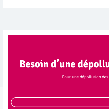
Besoin d’une dépoll
Pour une dépollution des