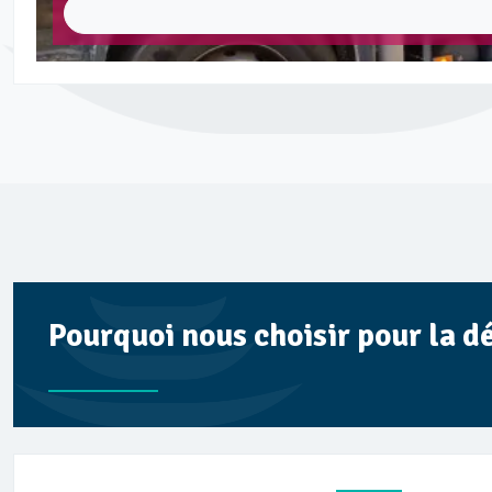
Pourquoi nous choisir pour la d