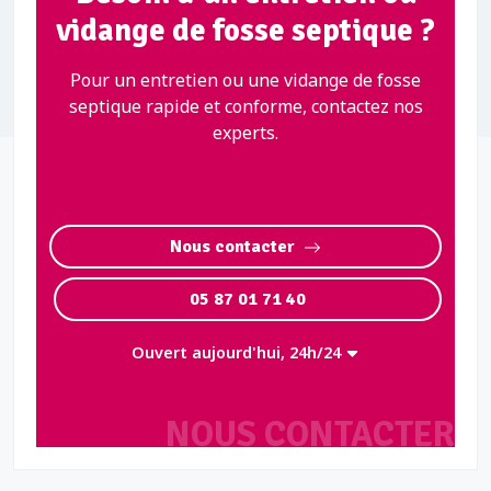
vidange de fosse septique ?
Pour un entretien ou une vidange de fosse
septique rapide et conforme, contactez nos
experts.
Nous contacter
05 87 01 71 40
Ouvert aujourd'hui, 24h/24
NOUS CONTACTER