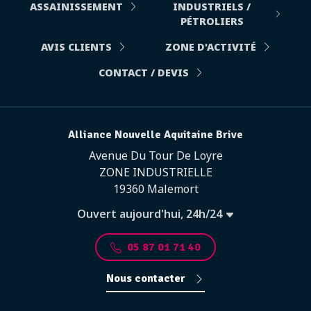
ASSAINISSEMENT
INDUSTRIELS /
PÉTROLIERS
AVIS CLIENTS
ZONE D'ACTIVITÉ
CONTACT / DEVIS
Alliance Nouvelle Aquitaine Brive
Avenue Du Tour De Loyre
ZONE INDUSTRIELLE
19360 Malemort
Ouvert aujourd'hui, 24h/24
05 87 01 71 40
Nous contacter