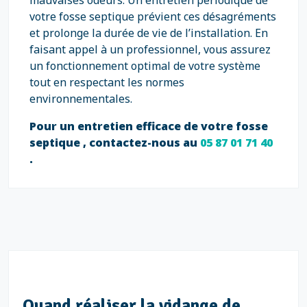
mauvaises odeurs. Un entretien périodique de
votre fosse septique prévient ces désagréments
et prolonge la durée de vie de l’installation. En
faisant appel à un professionnel, vous assurez
un fonctionnement optimal de votre système
tout en respectant les normes
environnementales.
Pour un entretien efficace de votre fosse
septique , contactez-nous au
05 87 01 71 40
.
Quand réaliser la vidange de