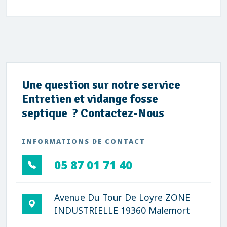
Une question sur notre service
Entretien et vidange fosse
septique ? Contactez-Nous
INFORMATIONS DE CONTACT
05 87 01 71 40
Avenue Du Tour De Loyre ZONE
INDUSTRIELLE 19360 Malemort