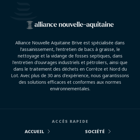
Alliance Nouvelle Aquitaine Brive est spécialisée dans
l’assainissement, l'entretien de bacs à graisse, le
nettoyage et la vidange de fosses septiques, dans
l'entretien d'ouvrages industriels et pétroliers, ainsi que
dans le traitement des déchets en Corrèze et Nord du
Lot. Avec plus de 30 ans d'expérience, nous garantissons
des solutions efficaces et conformes aux normes
environnementales.
ACCÈS RAPIDE
ACCUEIL
SOCIÉTÉ