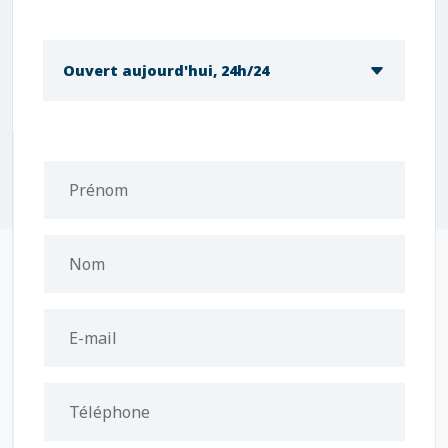
Ouvert aujourd'hui, 24h/24
Prénom
Nom
E-mail
Téléphone