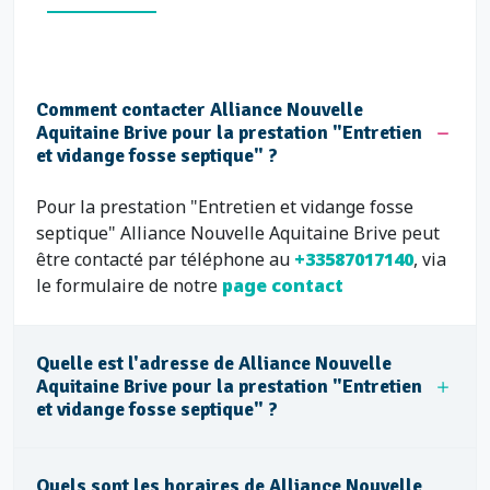
Comment contacter Alliance Nouvelle
Aquitaine Brive pour la prestation "Entretien
et vidange fosse septique" ?
Pour la prestation "Entretien et vidange fosse
septique" Alliance Nouvelle Aquitaine Brive peut
être contacté par téléphone au
+33587017140
, via
le formulaire de notre
page contact
Quelle est l'adresse de Alliance Nouvelle
Aquitaine Brive pour la prestation "Entretien
et vidange fosse septique" ?
Quels sont les horaires de Alliance Nouvelle