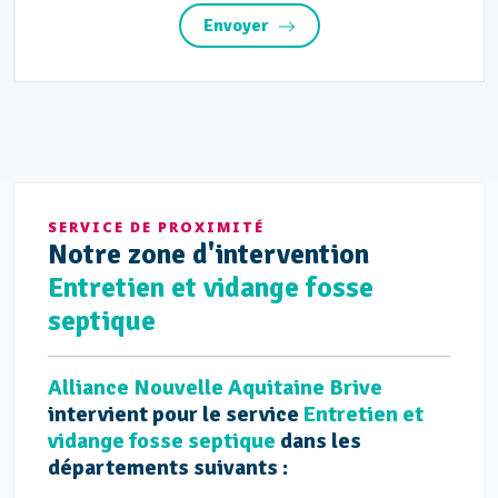
Envoyer
SERVICE DE PROXIMITÉ
Notre
zone d'intervention
Entretien et vidange fosse
septique
Alliance Nouvelle Aquitaine Brive
intervient pour le service
Entretien et
vidange fosse septique
dans les
départements suivants :