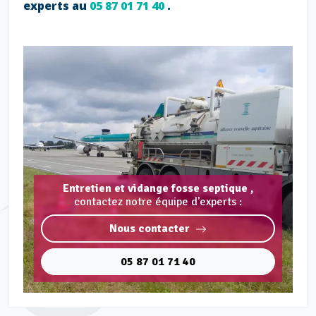
experts au
05 87 01 71 40
.
Entretien et vidange fosse septique ,
contactez notre équipe d'experts :
Nous contacter
05 87 01 71 40