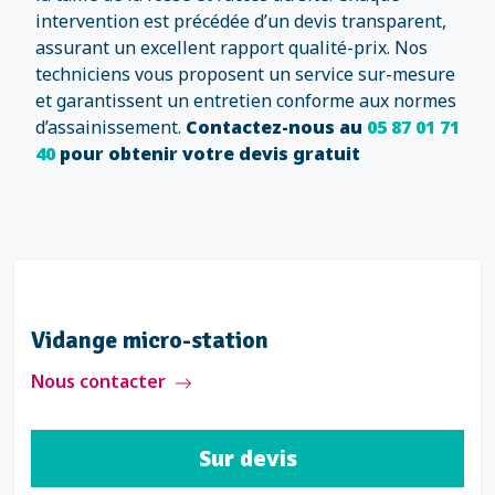
intervention est précédée d’un devis transparent,
assurant un excellent rapport qualité-prix. Nos
techniciens vous proposent un service sur-mesure
et garantissent un entretien conforme aux normes
d’assainissement.
Contactez-nous au
05 87 01 71
40
pour obtenir votre devis gratuit
Vidange micro-station
Nous contacter
Sur devis