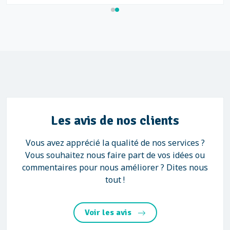
Les avis de nos clients
Vous avez apprécié la qualité de nos services ?
Vous souhaitez nous faire part de vos idées ou
commentaires pour nous améliorer ? Dites nous
tout !
Voir les avis