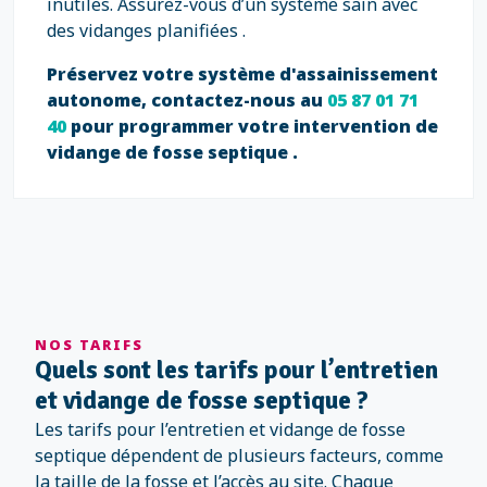
inutiles. Assurez-vous d’un système sain avec
des vidanges planifiées .
Préservez votre système d'assainissement
autonome, contactez-nous au
05 87 01 71
40
pour programmer votre intervention de
vidange de fosse septique .
NOS TARIFS
Quels sont les tarifs pour l’entretien
et vidange de fosse septique ?
Les tarifs pour l’entretien et vidange de fosse
septique dépendent de plusieurs facteurs, comme
la taille de la fosse et l’accès au site. Chaque