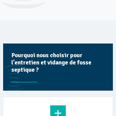
Pourquoi nous choisir pour
l’entretien et vidange de fosse
septique ?