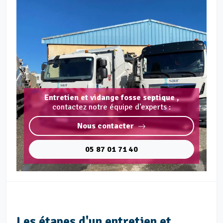
Entretien et vidange fosse septique ,
contactez notre équipe d'experts :
Nous contacter
05 87 01 71 40
Les étapes d'un entretien et