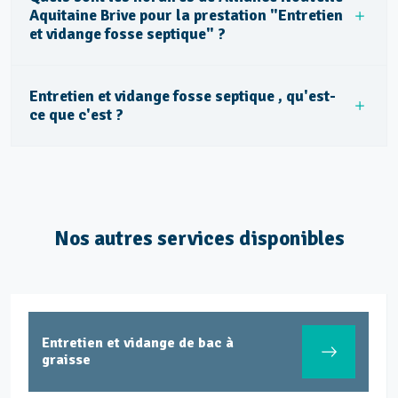
Aquitaine Brive pour la prestation "Entretien
et vidange fosse septique" ?
Entretien et vidange fosse septique , qu'est-
ce que c'est ?
Nos autres services disponibles
Entretien et vidange de bac à
graisse