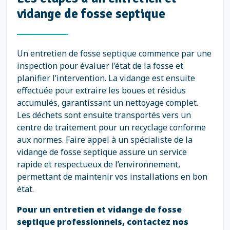
vidange de fosse septique
Un entretien de fosse septique commence par une
inspection pour évaluer l’état de la fosse et
planifier l’intervention. La vidange est ensuite
effectuée pour extraire les boues et résidus
accumulés, garantissant un nettoyage complet.
Les déchets sont ensuite transportés vers un
centre de traitement pour un recyclage conforme
aux normes. Faire appel à un spécialiste de la
vidange de fosse septique assure un service
rapide et respectueux de l’environnement,
permettant de maintenir vos installations en bon
état.
Pour un entretien et vidange de fosse
septique professionnels, contactez nos