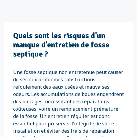
Quels sont les risques d'un
manque d’entretien de fosse
septique ?
Une fosse septique non entretenue peut causer
de sérieux problèmes : obstructions,
refoulement des eaux usées et mauvaises
odeurs. Les accumulations de boues engendrent
des blocages, nécessitant des réparations
coûteuses, voire un remplacement prématuré
de la fosse. Un entretien régulier est donc
essentiel pour préserver l’intégrité de votre
installation et éviter des frais de réparation