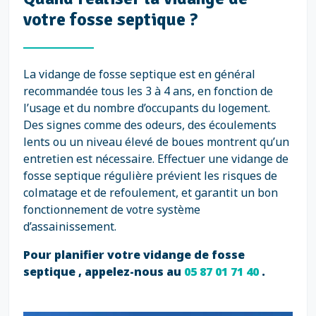
votre fosse septique ?
La vidange de fosse septique est en général
recommandée tous les 3 à 4 ans, en fonction de
l’usage et du nombre d’occupants du logement.
Des signes comme des odeurs, des écoulements
lents ou un niveau élevé de boues montrent qu’un
entretien est nécessaire. Effectuer une vidange de
fosse septique régulière prévient les risques de
colmatage et de refoulement, et garantit un bon
fonctionnement de votre système
d’assainissement.
Pour planifier votre vidange de fosse
septique , appelez-nous au
05 87 01 71 40
.