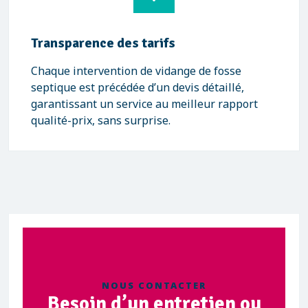
Transparence des tarifs
Chaque intervention de vidange de fosse
septique est précédée d’un devis détaillé,
garantissant un service au meilleur rapport
qualité-prix, sans surprise.
NOUS CONTACTER
Besoin d’un entretien ou