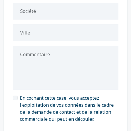
Société
Ville
Commentaire
En cochant cette case, vous acceptez
l'exploitation de vos données dans le cadre
de la demande de contact et de la relation
commerciale qui peut en découler.