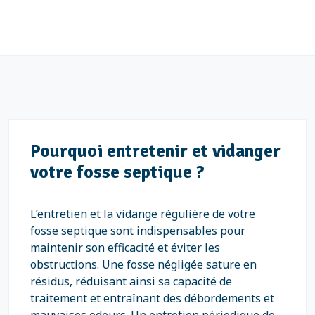
Pourquoi entretenir et vidanger
votre fosse septique ?
L’entretien et la vidange régulière de votre
fosse septique sont indispensables pour
maintenir son efficacité et éviter les
obstructions. Une fosse négligée sature en
résidus, réduisant ainsi sa capacité de
traitement et entraînant des débordements et