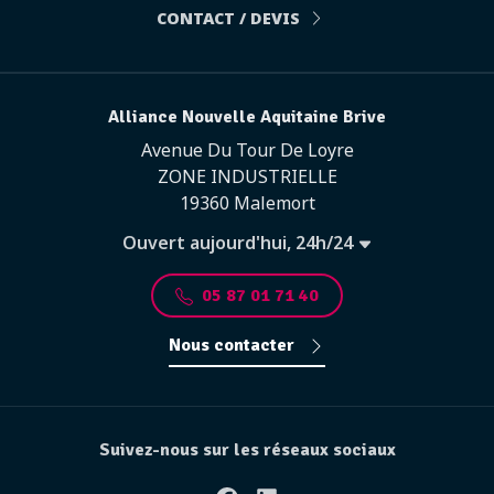
CONTACT / DEVIS
Alliance Nouvelle Aquitaine Brive
Avenue Du Tour De Loyre
ZONE INDUSTRIELLE
19360 Malemort
Ouvert aujourd'hui, 24h/24
05 87 01 71 40
Nous contacter
Suivez-nous sur les réseaux sociaux