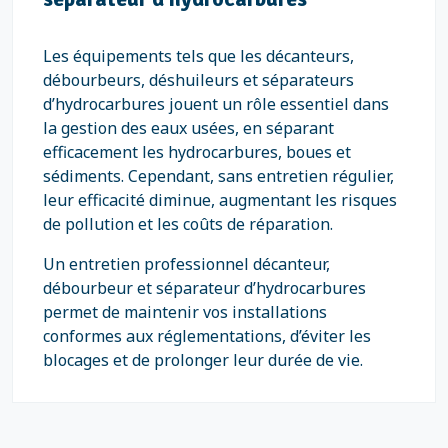
Les équipements tels que les décanteurs,
débourbeurs, déshuileurs et séparateurs
d’hydrocarbures jouent un rôle essentiel dans
la gestion des eaux usées, en séparant
efficacement les hydrocarbures, boues et
sédiments. Cependant, sans entretien régulier,
leur efficacité diminue, augmentant les risques
de pollution et les coûts de réparation.
Un entretien professionnel décanteur,
débourbeur et séparateur d’hydrocarbures
permet de maintenir vos installations
conformes aux réglementations, d’éviter les
blocages et de prolonger leur durée de vie.