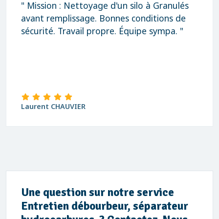
" Mission : Nettoyage d'un silo à Granulés
avant remplissage. Bonnes conditions de
sécurité. Travail propre. Équipe sympa. "
Laurent CHAUVIER
Une question sur notre service
Entretien débourbeur, séparateur