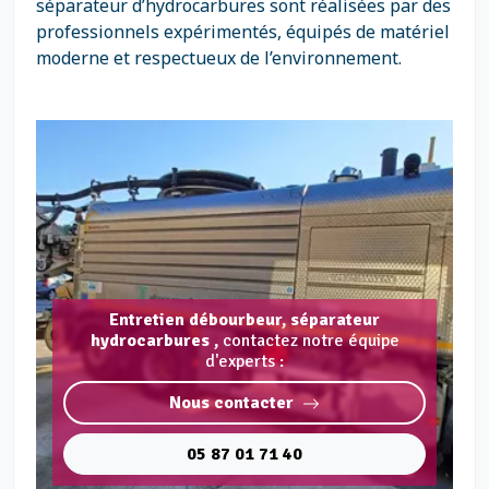
séparateur d’hydrocarbures sont réalisées par des
professionnels expérimentés, équipés de matériel
moderne et respectueux de l’environnement.
Entretien débourbeur, séparateur
hydrocarbures ,
contactez notre équipe
d'experts :
Nous contacter
05 87 01 71 40