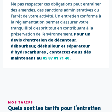
Ne pas respecter ces obligations peut entraîner
des amendes, des sanctions administratives ou
l’arrêt de votre activité. Un entretien conforme à
la réglementation permet d'assurer votre
tranquillité d'esprit tout en contribuant à la
préservation de l’environnement.
Pour un
devis d'entretien de décanteur,
débourbeur, déshuileur et séparateur
d’hydrocarbures , contactez-nous dès
maintenant au
05 87 01 71 40
.
NOS TARIFS
Quels sont les tarifs pour l’entretien