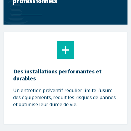
professionnels
Des installations performantes et
durables
Un entretien préventif régulier limite l’usure
des équipements, réduit les risques de pannes
et optimise leur durée de vie.