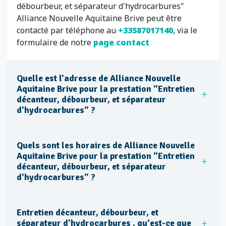
débourbeur, et séparateur d'hydrocarbures"
Alliance Nouvelle Aquitaine Brive peut être
contacté par téléphone au
+33587017140
, via le
formulaire de notre
page contact
Quelle est l'adresse de Alliance Nouvelle
Aquitaine Brive pour la prestation "Entretien
décanteur, débourbeur, et séparateur
d'hydrocarbures" ?
Quels sont les horaires de Alliance Nouvelle
Aquitaine Brive pour la prestation "Entretien
décanteur, débourbeur, et séparateur
d'hydrocarbures" ?
Entretien décanteur, débourbeur, et
séparateur d'hydrocarbures , qu'est-ce que