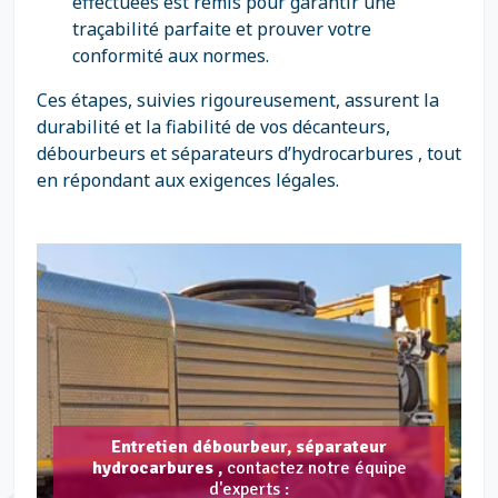
effectuées est remis pour garantir une
traçabilité parfaite et prouver votre
conformité aux normes.
Ces étapes, suivies rigoureusement, assurent la
durabilité et la fiabilité de vos décanteurs,
débourbeurs et séparateurs d’hydrocarbures , tout
en répondant aux exigences légales.
Entretien débourbeur, séparateur
hydrocarbures ,
contactez notre équipe
d'experts :