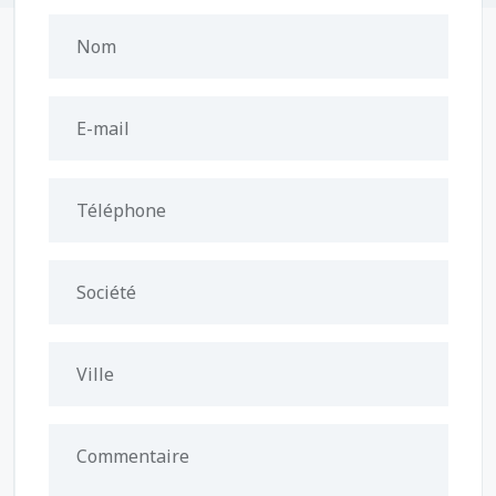
Nom
E-mail
Téléphone
Société
Ville
Commentaire