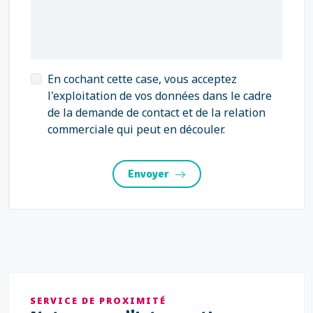
En cochant cette case, vous acceptez
l'exploitation de vos données dans le cadre
de la demande de contact et de la relation
commerciale qui peut en découler.
Envoyer
SERVICE DE PROXIMITÉ