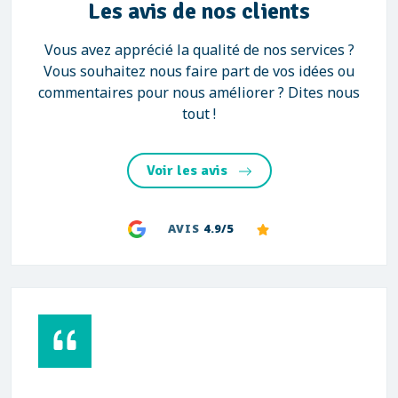
Les avis de nos clients
Vous avez apprécié la qualité de nos services ?
Vous souhaitez nous faire part de vos idées ou
commentaires pour nous améliorer ? Dites nous
tout !
Voir les avis
AVIS
4.9/5