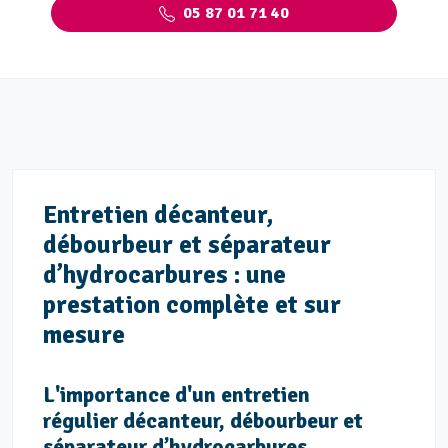
05 87 01 71 40
Entretien décanteur,
débourbeur et séparateur
d’hydrocarbures : une
prestation complète et sur
mesure
L'importance d'un entretien
régulier décanteur, débourbeur et
séparateur d’hydrocarbures