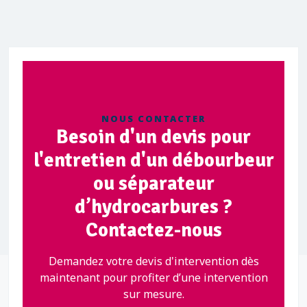
NOUS CONTACTER
Besoin d'un devis pour
l'entretien d'un débourbeur
ou séparateur
d’hydrocarbures ?
Contactez-nous
Demandez votre devis d'intervention dès
maintenant pour profiter d’une intervention
sur mesure.