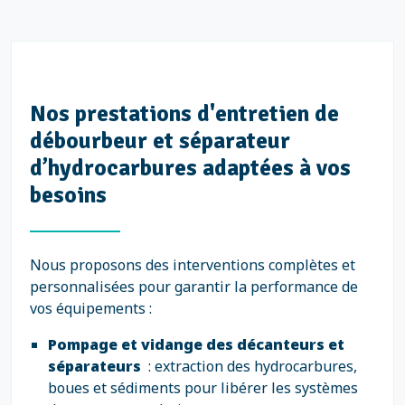
Nos prestations d'entretien de
débourbeur et séparateur
d’hydrocarbures adaptées à vos
besoins
Nous proposons des interventions complètes et
personnalisées pour garantir la performance de
vos équipements :
Pompage et vidange des décanteurs et
séparateurs
: extraction des hydrocarbures,
boues et sédiments pour libérer les systèmes