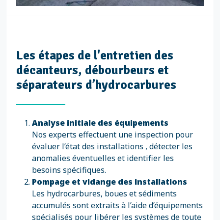
Les étapes de l'entretien des
décanteurs, débourbeurs et
séparateurs d’hydrocarbures
Analyse initiale des équipements
Nos experts effectuent une inspection pour
évaluer l’état des installations , détecter les
anomalies éventuelles et identifier les
besoins spécifiques.
Pompage et vidange des installations
Les hydrocarbures, boues et sédiments
accumulés sont extraits à l’aide d’équipements
spécialisés pour libérer les systèmes de toute