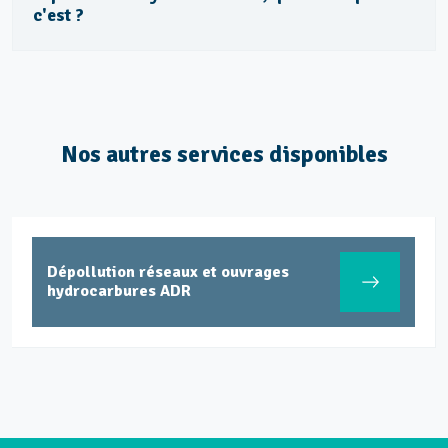
c'est ?
Nos autres services disponibles
Dépollution réseaux et ouvrages
hydrocarbures ADR