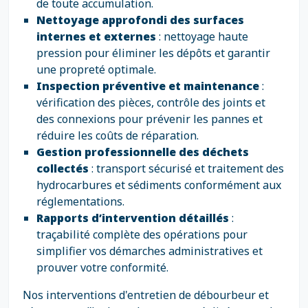
de toute accumulation.
Nettoyage approfondi des surfaces
internes et externes
: nettoyage haute
pression pour éliminer les dépôts et garantir
une propreté optimale.
Inspection préventive et maintenance
:
vérification des pièces, contrôle des joints et
des connexions pour prévenir les pannes et
réduire les coûts de réparation.
Gestion professionnelle des déchets
collectés
: transport sécurisé et traitement des
hydrocarbures et sédiments conformément aux
réglementations.
Rapports d’intervention détaillés
:
traçabilité complète des opérations pour
simplifier vos démarches administratives et
prouver votre conformité.
Nos interventions d'entretien de débourbeur et