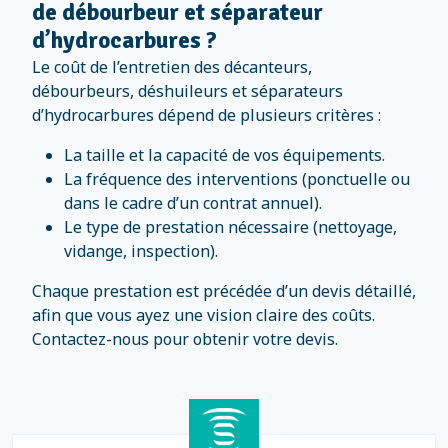
de débourbeur et séparateur
d’hydrocarbures ?
Le coût de l’entretien des décanteurs,
débourbeurs, déshuileurs et séparateurs
d’hydrocarbures dépend de plusieurs critères :
La taille et la capacité de vos équipements.
La fréquence des interventions (ponctuelle ou
dans le cadre d’un contrat annuel).
Le type de prestation nécessaire (nettoyage,
vidange, inspection).
Chaque prestation est précédée d’un devis détaillé,
afin que vous ayez une vision claire des coûts.
Contactez-nous pour obtenir votre devis.