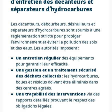
d'entretien des décanteurs et
séparateurs d’hydrocarbures
Les décanteurs, débourbeurs, déshuileurs et
séparateurs d’hydrocarbures sont soumis à une
réglementation stricte pour protéger
l’environnement et éviter la pollution des sols
et des eaux. Les autorités imposent :
Un entretien régulier
des équipements
pour garantir leur efficacité.
Une gestion et un traitement sécurisé
des déchets collectés
: les hydrocarbures,
boues et résidus doivent être éliminés dans
des centres agréés.
Une traçabilité des interventions
via des
rapports détaillés prouvant le respect des
obligations légales.