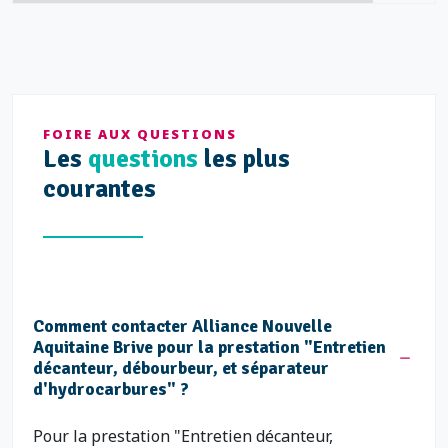
FOIRE AUX QUESTIONS
Les
questions
les plus
courantes
Comment contacter Alliance Nouvelle
Aquitaine Brive pour la prestation "Entretien
décanteur, débourbeur, et séparateur
d'hydrocarbures" ?
Pour la prestation "Entretien décanteur,