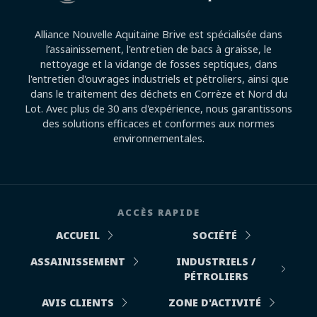
Alliance Nouvelle Aquitaine Brive est spécialisée dans
l’assainissement, l'entretien de bacs à graisse, le
nettoyage et la vidange de fosses septiques, dans
l'entretien d'ouvrages industriels et pétroliers, ainsi que
dans le traitement des déchets en Corrèze et Nord du
Lot. Avec plus de 30 ans d'expérience, nous garantissons
des solutions efficaces et conformes aux normes
environnementales.
ACCÈS RAPIDE
ACCUEIL
SOCIÉTÉ
ASSAINISSEMENT
INDUSTRIELS /
PÉTROLIERS
AVIS CLIENTS
ZONE D'ACTIVITÉ