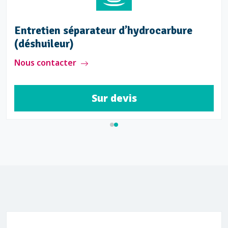
Entretien séparateur d’hydrocarbure
(déshuileur)
Nous contacter
Sur devis