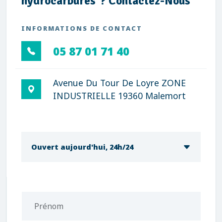
hydrocarbures ? Contactez-Nous
INFORMATIONS DE CONTACT
05 87 01 71 40
Avenue Du Tour De Loyre ZONE
INDUSTRIELLE 19360 Malemort
Ouvert aujourd'hui, 24h/24
Prénom