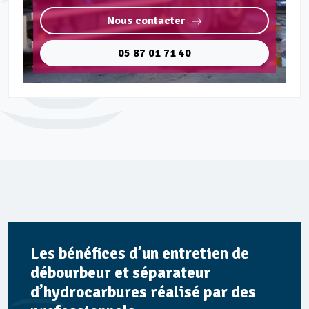
Nous contacter
05 87 01 71 40
Les bénéfices d’un entretien de
débourbeur et séparateur
d’hydrocarbures réalisé par des