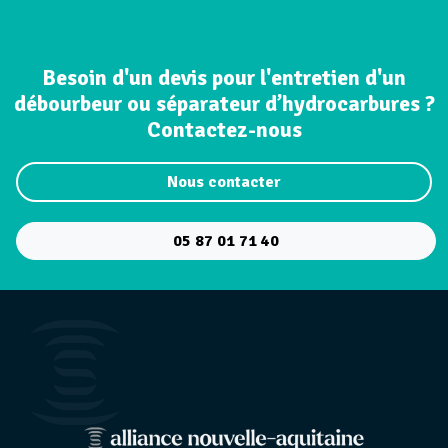
Besoin d'un devis pour l'entretien d'un
débourbeur ou séparateur d’hydrocarbures ?
Contactez-nous
Nous contacter
05 87 01 71 40