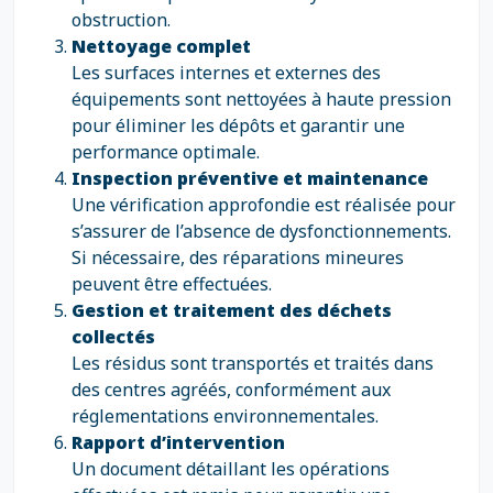
obstruction.
Nettoyage complet
Les surfaces internes et externes des
équipements sont nettoyées à haute pression
pour éliminer les dépôts et garantir une
performance optimale.
Inspection préventive et maintenance
Une vérification approfondie est réalisée pour
s’assurer de l’absence de dysfonctionnements.
Si nécessaire, des réparations mineures
peuvent être effectuées.
Gestion et traitement des déchets
collectés
Les résidus sont transportés et traités dans
des centres agréés, conformément aux
réglementations environnementales.
Rapport d’intervention
Un document détaillant les opérations