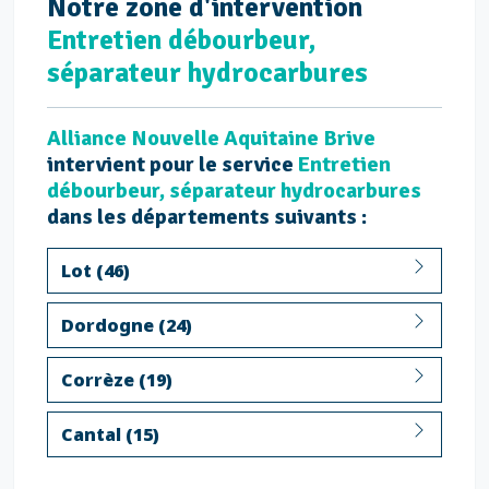
Notre
zone d'intervention
Entretien débourbeur,
séparateur hydrocarbures
Alliance Nouvelle Aquitaine Brive
intervient pour le service
Entretien
débourbeur, séparateur hydrocarbures
dans les départements suivants :
Lot (46)
Dordogne (24)
Corrèze (19)
Cantal (15)