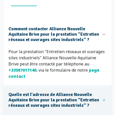
Comment contacter Alliance Nouvelle
Aquitaine Brive pour la prestation "Entretien
réseaux et ouvrages sites industriels" ?
Pour la prestation "Entretien réseaux et ouvrages
sites industriels" Alliance Nouvelle Aquitaine
Brive peut être contacté par téléphone au
+33587017140
, via le formulaire de notre
page
contact
Quelle est l'adresse de Alliance Nouvelle
Aquitaine Brive pour la prestation "Entretien
réseaux et ouvrages sites industriels" ?