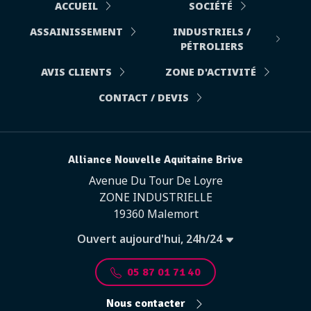
ACCUEIL
SOCIÉTÉ
ASSAINISSEMENT
INDUSTRIELS /
PÉTROLIERS
AVIS CLIENTS
ZONE D'ACTIVITÉ
CONTACT / DEVIS
Alliance Nouvelle Aquitaine Brive
Avenue Du Tour De Loyre
ZONE INDUSTRIELLE
19360 Malemort
Ouvert aujourd'hui, 24h/24
05 87 01 71 40
Nous contacter