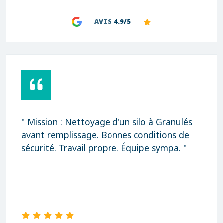
AVIS
4.9/5
" Mission : Nettoyage d'un silo à Granulés
avant remplissage. Bonnes conditions de
sécurité. Travail propre. Équipe sympa. "