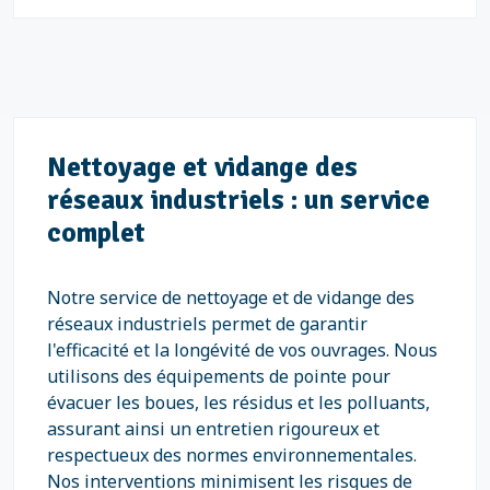
Nettoyage et vidange des
réseaux industriels : un service
complet
Notre service de nettoyage et de vidange des
réseaux industriels permet de garantir
l'efficacité et la longévité de vos ouvrages. Nous
utilisons des équipements de pointe pour
évacuer les boues, les résidus et les polluants,
assurant ainsi un entretien rigoureux et
respectueux des normes environnementales.
Nos interventions minimisent les risques de