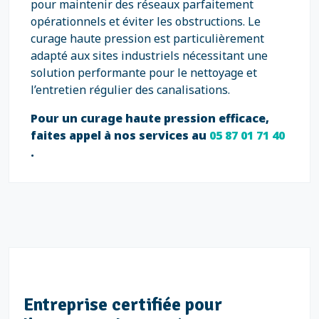
pour maintenir des réseaux parfaitement
opérationnels et éviter les obstructions. Le
curage haute pression est particulièrement
adapté aux sites industriels nécessitant une
solution performante pour le nettoyage et
l’entretien régulier des canalisations.
Pour un curage haute pression efficace,
faites appel à nos services au
05 87 01 71 40
.
Entreprise certifiée pour