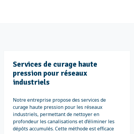
Services de curage haute
pression pour réseaux
industriels
Notre entreprise propose des services de
curage haute pression pour les réseaux
industriels, permettant de nettoyer en
profondeur les canalisations et d’éliminer les
dépôts accumulés. Cette méthode est efficace