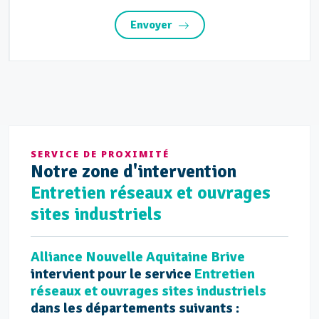
Envoyer
SERVICE DE PROXIMITÉ
Notre
zone d'intervention
Entretien réseaux et ouvrages
sites industriels
Alliance Nouvelle Aquitaine Brive
intervient pour le service
Entretien
réseaux et ouvrages sites industriels
dans les départements suivants :