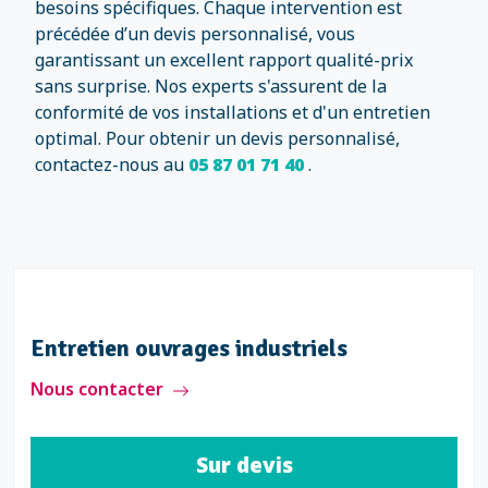
besoins spécifiques. Chaque intervention est
précédée d’un devis personnalisé, vous
garantissant un excellent rapport qualité-prix
sans surprise. Nos experts s'assurent de la
conformité de vos installations et d'un entretien
optimal. Pour obtenir un devis personnalisé,
contactez-nous au
05 87 01 71 40
.
Entretien ouvrages industriels
Nous contacter
Sur devis