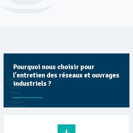
Pourquoi nous choisir pour
l'entretien des réseaux et ouvrages
industriels ?