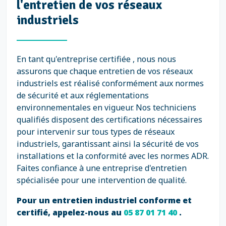
l'entretien de vos réseaux
industriels
En tant qu'entreprise certifiée , nous nous
assurons que chaque entretien de vos réseaux
industriels est réalisé conformément aux normes
de sécurité et aux réglementations
environnementales en vigueur. Nos techniciens
qualifiés disposent des certifications nécessaires
pour intervenir sur tous types de réseaux
industriels, garantissant ainsi la sécurité de vos
installations et la conformité avec les normes ADR.
Faites confiance à une entreprise d'entretien
spécialisée pour une intervention de qualité.
Pour un entretien industriel conforme et
certifié, appelez-nous au
05 87 01 71 40
.