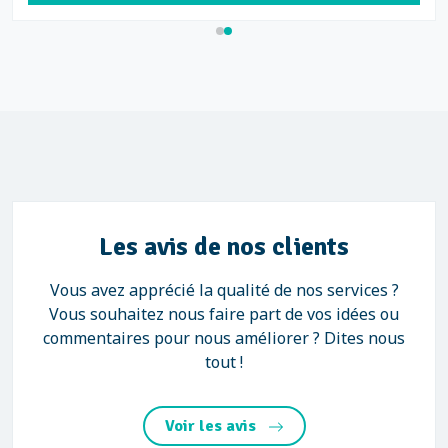
Les avis de nos clients
Vous avez apprécié la qualité de nos services ?
Vous souhaitez nous faire part de vos idées ou
commentaires pour nous améliorer ? Dites nous
tout !
Voir les avis