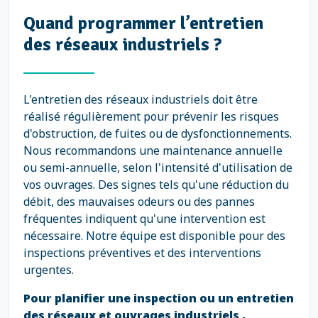
Quand programmer l’entretien
des réseaux industriels ?
L'entretien des réseaux industriels doit être
réalisé régulièrement pour prévenir les risques
d'obstruction, de fuites ou de dysfonctionnements.
Nous recommandons une maintenance annuelle
ou semi-annuelle, selon l'intensité d'utilisation de
vos ouvrages. Des signes tels qu'une réduction du
débit, des mauvaises odeurs ou des pannes
fréquentes indiquent qu'une intervention est
nécessaire. Notre équipe est disponible pour des
inspections préventives et des interventions
urgentes.
Pour planifier une inspection ou un entretien
des réseaux et ouvrages industriels ,