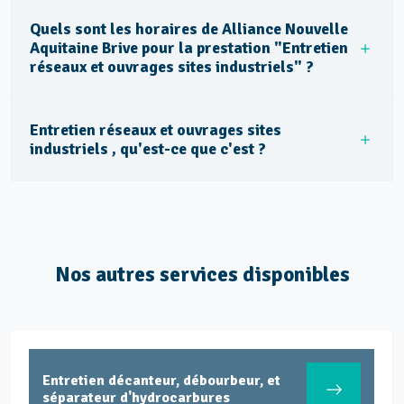
Quels sont les horaires de Alliance Nouvelle
Aquitaine Brive pour la prestation "Entretien
réseaux et ouvrages sites industriels" ?
Entretien réseaux et ouvrages sites
industriels , qu'est-ce que c'est ?
Nos autres services disponibles
Entretien décanteur, débourbeur, et
séparateur d'hydrocarbures