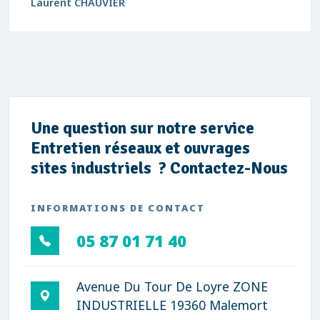
Laurent CHAUVIER
Une question sur notre service
Entretien réseaux et ouvrages
sites industriels ? Contactez-Nous
INFORMATIONS DE CONTACT
05 87 01 71 40
Avenue Du Tour De Loyre ZONE
INDUSTRIELLE 19360 Malemort