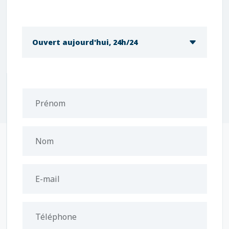
Ouvert aujourd'hui, 24h/24
Prénom
Nom
E-mail
Téléphone