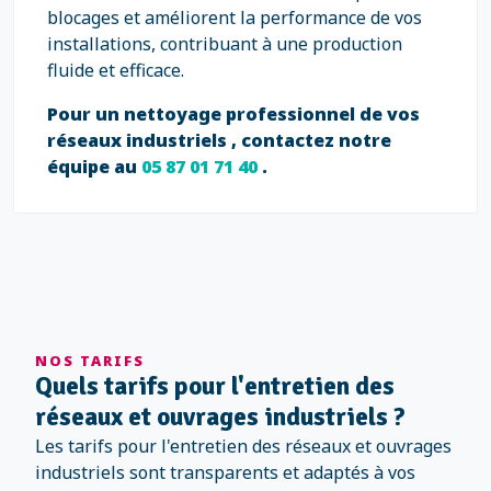
blocages et améliorent la performance de vos
installations, contribuant à une production
fluide et efficace.
Pour un nettoyage professionnel de vos
réseaux industriels , contactez notre
équipe au
05 87 01 71 40
.
NOS TARIFS
Quels tarifs pour l'entretien des
réseaux et ouvrages industriels ?
Les tarifs pour l'entretien des réseaux et ouvrages
industriels sont transparents et adaptés à vos