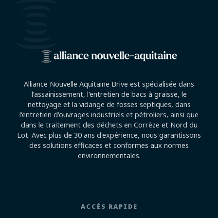
Alliance Nouvelle Aquitaine Brive est spécialisée dans
l’assainissement, l'entretien de bacs à graisse, le
nettoyage et la vidange de fosses septiques, dans
l'entretien d'ouvrages industriels et pétroliers, ainsi que
dans le traitement des déchets en Corrèze et Nord du
Lot. Avec plus de 30 ans d'expérience, nous garantissons
des solutions efficaces et conformes aux normes
environnementales.
ACCÈS RAPIDE