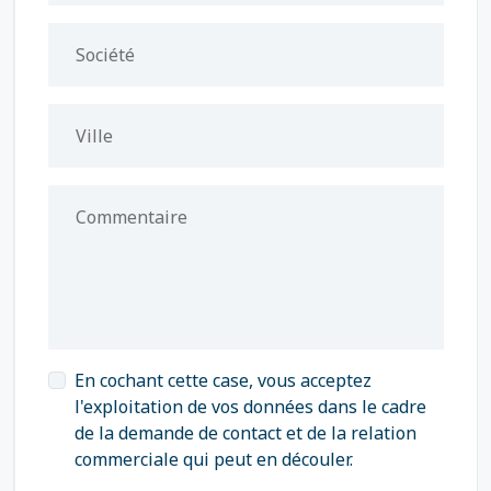
Société
Ville
Commentaire
En cochant cette case, vous acceptez
l'exploitation de vos données dans le cadre
de la demande de contact et de la relation
commerciale qui peut en découler.