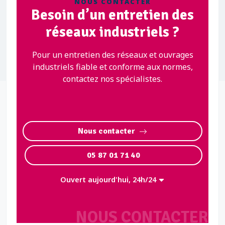
NOUS CONTACTER
Besoin d’un entretien des
réseaux industriels ?
Pour un entretien des réseaux et ouvrages
industriels fiable et conforme aux normes,
contactez nos spécialistes.
Nous contacter
05 87 01 71 40
Ouvert aujourd'hui, 24h/24
NOUS CONTACTER