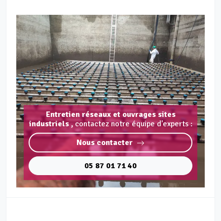
Entretien réseaux et ouvrages sites
industriels ,
contactez notre équipe d'experts :
Nous contacter
05 87 01 71 40