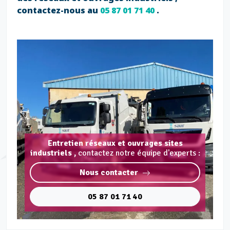
contactez-nous au
05 87 01 71 40
.
Entretien réseaux et ouvrages sites
industriels ,
contactez notre équipe d'experts :
Nous contacter
05 87 01 71 40