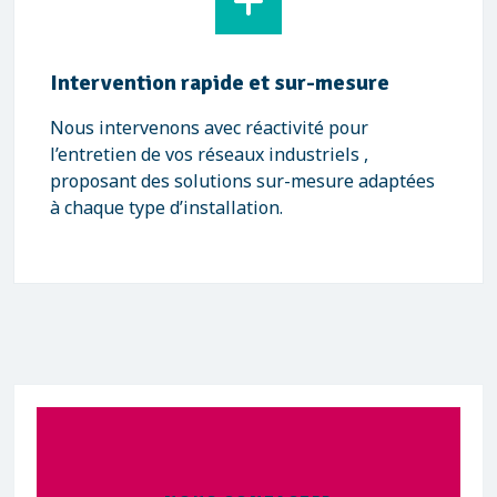
Intervention rapide et sur-mesure
Nous intervenons avec réactivité pour
l’entretien de vos réseaux industriels ,
proposant des solutions sur-mesure adaptées
à chaque type d’installation.