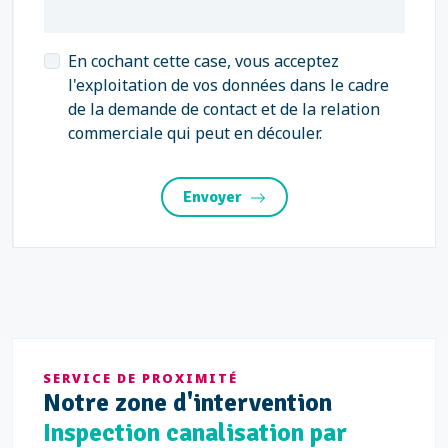
En cochant cette case, vous acceptez
l'exploitation de vos données dans le cadre
de la demande de contact et de la relation
commerciale qui peut en découler.
Envoyer
SERVICE DE PROXIMITÉ
Notre
zone d'intervention
Inspection canalisation par