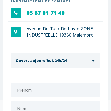
INFORMATIONS DE CONTACT
05 87 01 71 40
Avenue Du Tour De Loyre ZONE
INDUSTRIELLE 19360 Malemort
Ouvert aujourd'hui, 24h/24
Prénom
Nom