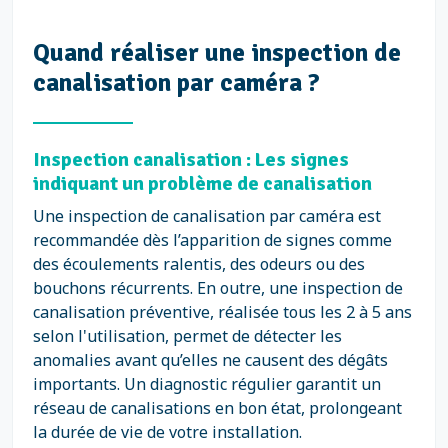
Quand réaliser une inspection de
canalisation par caméra ?
Inspection canalisation : Les signes
indiquant un problème de canalisation
Une inspection de canalisation par caméra est
recommandée dès l’apparition de signes comme
des écoulements ralentis, des odeurs ou des
bouchons récurrents. En outre, une inspection de
canalisation préventive, réalisée tous les 2 à 5 ans
selon l'utilisation, permet de détecter les
anomalies avant qu’elles ne causent des dégâts
importants. Un diagnostic régulier garantit un
réseau de canalisations en bon état, prolongeant
la durée de vie de votre installation.