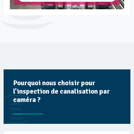
Pourquoi nous choisir pour
l'inspection de canalisation par
caméra ?