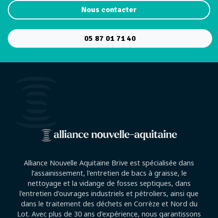
Nous contacter
05 87 01 71 40
Alliance Nouvelle Aquitaine Brive est spécialisée dans
l’assainissement, l'entretien de bacs à graisse, le
nettoyage et la vidange de fosses septiques, dans
l'entretien d'ouvrages industriels et pétroliers, ainsi que
dans le traitement des déchets en Corrèze et Nord du
Lot. Avec plus de 30 ans d'expérience, nous garantissons