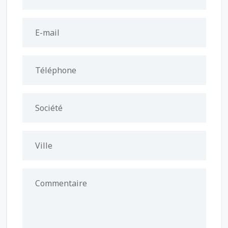
E-mail
Téléphone
Société
Ville
Commentaire