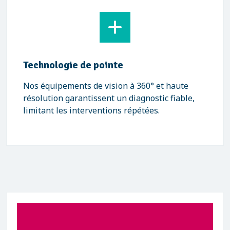
Technologie de pointe
Nos équipements de vision à 360° et haute
résolution garantissent un diagnostic fiable,
limitant les interventions répétées.