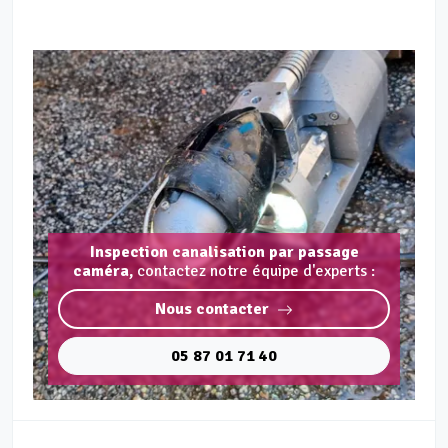
Inspection canalisation par passage
caméra,
contactez notre équipe d'experts :
Nous contacter
05 87 01 71 40