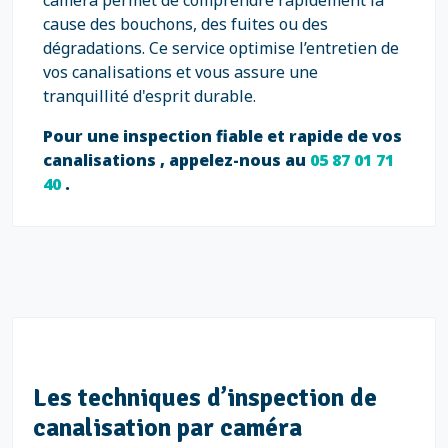
caméra permet de comprendre rapidement la
cause des bouchons, des fuites ou des
dégradations. Ce service optimise l’entretien de
vos canalisations et vous assure une
tranquillité d'esprit durable.
Pour une inspection fiable et rapide de vos
canalisations , appelez-nous au
05 87 01 71
40
.
Les techniques d’inspection de
canalisation par caméra