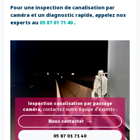
Pour une inspection de canalisation par
caméra et un diagnostic rapide, appelez nos
experts au
05 87 01 71 40
.
Inspection canalisation par passage
caméra,
contactez notre équipe d'experts :
Nous contacter
05 87 01 71 40