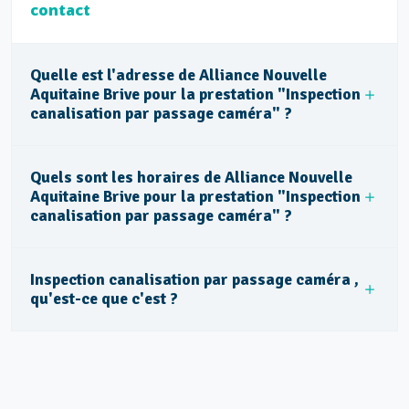
contact
Quelle est l'adresse de Alliance Nouvelle
Aquitaine Brive pour la prestation "Inspection
canalisation par passage caméra" ?
Quels sont les horaires de Alliance Nouvelle
Aquitaine Brive pour la prestation "Inspection
canalisation par passage caméra" ?
Inspection canalisation par passage caméra ,
qu'est-ce que c'est ?