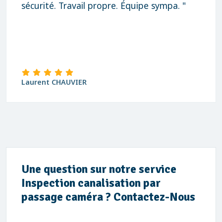
sécurité. Travail propre. Équipe sympa. "
Laurent CHAUVIER
Une question sur notre service
Inspection canalisation par
passage caméra ? Contactez-Nous