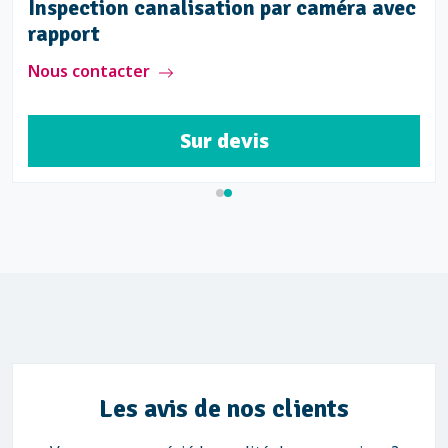
Inspection canalisation par caméra avec
rapport
Nous contacter
Sur devis
Les avis de nos clients