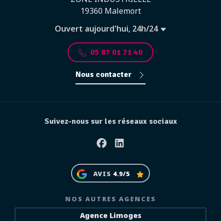
19360 Malemort
Ouvert aujourd'hui, 24h/24
05 87 01 71 40
Nous contacter
Suivez-nous sur les réseaux sociaux
Facebook
Linkedin
AVIS
4.9/5
NOS AUTRES AGENCES
Agence Limoges