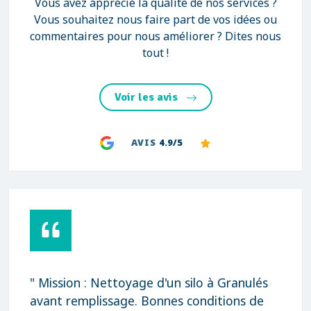
Vous avez apprécié la qualité de nos services ?
Vous souhaitez nous faire part de vos idées ou
commentaires pour nous améliorer ? Dites nous
tout !
Voir les avis
AVIS
4.9/5
" Mission : Nettoyage d'un silo à Granulés
avant remplissage. Bonnes conditions de