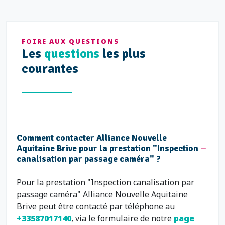
FOIRE AUX QUESTIONS
Les
questions
les plus
courantes
Comment contacter Alliance Nouvelle
Aquitaine Brive pour la prestation "Inspection
canalisation par passage caméra" ?
Pour la prestation "Inspection canalisation par
passage caméra" Alliance Nouvelle Aquitaine
Brive peut être contacté par téléphone au
+33587017140
, via le formulaire de notre
page