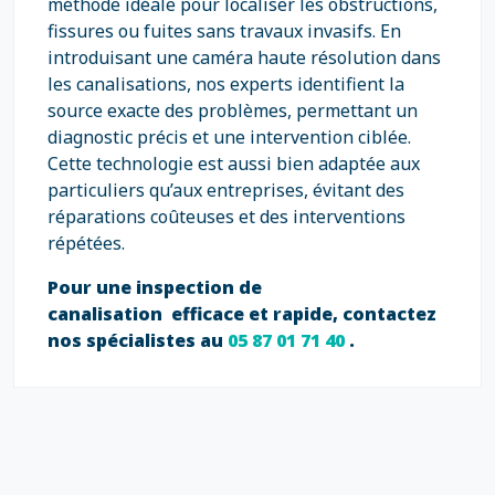
méthode idéale pour localiser les obstructions,
fissures ou fuites sans travaux invasifs. En
introduisant une caméra haute résolution dans
les canalisations, nos experts identifient la
source exacte des problèmes, permettant un
diagnostic précis et une intervention ciblée.
Cette technologie est aussi bien adaptée aux
particuliers qu’aux entreprises, évitant des
réparations coûteuses et des interventions
répétées.
Pour une inspection de
canalisation efficace et rapide, contactez
nos spécialistes au
05 87 01 71 40
.