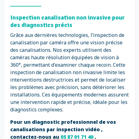
Inspection canalisation non invasive pour
des diagnostics précis
Grâce aux dernières technologies, l’inspection de
canalisation par caméra offre une vision précise
des canalisations. Nos experts utilisent des
caméras haute résolution équipées de vision à
360°, permettant d'examiner chaque recoin. Cette
inspection de canalisation non invasive limite les
interventions destructrices et permet de localiser
les problèmes avec précision, sans détériorer les
installations. Ces équipements modernes assurent
une intervention rapide et précise, idéale pour les
diagnostics complexes.
Pour un diagnostic professionnel de vos
canalisations par inspection vidéo ,
contactez-nous au
05 87 01 71 40
.