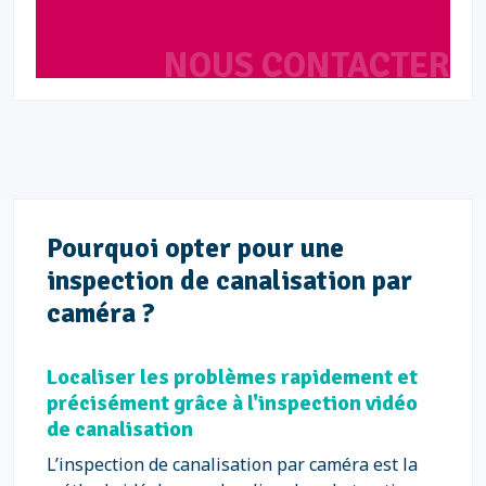
NOUS CONTACTER
Pourquoi opter pour une
inspection de canalisation par
caméra ?
Localiser les problèmes rapidement et
précisément grâce à l'inspection vidéo
de canalisation
L’inspection de canalisation par caméra est la