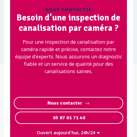
NOUS CONTACTER
Besoin d’une inspection de
canalisation par caméra ?
Pour une inspection de canalisation par
caméra rapide et précise, contactez notre
équipe d'experts. Nous assurons un diagnostic
fiable et un service de qualité pour des
canalisations saines.
Nous contacter
05 87 01 71 40
Ouvert aujourd'hui, 24h/24