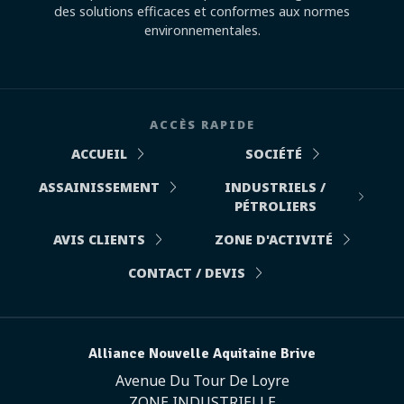
des solutions efficaces et conformes aux normes
environnementales.
ACCÈS RAPIDE
ACCUEIL
SOCIÉTÉ
ASSAINISSEMENT
INDUSTRIELS /
PÉTROLIERS
AVIS CLIENTS
ZONE D'ACTIVITÉ
CONTACT / DEVIS
Alliance Nouvelle Aquitaine Brive
Avenue Du Tour De Loyre
ZONE INDUSTRIELLE