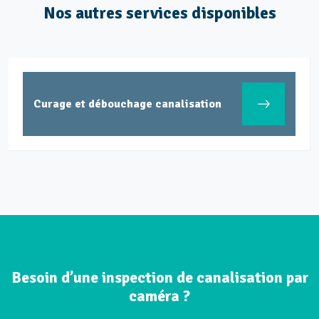
Nos autres services disponibles
Curage et débouchage canalisation
Besoin d’une inspection de canalisation par
caméra ?