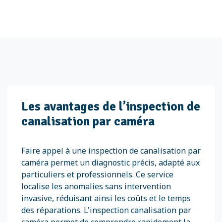
Les avantages de l’inspection de
canalisation par caméra
Faire appel à une inspection de canalisation par
caméra permet un diagnostic précis, adapté aux
particuliers et professionnels. Ce service
localise les anomalies sans intervention
invasive, réduisant ainsi les coûts et le temps
des réparations. L'inspection canalisation par