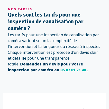
NOS TARIFS
Quels sont les tarifs pour une
inspection de canalisation par
caméra ?
Les tarifs pour une inspection de canalisation par
caméra varient selon la complexité de
l’intervention et la longueur du réseau à inspecter.
Chaque intervention est précédée d’un devis clair
et détaillé pour une transparence
totale.
Demandez un devis pour votre
inspection par caméra au
05 87 01 71 40
.