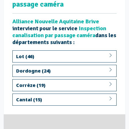
passage caméra
Alliance Nouvelle Aquitaine Brive
intervient pour le service
Inspection
canalisation par passage caméra
dans les
départements suivants :
Lot (46)
Dordogne (24)
Corrèze (19)
Cantal (15)