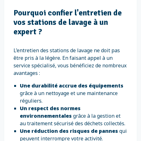
Pourquoi confier l'entretien de
vos stations de lavage à un
expert ?
L’entretien des stations de lavage ne doit pas
être pris à la légère. En faisant appel à un
service spécialisé, vous bénéficiez de nombreux
avantages :
Une durabilité accrue des équipements
grâce à un nettoyage et une maintenance
réguliers.
Un respect des normes
environnementales
grâce à la gestion et
au traitement sécurisé des déchets collectés.
Une réduction des risques de pannes
qui
peuvent interrompre votre activité.