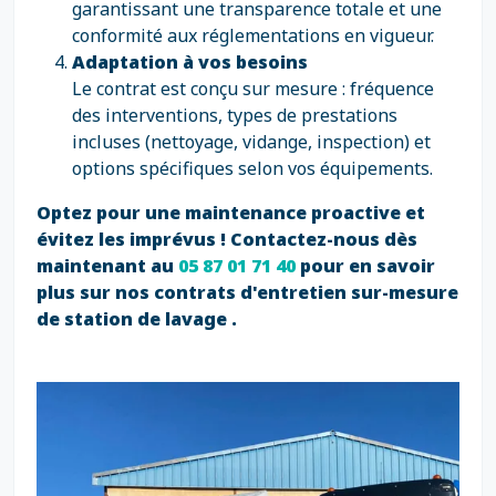
garantissant une transparence totale et une
conformité aux réglementations en vigueur.
Adaptation à vos besoins
Le contrat est conçu sur mesure : fréquence
des interventions, types de prestations
incluses (nettoyage, vidange, inspection) et
options spécifiques selon vos équipements.
Optez pour une maintenance proactive et
évitez les imprévus ! Contactez-nous dès
maintenant au
05 87 01 71 40
pour en savoir
plus sur nos contrats d'entretien sur-mesure
de station de lavage .