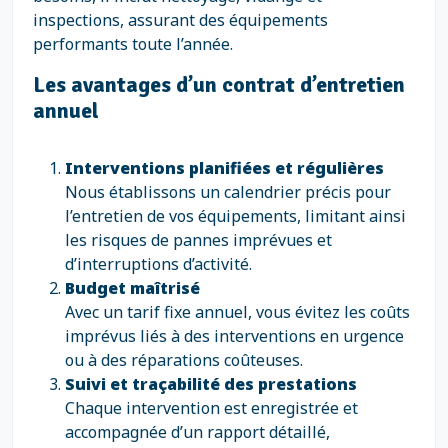
inspections, assurant des équipements
performants toute l’année.
Les avantages d’un contrat d’entretien
annuel
Interventions planifiées et régulières
Nous établissons un calendrier précis pour
l’entretien de vos équipements, limitant ainsi
les risques de pannes imprévues et
d’interruptions d’activité.
Budget maîtrisé
Avec un tarif fixe annuel, vous évitez les coûts
imprévus liés à des interventions en urgence
ou à des réparations coûteuses.
Suivi et traçabilité des prestations
Chaque intervention est enregistrée et
accompagnée d’un rapport détaillé,