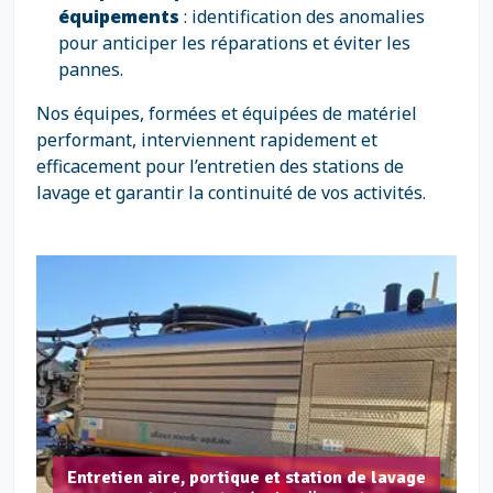
équipements
: identification des anomalies
pour anticiper les réparations et éviter les
pannes.
Nos équipes, formées et équipées de matériel
performant, interviennent rapidement et
efficacement pour l’entretien des stations de
lavage et garantir la continuité de vos activités.
Entretien aire, portique et station de lavage