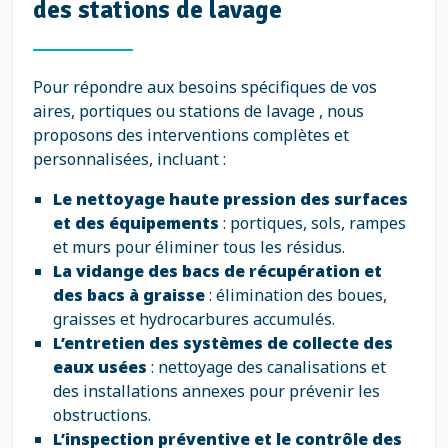
des stations de lavage
Pour répondre aux besoins spécifiques de vos
aires, portiques ou stations de lavage , nous
proposons des interventions complètes et
personnalisées, incluant :
Le nettoyage haute pression des surfaces
et des équipements
: portiques, sols, rampes
et murs pour éliminer tous les résidus.
La vidange des bacs de récupération et
des bacs à graisse
: élimination des boues,
graisses et hydrocarbures accumulés.
L’entretien des systèmes de collecte des
eaux usées
: nettoyage des canalisations et
des installations annexes pour prévenir les
obstructions.
L’inspection préventive et le contrôle des