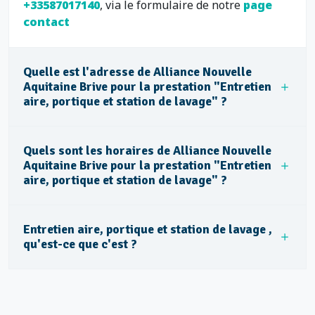
+33587017140
, via le formulaire de notre
page
contact
Quelle est l'adresse de Alliance Nouvelle
Aquitaine Brive pour la prestation "Entretien
aire, portique et station de lavage" ?
Quels sont les horaires de Alliance Nouvelle
Aquitaine Brive pour la prestation "Entretien
aire, portique et station de lavage" ?
Entretien aire, portique et station de lavage ,
qu'est-ce que c'est ?