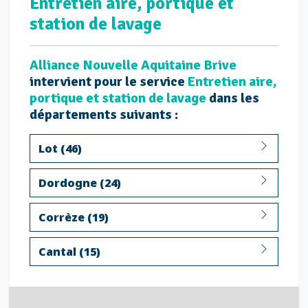
Entretien aire, portique et
station de lavage
Alliance Nouvelle Aquitaine Brive
intervient pour le service
Entretien aire,
portique et station de lavage
dans les
départements suivants :
Lot (46)
Dordogne (24)
Corrèze (19)
Cantal (15)