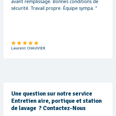
s conditions de
Merci "
Équipe sympa. "
david Blanchard
Une question sur notre service
Entretien aire, portique et station
de lavage ? Contactez-Nous