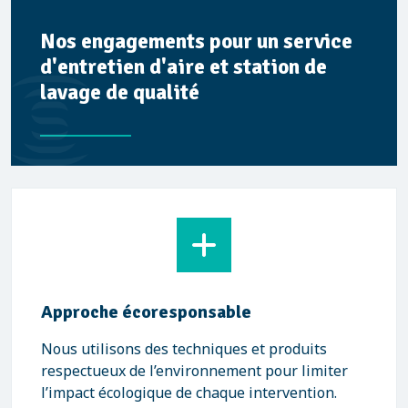
Nos engagements pour un service
d'entretien d'aire et station de
lavage de qualité
Approche écoresponsable
Nous utilisons des techniques et produits
respectueux de l’environnement pour limiter
l’impact écologique de chaque intervention.