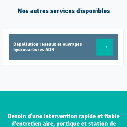
Nos autres services disponibles
Dépollution réseaux et ouvrages
hydrocarbures ADR
Besoin d'une intervention rapide et fiable
d'entretien aire, portique et station de