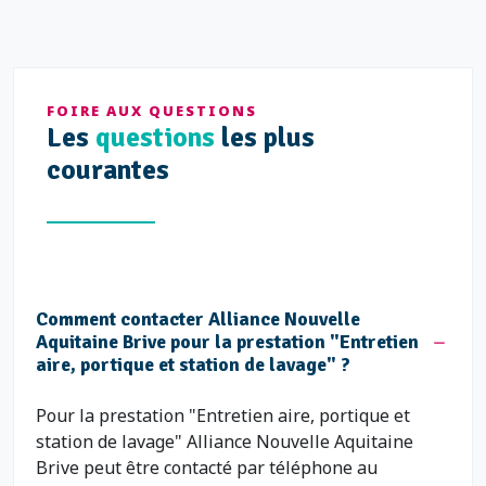
FOIRE AUX QUESTIONS
Les
questions
les plus
courantes
Comment contacter Alliance Nouvelle
Aquitaine Brive pour la prestation "Entretien
aire, portique et station de lavage" ?
Pour la prestation "Entretien aire, portique et
station de lavage" Alliance Nouvelle Aquitaine
Brive peut être contacté par téléphone au