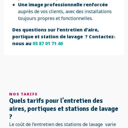
Une image professionnelle renforcée
auprès de vos clients, avec des installations
toujours propres et fonctionnelles.
Des questions sur l'entretien d'aire,
portique et station de lavage ? Contactez-
nous au
05 87 01 71 40
NOS TARIFS
Quels tarifs pour l’entretien des
aires, portiques et stations de lavage
?
Le coût de l’entretien des stations de lavage varie