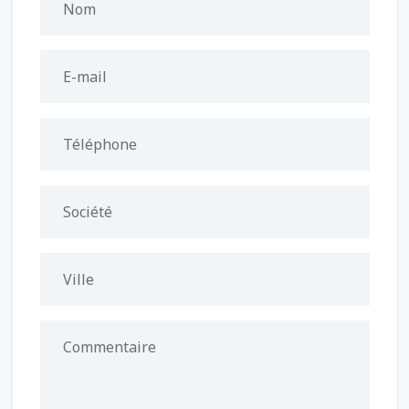
Nom
E-mail
Téléphone
Société
Ville
Commentaire