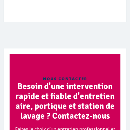
NOUS CONTACTER
Besoin d'une intervention
rapide et fiable d'entretien
aire, portique et station de
lavage ? Contactez-nous
Faites le choix d’un entretien professionnel et