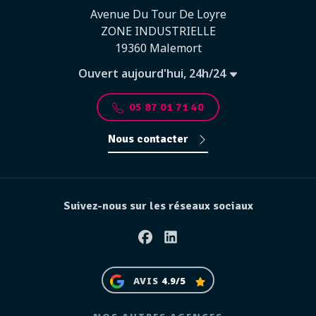
Avenue Du Tour De Loyre
ZONE INDUSTRIELLE
19360 Malemort
Ouvert aujourd'hui, 24h/24
05 87 01 71 40
Nous contacter
Suivez-nous sur les réseaux sociaux
Facebook
Linkedin
AVIS
4.9/5