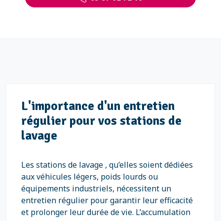
L'importance d'un entretien
régulier pour vos stations de
lavage
Les stations de lavage , qu’elles soient dédiées
aux véhicules légers, poids lourds ou
équipements industriels, nécessitent un
entretien régulier pour garantir leur efficacité
et prolonger leur durée de vie. L’accumulation