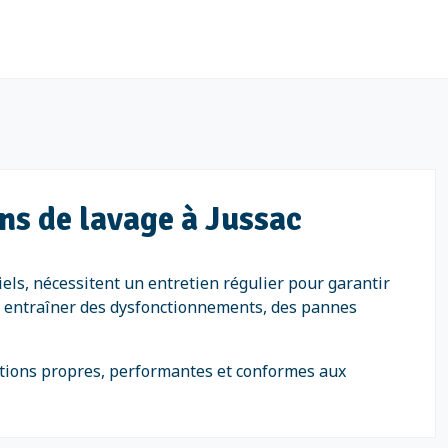
ns de lavage à Jussac
iels, nécessitent un entretien régulier pour garantir
eut entraîner des dysfonctionnements, des pannes
lations propres, performantes et conformes aux