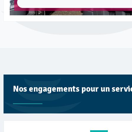
Nos engagements pour un service