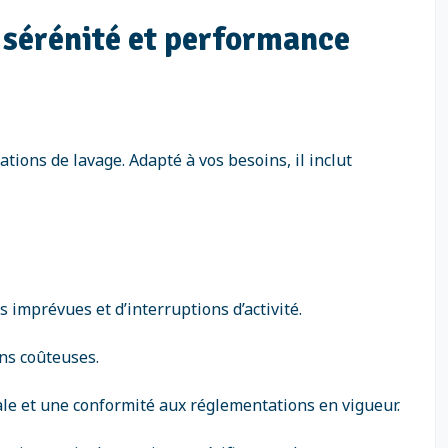
: sérénité et performance
ations de lavage. Adapté à vos besoins, il inclut
 imprévues et d’interruptions d’activité.
ons coûteuses.
le et une conformité aux réglementations en vigueur.