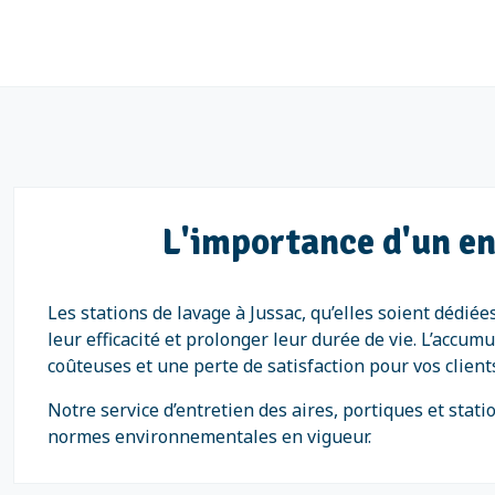
L'importance d'un en
Les stations de lavage à Jussac, qu’elles soient dédié
leur efficacité et prolonger leur durée de vie. L’acc
coûteuses et une perte de satisfaction pour vos client
Notre service d’entretien des aires, portiques et sta
normes environnementales en vigueur.