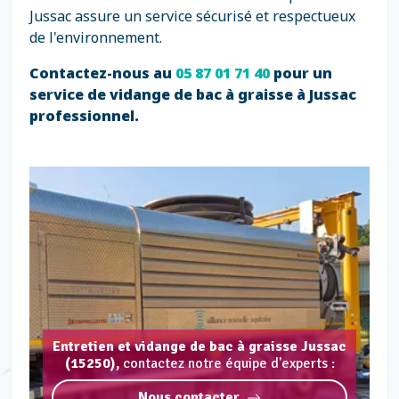
Jussac assure un service sécurisé et respectueux
de l'environnement.
Contactez-nous au
05 87 01 71 40
pour un
service de vidange de bac à graisse à Jussac
professionnel.
Entretien et vidange de bac à graisse Jussac
(15250),
contactez notre équipe d'experts :
Nous contacter