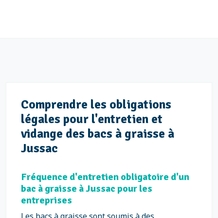
Comprendre les obligations
légales pour l'entretien et
vidange des bacs à graisse à
Jussac
Fréquence d'entretien obligatoire d'un
bac à graisse à Jussac pour les
entreprises
Les bacs à graisse sont soumis à des