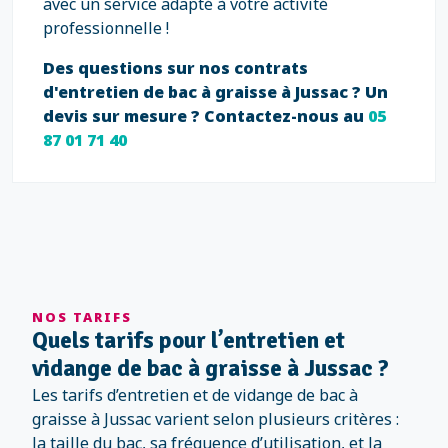
avec un service adapté à votre activité
professionnelle !
Des questions sur nos contrats
d'entretien de bac à graisse à Jussac ? Un
devis sur mesure ? Contactez-nous au
05
87 01 71 40
NOS TARIFS
Quels tarifs pour l’entretien et
vidange de bac à graisse à Jussac ?
Les tarifs d’entretien et de vidange de bac à
graisse à Jussac varient selon plusieurs critères :
la taille du bac, sa fréquence d’utilisation, et la