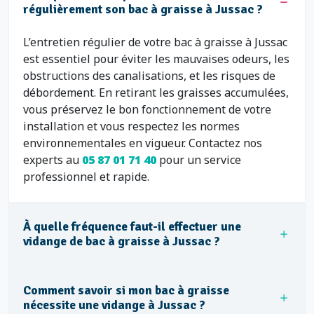
régulièrement son bac à graisse à Jussac ?
L’entretien régulier de votre bac à graisse à Jussac
est essentiel pour éviter les mauvaises odeurs, les
obstructions des canalisations, et les risques de
débordement. En retirant les graisses accumulées,
vous préservez le bon fonctionnement de votre
installation et vous respectez les normes
environnementales en vigueur. Contactez nos
experts au
05 87 01 71 40
pour un service
professionnel et rapide.
À quelle fréquence faut-il effectuer une
vidange de bac à graisse à Jussac ?
Comment savoir si mon bac à graisse
nécessite une vidange à Jussac ?