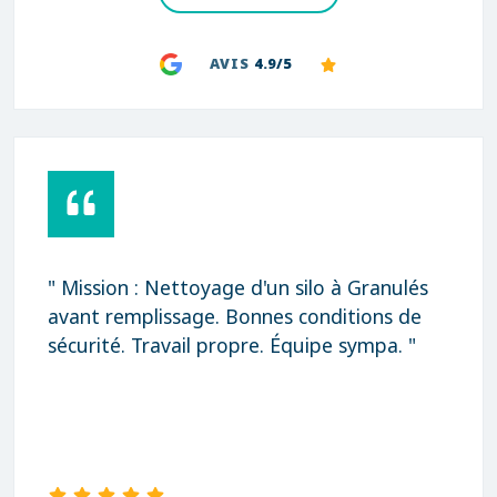
AVIS
4.9/5
" Mission : Nettoyage d'un silo à Granulés
avant remplissage. Bonnes conditions de
sécurité. Travail propre. Équipe sympa. "