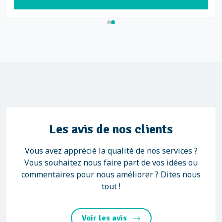
Les avis de nos clients
Vous avez apprécié la qualité de nos services ?
Vous souhaitez nous faire part de vos idées ou
commentaires pour nous améliorer ? Dites nous
tout !
Voir les avis