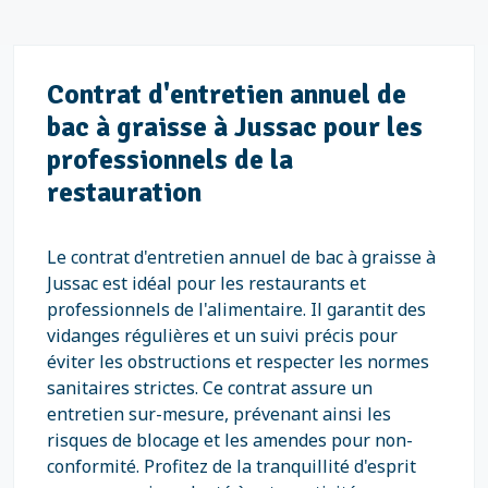
Contrat d'entretien annuel de
bac à graisse à Jussac pour les
professionnels de la
restauration
Le contrat d'entretien annuel de bac à graisse à
Jussac est idéal pour les restaurants et
professionnels de l'alimentaire. Il garantit des
vidanges régulières et un suivi précis pour
éviter les obstructions et respecter les normes
sanitaires strictes. Ce contrat assure un
entretien sur-mesure, prévenant ainsi les
risques de blocage et les amendes pour non-
conformité. Profitez de la tranquillité d'esprit