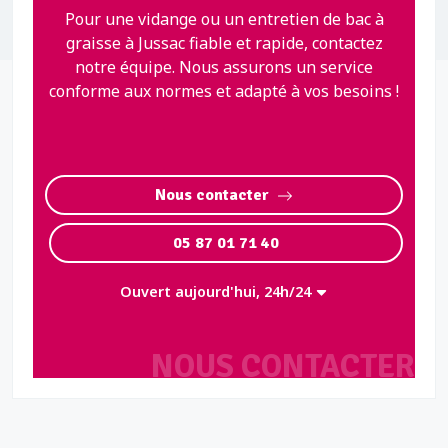
Pour une vidange ou un entretien de bac à
graisse à Jussac fiable et rapide, contactez
notre équipe. Nous assurons un service
conforme aux normes et adapté à vos besoins !
Nous contacter
05 87 01 71 40
Ouvert aujourd'hui, 24h/24
NOUS CONTACTER