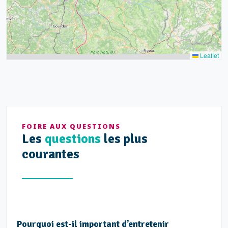
Leaflet
FOIRE AUX QUESTIONS
Les
questions
les plus
courantes
Pourquoi est-il important d’entretenir