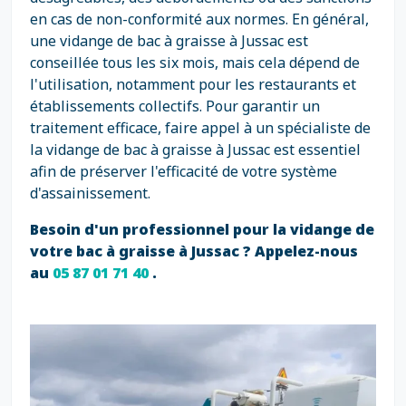
en cas de non-conformité aux normes. En général,
une vidange de bac à graisse à Jussac est
conseillée tous les six mois, mais cela dépend de
l'utilisation, notamment pour les restaurants et
établissements collectifs. Pour garantir un
traitement efficace, faire appel à un spécialiste de
la vidange de bac à graisse à Jussac est essentiel
afin de préserver l'efficacité de votre système
d'assainissement.
Besoin d'un professionnel pour la vidange de
votre bac à graisse à Jussac ? Appelez-nous
au
05 87 01 71 40
.