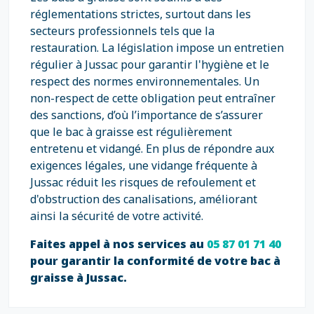
réglementations strictes, surtout dans les
secteurs professionnels tels que la
restauration. La législation impose un entretien
régulier à Jussac pour garantir l'hygiène et le
respect des normes environnementales. Un
non-respect de cette obligation peut entraîner
des sanctions, d’où l’importance de s’assurer
que le bac à graisse est régulièrement
entretenu et vidangé. En plus de répondre aux
exigences légales, une vidange fréquente à
Jussac réduit les risques de refoulement et
d'obstruction des canalisations, améliorant
ainsi la sécurité de votre activité.
Faites appel à nos services au
05 87 01 71 40
pour garantir la conformité de votre bac à
graisse à Jussac.