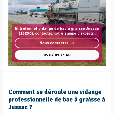
Entretien et vidange de bac à graisse Jussac
(15250),
contactez notre équipe d'experts :
Nous contacter
05 87 01 71 40
Comment se déroule une vidange
professionnelle de bac à graisse à
Jussac ?