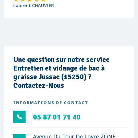
Laurent CHAUVIER
Une question sur notre service
Entretien et vidange de bac à
graisse Jussac (15250) ?
Contactez-Nous
INFORMATIONS DE CONTACT
05 87 01 71 40
Avenue Du Tour De Loyre ZONE