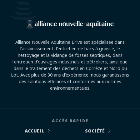
Alliance Nouvelle Aquitaine Brive est spécialisée dans
l’assainissement, l'entretien de bacs à graisse, le
nettoyage et la vidange de fosses septiques, dans
l'entretien d'ouvrages industriels et pétroliers, ainsi que
dans le traitement des déchets en Corrèze et Nord du
Lot. Avec plus de 30 ans d'expérience, nous garantissons
des solutions efficaces et conformes aux normes
environnementales.
ACCÈS RAPIDE
ACCUEIL
SOCIÉTÉ