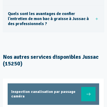
Quels sont les avantages de confier
l’entretien de mon bac à graisse à Jussac à
des professionnels ?
Nos autres services disponibles Jussac
(15250)
Inspection canalisation par passage
caméra