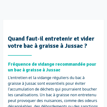
Quand faut-il entretenir et vider
votre bac à graisse à Jussac ?
Fréquence de vidange recommandée pour
un bac à graisse à Jussac
L'entretien et la vidange réguliers du bac à
graisse à Jussac sont essentiels pour éviter
l'accumulation de déchets qui pourraient boucher
les canalisations. Un bac à graisse non entretenu
peut provoquer des nuisances, comme des odeurs
désagréables, des débordements ou des sanctions