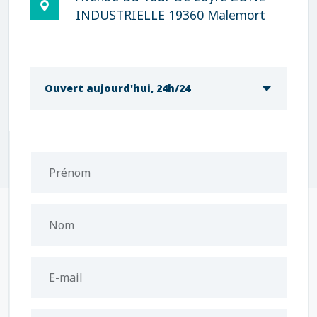
INDUSTRIELLE 19360 Malemort
Ouvert aujourd'hui, 24h/24
Prénom
Nom
E-mail