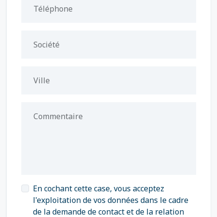
Téléphone
Société
Ville
Commentaire
En cochant cette case, vous acceptez
l'exploitation de vos données dans le cadre
de la demande de contact et de la relation