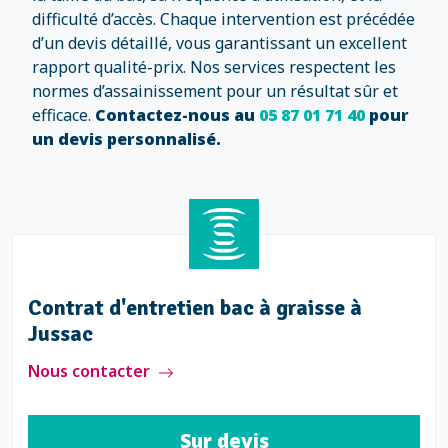
difficulté d’accès. Chaque intervention est précédée
d’un devis détaillé, vous garantissant un excellent
rapport qualité-prix. Nos services respectent les
normes d’assainissement pour un résultat sûr et
efficace.
Contactez-nous au
05 87 01 71 40
pour
un devis personnalisé.
Contrat d'entretien bac à graisse à
Jussac
Nous contacter
Sur devis