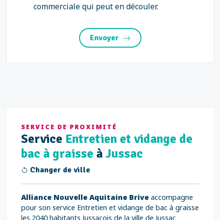
commerciale qui peut en découler.
Envoyer
SERVICE DE PROXIMITÉ
Service
Entretien et vidange de
bac à graisse
à
Jussac
Changer de ville
Alliance Nouvelle Aquitaine Brive
accompagne
pour son service Entretien et vidange de bac à graisse
les 2040 habitants Jussacois de la ville de Jussac