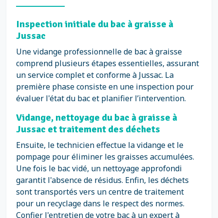
Inspection initiale du bac à graisse à
Jussac
Une vidange professionnelle de bac à graisse
comprend plusieurs étapes essentielles, assurant
un service complet et conforme à Jussac. La
première phase consiste en une inspection pour
évaluer l'état du bac et planifier l’intervention.
Vidange, nettoyage du bac à graisse à
Jussac et traitement des déchets
Ensuite, le technicien effectue la vidange et le
pompage pour éliminer les graisses accumulées.
Une fois le bac vidé, un nettoyage approfondi
garantit l'absence de résidus. Enfin, les déchets
sont transportés vers un centre de traitement
pour un recyclage dans le respect des normes.
Confier l'entretien de votre bac à un expert à