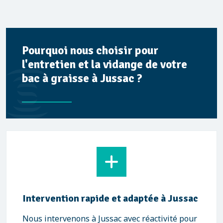
Pourquoi nous choisir pour
l'entretien et la vidange de votre
bac à graisse à Jussac ?
Intervention rapide et adaptée à Jussac
Nous intervenons à Jussac avec réactivité pour