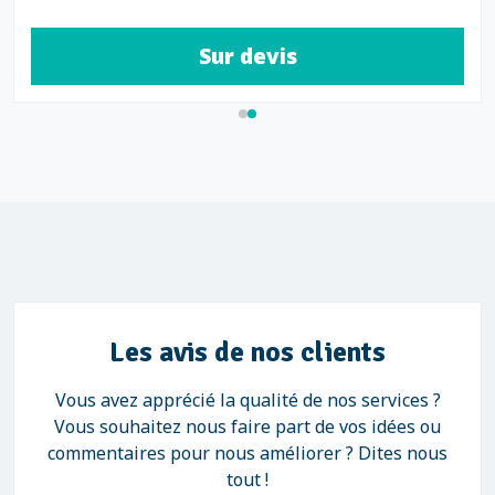
Sur devis
Les avis de nos clients
Vous avez apprécié la qualité de nos services ?
Vous souhaitez nous faire part de vos idées ou
commentaires pour nous améliorer ? Dites nous
tout !