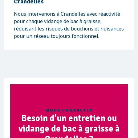
Crandelles
Nous intervenons à Crandelles avec réactivité
pour chaque vidange de bac à graisse,
réduisant les risques de bouchons et nuisances
pour un réseau toujours fonctionnel.
NOUS CONTACTER
Besoin d'un entretien ou
vidange de bac à graisse à