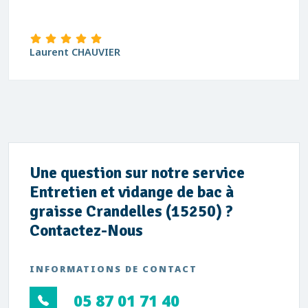
Laurent CHAUVIER
Une question sur notre service
Entretien et vidange de bac à
graisse Crandelles (15250) ?
Contactez-Nous
INFORMATIONS DE CONTACT
05 87 01 71 40