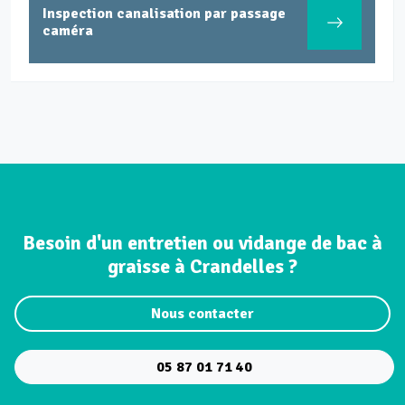
Inspection canalisation par passage
caméra
Besoin d'un entretien ou vidange de bac à
graisse à Crandelles ?
Nous contacter
05 87 01 71 40