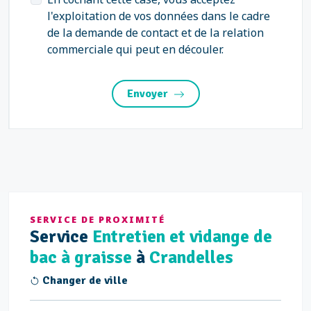
l'exploitation de vos données dans le cadre
de la demande de contact et de la relation
commerciale qui peut en découler.
Envoyer
SERVICE DE PROXIMITÉ
Service
Entretien et vidange de
bac à graisse
à
Crandelles
Changer de ville