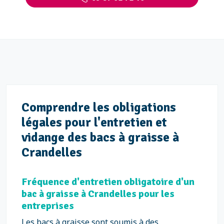
Comprendre les obligations
légales pour l'entretien et
vidange des bacs à graisse à
Crandelles
Fréquence d'entretien obligatoire d'un
bac à graisse à Crandelles pour les
entreprises
Les bacs à graisse sont soumis à des