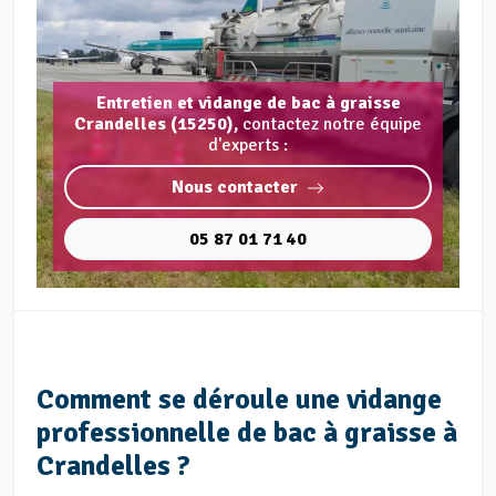
Entretien et vidange de bac à graisse
Crandelles (15250),
contactez notre équipe
d'experts :
Nous contacter
05 87 01 71 40
Comment se déroule une vidange
professionnelle de bac à graisse à
Crandelles ?