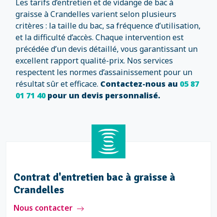
Les tarifs d’entretien et de vidange de bac à
graisse à Crandelles varient selon plusieurs
critères : la taille du bac, sa fréquence d’utilisation,
et la difficulté d’accès. Chaque intervention est
précédée d’un devis détaillé, vous garantissant un
excellent rapport qualité-prix. Nos services
respectent les normes d’assainissement pour un
résultat sûr et efficace.
Contactez-nous au
05 87
01 71 40
pour un devis personnalisé.
Contrat d'entretien bac à graisse à
Crandelles
Nous contacter