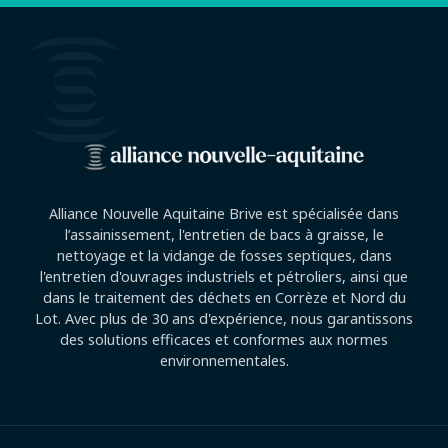
Alliance Nouvelle Aquitaine Brive est spécialisée dans
l’assainissement, l'entretien de bacs à graisse, le
nettoyage et la vidange de fosses septiques, dans
l'entretien d'ouvrages industriels et pétroliers, ainsi que
dans le traitement des déchets en Corrèze et Nord du
Lot. Avec plus de 30 ans d'expérience, nous garantissons
des solutions efficaces et conformes aux normes
environnementales.