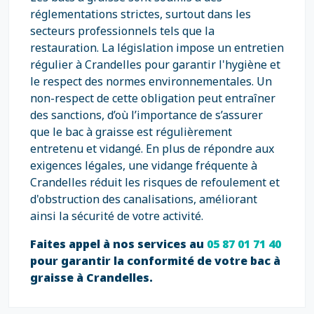
réglementations strictes, surtout dans les
secteurs professionnels tels que la
restauration. La législation impose un entretien
régulier à Crandelles pour garantir l'hygiène et
le respect des normes environnementales. Un
non-respect de cette obligation peut entraîner
des sanctions, d’où l’importance de s’assurer
que le bac à graisse est régulièrement
entretenu et vidangé. En plus de répondre aux
exigences légales, une vidange fréquente à
Crandelles réduit les risques de refoulement et
d'obstruction des canalisations, améliorant
ainsi la sécurité de votre activité.
Faites appel à nos services au
05 87 01 71 40
pour garantir la conformité de votre bac à
graisse à Crandelles.