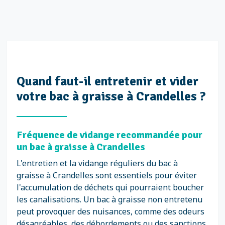
Quand faut-il entretenir et vider
votre bac à graisse à Crandelles ?
Fréquence de vidange recommandée pour
un bac à graisse à Crandelles
L'entretien et la vidange réguliers du bac à
graisse à Crandelles sont essentiels pour éviter
l'accumulation de déchets qui pourraient boucher
les canalisations. Un bac à graisse non entretenu
peut provoquer des nuisances, comme des odeurs
désagréables, des débordements ou des sanctions