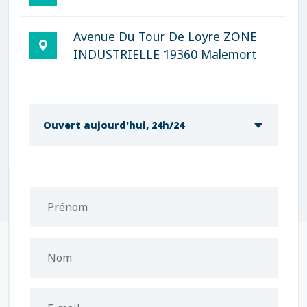
Avenue Du Tour De Loyre ZONE
INDUSTRIELLE 19360 Malemort
Ouvert aujourd'hui, 24h/24
Prénom
Nom