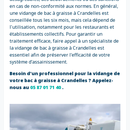
en cas de non-conformité aux normes. En général,
une vidange de bac à graisse à Crandelles est
conseillée tous les six mois, mais cela dépend de
l'utilisation, notamment pour les restaurants et
établissements collectifs. Pour garantir un
traitement efficace, faire appel à un spécialiste de
la vidange de bac à graisse à Crandelles est
essentiel afin de préserver l'efficacité de votre
système d'assainissement.
Besoin d'un professionnel pour la vidange de
votre bac à graisse à Crandelles ? Appelez-
nous au
05 87 01 71 40
.