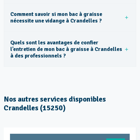
Comment savoir si mon bac à graisse
nécessite une vidange à Crandelles ?
Quels sont les avantages de confier
l’entretien de mon bac à graisse à Crandelles
à des professionnels ?
Nos autres services disponibles
Crandelles (15250)