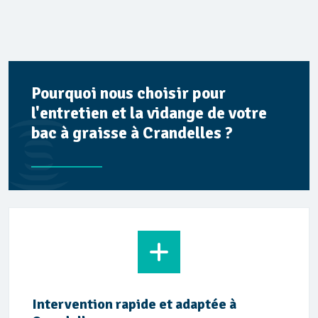
Pourquoi nous choisir pour
l'entretien et la vidange de votre
bac à graisse à Crandelles ?
Intervention rapide et adaptée à