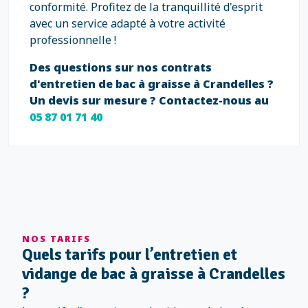
conformité. Profitez de la tranquillité d'esprit
avec un service adapté à votre activité
professionnelle !
Des questions sur nos contrats
d'entretien de bac à graisse à Crandelles ?
Un devis sur mesure ? Contactez-nous au
05 87 01 71 40
NOS TARIFS
Quels tarifs pour l’entretien et
vidange de bac à graisse à Crandelles
?