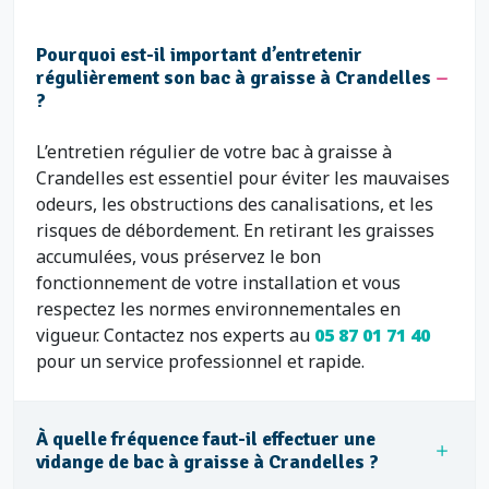
Pourquoi est-il important d’entretenir
régulièrement son bac à graisse à Crandelles
?
L’entretien régulier de votre bac à graisse à
Crandelles est essentiel pour éviter les mauvaises
odeurs, les obstructions des canalisations, et les
risques de débordement. En retirant les graisses
accumulées, vous préservez le bon
fonctionnement de votre installation et vous
respectez les normes environnementales en
vigueur. Contactez nos experts au
05 87 01 71 40
pour un service professionnel et rapide.
À quelle fréquence faut-il effectuer une
vidange de bac à graisse à Crandelles ?