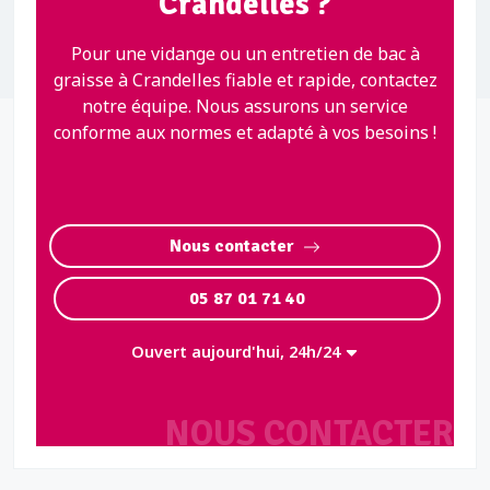
Crandelles ?
Pour une vidange ou un entretien de bac à
graisse à Crandelles fiable et rapide, contactez
notre équipe. Nous assurons un service
conforme aux normes et adapté à vos besoins !
Nous contacter
05 87 01 71 40
Ouvert aujourd'hui, 24h/24
NOUS CONTACTER