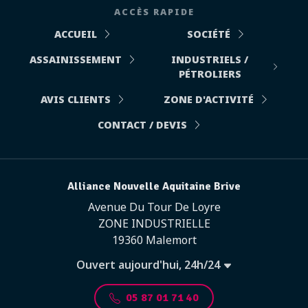
ACCÈS RAPIDE
ACCUEIL
SOCIÉTÉ
ASSAINISSEMENT
INDUSTRIELS /
PÉTROLIERS
AVIS CLIENTS
ZONE D'ACTIVITÉ
CONTACT / DEVIS
Alliance Nouvelle Aquitaine Brive
Avenue Du Tour De Loyre
ZONE INDUSTRIELLE
19360 Malemort
Ouvert aujourd'hui, 24h/24
05 87 01 71 40