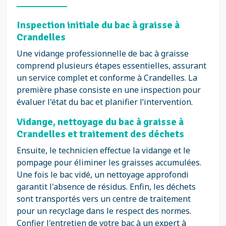
Inspection initiale du bac à graisse à
Crandelles
Une vidange professionnelle de bac à graisse
comprend plusieurs étapes essentielles, assurant
un service complet et conforme à Crandelles. La
première phase consiste en une inspection pour
évaluer l'état du bac et planifier l’intervention.
Vidange, nettoyage du bac à graisse à
Crandelles et traitement des déchets
Ensuite, le technicien effectue la vidange et le
pompage pour éliminer les graisses accumulées.
Une fois le bac vidé, un nettoyage approfondi
garantit l'absence de résidus. Enfin, les déchets
sont transportés vers un centre de traitement
pour un recyclage dans le respect des normes.
Confier l'entretien de votre bac à un expert à