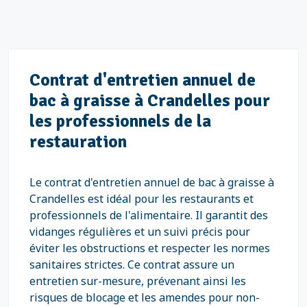
Contrat d'entretien annuel de
bac à graisse à Crandelles pour
les professionnels de la
restauration
Le contrat d'entretien annuel de bac à graisse à
Crandelles est idéal pour les restaurants et
professionnels de l'alimentaire. Il garantit des
vidanges régulières et un suivi précis pour
éviter les obstructions et respecter les normes
sanitaires strictes. Ce contrat assure un
entretien sur-mesure, prévenant ainsi les
risques de blocage et les amendes pour non-