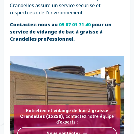
Crandelles assure un service sécurisé et
respectueux de l'environnement.
Contactez-nous au
05 87 01 71 40
pour un
service de vidange de bac à graisse à
Crandelles professionnel.
Entretien et vidange de bac à graisse
Crandelles (15250),
contactez notre équipe
d'experts :
Nous contacter