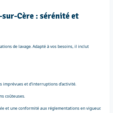
-sur-Cère : sérénité et
ations de lavage. Adapté à vos besoins, il inclut
 imprévues et d’interruptions d’activité.
ons coûteuses.
le et une conformité aux réglementations en vigueur.