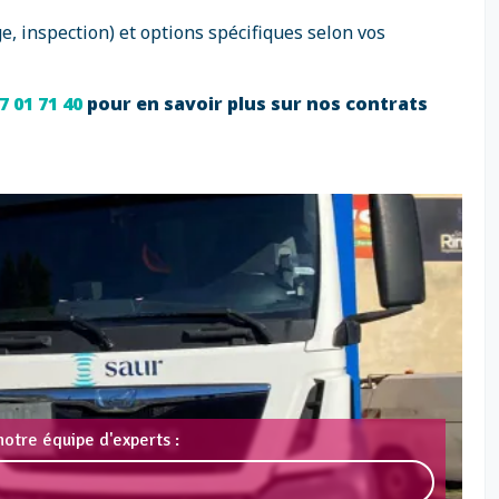
e, inspection) et options spécifiques selon vos
7 01 71 40
pour en savoir plus sur nos contrats
otre équipe d'experts :