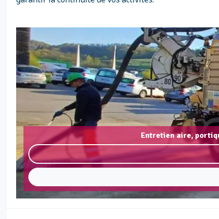
Entretien aire, porti