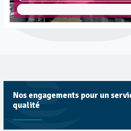
Nos engagements pour un service
qualité