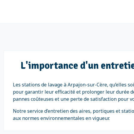
L'importance d'un entretie
Les stations de lavage à Arpajon-sur-Cère, qu’elles so
pour garantir leur efficacité et prolonger leur durée 
pannes coûteuses et une perte de satisfaction pour vo
Notre service d’entretien des aires, portiques et sta
aux normes environnementales en vigueur.