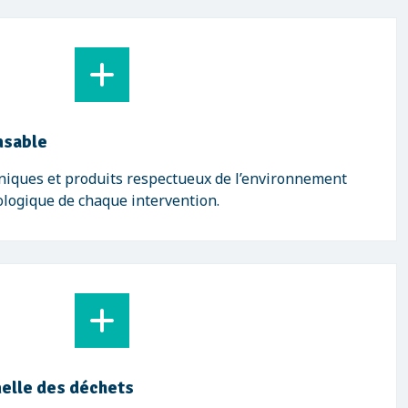
nsable
niques et produits respectueux de l’environnement
cologique de chaque intervention.
elle des déchets