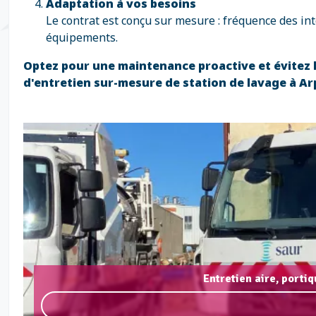
Adaptation à vos besoins
Le contrat est conçu sur mesure : fréquence des int
équipements.
Optez pour une maintenance proactive et évitez
d'entretien sur-mesure de station de lavage à Ar
Entretien aire, porti