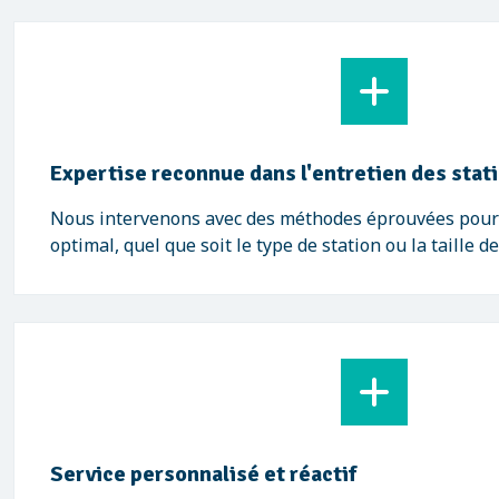
Expertise reconnue dans l'entretien des stat
Nous intervenons avec des méthodes éprouvées pour 
optimal, quel que soit le type de station ou la taille de
Service personnalisé et réactif