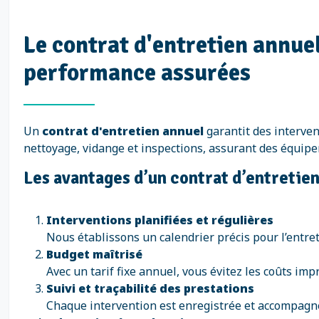
Le contrat d'entretien annuel
performance assurées
Un
contrat d'entretien annuel
garantit des intervent
nettoyage, vidange et inspections, assurant des équip
Les avantages d’un contrat d’entretie
Interventions planifiées et régulières
Nous établissons un calendrier précis pour l’entret
Budget maîtrisé
Avec un tarif fixe annuel, vous évitez les coûts im
Suivi et traçabilité des prestations
Chaque intervention est enregistrée et accompagné