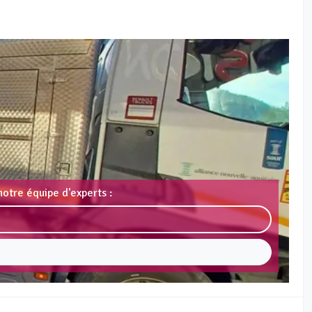
otre équipe d'experts :