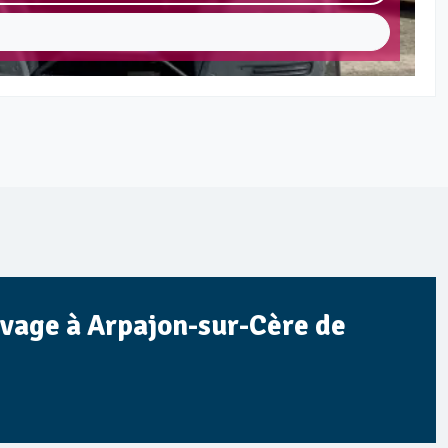
avage à Arpajon-sur-Cère de