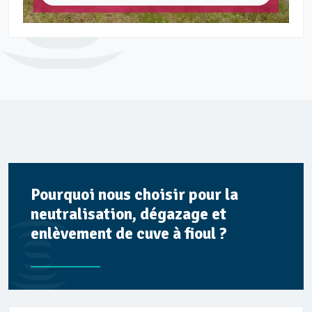
Pourquoi nous choisir pour la
neutralisation, dégazage et
enlèvement de cuve à fioul ?