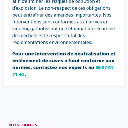
afin d’éliminer les risques de pollution et
d'explosion. Le non-respect de ces obligations
peut entraîner des amendes importantes. Nos
interventions sont conformes aux normes en
vigueur, garantissant une élimination sécurisée
des déchets et le respect total des
réglementations environnementales.
Pour une intervention de neutralisation et
enlèvement de cuves à fioul conforme aux
normes, contactez nos experts au
05 87 01
71 40
.
NOS TARIFS