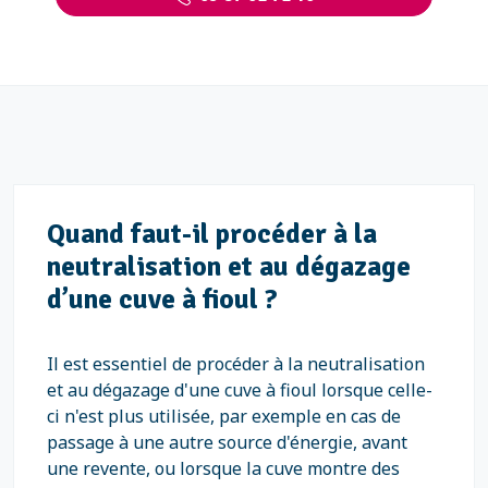
Quand faut-il procéder à la
neutralisation et au dégazage
d’une cuve à fioul ?
Il est essentiel de procéder à la neutralisation
et au dégazage d'une cuve à fioul lorsque celle-
ci n'est plus utilisée, par exemple en cas de
passage à une autre source d'énergie, avant
une revente, ou lorsque la cuve montre des