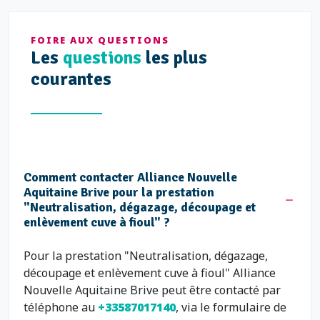
FOIRE AUX QUESTIONS
Les
questions
les plus
courantes
Comment contacter Alliance Nouvelle
Aquitaine Brive pour la prestation
"Neutralisation, dégazage, découpage et
enlèvement cuve à fioul" ?
Pour la prestation "Neutralisation, dégazage,
découpage et enlèvement cuve à fioul" Alliance
Nouvelle Aquitaine Brive peut être contacté par
téléphone au
+33587017140
, via le formulaire de