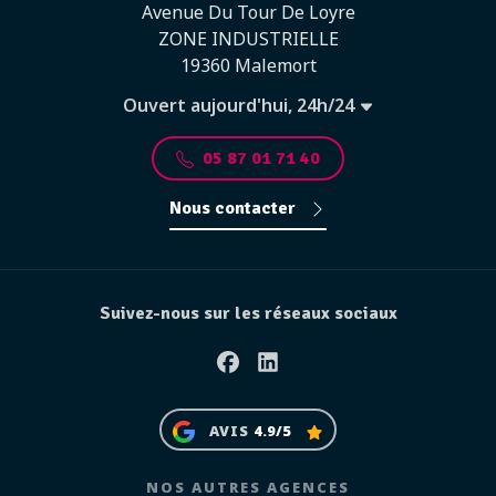
Avenue Du Tour De Loyre
ZONE INDUSTRIELLE
19360 Malemort
Ouvert aujourd'hui, 24h/24
05 87 01 71 40
Nous contacter
Suivez-nous sur les réseaux sociaux
Facebook
Linkedin
AVIS
4.9/5
NOS AUTRES AGENCES