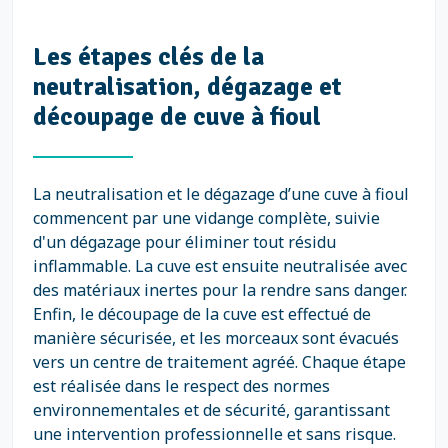
Les étapes clés de la
neutralisation, dégazage et
découpage de cuve à fioul
La neutralisation et le dégazage d’une cuve à fioul
commencent par une vidange complète, suivie
d'un dégazage pour éliminer tout résidu
inflammable. La cuve est ensuite neutralisée avec
des matériaux inertes pour la rendre sans danger.
Enfin, le découpage de la cuve est effectué de
manière sécurisée, et les morceaux sont évacués
vers un centre de traitement agréé. Chaque étape
est réalisée dans le respect des normes
environnementales et de sécurité, garantissant
une intervention professionnelle et sans risque.