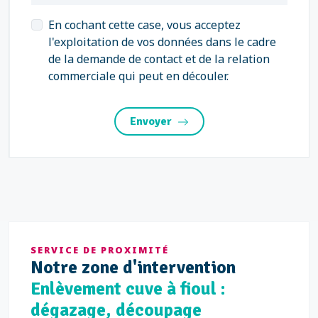
En cochant cette case, vous acceptez
l'exploitation de vos données dans le cadre
de la demande de contact et de la relation
commerciale qui peut en découler.
Envoyer
SERVICE DE PROXIMITÉ
Notre
zone d'intervention
Enlèvement cuve à fioul :
dégazage, découpage