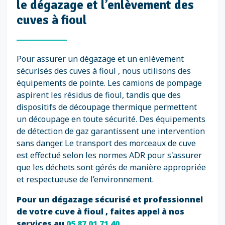
le dégazage et l’enlèvement des
cuves à fioul
Pour assurer un dégazage et un enlèvement
sécurisés des cuves à fioul , nous utilisons des
équipements de pointe. Les camions de pompage
aspirent les résidus de fioul, tandis que des
dispositifs de découpage thermique permettent
un découpage en toute sécurité. Des équipements
de détection de gaz garantissent une intervention
sans danger. Le transport des morceaux de cuve
est effectué selon les normes ADR pour s'assurer
que les déchets sont gérés de manière appropriée
et respectueuse de l’environnement.
Pour un dégazage sécurisé et professionnel
de votre cuve à fioul , faites appel à nos
services au
05 87 01 71 40
.