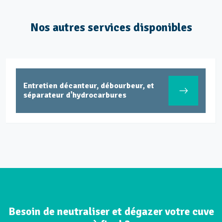
Nos autres services disponibles
Entretien décanteur, débourbeur, et
séparateur d'hydrocarbures
Besoin de neutraliser et dégazer votre cuve