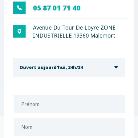
05 87 01 71 40
Avenue Du Tour De Loyre ZONE
INDUSTRIELLE 19360 Malemort
Ouvert aujourd'hui, 24h/24
Prénom
Nom