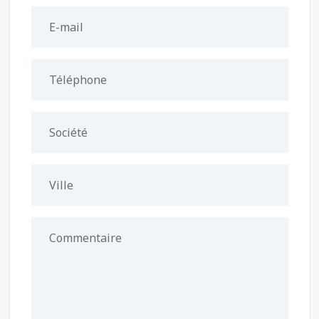
E-mail
Téléphone
Société
Ville
Commentaire