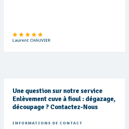
Laurent CHAUVIER
Une question sur notre service
Enlèvement cuve à fioul : dégazage,
découpage ? Contactez-Nous
INFORMATIONS DE CONTACT