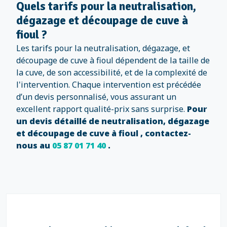
Quels tarifs pour la neutralisation,
dégazage et découpage de cuve à
fioul ?
Les tarifs pour la neutralisation, dégazage, et
découpage de cuve à fioul dépendent de la taille de
la cuve, de son accessibilité, et de la complexité de
l'intervention. Chaque intervention est précédée
d’un devis personnalisé, vous assurant un
excellent rapport qualité-prix sans surprise.
Pour
un devis détaillé de neutralisation, dégazage
et découpage de cuve à fioul , contactez-
nous au
05 87 01 71 40
.