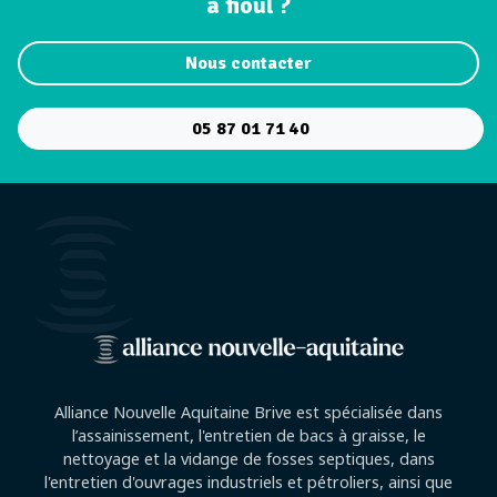
à fioul ?
Nous contacter
05 87 01 71 40
Alliance Nouvelle Aquitaine Brive est spécialisée dans
l’assainissement, l'entretien de bacs à graisse, le
nettoyage et la vidange de fosses septiques, dans
l'entretien d'ouvrages industriels et pétroliers, ainsi que