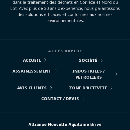
dans le traitement des déchets en Corrèze et Nord du
Lot. Avec plus de 30 ans d'expérience, nous garantissons
des solutions efficaces et conformes aux normes
environnementales.
ACCÈS RAPIDE
ACCUEIL
SOCIÉTÉ
ASSAINISSEMENT
INDUSTRIELS /
PÉTROLIERS
AVIS CLIENTS
ZONE D'ACTIVITÉ
CONTACT / DEVIS
Alliance Nouvelle Aquitaine Brive