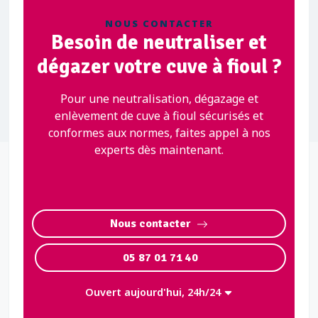
NOUS CONTACTER
Besoin de neutraliser et
dégazer votre cuve à fioul ?
Pour une neutralisation, dégazage et
enlèvement de cuve à fioul sécurisés et
conformes aux normes, faites appel à nos
experts dès maintenant.
Nous contacter
05 87 01 71 40
Ouvert aujourd'hui, 24h/24