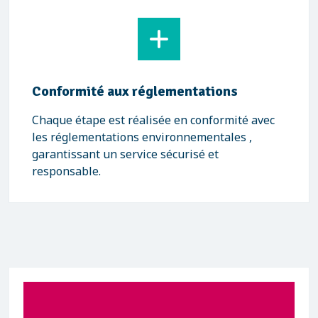
Conformité aux réglementations
Chaque étape est réalisée en conformité avec
les réglementations environnementales ,
garantissant un service sécurisé et
responsable.