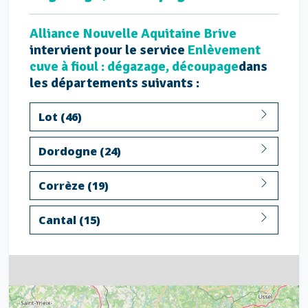
Alliance Nouvelle Aquitaine Brive
intervient pour le service
Enlèvement
cuve à fioul : dégazage, découpage
dans
les départements suivants :
Lot (46)
Dordogne (24)
Corrèze (19)
Cantal (15)