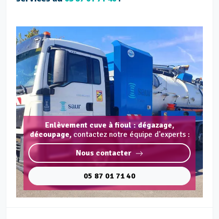
Enlèvement cuve à fioul : dégazage,
découpage,
contactez notre équipe d'experts :
Nous contacter
05 87 01 71 40