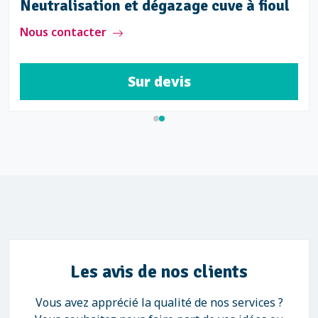
Neutralisation et dégazage cuve à fioul
Nous contacter
Sur devis
Les avis de nos clients
Vous avez apprécié la qualité de nos services ?