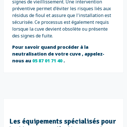
signes de vieillissement. Une intervention
préventive permet d'éviter les risques liés aux
résidus de fioul et assure que l'installation est
sécurisée. Ce processus est également requis
lorsque la cuve devient obsolète ou présente
des signes de fuite.
Pour savoir quand procéder à la
neutralisation de votre cuve , appelez-
nous au
05 87 01 71 40
.
Les équipements spécialisés pour