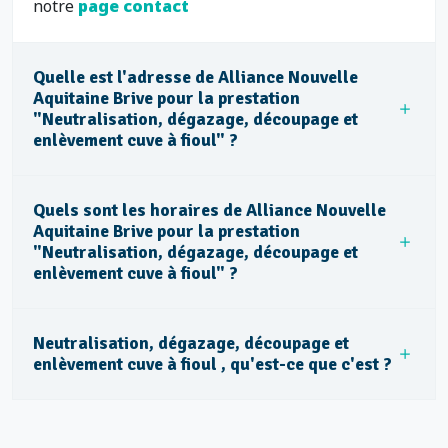
notre
page contact
Quelle est l'adresse de Alliance Nouvelle
Aquitaine Brive pour la prestation
"Neutralisation, dégazage, découpage et
enlèvement cuve à fioul" ?
Quels sont les horaires de Alliance Nouvelle
Aquitaine Brive pour la prestation
"Neutralisation, dégazage, découpage et
enlèvement cuve à fioul" ?
Neutralisation, dégazage, découpage et
enlèvement cuve à fioul , qu'est-ce que c'est ?