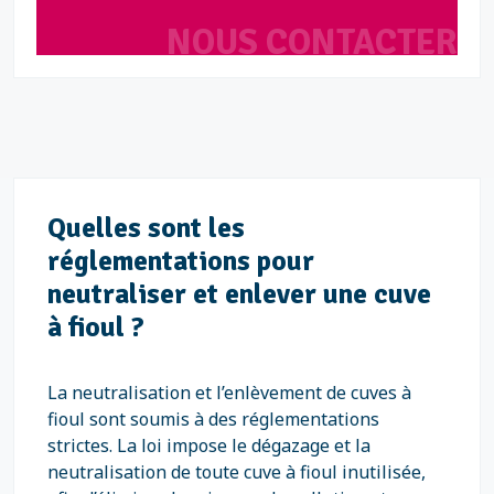
NOUS CONTACTER
Quelles sont les
réglementations pour
neutraliser et enlever une cuve
à fioul ?
La neutralisation et l’enlèvement de cuves à
fioul sont soumis à des réglementations
strictes. La loi impose le dégazage et la
neutralisation de toute cuve à fioul inutilisée,