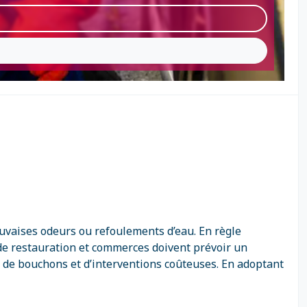
auvaises odeurs ou refoulements d’eau. En règle
de restauration et commerces doivent prévoir un
e de bouchons et d’interventions coûteuses. En adoptant