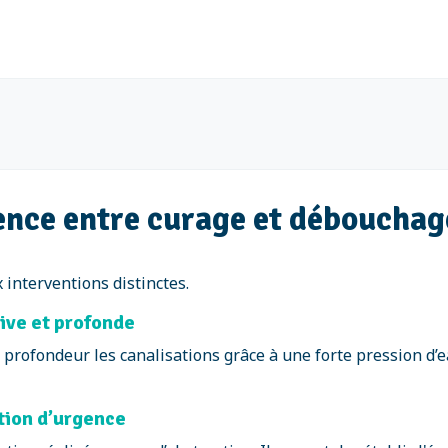
rence entre curage et débouchag
 interventions distinctes.
tive et profonde
 profondeur les canalisations grâce à une forte pression d’e
tion d’urgence