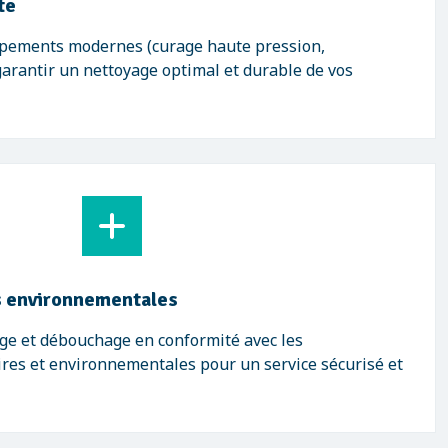
te
ipements modernes (curage haute pression,
garantir un nettoyage optimal et durable de vos
 environnementales
ge et débouchage en conformité avec les
res et environnementales pour un service sécurisé et