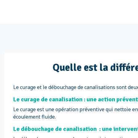
Quelle est la diffé
Le curage et le débouchage de canalisations sont deux
Le curage de canalisation : une action préven
Le curage est une opération préventive qui nettoie en
écoulement fluide.
Le débouchage de canalisation : une interven