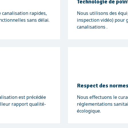
Technologie de poin
 canalisation rapides,
Nous utilisons des équ
nctionnelles sans délai.
inspection vidéo) pour 
canalisations .
Respect des normes
lisation est précédée
Nous effectuons le cura
illeur rapport qualité-
réglementations sanitai
écologique.