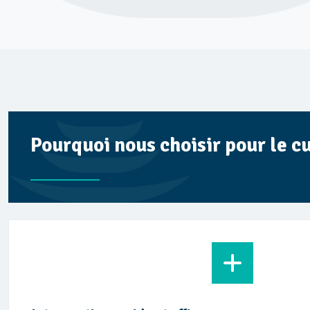
Pourquoi nous choisir pour le c