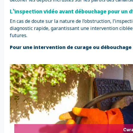
L'inspection vidéo avant débouchage pour un d
En cas de doute sur la nature de l’obstruction, l’insp
diagnostic rapide, garantissant une intervention ciblée 
futures.
Pour une intervention de curage ou débouchage d
Cura