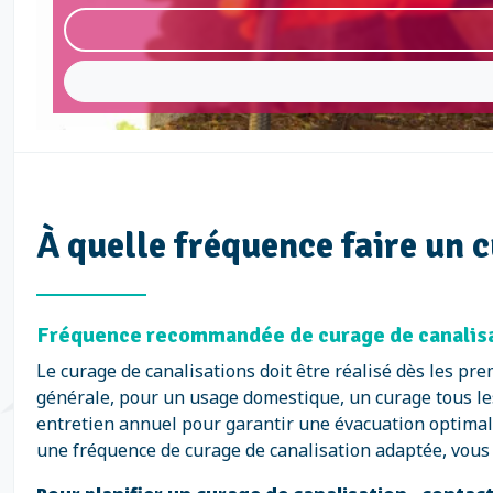
À quelle fréquence faire un c
Fréquence recommandée de curage de canalisat
Le curage de canalisations doit être réalisé dès les p
générale, pour un usage domestique, un curage tous le
entretien annuel pour garantir une évacuation optimale
une fréquence de curage de canalisation adaptée, vous as