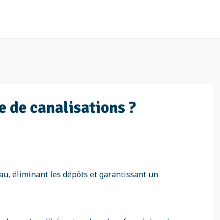
e de canalisations ?
au, éliminant les dépôts et garantissant un