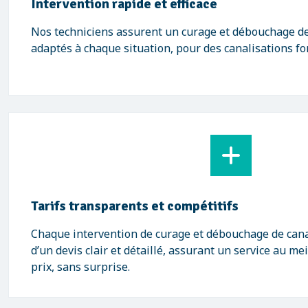
Intervention rapide et efficace
Nos techniciens assurent un curage et débouchage de
adaptés à chaque situation, pour des canalisations fo
Tarifs transparents et compétitifs
Chaque intervention de curage et débouchage de cana
d’un devis clair et détaillé, assurant un service au me
prix, sans surprise.