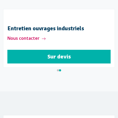
Entretien ouvrages industriels
Nous contacter
Sur devis