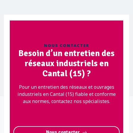
NOUS CONTACTER
Besoin d’un entretien des
réseaux industriels en
Cantal (15) ?
Pour un entretien des réseaux et ouvrages
industriels en Cantal (15) fiable et conforme
aux normes, contactez nos spécialistes.
Nous contacter