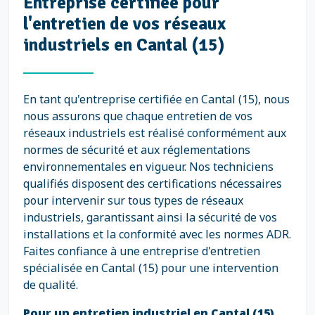
Entreprise certifiée pour
l'entretien de vos réseaux
industriels en Cantal (15)
En tant qu'entreprise certifiée en Cantal (15), nous
nous assurons que chaque entretien de vos
réseaux industriels est réalisé conformément aux
normes de sécurité et aux réglementations
environnementales en vigueur. Nos techniciens
qualifiés disposent des certifications nécessaires
pour intervenir sur tous types de réseaux
industriels, garantissant ainsi la sécurité de vos
installations et la conformité avec les normes ADR.
Faites confiance à une entreprise d'entretien
spécialisée en Cantal (15) pour une intervention
de qualité.
Pour un entretien industriel en Cantal (15)