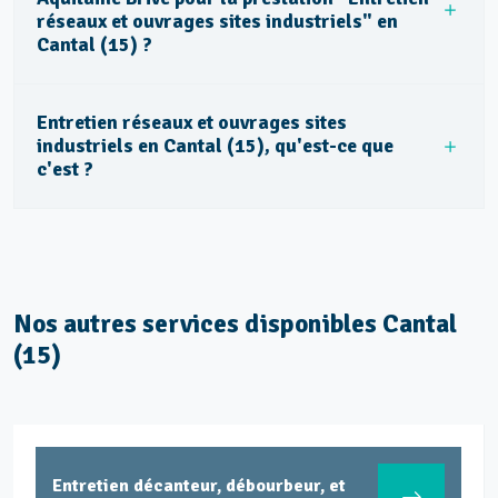
réseaux et ouvrages sites industriels" en
Cantal (15) ?
Entretien réseaux et ouvrages sites
industriels en Cantal (15), qu'est-ce que
c'est ?
Nos autres services disponibles Cantal
(15)
Entretien décanteur, débourbeur, et