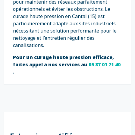
pour maintenir des réseaux parfaitement
opérationnels et éviter les obstructions. Le
curage haute pression en Cantal (15) est
particulièrement adapté aux sites industriels
nécessitant une solution performante pour le
nettoyage et l’entretien régulier des
canalisations.
Pour un curage haute pression efficace,
faites appel à nos services au
05 87 01 71 40
.