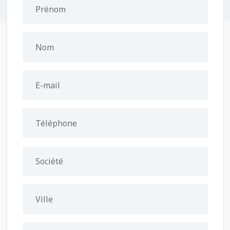
Prénom
Nom
E-mail
Téléphone
Société
Ville