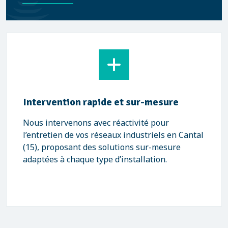
Intervention rapide et sur-mesure
Nous intervenons avec réactivité pour
l’entretien de vos réseaux industriels en Cantal
(15), proposant des solutions sur-mesure
adaptées à chaque type d’installation.