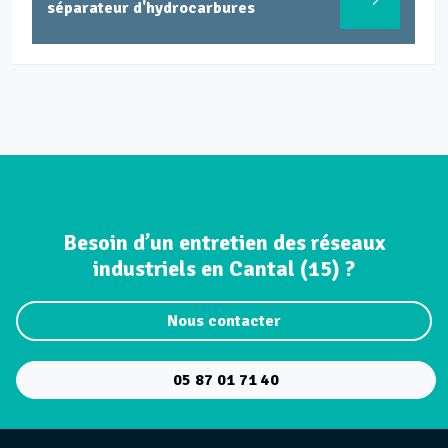
séparateur d'hydrocarbures
Besoin d’un entretien des réseaux
industriels en Cantal (15) ?
Nous contacter
05 87 01 71 40