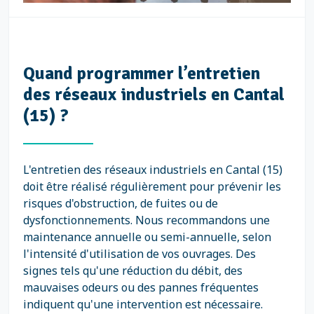
Quand programmer l’entretien
des réseaux industriels en Cantal
(15) ?
L'entretien des réseaux industriels en Cantal (15)
doit être réalisé régulièrement pour prévenir les
risques d'obstruction, de fuites ou de
dysfonctionnements. Nous recommandons une
maintenance annuelle ou semi-annuelle, selon
l'intensité d'utilisation de vos ouvrages. Des
signes tels qu'une réduction du débit, des
mauvaises odeurs ou des pannes fréquentes
indiquent qu'une intervention est nécessaire.