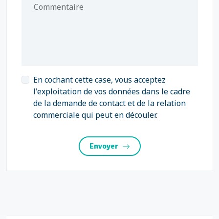
Commentaire
En cochant cette case, vous acceptez
l'exploitation de vos données dans le cadre
de la demande de contact et de la relation
commerciale qui peut en découler.
Envoyer