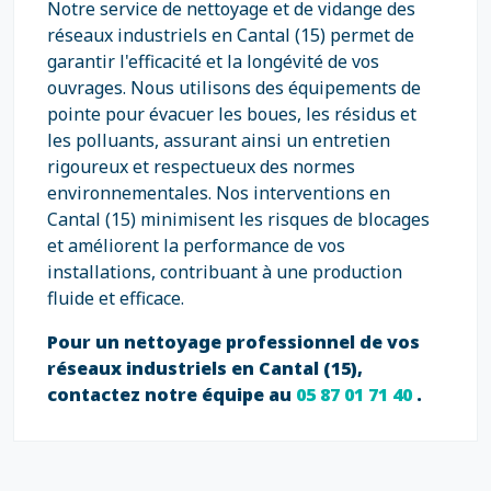
Notre service de nettoyage et de vidange des
réseaux industriels en Cantal (15) permet de
garantir l'efficacité et la longévité de vos
ouvrages. Nous utilisons des équipements de
pointe pour évacuer les boues, les résidus et
les polluants, assurant ainsi un entretien
rigoureux et respectueux des normes
environnementales. Nos interventions en
Cantal (15) minimisent les risques de blocages
et améliorent la performance de vos
installations, contribuant à une production
fluide et efficace.
Pour un nettoyage professionnel de vos
réseaux industriels en Cantal (15),
contactez notre équipe au
05 87 01 71 40
.