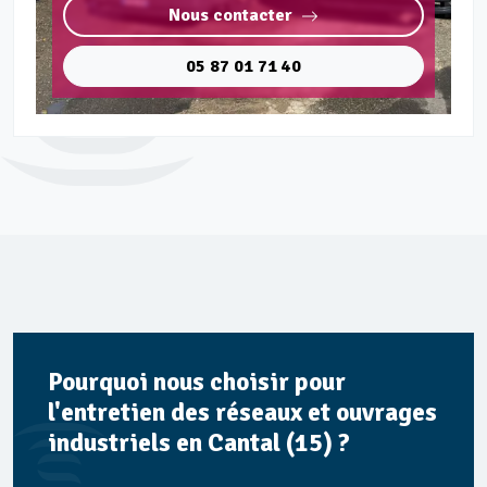
Nous contacter
05 87 01 71 40
Pourquoi nous choisir pour
l'entretien des réseaux et ouvrages
industriels en Cantal (15) ?