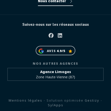
Nous contacter
Suivez-nous sur les réseaux sociaux
Facebook
Linkedin
AVIS
4.9/5
NOS AUTRES AGENCES
Agence Limoges
Zone Haute-Vienne (87)
Mentions légales
- Solution optimisée
Gestizy
-
SylApps