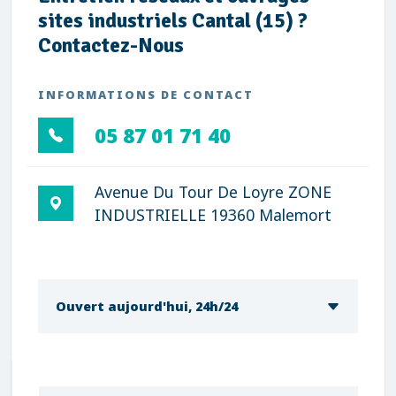
sites industriels Cantal (15) ?
Contactez-Nous
INFORMATIONS DE CONTACT
05 87 01 71 40
Avenue Du Tour De Loyre ZONE
INDUSTRIELLE 19360 Malemort
Ouvert aujourd'hui, 24h/24