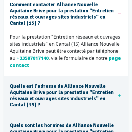
Comment contacter Alliance Nouvelle
Aquitaine Brive pour la prestation "Entretien
réseaux et ouvrages sites industriels" en
Cantal (15) ?
Pour la prestation "Entretien réseaux et ouvrages
sites industriels" en Cantal (15) Alliance Nouvelle
Aquitaine Brive peut être contacté par téléphone
au
+33587017140
, via le formulaire de notre
page
contact
Quelle est l'adresse de Alliance Nouvelle
Aquitaine Brive pour la prestation "Entretien
réseaux et ouvrages sites industriels" en
Cantal (15) ?
Quels sont les horaires de Alliance Nouvelle
Aquitaine Brive pour la prestation "Entretien