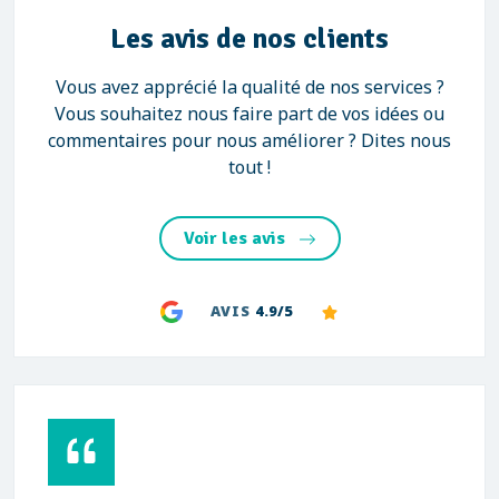
Les avis de nos clients
Vous avez apprécié la qualité de nos services ?
Vous souhaitez nous faire part de vos idées ou
commentaires pour nous améliorer ? Dites nous
tout !
Voir les avis
AVIS
4.9/5