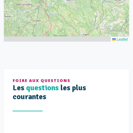
Leaflet
FOIRE AUX QUESTIONS
Les
questions
les plus
courantes