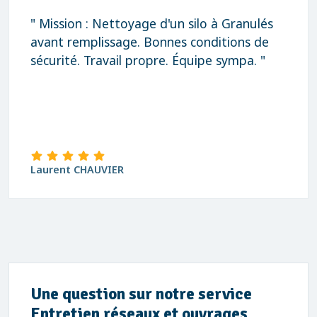
" Mission : Nettoyage d'un silo à Granulés
avant remplissage. Bonnes conditions de
sécurité. Travail propre. Équipe sympa. "
Laurent CHAUVIER
Une question sur notre service
Entretien réseaux et ouvrages