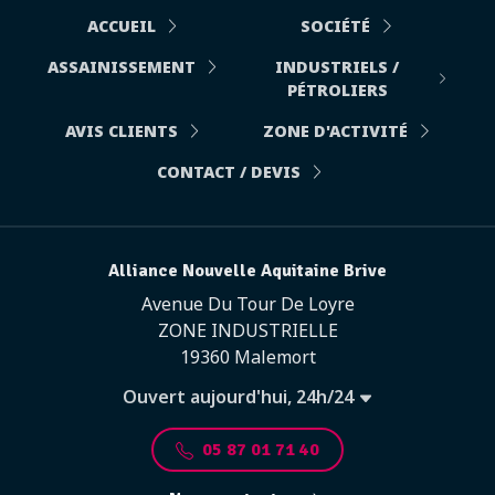
ACCUEIL
SOCIÉTÉ
ASSAINISSEMENT
INDUSTRIELS /
PÉTROLIERS
AVIS CLIENTS
ZONE D'ACTIVITÉ
CONTACT / DEVIS
Alliance Nouvelle Aquitaine Brive
Avenue Du Tour De Loyre
ZONE INDUSTRIELLE
19360 Malemort
Ouvert aujourd'hui, 24h/24
05 87 01 71 40