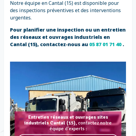
Notre équipe en Cantal (15) est disponible pour
des inspections préventives et des interventions
urgentes.
Pour planifier une inspection ou un entretien
des réseaux et ouvrages industriels en
Cantal (15), contactez-nous au
05 87 01 71 40
.
Entretien réseaux et ouvrages sites
industriels Cantal (15),
contactez notre
équipe d'experts :