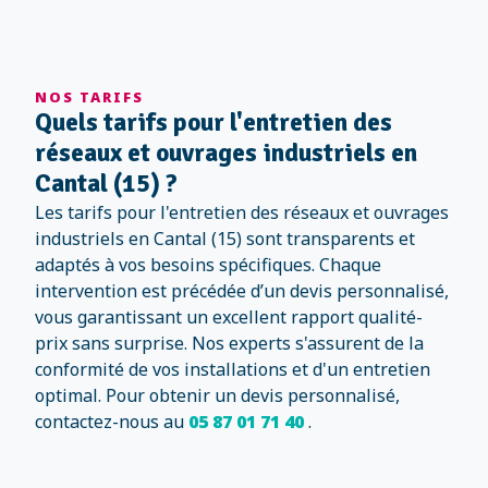
NOS TARIFS
Quels tarifs pour l'entretien des
réseaux et ouvrages industriels en
Cantal (15) ?
Les tarifs pour l'entretien des réseaux et ouvrages
industriels en Cantal (15) sont transparents et
adaptés à vos besoins spécifiques. Chaque
intervention est précédée d’un devis personnalisé,
vous garantissant un excellent rapport qualité-
prix sans surprise. Nos experts s'assurent de la
conformité de vos installations et d'un entretien
optimal. Pour obtenir un devis personnalisé,
contactez-nous au
05 87 01 71 40
.