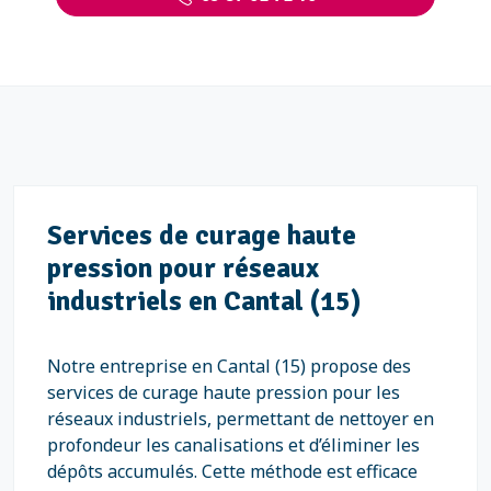
Services de curage haute
pression pour réseaux
industriels en Cantal (15)
Notre entreprise en Cantal (15) propose des
services de curage haute pression pour les
réseaux industriels, permettant de nettoyer en
profondeur les canalisations et d’éliminer les
dépôts accumulés. Cette méthode est efficace