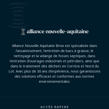
Alliance Nouvelle Aquitaine Brive est spécialisée dans
l’assainissement, l'entretien de bacs à graisse, le
nettoyage et la vidange de fosses septiques, dans
l'entretien d'ouvrages industriels et pétroliers, ainsi que
dans le traitement des déchets en Corrèze et Nord du
Lot. Avec plus de 30 ans d'expérience, nous garantissons
des solutions efficaces et conformes aux normes
environnementales.
ACCÈS RAPIDE