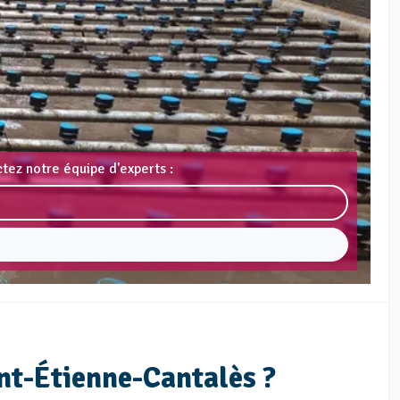
tez notre équipe d'experts :
nt-Étienne-Cantalès ?