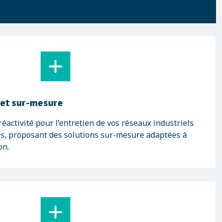
 et sur-mesure
éactivité pour l’entretien de vos réseaux industriels
ès, proposant des solutions sur-mesure adaptées à
on.