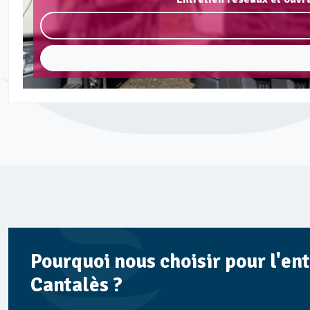
Pourquoi nous choisir pour l'en
Cantalès ?