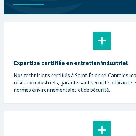
Expertise certifiée en entretien industriel
Nos techniciens certifiés à Saint-Étienne-Cantalès maî
réseaux industriels, garantissant sécurité, efficacité 
normes environnementales et de sécurité.