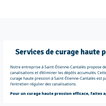
Services de curage haute p
Notre entreprise à Saint-Étienne-Cantalès propose de
canalisations et d’éliminer les dépôts accumulés. Cet
curage haute pression à Saint-Étienne-Cantalès est p
l’entretien régulier des canalisations.
Pour un curage haute pression efficace, faites a