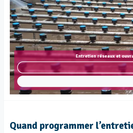
Entretien réseaux et ouvr
Quand programmer l’entretie