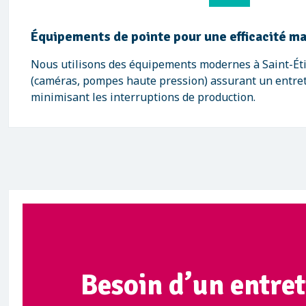
Équipements de pointe pour une efficacité m
Nous utilisons des équipements modernes à Saint-Ét
(caméras, pompes haute pression) assurant un entret
minimisant les interruptions de production.
Besoin d’un entret