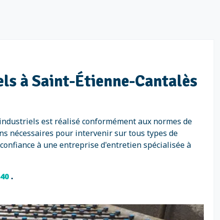
iels à Saint-Étienne-Cantalès
 industriels est réalisé conformément aux normes de
ns nécessaires pour intervenir sur tous types de
 confiance à une entreprise d'entretien spécialisée à
 40
.