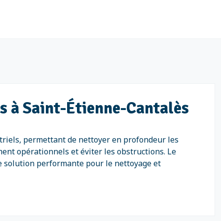
ls à Saint-Étienne-Cantalès
triels, permettant de nettoyer en profondeur les
ent opérationnels et éviter les obstructions. Le
e solution performante pour le nettoyage et