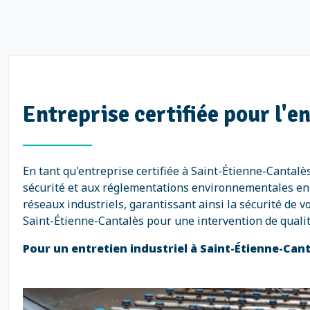
Entreprise certifiée pour l'e
En tant qu'entreprise certifiée à Saint-Étienne-Canta
sécurité et aux réglementations environnementales en v
réseaux industriels, garantissant ainsi la sécurité de v
Saint-Étienne-Cantalès pour une intervention de qualit
Pour un entretien industriel à Saint-Étienne-Can