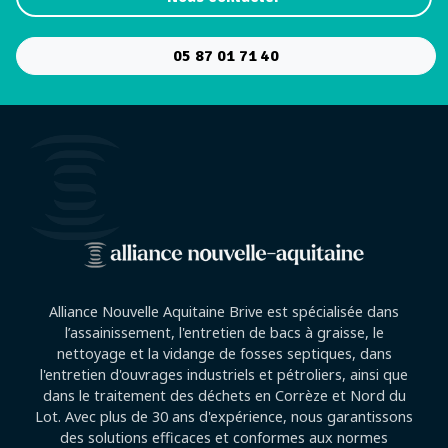
05 87 01 71 40
Alliance Nouvelle Aquitaine Brive est spécialisée dans
l’assainissement, l'entretien de bacs à graisse, le
nettoyage et la vidange de fosses septiques, dans
l'entretien d'ouvrages industriels et pétroliers, ainsi que
dans le traitement des déchets en Corrèze et Nord du
Lot. Avec plus de 30 ans d'expérience, nous garantissons
des solutions efficaces et conformes aux normes