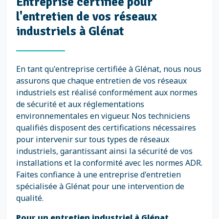
Entreprise certifiée pour
l'entretien de vos réseaux
industriels à Glénat
En tant qu'entreprise certifiée à Glénat, nous nous
assurons que chaque entretien de vos réseaux
industriels est réalisé conformément aux normes
de sécurité et aux réglementations
environnementales en vigueur. Nos techniciens
qualifiés disposent des certifications nécessaires
pour intervenir sur tous types de réseaux
industriels, garantissant ainsi la sécurité de vos
installations et la conformité avec les normes ADR.
Faites confiance à une entreprise d'entretien
spécialisée à Glénat pour une intervention de
qualité.
Pour un entretien industriel à Glénat