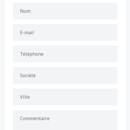
Nom
E-mail
Téléphone
Société
Ville
Commentaire