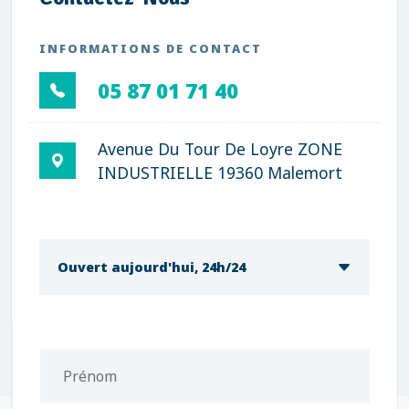
INFORMATIONS DE CONTACT
05 87 01 71 40
Avenue Du Tour De Loyre ZONE
INDUSTRIELLE 19360 Malemort
Ouvert aujourd'hui, 24h/24
Prénom