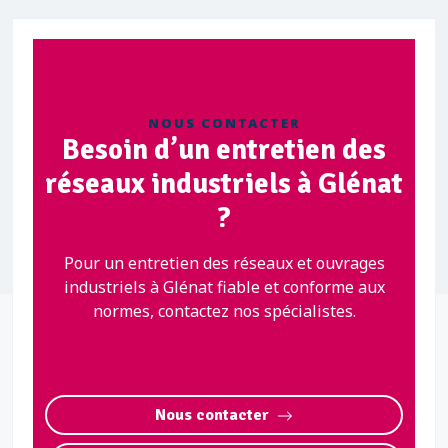
NOUS CONTACTER
Besoin d’un entretien des
réseaux industriels à Glénat
?
Pour un entretien des réseaux et ouvrages
industriels à Glénat fiable et conforme aux
normes, contactez nos spécialistes.
Nous contacter