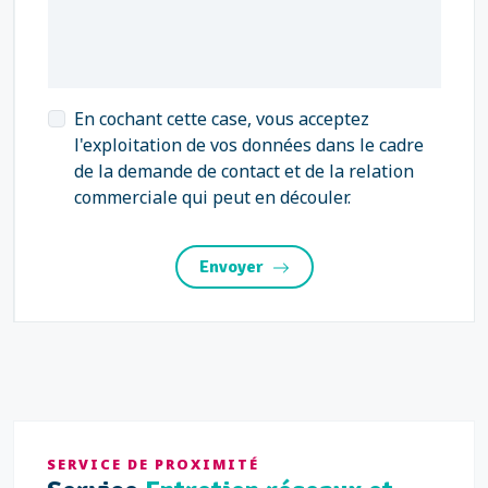
En cochant cette case, vous acceptez
l'exploitation de vos données dans le cadre
de la demande de contact et de la relation
commerciale qui peut en découler.
Envoyer
SERVICE DE PROXIMITÉ