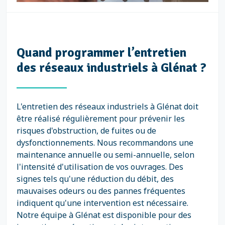
Quand programmer l’entretien
des réseaux industriels à Glénat ?
L'entretien des réseaux industriels à Glénat doit
être réalisé régulièrement pour prévenir les
risques d'obstruction, de fuites ou de
dysfonctionnements. Nous recommandons une
maintenance annuelle ou semi-annuelle, selon
l'intensité d'utilisation de vos ouvrages. Des
signes tels qu'une réduction du débit, des
mauvaises odeurs ou des pannes fréquentes
indiquent qu'une intervention est nécessaire.
Notre équipe à Glénat est disponible pour des