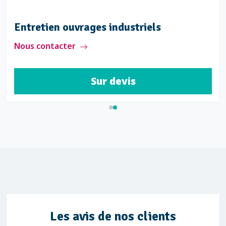
Entretien ouvrages industriels
Nous contacter
Sur devis
Les avis de nos clients