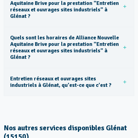
Aquitaine Brive pour la prestation "Entretien
réseaux et ouvrages sites industriels" à
Glénat ?
Quels sont les horaires de Alliance Nouvelle
Aquitaine Brive pour la prestation "Entretien
réseaux et ouvrages sites industriels" à
Glénat ?
Entretien réseaux et ouvrages sites
industriels à Glénat, qu'est-ce que c'est ?
Nos autres services disponibles Glénat
(15150)