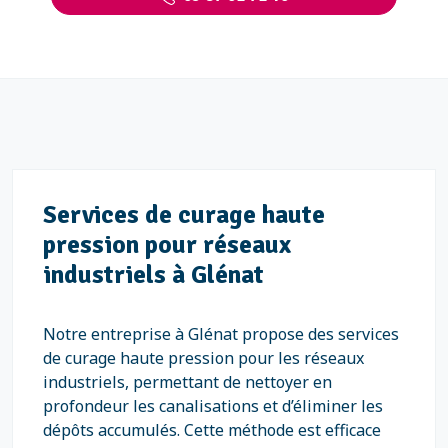
Services de curage haute
pression pour réseaux
industriels à Glénat
Notre entreprise à Glénat propose des services
de curage haute pression pour les réseaux
industriels, permettant de nettoyer en
profondeur les canalisations et d’éliminer les
dépôts accumulés. Cette méthode est efficace