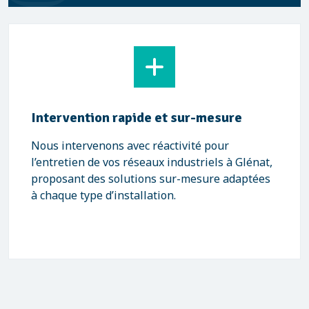
Intervention rapide et sur-mesure
Nous intervenons avec réactivité pour
l’entretien de vos réseaux industriels à Glénat,
proposant des solutions sur-mesure adaptées
à chaque type d’installation.