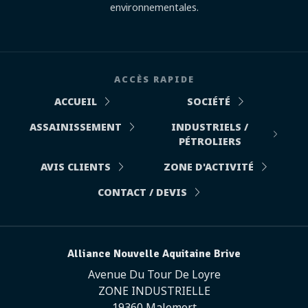
environnementales.
ACCÈS RAPIDE
ACCUEIL
SOCIÉTÉ
ASSAINISSEMENT
INDUSTRIELS /
PÉTROLIERS
AVIS CLIENTS
ZONE D'ACTIVITÉ
CONTACT / DEVIS
Alliance Nouvelle Aquitaine Brive
Avenue Du Tour De Loyre
ZONE INDUSTRIELLE
19360 Malemort