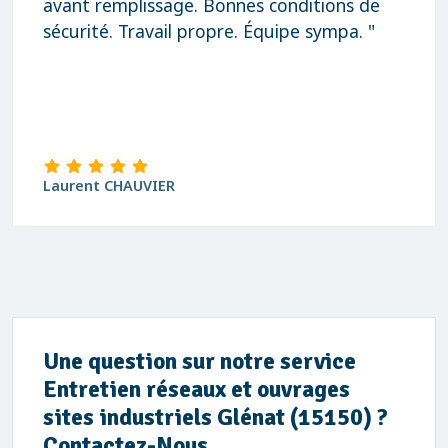
avant remplissage. Bonnes conditions de
sécurité. Travail propre. Équipe sympa. "
Laurent CHAUVIER
Une question sur notre service
Entretien réseaux et ouvrages
sites industriels Glénat (15150) ?
Contactez-Nous