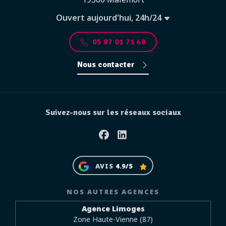
Ouvert aujourd'hui, 24h/24
05 87 01 71 40
Nous contacter
Suivez-nous sur les réseaux sociaux
Facebook
Linkedin
AVIS
4.9/5
NOS AUTRES AGENCES
Agence Limoges
Zone Haute-Vienne (87)