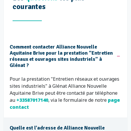
courantes
Comment contacter Alliance Nouvelle
Aquitaine Brive pour la prestation "Entretien
réseaux et ouvrages sites industriels" à
Glénat ?
Pour la prestation "Entretien réseaux et ouvrages
sites industriels" à Glénat Alliance Nouvelle
Aquitaine Brive peut être contacté par téléphone
au
+33587017140
, via le formulaire de notre
page
contact
Quelle est l'adresse de Alliance Nouvelle