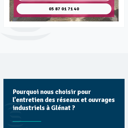
05 87 01 71 40
Pourquoi nous choisir pour
l'entretien des réseaux et ouvrages
industriels à Glénat ?