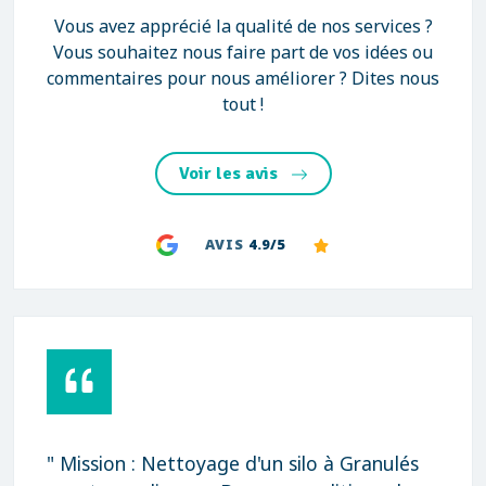
Vous avez apprécié la qualité de nos services ?
Vous souhaitez nous faire part de vos idées ou
commentaires pour nous améliorer ? Dites nous
tout !
Voir les avis
AVIS
4.9/5
" Mission : Nettoyage d'un silo à Granulés