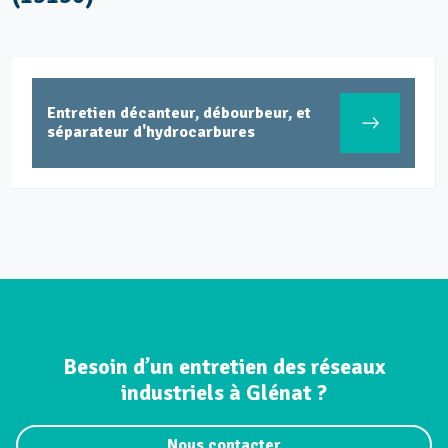
Entretien décanteur, débourbeur, et
séparateur d'hydrocarbures
Besoin d’un entretien des réseaux
industriels à Glénat ?
Nous contacter