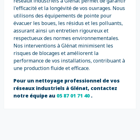
réseaux industriels à Glénat permet de garantir
l'efficacité et la longévité de vos ouvrages. Nous
utilisons des équipements de pointe pour
évacuer les boues, les résidus et les polluants,
assurant ainsi un entretien rigoureux et
respectueux des normes environnementales.
Nos interventions à Glénat minimisent les
risques de blocages et améliorent la
performance de vos installations, contribuant à
une production fluide et efficace.
Pour un nettoyage professionnel de vos
réseaux industriels à Glénat, contactez
notre équipe au
05 87 01 71 40
.