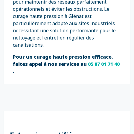
pour maintenir des réseaux parfaitement
opérationnels et éviter les obstructions. Le
curage haute pression à Glénat est
particulièrement adapté aux sites industriels
nécessitant une solution performante pour le
nettoyage et l’entretien régulier des
canalisations.
Pour un curage haute pression efficace,
faites appel à nos services au
05 87 01 71 40
.