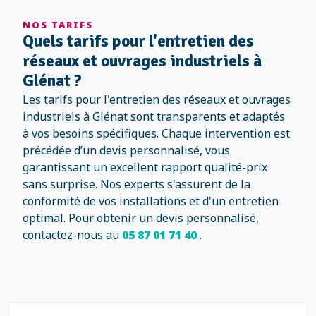
NOS TARIFS
Quels tarifs pour l'entretien des
réseaux et ouvrages industriels à
Glénat ?
Les tarifs pour l'entretien des réseaux et ouvrages
industriels à Glénat sont transparents et adaptés
à vos besoins spécifiques. Chaque intervention est
précédée d’un devis personnalisé, vous
garantissant un excellent rapport qualité-prix
sans surprise. Nos experts s'assurent de la
conformité de vos installations et d'un entretien
optimal. Pour obtenir un devis personnalisé,
contactez-nous au
05 87 01 71 40
.