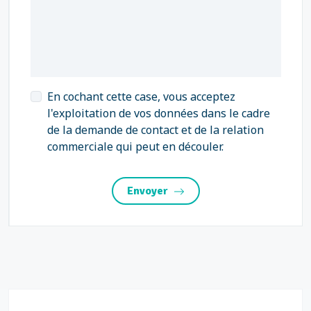
En cochant cette case, vous acceptez
l'exploitation de vos données dans le cadre
de la demande de contact et de la relation
commerciale qui peut en découler.
Envoyer