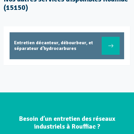
(15150)
Entretien décanteur, débourbeur, et
séparateur d'hydrocarbures
Besoin d’un entretien des réseaux
industriels à Rouffiac ?