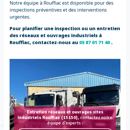
Notre équipe à Rouffiac est disponible pour des
inspections préventives et des interventions
urgentes.
Pour planifier une inspection ou un entretien
des réseaux et ouvrages industriels à
Rouffiac, contactez-nous au
05 87 01 71 40
.
Entretien réseaux et ouvrages sites
industriels Rouffiac (15150),
contactez notre
équipe d'experts :