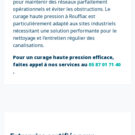
pour maintenir des réseaux parfaitement
opérationnels et éviter les obstructions. Le
curage haute pression à Rouffiac est
particulièrement adapté aux sites industriels
nécessitant une solution performante pour le
nettoyage et l’entretien régulier des
canalisations.
Pour un curage haute pression efficace,
faites appel à nos services au
05 87 01 71 40
.