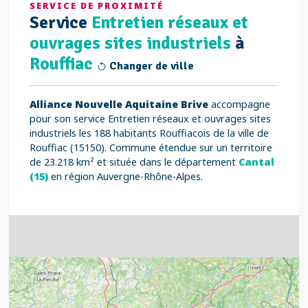
SERVICE DE PROXIMITÉ
Service
Entretien réseaux et
ouvrages sites industriels
à
Rouffiac
Changer de ville
Alliance Nouvelle Aquitaine Brive
accompagne
pour son service Entretien réseaux et ouvrages sites
industriels les 188 habitants Rouffiacois de la ville de
Rouffiac (15150). Commune étendue sur un territoire
de 23.218 km² et située dans le département
Cantal
(15)
en région Auvergne-Rhône-Alpes.
4