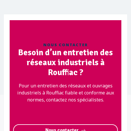
NOUS CONTACTER
Besoin d’un entretien des
réseaux industriels à
Rouffiac ?
Pour un entretien des réseaux et ouvrages
industriels à Rouffiac fiable et conforme aux
normes, contactez nos spécialistes.
Nous contacter