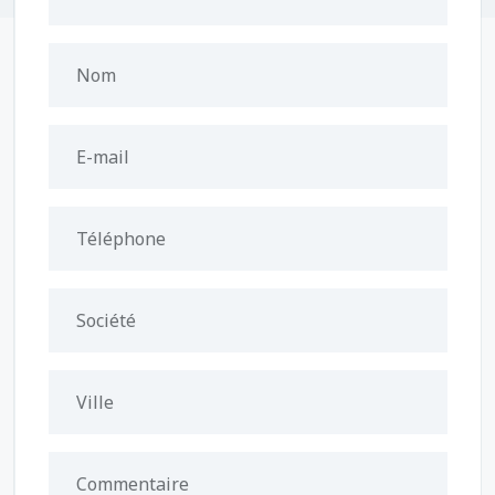
Nom
E-mail
Téléphone
Société
Ville
Commentaire