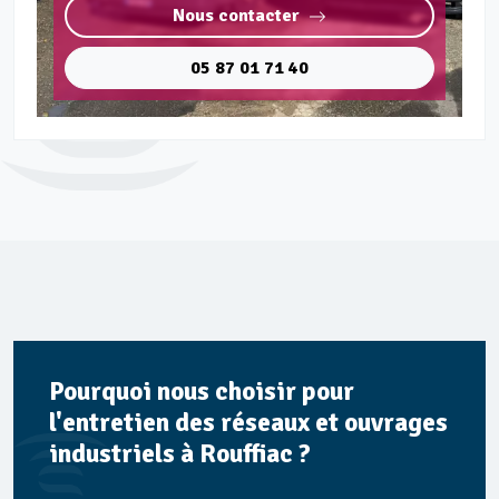
Nous contacter
05 87 01 71 40
Pourquoi nous choisir pour
l'entretien des réseaux et ouvrages
industriels à Rouffiac ?