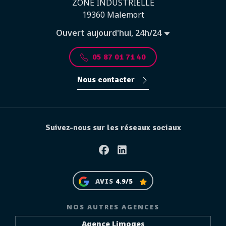
ZONE INDUSTRIELLE
19360 Malemort
Ouvert aujourd'hui, 24h/24
05 87 01 71 40
Nous contacter
Suivez-nous sur les réseaux sociaux
Facebook
Linkedin
AVIS
4.9/5
NOS AUTRES AGENCES
Agence Limoges