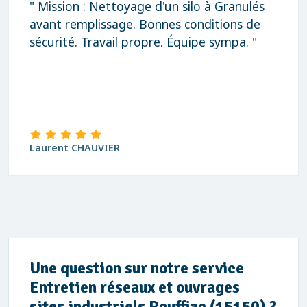
" Mission : Nettoyage d'un silo à Granulés
avant remplissage. Bonnes conditions de
sécurité. Travail propre. Équipe sympa. "
Laurent CHAUVIER
Une question sur notre service
Entretien réseaux et ouvrages
sites industriels Rouffiac (15150) ?