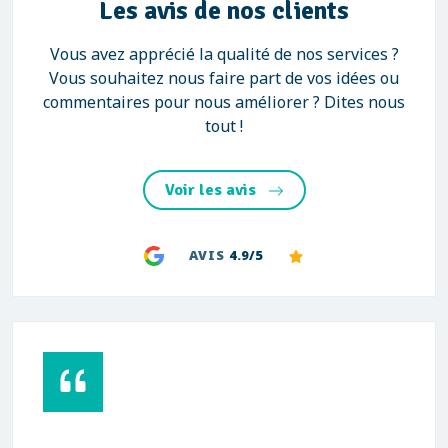
Les avis de nos clients
Vous avez apprécié la qualité de nos services ?
Vous souhaitez nous faire part de vos idées ou
commentaires pour nous améliorer ? Dites nous
tout !
Voir les avis
AVIS
4.9/5