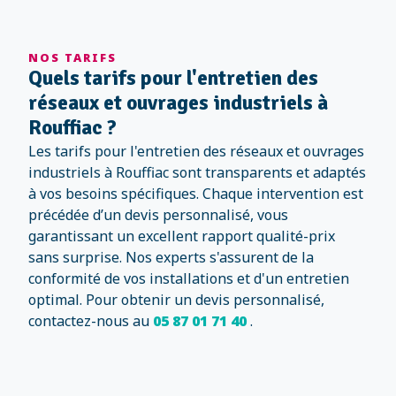
NOS TARIFS
Quels tarifs pour l'entretien des
réseaux et ouvrages industriels à
Rouffiac ?
Les tarifs pour l'entretien des réseaux et ouvrages
industriels à Rouffiac sont transparents et adaptés
à vos besoins spécifiques. Chaque intervention est
précédée d’un devis personnalisé, vous
garantissant un excellent rapport qualité-prix
sans surprise. Nos experts s'assurent de la
conformité de vos installations et d'un entretien
optimal. Pour obtenir un devis personnalisé,
contactez-nous au
05 87 01 71 40
.