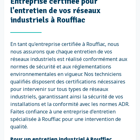
Entreprise certifiée pour
l'entretien de vos réseaux
industriels à Rouffiac
En tant qu'entreprise certifiée à Rouffiac, nous
nous assurons que chaque entretien de vos
réseaux industriels est réalisé conformément aux
normes de sécurité et aux réglementations
environnementales en vigueur. Nos techniciens
qualifiés disposent des certifications nécessaires
pour intervenir sur tous types de réseaux
industriels, garantissant ainsi la sécurité de vos
installations et la conformité avec les normes ADR.
Faites confiance à une entreprise d'entretien
spécialisée à Rouffiac pour une intervention de
qualité.
Pour un entretien industriel à Rouffiac