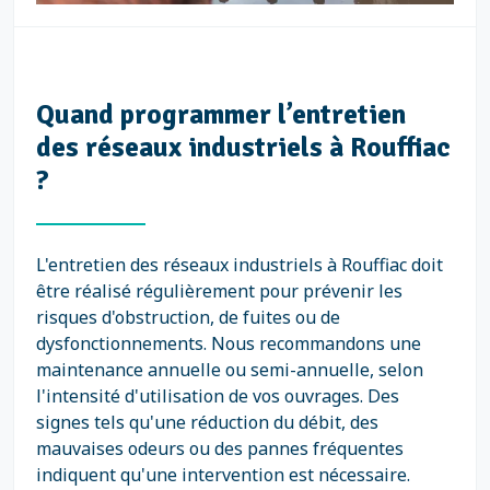
Quand programmer l’entretien
des réseaux industriels à Rouffiac
?
L'entretien des réseaux industriels à Rouffiac doit
être réalisé régulièrement pour prévenir les
risques d'obstruction, de fuites ou de
dysfonctionnements. Nous recommandons une
maintenance annuelle ou semi-annuelle, selon
l'intensité d'utilisation de vos ouvrages. Des
signes tels qu'une réduction du débit, des
mauvaises odeurs ou des pannes fréquentes
indiquent qu'une intervention est nécessaire.