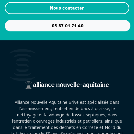
Nous contacter
05 87 01 71 40
Alliance Nouvelle Aquitaine Brive est spécialisée dans
l’assainissement, l'entretien de bacs à graisse, le
nettoyage et la vidange de fosses septiques, dans
l'entretien d'ouvrages industriels et pétroliers, ainsi que
dans le traitement des déchets en Corrèze et Nord du
Lot. Avec plus de 30 ans d'expérience, nous garantissons