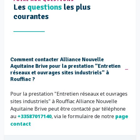
Les
questions
les plus
courantes
Comment contacter Alliance Nouvelle
Aquitaine Brive pour la prestation "Entretien
réseaux et ouvrages sites industriels" à
Rouffiac ?
Pour la prestation "Entretien réseaux et ouvrages
sites industriels" à Rouffiac Alliance Nouvelle
Aquitaine Brive peut être contacté par téléphone
au
+33587017140
, via le formulaire de notre
page
contact