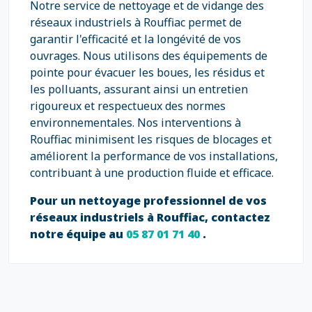
Notre service de nettoyage et de vidange des
réseaux industriels à Rouffiac permet de
garantir l'efficacité et la longévité de vos
ouvrages. Nous utilisons des équipements de
pointe pour évacuer les boues, les résidus et
les polluants, assurant ainsi un entretien
rigoureux et respectueux des normes
environnementales. Nos interventions à
Rouffiac minimisent les risques de blocages et
améliorent la performance de vos installations,
contribuant à une production fluide et efficace.
Pour un nettoyage professionnel de vos
réseaux industriels à Rouffiac, contactez
notre équipe au
05 87 01 71 40
.