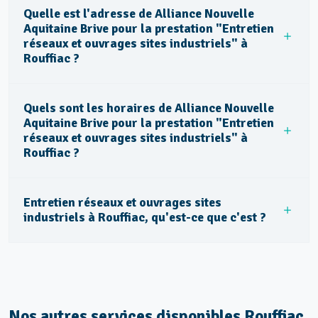
Quelle est l'adresse de Alliance Nouvelle
Aquitaine Brive pour la prestation "Entretien
réseaux et ouvrages sites industriels" à
Rouffiac ?
Quels sont les horaires de Alliance Nouvelle
Aquitaine Brive pour la prestation "Entretien
réseaux et ouvrages sites industriels" à
Rouffiac ?
Entretien réseaux et ouvrages sites
industriels à Rouffiac, qu'est-ce que c'est ?
Nos autres services disponibles Rouffiac