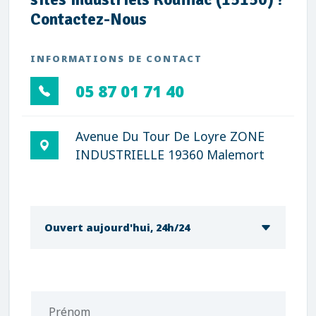
Contactez-Nous
INFORMATIONS DE CONTACT
05 87 01 71 40
Avenue Du Tour De Loyre ZONE
INDUSTRIELLE 19360 Malemort
Ouvert aujourd'hui, 24h/24
Prénom