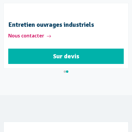
Entretien ouvrages industriels
Nous contacter
Sur devis