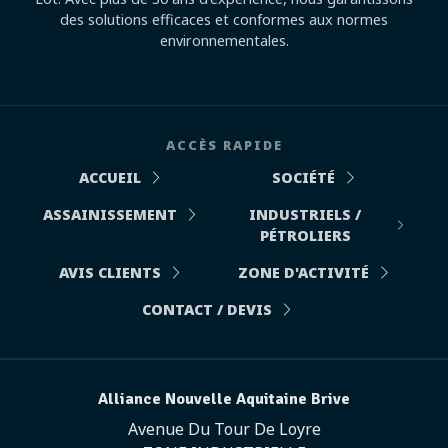
des solutions efficaces et conformes aux normes
environnementales.
ACCÈS RAPIDE
ACCUEIL
SOCIÉTÉ
ASSAINISSEMENT
INDUSTRIELS /
PÉTROLIERS
AVIS CLIENTS
ZONE D'ACTIVITÉ
CONTACT / DEVIS
Alliance Nouvelle Aquitaine Brive
Avenue Du Tour De Loyre