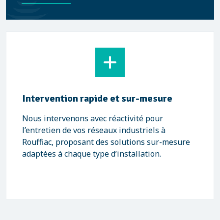
Intervention rapide et sur-mesure
Nous intervenons avec réactivité pour
l’entretien de vos réseaux industriels à
Rouffiac, proposant des solutions sur-mesure
adaptées à chaque type d’installation.