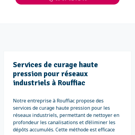
Services de curage haute
pression pour réseaux
industriels à Rouffiac
Notre entreprise à Rouffiac propose des
services de curage haute pression pour les
réseaux industriels, permettant de nettoyer en
profondeur les canalisations et d’éliminer les
dépôts accumulés. Cette méthode est efficace