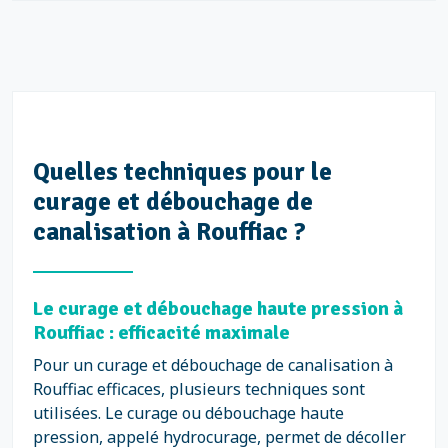
Quelles techniques pour le
curage et débouchage de
canalisation à Rouffiac ?
Le curage et débouchage haute pression à
Rouffiac : efficacité maximale
Pour un curage et débouchage de canalisation à
Rouffiac efficaces, plusieurs techniques sont
utilisées. Le curage ou débouchage haute
pression, appelé hydrocurage, permet de décoller