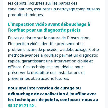
les dépôts incrustés sur les parois des
canalisations, assurant un nettoyage complet sans
produits chimiques.
L'inspection vidéo avant débouchage à
Rouffiac pour un diagnostic précis
En cas de doute sur la nature de l’obstruction,
l’inspection vidéo identifie précisément le
problème avant de procéder au débouchage. Cette
méthode avancée à Rouffiac permet un diagnostic
rapide, garantissant une intervention ciblée et
efficace. Ces techniques sont idéales pour
préserver la durabilité des installations et
prévenir les obstructions futures.
Pour une intervention de curage ou
débouchage de canalisation à Rouffiac avec
les techniques de pointe, contactez-nous au
05 87 01 71 40
.