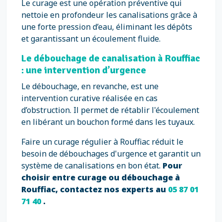
Le curage est une opération préventive qui
nettoie en profondeur les canalisations grâce à
une forte pression d’eau, éliminant les dépôts
et garantissant un écoulement fluide.
Le débouchage de canalisation à Rouffiac
: une intervention d’urgence
Le débouchage, en revanche, est une
intervention curative réalisée en cas
d’obstruction. Il permet de rétablir l'écoulement
en libérant un bouchon formé dans les tuyaux.
Faire un curage régulier à Rouffiac réduit le
besoin de débouchages d'urgence et garantit un
système de canalisations en bon état.
Pour
choisir entre curage ou débouchage à
Rouffiac, contactez nos experts au
05 87 01
71 40
.