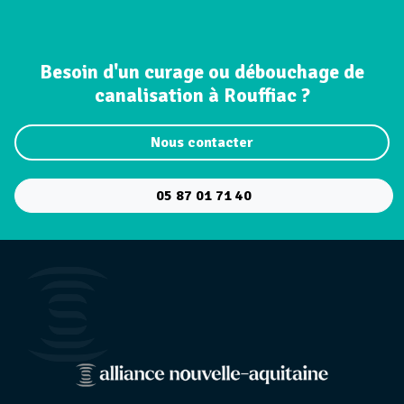
Besoin d'un curage ou débouchage de
canalisation à Rouffiac ?
Nous contacter
05 87 01 71 40