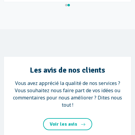
Les avis de nos clients
Vous avez apprécié la qualité de nos services ?
Vous souhaitez nous faire part de vos idées ou
commentaires pour nous améliorer ? Dites nous
tout !
Voir les avis