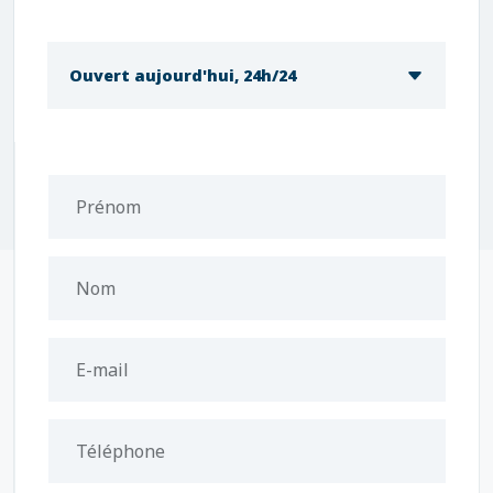
Ouvert aujourd'hui, 24h/24
Prénom
Nom
E-mail
Téléphone