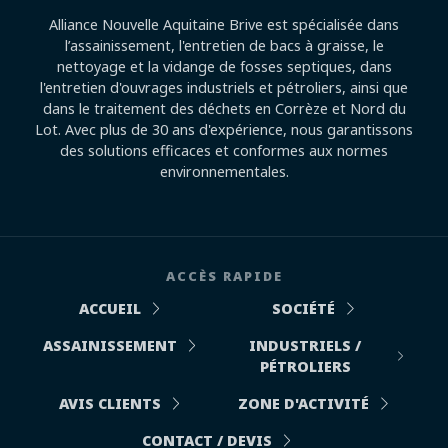
Alliance Nouvelle Aquitaine Brive est spécialisée dans
l’assainissement, l'entretien de bacs à graisse, le
nettoyage et la vidange de fosses septiques, dans
l'entretien d'ouvrages industriels et pétroliers, ainsi que
dans le traitement des déchets en Corrèze et Nord du
Lot. Avec plus de 30 ans d'expérience, nous garantissons
des solutions efficaces et conformes aux normes
environnementales.
ACCÈS RAPIDE
ACCUEIL
SOCIÉTÉ
ASSAINISSEMENT
INDUSTRIELS /
PÉTROLIERS
AVIS CLIENTS
ZONE D'ACTIVITÉ
CONTACT / DEVIS