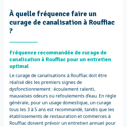
À quelle fréquence faire un
curage de canalisation à Rouffiac
?
Fréquence recommandée de curage de
canalisation à Rouffiac pour un entretien
optimal
Le curage de canalisations à Rouffiac doit être
réalisé dès les premiers signes de
dysfonctionnement : écoulement ralenti,
mauvaises odeurs ou refoulements d’eau. En règle
générale, pour un usage domestique, un curage
tous les 3 à 5 ans est recommandé, tandis que les
établissements de restauration et commerces à
Rouffiac doivent prévoir un entretien annuel pour