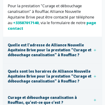
Pour la prestation "Curage et débouchage
canalisation" à Rouffiac Alliance Nouvelle
Aquitaine Brive peut être contacté par téléphone
au
+33587017140
, via le formulaire de notre
page
contact
Quelle est l'adresse de Alliance Nouvelle
Aquitaine Brive pour la prestation "Curage et
débouchage canalisation" à Rouffiac ?
Quels sont les horaires de Alliance Nouvelle
Aquitaine Brive pour la prestation "Curage et
débouchage canalisation" à Rouffiac ?
Curage et débouchage canalisation à
Rouffiac, qu'est-ce que c'est ?