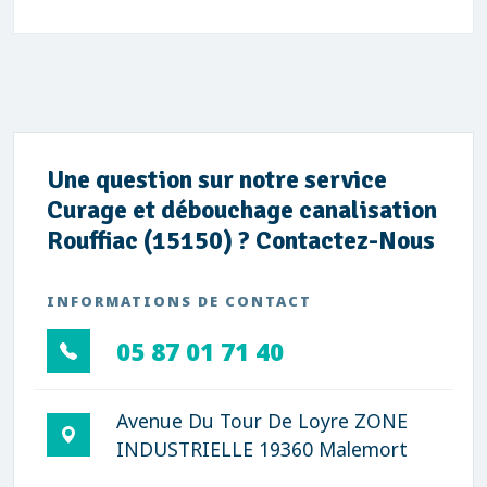
Une question sur notre service
Curage et débouchage canalisation
Rouffiac (15150) ? Contactez-Nous
INFORMATIONS DE CONTACT
05 87 01 71 40
Avenue Du Tour De Loyre ZONE
INDUSTRIELLE 19360 Malemort