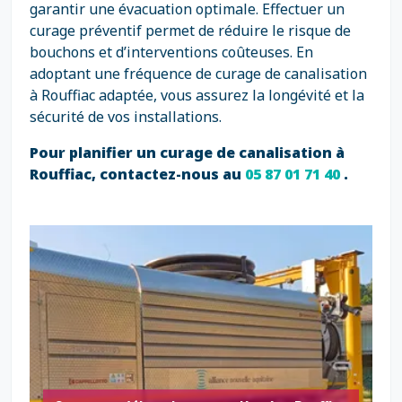
garantir une évacuation optimale. Effectuer un
curage préventif permet de réduire le risque de
bouchons et d’interventions coûteuses. En
adoptant une fréquence de curage de canalisation
à Rouffiac adaptée, vous assurez la longévité et la
sécurité de vos installations.
Pour planifier un curage de canalisation à
Rouffiac, contactez-nous au
05 87 01 71 40
.