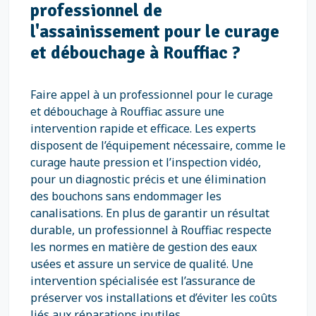
professionnel de
l'assainissement pour le curage
et débouchage à Rouffiac ?
Faire appel à un professionnel pour le curage
et débouchage à Rouffiac assure une
intervention rapide et efficace. Les experts
disposent de l’équipement nécessaire, comme le
curage haute pression et l’inspection vidéo,
pour un diagnostic précis et une élimination
des bouchons sans endommager les
canalisations. En plus de garantir un résultat
durable, un professionnel à Rouffiac respecte
les normes en matière de gestion des eaux
usées et assure un service de qualité. Une
intervention spécialisée est l’assurance de
préserver vos installations et d’éviter les coûts
liés aux réparations inutiles.