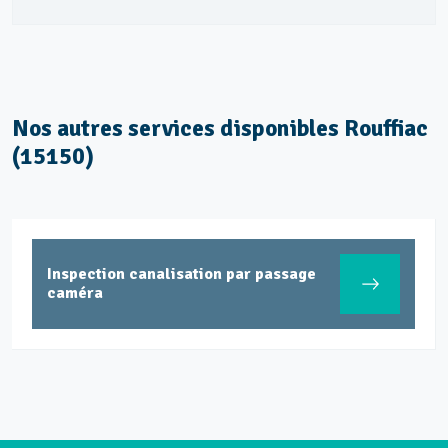
Nos autres services disponibles Rouffiac
(15150)
Inspection canalisation par passage
caméra