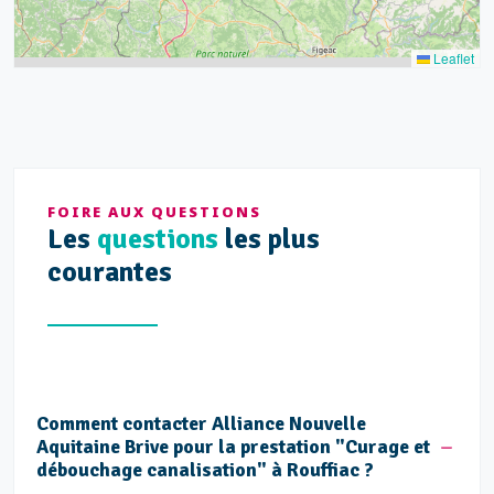
Leaflet
FOIRE AUX QUESTIONS
Les
questions
les plus
courantes
Comment contacter Alliance Nouvelle
Aquitaine Brive pour la prestation "Curage et
débouchage canalisation" à Rouffiac ?