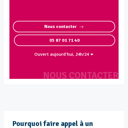
Nous contacter
05 87 01 71 40
Ouvert aujourd'hui, 24h/24
NOUS CONTACTER
Pourquoi faire appel à un