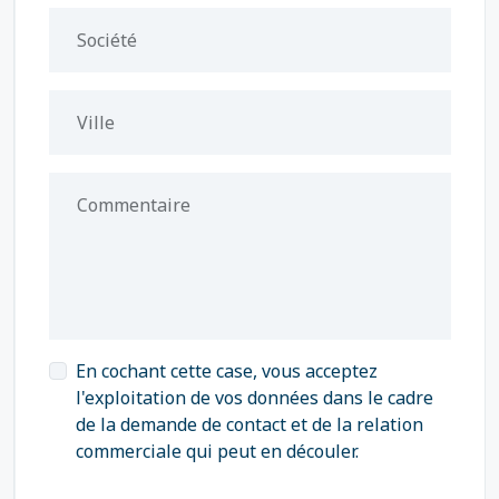
Société
Ville
Commentaire
En cochant cette case, vous acceptez
l'exploitation de vos données dans le cadre
de la demande de contact et de la relation
commerciale qui peut en découler.