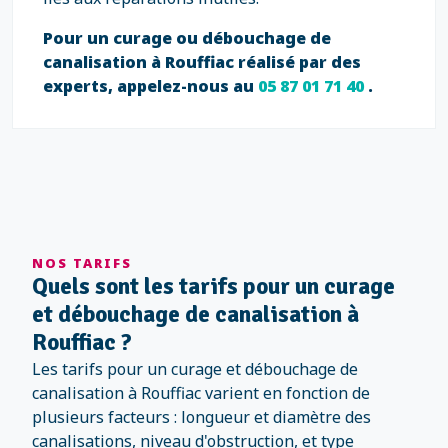
Pour un curage ou débouchage de
canalisation à Rouffiac réalisé par des
experts, appelez-nous au
05 87 01 71 40
.
NOS TARIFS
Quels sont les tarifs pour un curage
et débouchage de canalisation à
Rouffiac ?
Les tarifs pour un curage et débouchage de
canalisation à Rouffiac varient en fonction de
plusieurs facteurs : longueur et diamètre des
canalisations, niveau d'obstruction, et type