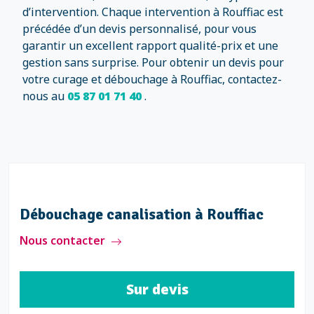
d’intervention. Chaque intervention à Rouffiac est
précédée d’un devis personnalisé, pour vous
garantir un excellent rapport qualité-prix et une
gestion sans surprise. Pour obtenir un devis pour
votre curage et débouchage à Rouffiac, contactez-
nous au
05 87 01 71 40
.
Débouchage canalisation à Rouffiac
Nous contacter
Sur devis