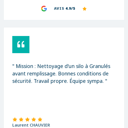
AVIS
4.9/5
" Mission : Nettoyage d'un silo à Granulés
avant remplissage. Bonnes conditions de
sécurité. Travail propre. Équipe sympa. "
Laurent CHAUVIER