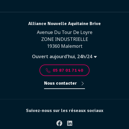
Alliance Nouvelle Aquitaine Brive
Avenue Du Tour De Loyre
ZONE INDUSTRIELLE
19360 Malemort
Ouvert aujourd'hui, 24h/24
05 87 01 71 40
Nous contacter
Suivez-nous sur les réseaux sociaux
Facebook
Linkedin