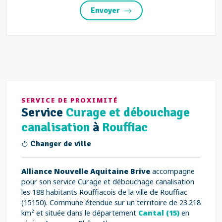
Envoyer
SERVICE DE PROXIMITÉ
Service
Curage et débouchage
canalisation
à
Rouffiac
Changer de ville
Alliance Nouvelle Aquitaine Brive
accompagne
pour son service Curage et débouchage canalisation
les 188 habitants Rouffiacois de la ville de Rouffiac
(15150). Commune étendue sur un territoire de 23.218
km² et située dans le département
Cantal (15)
en