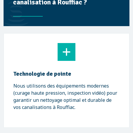
canalisation à Rouffiac ?
Technologie de pointe
Nous utilisons des équipements modernes
(curage haute pression, inspection vidéo) pour
garantir un nettoyage optimal et durable de
vos canalisations à Rouffiac.