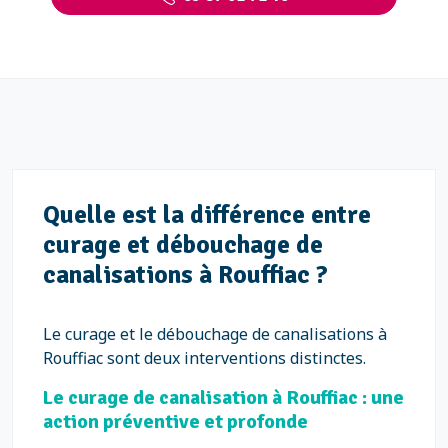
Quelle est la différence entre
curage et débouchage de
canalisations à Rouffiac ?
Le curage et le débouchage de canalisations à
Rouffiac sont deux interventions distinctes.
Le curage de canalisation à Rouffiac : une
action préventive et profonde