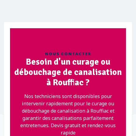
NOUS CONTACTER
Besoin d'un curage ou
débouchage de canalisation
à Rouffiac ?
Nos techniciens sont disponibles pour
intervenir rapidement pour le curage ou
débouchage de canalisation à Rouffiac et
garantir des canalisations parfaitement
entretenues. Devis gratuit et rendez-vous
rapide