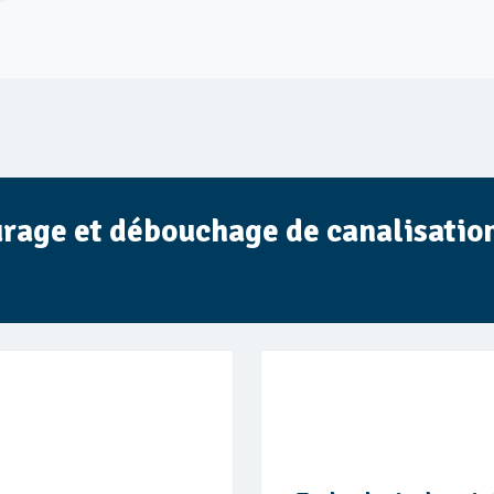
urage et débouchage de canalisatio