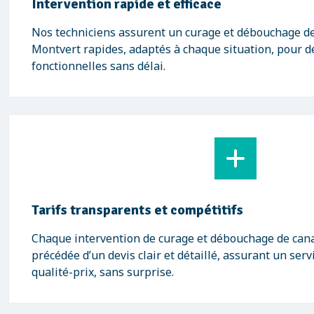
Intervention rapide et efficace
Nos techniciens assurent un curage et débouchage de
Montvert rapides, adaptés à chaque situation, pour d
fonctionnelles sans délai.
Tarifs transparents et compétitifs
Chaque intervention de curage et débouchage de cana
précédée d’un devis clair et détaillé, assurant un ser
qualité-prix, sans surprise.