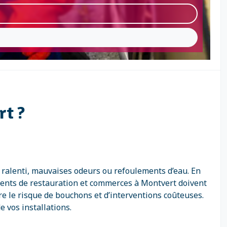
rt ?
 ralenti, mauvaises odeurs ou refoulements d’eau. En
ments de restauration et commerces à Montvert doivent
e le risque de bouchons et d’interventions coûteuses.
 vos installations.