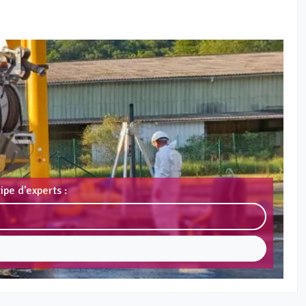
pe d'experts :