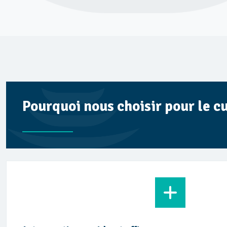
Pourquoi nous choisir pour le c