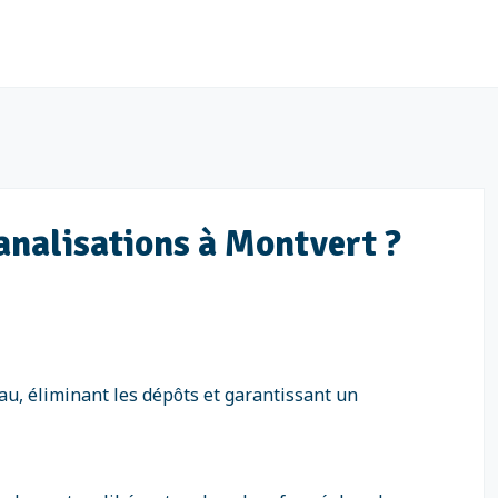
analisations à Montvert ?
au, éliminant les dépôts et garantissant un