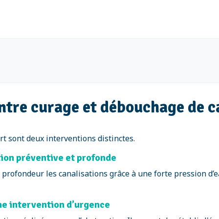
 entre curage et débouchage de c
t sont deux interventions distinctes.
tion préventive et profonde
 profondeur les canalisations grâce à une forte pression d’e
ne intervention d’urgence