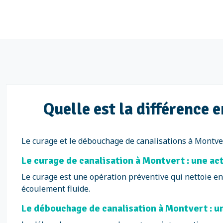
Quelle est la différence
Le curage et le débouchage de canalisations à Montver
Le curage de canalisation à Montvert : une ac
Le curage est une opération préventive qui nettoie en
écoulement fluide.
Le débouchage de canalisation à Montvert : u