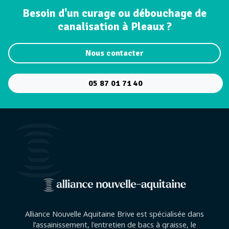
Besoin d'un curage ou débouchage de
canalisation à Pleaux ?
Nous contacter
05 87 01 71 40
Alliance Nouvelle Aquitaine Brive est spécialisée dans
l’assainissement, l'entretien de bacs à graisse, le