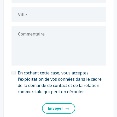
Ville
Commentaire
En cochant cette case, vous acceptez
l'exploitation de vos données dans le cadre
de la demande de contact et de la relation
commerciale qui peut en découler.
Envoyer