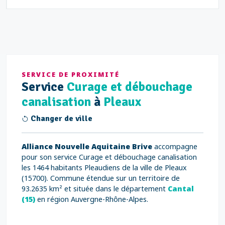
SERVICE DE PROXIMITÉ
Service
Curage et débouchage
canalisation
à
Pleaux
Changer de ville
Alliance Nouvelle Aquitaine Brive
accompagne
pour son service Curage et débouchage canalisation
les 1464 habitants Pleaudiens de la ville de Pleaux
(15700). Commune étendue sur un territoire de
93.2635 km² et située dans le département
Cantal
(15)
en région Auvergne-Rhône-Alpes.