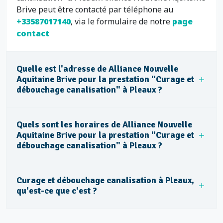
Brive peut être contacté par téléphone au
+33587017140
, via le formulaire de notre
page
contact
Quelle est l'adresse de Alliance Nouvelle
Aquitaine Brive pour la prestation "Curage et
débouchage canalisation" à Pleaux ?
Quels sont les horaires de Alliance Nouvelle
Aquitaine Brive pour la prestation "Curage et
débouchage canalisation" à Pleaux ?
Curage et débouchage canalisation à Pleaux,
qu'est-ce que c'est ?