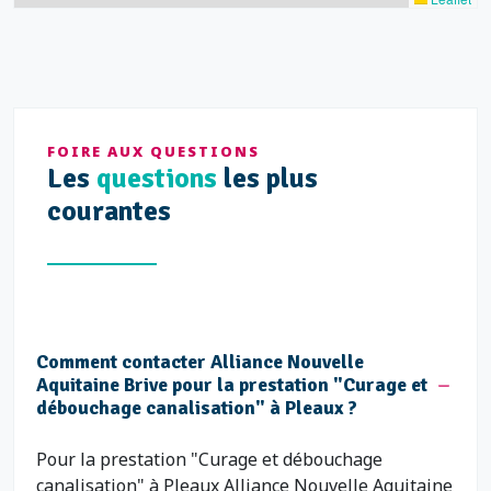
FOIRE AUX QUESTIONS
Les
questions
les plus
courantes
Comment contacter Alliance Nouvelle
Aquitaine Brive pour la prestation "Curage et
débouchage canalisation" à Pleaux ?
Pour la prestation "Curage et débouchage
canalisation" à Pleaux Alliance Nouvelle Aquitaine