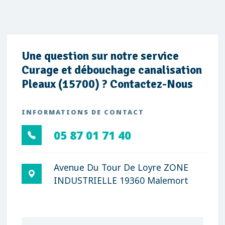
Une question sur notre service
Curage et débouchage canalisation
Pleaux (15700) ? Contactez-Nous
INFORMATIONS DE CONTACT
05 87 01 71 40
Avenue Du Tour De Loyre ZONE
INDUSTRIELLE 19360 Malemort