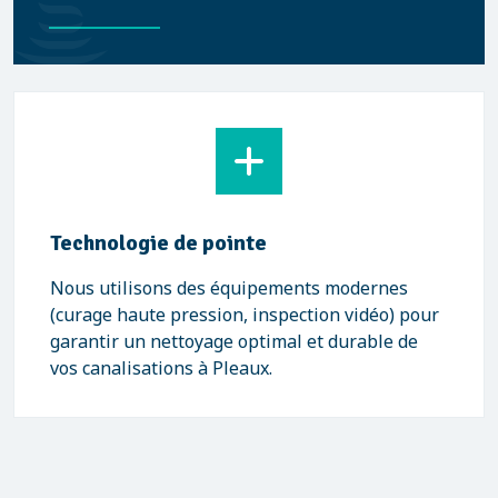
Technologie de pointe
Nous utilisons des équipements modernes
(curage haute pression, inspection vidéo) pour
garantir un nettoyage optimal et durable de
vos canalisations à Pleaux.