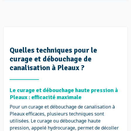
Quelles techniques pour le
curage et débouchage de
canalisation à Pleaux ?
Le curage et débouchage haute pression à
Pleaux : efficacité maximale
Pour un curage et débouchage de canalisation à
Pleaux efficaces, plusieurs techniques sont
utilisées. Le curage ou débouchage haute
pression, appelé hydrocurage, permet de décoller