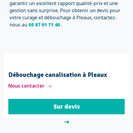
garantir un excellent rapport qualité-prix et une
gestion sans surprise. Pour obtenir un devis pour
votre curage et débouchage à Pleaux, contactez-
nous au
05 87 01 71 40
.
Débouchage canalisation à Pleaux
Nous contacter
Sur devis