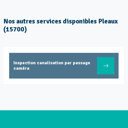
Nos autres services disponibles Pleaux
(15700)
Inspection canalisation par passage
caméra