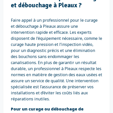
et débouchage à Pleaux ?
Faire appel à un professionnel pour le curage
et débouchage à Pleaux assure une
intervention rapide et efficace. Les experts
disposent de l’équipement nécessaire, comme le
curage haute pression et l’inspection vidéo,
pour un diagnostic précis et une élimination
des bouchons sans endommager les
canalisations. En plus de garantir un résultat
durable, un professionnel à Pleaux respecte les
normes en matière de gestion des eaux usées et
assure un service de qualité. Une intervention
spécialisée est l’assurance de préserver vos
installations et d’éviter les coûts liés aux
réparations inutiles.
Pour un curage ou débouchage de