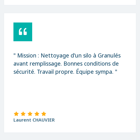
" Mission : Nettoyage d'un silo à Granulés
avant remplissage. Bonnes conditions de
sécurité. Travail propre. Équipe sympa. "
Laurent CHAUVIER