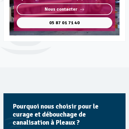
Nous contacter
05 87 01 71 40
Pourquoi nous choisir pour le
curage et débouchage de
canalisation à Pleaux ?