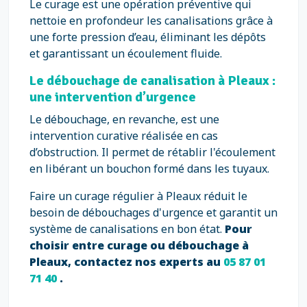
Le curage est une opération préventive qui
nettoie en profondeur les canalisations grâce à
une forte pression d’eau, éliminant les dépôts
et garantissant un écoulement fluide.
Le débouchage de canalisation à Pleaux :
une intervention d’urgence
Le débouchage, en revanche, est une
intervention curative réalisée en cas
d’obstruction. Il permet de rétablir l'écoulement
en libérant un bouchon formé dans les tuyaux.
Faire un curage régulier à Pleaux réduit le
besoin de débouchages d'urgence et garantit un
système de canalisations en bon état.
Pour
choisir entre curage ou débouchage à
Pleaux, contactez nos experts au
05 87 01
71 40
.