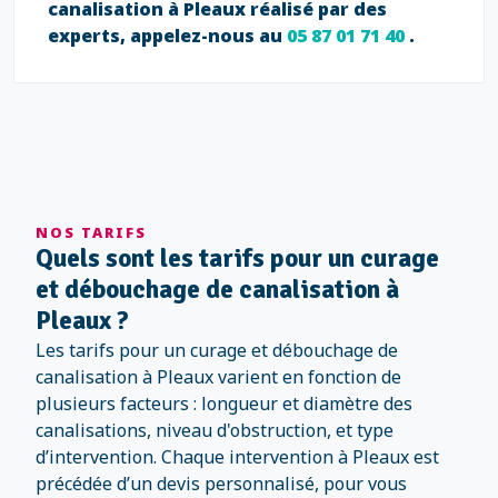
canalisation à Pleaux réalisé par des
experts, appelez-nous au
05 87 01 71 40
.
NOS TARIFS
Quels sont les tarifs pour un curage
et débouchage de canalisation à
Pleaux ?
Les tarifs pour un curage et débouchage de
canalisation à Pleaux varient en fonction de
plusieurs facteurs : longueur et diamètre des
canalisations, niveau d'obstruction, et type
d’intervention. Chaque intervention à Pleaux est
précédée d’un devis personnalisé, pour vous