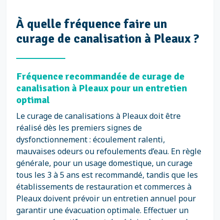
À quelle fréquence faire un
curage de canalisation à Pleaux ?
Fréquence recommandée de curage de
canalisation à Pleaux pour un entretien
optimal
Le curage de canalisations à Pleaux doit être
réalisé dès les premiers signes de
dysfonctionnement : écoulement ralenti,
mauvaises odeurs ou refoulements d’eau. En règle
générale, pour un usage domestique, un curage
tous les 3 à 5 ans est recommandé, tandis que les
établissements de restauration et commerces à
Pleaux doivent prévoir un entretien annuel pour
garantir une évacuation optimale. Effectuer un