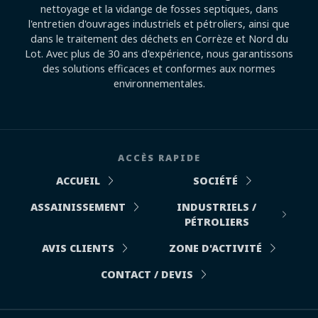
nettoyage et la vidange de fosses septiques, dans
l'entretien d'ouvrages industriels et pétroliers, ainsi que
dans le traitement des déchets en Corrèze et Nord du
Lot. Avec plus de 30 ans d'expérience, nous garantissons
des solutions efficaces et conformes aux normes
environnementales.
ACCÈS RAPIDE
ACCUEIL
SOCIÉTÉ
ASSAINISSEMENT
INDUSTRIELS /
PÉTROLIERS
AVIS CLIENTS
ZONE D'ACTIVITÉ
CONTACT / DEVIS