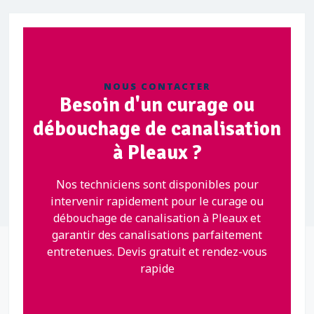
NOUS CONTACTER
Besoin d'un curage ou
débouchage de canalisation
à Pleaux ?
Nos techniciens sont disponibles pour
intervenir rapidement pour le curage ou
débouchage de canalisation à Pleaux et
garantir des canalisations parfaitement
entretenues. Devis gratuit et rendez-vous
rapide