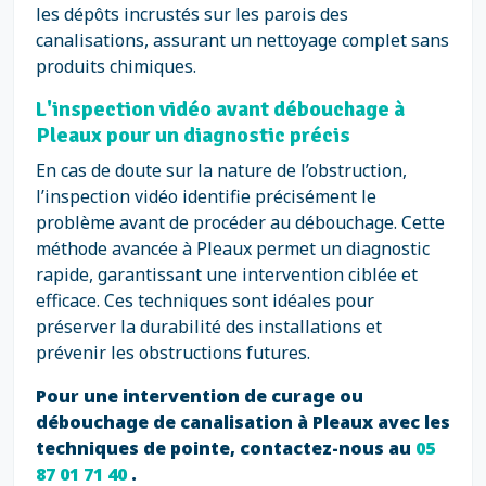
les dépôts incrustés sur les parois des
canalisations, assurant un nettoyage complet sans
produits chimiques.
L'inspection vidéo avant débouchage à
Pleaux pour un diagnostic précis
En cas de doute sur la nature de l’obstruction,
l’inspection vidéo identifie précisément le
problème avant de procéder au débouchage. Cette
méthode avancée à Pleaux permet un diagnostic
rapide, garantissant une intervention ciblée et
efficace. Ces techniques sont idéales pour
préserver la durabilité des installations et
prévenir les obstructions futures.
Pour une intervention de curage ou
débouchage de canalisation à Pleaux avec les
techniques de pointe, contactez-nous au
05
87 01 71 40
.