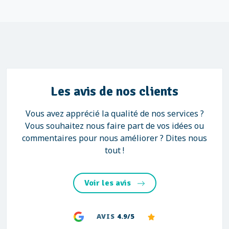
Les avis de nos clients
Vous avez apprécié la qualité de nos services ?
Vous souhaitez nous faire part de vos idées ou
commentaires pour nous améliorer ? Dites nous
tout !
Voir les avis
AVIS
4.9/5