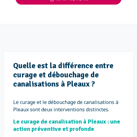
Quelle est la différence entre
curage et débouchage de
canalisations à Pleaux ?
Le curage et le débouchage de canalisations à
Pleaux sont deux interventions distinctes.
Le curage de canalisation à Pleaux : une
action préventive et profonde