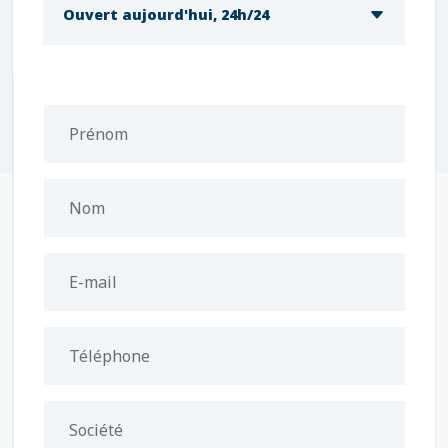
Ouvert aujourd'hui, 24h/24
Prénom
Nom
E-mail
Téléphone
Société