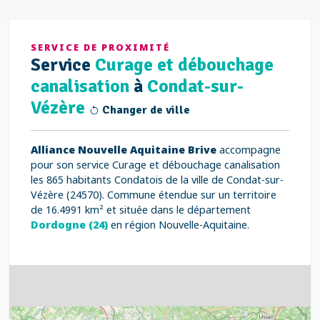
SERVICE DE PROXIMITÉ
Service
Curage et débouchage
canalisation
à
Condat-sur-
Vézère
Changer de ville
Alliance Nouvelle Aquitaine Brive
accompagne
pour son service Curage et débouchage canalisation
les 865 habitants Condatois de la ville de Condat-sur-
Vézère (24570). Commune étendue sur un territoire
de 16.4991 km² et située dans le département
Dordogne (24)
en région Nouvelle-Aquitaine.