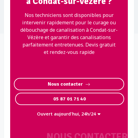
à Condat-sur-Vézère ?
Nos techniciens sont disponibles pour
intervenir rapidement pour le curage ou
débouchage de canalisation à Condat-sur-
Vézère et garantir des canalisations
parfaitement entretenues. Devis gratuit
et rendez-vous rapide
Nous contacter
05 87 01 71 40
Ouvert aujourd'hui, 24h/24
NOUS CONTACTER