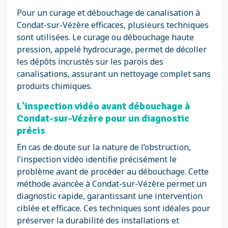
Pour un curage et débouchage de canalisation à
Condat-sur-Vézère efficaces, plusieurs techniques
sont utilisées. Le curage ou débouchage haute
pression, appelé hydrocurage, permet de décoller
les dépôts incrustés sur les parois des
canalisations, assurant un nettoyage complet sans
produits chimiques.
L'inspection vidéo avant débouchage à
Condat-sur-Vézère pour un diagnostic
précis
En cas de doute sur la nature de l’obstruction,
l’inspection vidéo identifie précisément le
problème avant de procéder au débouchage. Cette
méthode avancée à Condat-sur-Vézère permet un
diagnostic rapide, garantissant une intervention
ciblée et efficace. Ces techniques sont idéales pour
préserver la durabilité des installations et