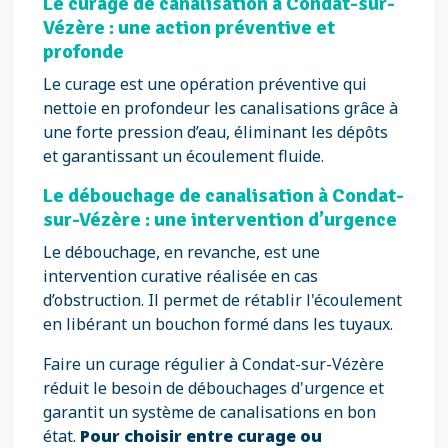
Le curage de canalisation à Condat-sur-
Vézère : une action préventive et
profonde
Le curage est une opération préventive qui
nettoie en profondeur les canalisations grâce à
une forte pression d’eau, éliminant les dépôts
et garantissant un écoulement fluide.
Le débouchage de canalisation à Condat-
sur-Vézère : une intervention d’urgence
Le débouchage, en revanche, est une
intervention curative réalisée en cas
d’obstruction. Il permet de rétablir l'écoulement
en libérant un bouchon formé dans les tuyaux.
Faire un curage régulier à Condat-sur-Vézère
réduit le besoin de débouchages d'urgence et
garantit un système de canalisations en bon
état.
Pour choisir entre curage ou