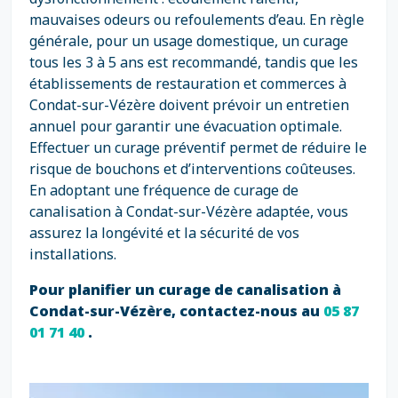
mauvaises odeurs ou refoulements d’eau. En règle
générale, pour un usage domestique, un curage
tous les 3 à 5 ans est recommandé, tandis que les
établissements de restauration et commerces à
Condat-sur-Vézère doivent prévoir un entretien
annuel pour garantir une évacuation optimale.
Effectuer un curage préventif permet de réduire le
risque de bouchons et d’interventions coûteuses.
En adoptant une fréquence de curage de
canalisation à Condat-sur-Vézère adaptée, vous
assurez la longévité et la sécurité de vos
installations.
Pour planifier un curage de canalisation à
Condat-sur-Vézère, contactez-nous au
05 87
01 71 40
.