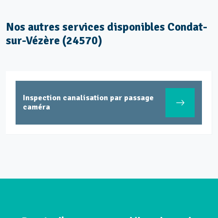
Nos autres services disponibles Condat-
sur-Vézère (24570)
Inspection canalisation par passage
caméra