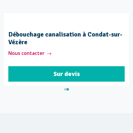
Débouchage canalisation à Condat-sur-
Vézère
Nous contacter
Sur devis