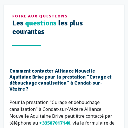
FOIRE AUX QUESTIONS
Les
questions
les plus
courantes
Comment contacter Alliance Nouvelle
Aquitaine Brive pour la prestation "Curage et
débouchage canalisation" à Condat-sur-
Vézère ?
Pour la prestation "Curage et débouchage
canalisation" à Condat-sur-Vézère Alliance
Nouvelle Aquitaine Brive peut être contacté par
téléphone au
+33587017140
, via le formulaire de