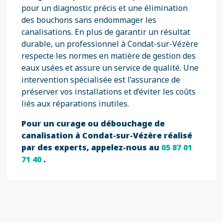
pour un diagnostic précis et une élimination
des bouchons sans endommager les
canalisations. En plus de garantir un résultat
durable, un professionnel à Condat-sur-Vézère
respecte les normes en matière de gestion des
eaux usées et assure un service de qualité. Une
intervention spécialisée est l’assurance de
préserver vos installations et d’éviter les coûts
liés aux réparations inutiles.
Pour un curage ou débouchage de
canalisation à Condat-sur-Vézère réalisé
par des experts, appelez-nous au
05 87 01
71 40
.