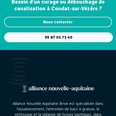
Besoin d'un curage ou débouchage de
canalisation à Condat-sur-Vézère ?
Nous contacter
05 87 01 71 40
Alliance Nouvelle Aquitaine Brive est spécialisée dans
l’assainissement, l'entretien de bacs à graisse, le
nettoyage et la vidange de fosses septiques, dans