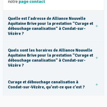
notre
page contact
Quelle est l'adresse de Alliance Nouvelle
Aquitaine Brive pour la prestation "Curage et
débouchage canalisation" à Condat-sur-
Vézère ?
Quels sont les horaires de Alliance Nouvelle
Aquitaine Brive pour la prestation "Curage et
débouchage canalisation" à Condat-sur-
Vézère ?
Curage et débouchage canalisation à
Condat-sur-Vézère, qu'est-ce que c'est ?