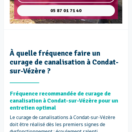
05 87 01 71 40
À quelle fréquence faire un
curage de canalisation à Condat-
sur-Vézère ?
Fréquence recommandée de curage de
canalisation à Condat-sur-Vézère pour un
entretien optimal
Le curage de canalisations à Condat-sur-Vézère
doit être réalisé dès les premiers signes de
dysfonctionnement : écoulement ralenti,