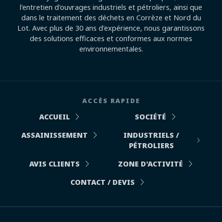
l'entretien d'ouvrages industriels et pétroliers, ainsi que
dans le traitement des déchets en Corrèze et Nord du
Lot. Avec plus de 30 ans d'expérience, nous garantissons
des solutions efficaces et conformes aux normes
environnementales.
ACCÈS RAPIDE
ACCUEIL
SOCIÉTÉ
ASSAINISSEMENT
INDUSTRIELS /
PÉTROLIERS
AVIS CLIENTS
ZONE D'ACTIVITÉ
CONTACT / DEVIS