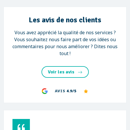
Les avis de nos clients
Vous avez apprécié la qualité de nos services ?
Vous souhaitez nous faire part de vos idées ou
commentaires pour nous améliorer ? Dites nous
tout !
Voir les avis
AVIS
4.9/5