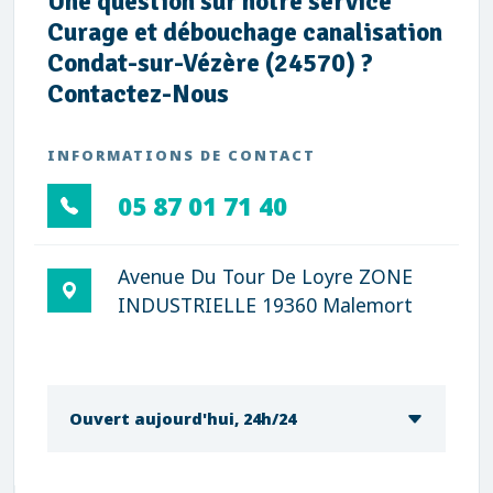
Une question sur notre service
Curage et débouchage canalisation
Condat-sur-Vézère (24570) ?
Contactez-Nous
INFORMATIONS DE CONTACT
05 87 01 71 40
Avenue Du Tour De Loyre ZONE
INDUSTRIELLE 19360 Malemort
Ouvert aujourd'hui, 24h/24