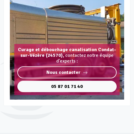
Curage et débouchage canalisation Condat-
sur-Vézère (24570),
contactez notre équipe
d'experts :
Nous contacter
05 87 01 71 40