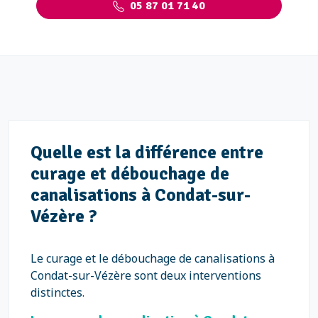
05 87 01 71 40
Quelle est la différence entre
curage et débouchage de
canalisations à Condat-sur-
Vézère ?
Le curage et le débouchage de canalisations à
Condat-sur-Vézère sont deux interventions
distinctes.