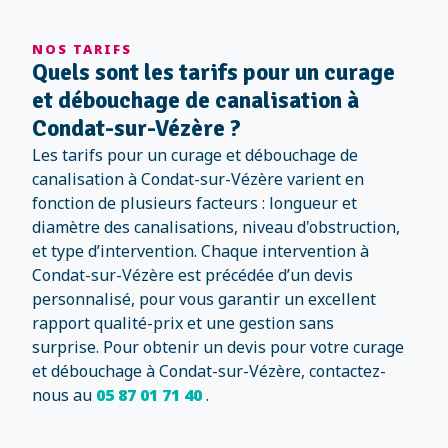
NOS TARIFS
Quels sont les tarifs pour un curage
et débouchage de canalisation à
Condat-sur-Vézère ?
Les tarifs pour un curage et débouchage de
canalisation à Condat-sur-Vézère varient en
fonction de plusieurs facteurs : longueur et
diamètre des canalisations, niveau d'obstruction,
et type d’intervention. Chaque intervention à
Condat-sur-Vézère est précédée d’un devis
personnalisé, pour vous garantir un excellent
rapport qualité-prix et une gestion sans
surprise. Pour obtenir un devis pour votre curage
et débouchage à Condat-sur-Vézère, contactez-
nous au
05 87 01 71 40
.