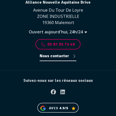
Alliance Nouvelle Aquitaine Brive
Avenue Du Tour De Loyre
ZONE INDUSTRIELLE
19360 Malemort
Ouvert aujourd'hui, 24h/24
05 87 01 71 40
Nous contacter
Suivez-nous sur les réseaux sociaux
Facebook
Linkedin
AVIS
4.9/5