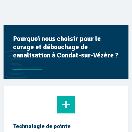
Pourquoi nous choisir pour le
curage et débouchage de
canalisation à Condat-sur-Vézère ?
Technologie de pointe