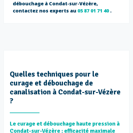
débouchage à Condat-sur-Vézère,
contactez nos experts au
05 87 01 71 40
.
Quelles techniques pour le
curage et débouchage de
canalisation à Condat-sur-Vézère
?
Le curage et débouchage haute pression à
Condat-sur-Vézère : efficacité maximale