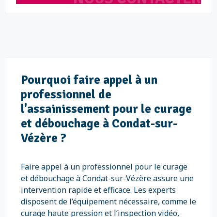
Pourquoi faire appel à un
professionnel de
l'assainissement pour le curage
et débouchage à Condat-sur-
Vézère ?
Faire appel à un professionnel pour le curage
et débouchage à Condat-sur-Vézère assure une
intervention rapide et efficace. Les experts
disposent de l’équipement nécessaire, comme le
curage haute pression et l’inspection vidéo,