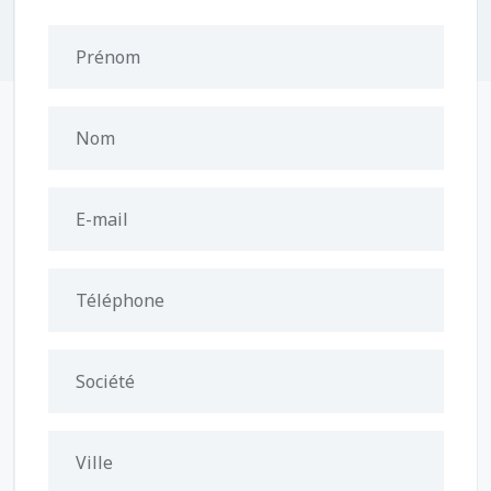
Prénom
Nom
E-mail
Téléphone
Société
Ville