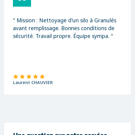
" Mission : Nettoyage d'un silo à Granulés
avant remplissage. Bonnes conditions de
sécurité. Travail propre. Équipe sympa. "
Laurent CHAUVIER