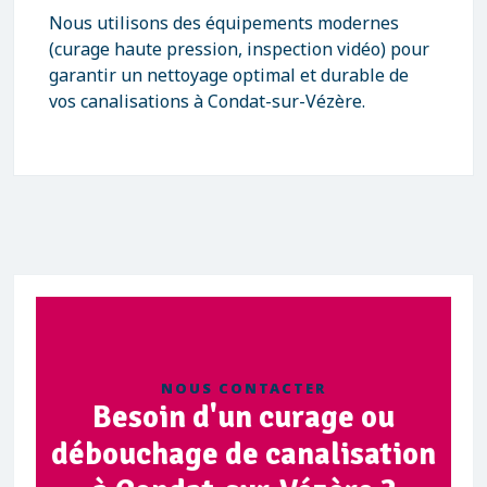
Nous utilisons des équipements modernes
(curage haute pression, inspection vidéo) pour
garantir un nettoyage optimal et durable de
vos canalisations à Condat-sur-Vézère.
NOUS CONTACTER
Besoin d'un curage ou
débouchage de canalisation