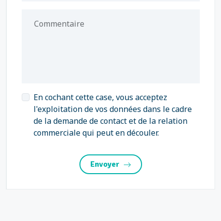
Commentaire
En cochant cette case, vous acceptez
l'exploitation de vos données dans le cadre
de la demande de contact et de la relation
commerciale qui peut en découler.
Envoyer