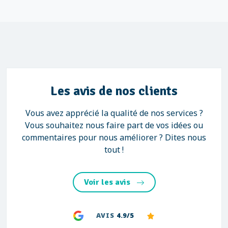
Les avis de nos clients
Vous avez apprécié la qualité de nos services ?
Vous souhaitez nous faire part de vos idées ou
commentaires pour nous améliorer ? Dites nous
tout !
Voir les avis
AVIS
4.9/5