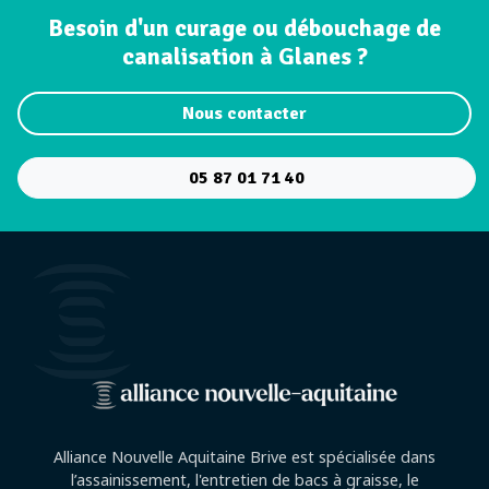
Besoin d'un curage ou débouchage de
canalisation à Glanes ?
Nous contacter
05 87 01 71 40
Alliance Nouvelle Aquitaine Brive est spécialisée dans
l’assainissement, l'entretien de bacs à graisse, le