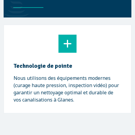
Technologie de pointe
Nous utilisons des équipements modernes
(curage haute pression, inspection vidéo) pour
garantir un nettoyage optimal et durable de
vos canalisations à Glanes.