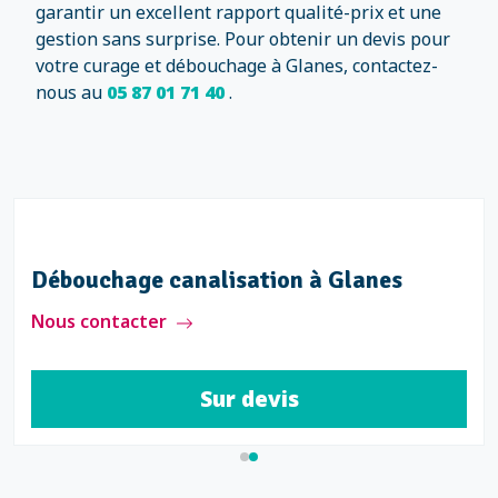
garantir un excellent rapport qualité-prix et une
gestion sans surprise. Pour obtenir un devis pour
votre curage et débouchage à Glanes, contactez-
nous au
05 87 01 71 40
.
Débouchage canalisation à Glanes
Nous contacter
Sur devis