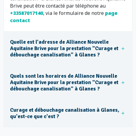
Brive peut être contacté par téléphone au
+33587017140
, via le formulaire de notre
page
contact
Quelle est l'adresse de Alliance Nouvelle
Aquitaine Brive pour la prestation "Curage et
débouchage canalisation" à Glanes ?
Quels sont les horaires de Alliance Nouvelle
Aquitaine Brive pour la prestation "Curage et
débouchage canalisation" à Glanes ?
Curage et débouchage canalisation à Glanes,
qu'est-ce que c'est ?