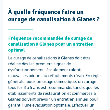
À quelle fréquence faire un
curage de canalisation à Glanes ?
Fréquence recommandée de curage de
canalisation à Glanes pour un entretien
optimal
Le curage de canalisations à Glanes doit être
réalisé dès les premiers signes de
dysfonctionnement : écoulement ralenti,
mauvaises odeurs ou refoulements d’eau. En règle
générale, pour un usage domestique, un curage
tous les 3 à 5 ans est recommandé, tandis que les
établissements de restauration et commerces à
Glanes doivent prévoir un entretien annuel pour
garantir une évacuation optimale. Effectuer un