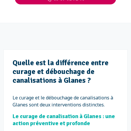
Quelle est la différence entre
curage et débouchage de
canalisations à Glanes ?
Le curage et le débouchage de canalisations à
Glanes sont deux interventions distinctes.
Le curage de canalisation à Glanes : une
action préventive et profonde