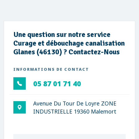
Une question sur notre service
Curage et débouchage canalisation
Glanes (46130) ? Contactez-Nous
INFORMATIONS DE CONTACT
05 87 01 71 40
Avenue Du Tour De Loyre ZONE
INDUSTRIELLE 19360 Malemort