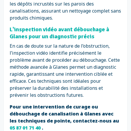
les dépôts incrustés sur les parois des
canalisations, assurant un nettoyage complet sans
produits chimiques.
L'inspection vidéo avant débouchage à
Glanes pour un diagnostic précis
En cas de doute sur la nature de l’obstruction,
l’inspection vidéo identifie précisément le
problème avant de procéder au débouchage. Cette
méthode avancée à Glanes permet un diagnostic
rapide, garantissant une intervention ciblée et
efficace. Ces techniques sont idéales pour
préserver la durabilité des installations et
prévenir les obstructions futures.
Pour une intervention de curage ou
débouchage de canalisation à Glanes avec
les techniques de pointe, contactez-nous au
05 87 01 71 40
.