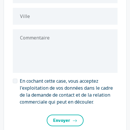
Ville
Commentaire
En cochant cette case, vous acceptez
l'exploitation de vos données dans le cadre
de la demande de contact et de la relation
commerciale qui peut en découler.
Envoyer