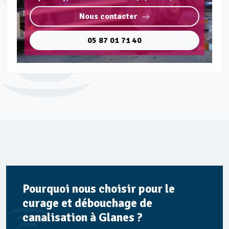
Nous contacter
05 87 01 71 40
Pourquoi nous choisir pour le
curage et débouchage de
canalisation à Glanes ?