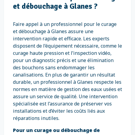
et débouchage à Glanes ?
Faire appel à un professionnel pour le curage
et débouchage à Glanes assure une
intervention rapide et efficace. Les experts
disposent de l’équipement nécessaire, comme le
curage haute pression et l’inspection vidéo,
pour un diagnostic précis et une élimination
des bouchons sans endommager les
canalisations. En plus de garantir un résultat
durable, un professionnel à Glanes respecte les
normes en matière de gestion des eaux usées et
assure un service de qualité. Une intervention
spécialisée est l’assurance de préserver vos
installations et d’éviter les coûts liés aux
réparations inutiles.
Pour un curage ou débouchage de