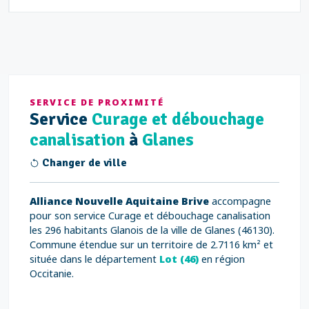
SERVICE DE PROXIMITÉ
Service
Curage et débouchage
canalisation
à
Glanes
Changer de ville
Alliance Nouvelle Aquitaine Brive
accompagne
pour son service Curage et débouchage canalisation
les 296 habitants Glanois de la ville de Glanes (46130).
Commune étendue sur un territoire de 2.7116 km² et
située dans le département
Lot (46)
en région
Occitanie.