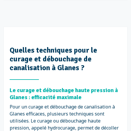
Quelles techniques pour le
curage et débouchage de
canalisation à Glanes ?
Le curage et débouchage haute pression à
Glanes : efficacité maximale
Pour un curage et débouchage de canalisation à
Glanes efficaces, plusieurs techniques sont
utilisées. Le curage ou débouchage haute
pression, appelé hydrocurage, permet de décoller