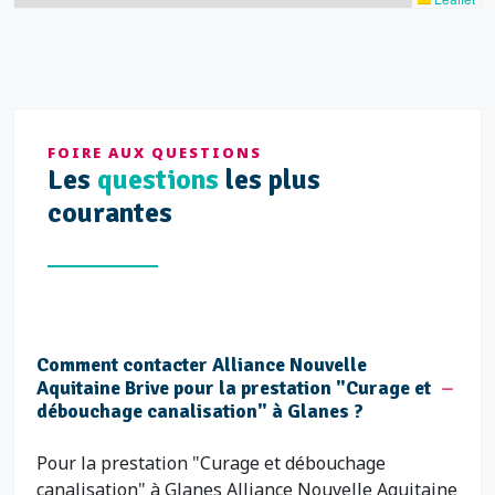
FOIRE AUX QUESTIONS
Les
questions
les plus
courantes
Comment contacter Alliance Nouvelle
Aquitaine Brive pour la prestation "Curage et
débouchage canalisation" à Glanes ?
Pour la prestation "Curage et débouchage
canalisation" à Glanes Alliance Nouvelle Aquitaine