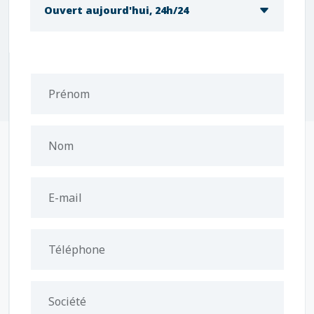
Ouvert aujourd'hui, 24h/24
Prénom
Nom
E-mail
Téléphone
Société