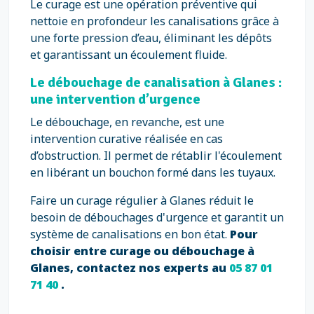
Le curage est une opération préventive qui
nettoie en profondeur les canalisations grâce à
une forte pression d’eau, éliminant les dépôts
et garantissant un écoulement fluide.
Le débouchage de canalisation à Glanes :
une intervention d’urgence
Le débouchage, en revanche, est une
intervention curative réalisée en cas
d’obstruction. Il permet de rétablir l'écoulement
en libérant un bouchon formé dans les tuyaux.
Faire un curage régulier à Glanes réduit le
besoin de débouchages d'urgence et garantit un
système de canalisations en bon état.
Pour
choisir entre curage ou débouchage à
Glanes, contactez nos experts au
05 87 01
71 40
.