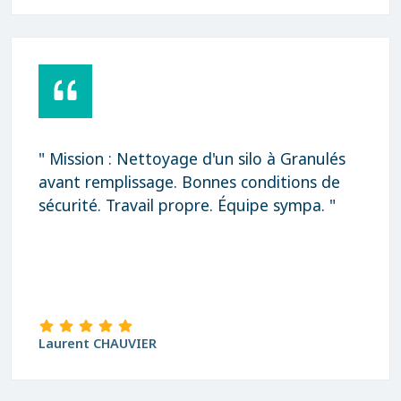
" Mission : Nettoyage d'un silo à Granulés
avant remplissage. Bonnes conditions de
sécurité. Travail propre. Équipe sympa. "
Laurent CHAUVIER