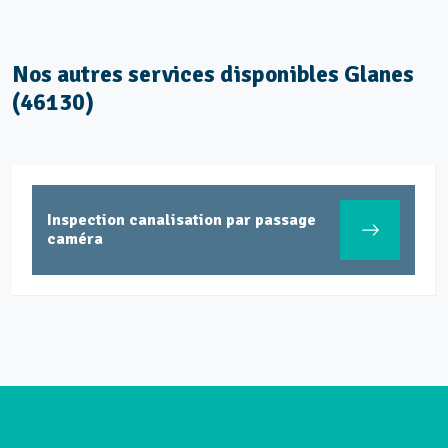
Nos autres services disponibles Glanes
(46130)
Inspection canalisation par passage
caméra