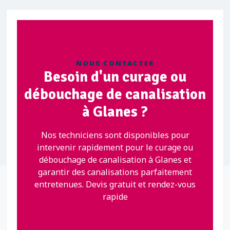
NOUS CONTACTER
Besoin d'un curage ou
débouchage de canalisation
à Glanes ?
Nos techniciens sont disponibles pour
intervenir rapidement pour le curage ou
débouchage de canalisation à Glanes et
garantir des canalisations parfaitement
entretenues. Devis gratuit et rendez-vous
rapide