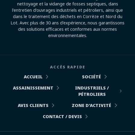
nettoyage et la vidange de fosses septiques, dans
l'entretien d'ouvrages industriels et pétroliers, ainsi que
dans le traitement des déchets en Corrèze et Nord du
Lot. Avec plus de 30 ans d'expérience, nous garantissons
des solutions efficaces et conformes aux normes
environnementales.
ACCÈS RAPIDE
ACCUEIL
SOCIÉTÉ
ASSAINISSEMENT
INDUSTRIELS /
PÉTROLIERS
AVIS CLIENTS
ZONE D'ACTIVITÉ
CONTACT / DEVIS