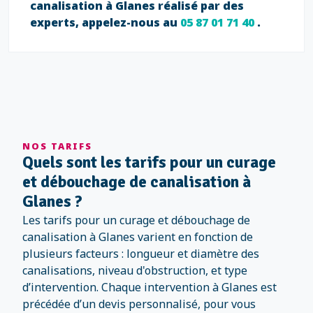
canalisation à Glanes réalisé par des
experts, appelez-nous au
05 87 01 71 40
.
NOS TARIFS
Quels sont les tarifs pour un curage
et débouchage de canalisation à
Glanes ?
Les tarifs pour un curage et débouchage de
canalisation à Glanes varient en fonction de
plusieurs facteurs : longueur et diamètre des
canalisations, niveau d'obstruction, et type
d’intervention. Chaque intervention à Glanes est
précédée d’un devis personnalisé, pour vous