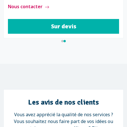
Nous contacter
Sur devis
Les avis de nos clients
Vous avez apprécié la qualité de nos services ?
Vous souhaitez nous faire part de vos idées ou