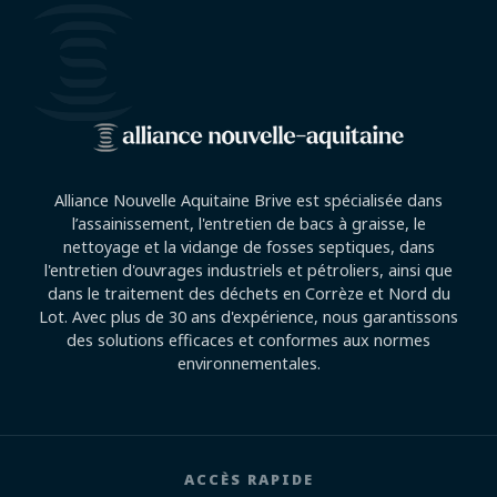
Alliance Nouvelle Aquitaine Brive est spécialisée dans
l’assainissement, l'entretien de bacs à graisse, le
nettoyage et la vidange de fosses septiques, dans
l'entretien d'ouvrages industriels et pétroliers, ainsi que
dans le traitement des déchets en Corrèze et Nord du
Lot. Avec plus de 30 ans d'expérience, nous garantissons
des solutions efficaces et conformes aux normes
environnementales.
ACCÈS RAPIDE