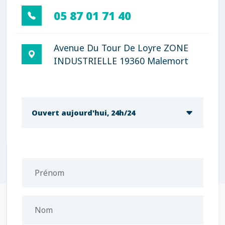
05 87 01 71 40
Avenue Du Tour De Loyre ZONE
INDUSTRIELLE 19360 Malemort
Ouvert aujourd'hui, 24h/24
Prénom
Nom