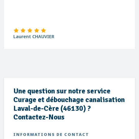
Laurent CHAUVIER
Une question sur notre service
Curage et débouchage canalisation
Laval-de-Cère (46130) ?
Contactez-Nous
INFORMATIONS DE CONTACT