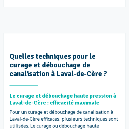
Quelles techniques pour le
curage et débouchage de
canalisation à Laval-de-Cère ?
Le curage et débouchage haute pression à
Laval-de-Cère : efficacité maximale
Pour un curage et débouchage de canalisation à
Laval-de-Cère efficaces, plusieurs techniques sont
utilisées. Le curage ou débouchage haute