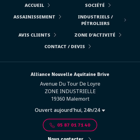
ACCUEIL
SOCIÉTÉ
ASSAINISSEMENT
INDUSTRIELS /
PÉTROLIERS
AVIS CLIENTS
ZONE D'ACTIVITÉ
CONTACT / DEVIS
Alliance Nouvelle Aquitaine Brive
Avenue Du Tour De Loyre
ZONE INDUSTRIELLE
19360 Malemort
Ouvert aujourd'hui, 24h/24
05 87 01 71 40
Nous contacter