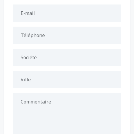
E-mail
Téléphone
Société
Ville
Commentaire