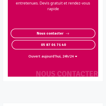
entretenues. Devis gratuit et rendez-vous
rapide
Nous contacter
05 87 01 71 40
Ouvert aujourd'hui, 24h/24
NOUS CONTACTER