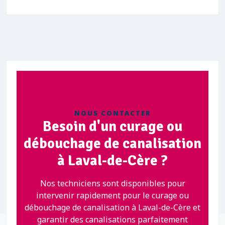
NOUS CONTACTER
Besoin d'un curage ou
débouchage de canalisation
à Laval-de-Cère ?
Nos techniciens sont disponibles pour
intervenir rapidement pour le curage ou
débouchage de canalisation à Laval-de-Cère et
garantir des canalisations parfaitement