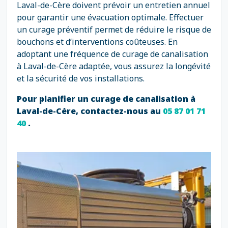
Laval-de-Cère doivent prévoir un entretien annuel
pour garantir une évacuation optimale. Effectuer
un curage préventif permet de réduire le risque de
bouchons et d’interventions coûteuses. En
adoptant une fréquence de curage de canalisation
à Laval-de-Cère adaptée, vous assurez la longévité
et la sécurité de vos installations.
Pour planifier un curage de canalisation à
Laval-de-Cère, contactez-nous au
05 87 01 71
40
.