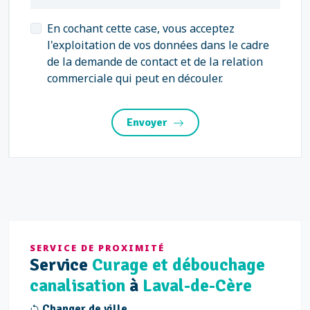
En cochant cette case, vous acceptez
l'exploitation de vos données dans le cadre
de la demande de contact et de la relation
commerciale qui peut en découler.
Envoyer
SERVICE DE PROXIMITÉ
Service
Curage et débouchage
canalisation
à
Laval-de-Cère
Changer de ville