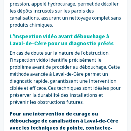
pression, appelé hydrocurage, permet de décoller
les dépôts incrustés sur les parois des
canalisations, assurant un nettoyage complet sans
produits chimiques.
L'inspection vidéo avant débouchage à
Laval-de-Cère pour un diagnostic précis
En cas de doute sur la nature de l’obstruction,
l’inspection vidéo identifie précisément le
problème avant de procéder au débouchage. Cette
méthode avancée à Laval-de-Cère permet un
diagnostic rapide, garantissant une intervention
ciblée et efficace. Ces techniques sont idéales pour
préserver la durabilité des installations et
prévenir les obstructions futures.
Pour une intervention de curage ou
débouchage de canalisation à Laval-de-Cère
avec les techniques de pointe, contactez-