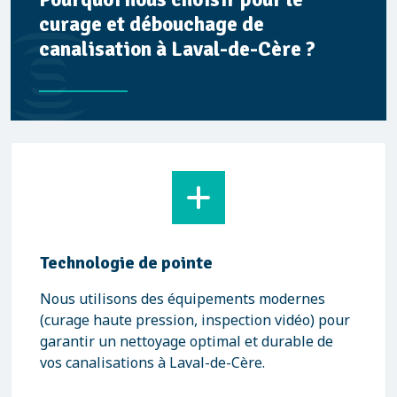
curage et débouchage de
canalisation à Laval-de-Cère ?
Technologie de pointe
Nous utilisons des équipements modernes
(curage haute pression, inspection vidéo) pour
garantir un nettoyage optimal et durable de
vos canalisations à Laval-de-Cère.