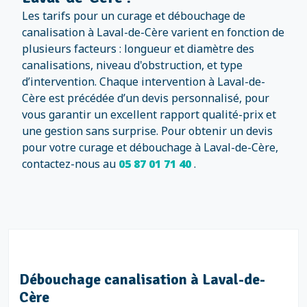
Les tarifs pour un curage et débouchage de
canalisation à Laval-de-Cère varient en fonction de
plusieurs facteurs : longueur et diamètre des
canalisations, niveau d'obstruction, et type
d’intervention. Chaque intervention à Laval-de-
Cère est précédée d’un devis personnalisé, pour
vous garantir un excellent rapport qualité-prix et
une gestion sans surprise. Pour obtenir un devis
pour votre curage et débouchage à Laval-de-Cère,
contactez-nous au
05 87 01 71 40
.
Débouchage canalisation à Laval-de-
Cère