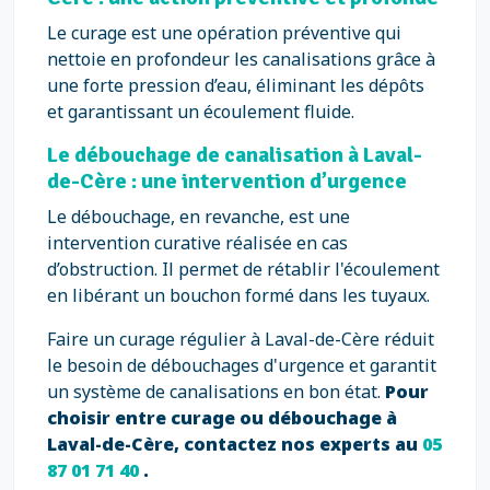
Le curage est une opération préventive qui
nettoie en profondeur les canalisations grâce à
une forte pression d’eau, éliminant les dépôts
et garantissant un écoulement fluide.
Le débouchage de canalisation à Laval-
de-Cère : une intervention d’urgence
Le débouchage, en revanche, est une
intervention curative réalisée en cas
d’obstruction. Il permet de rétablir l'écoulement
en libérant un bouchon formé dans les tuyaux.
Faire un curage régulier à Laval-de-Cère réduit
le besoin de débouchages d'urgence et garantit
un système de canalisations en bon état.
Pour
choisir entre curage ou débouchage à
Laval-de-Cère, contactez nos experts au
05
87 01 71 40
.