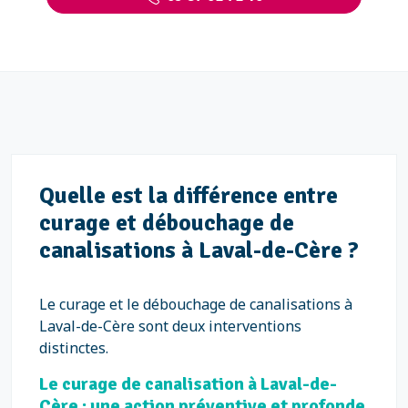
Quelle est la différence entre
curage et débouchage de
canalisations à Laval-de-Cère ?
Le curage et le débouchage de canalisations à
Laval-de-Cère sont deux interventions
distinctes.
Le curage de canalisation à Laval-de-
Cère : une action préventive et profonde