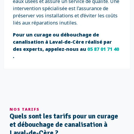
eaux usées et assure un service de qualité. Une
intervention spécialisée est l’assurance de
préserver vos installations et d’éviter les coûts
liés aux réparations inutiles.
Pour un curage ou débouchage de
canalisation à Laval-de-Cère réalisé par
des experts, appelez-nous au
05 87 01 71 40
.
NOS TARIFS
Quels sont les tarifs pour un curage
et débouchage de canalisation à
Laval-de-Cère ?