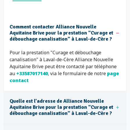
Comment contacter Alliance Nouvelle
Aquitaine Brive pour la prestation "Curage et
débouchage canalisation" à Laval-de-Cère ?
Pour la prestation "Curage et débouchage
canalisation" à Laval-de-Cère Alliance Nouvelle
Aquitaine Brive peut être contacté par téléphone
au
+33587017140
, via le formulaire de notre
page
contact
Quelle est l'adresse de Alliance Nouvelle
Aquitaine Brive pour la prestation "Curage et
débouchage canalisation" à Laval-de-Cère ?