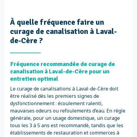
À quelle fréquence faire un
curage de canalisation à Laval-
de-Cère ?
Fréquence recommandée de curage de
canalisation à Laval-de-Cère pour un
entretien optimal
Le curage de canalisations à Laval-de-Cère doit
être réalisé dès les premiers signes de
dysfonctionnement : écoulement ralenti,
mauvaises odeurs ou refoulements d’eau. En règle
générale, pour un usage domestique, un curage
tous les 3 à 5 ans est recommandé, tandis que les
établissements de restauration et commerces à