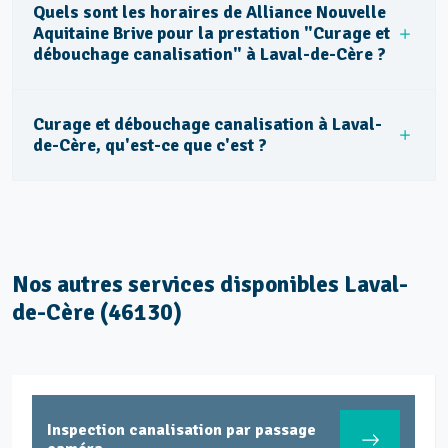
Quels sont les horaires de Alliance Nouvelle
Aquitaine Brive pour la prestation "Curage et
débouchage canalisation" à Laval-de-Cère ?
Curage et débouchage canalisation à Laval-
de-Cère, qu'est-ce que c'est ?
Nos autres services disponibles Laval-
de-Cère (46130)
Inspection canalisation par passage