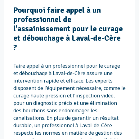
Pourquoi faire appel à un
professionnel de
l'assainissement pour le curage
et débouchage à Laval-de-Cère
?
Faire appel à un professionnel pour le curage
et débouchage à Laval-de-Cère assure une
intervention rapide et efficace. Les experts
disposent de l’équipement nécessaire, comme le
curage haute pression et l’inspection vidéo,
pour un diagnostic précis et une élimination
des bouchons sans endommager les
canalisations. En plus de garantir un résultat
durable, un professionnel à Laval-de-Cère
respecte les normes en matière de gestion des