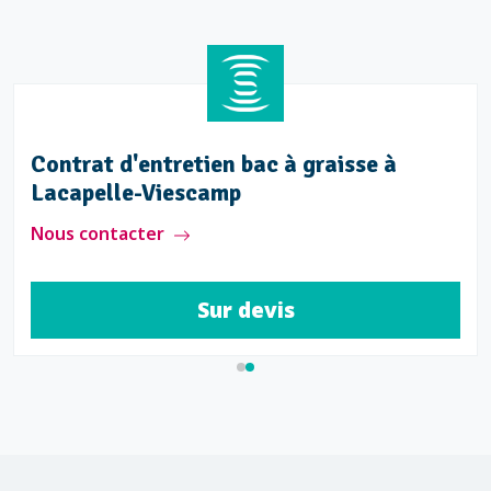
e-
Contrat d'entretien bac à graisse
Lacapelle-Viescamp
Nous contacter
Sur devis