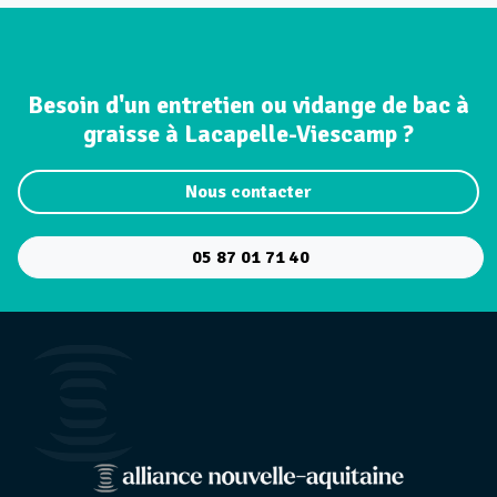
Besoin d'un entretien ou vidange de bac à
graisse à Lacapelle-Viescamp ?
Nous contacter
05 87 01 71 40