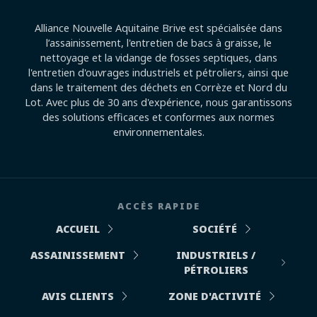
Alliance Nouvelle Aquitaine Brive est spécialisée dans
l’assainissement, l'entretien de bacs à graisse, le
nettoyage et la vidange de fosses septiques, dans
l'entretien d'ouvrages industriels et pétroliers, ainsi que
dans le traitement des déchets en Corrèze et Nord du
Lot. Avec plus de 30 ans d'expérience, nous garantissons
des solutions efficaces et conformes aux normes
environnementales.
ACCÈS RAPIDE
ACCUEIL
SOCIÉTÉ
ASSAINISSEMENT
INDUSTRIELS /
PÉTROLIERS
AVIS CLIENTS
ZONE D'ACTIVITÉ