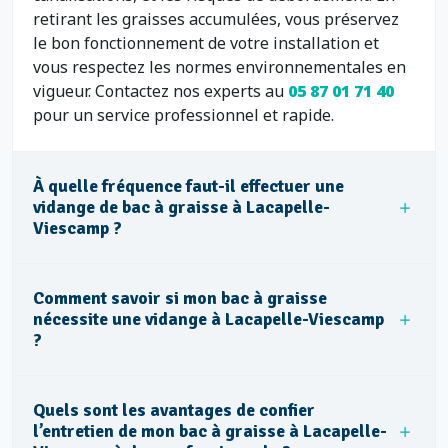
retirant les graisses accumulées, vous préservez
le bon fonctionnement de votre installation et
vous respectez les normes environnementales en
vigueur. Contactez nos experts au
05 87 01 71 40
pour un service professionnel et rapide.
À quelle fréquence faut-il effectuer une
vidange de bac à graisse à Lacapelle-
Viescamp ?
Comment savoir si mon bac à graisse
nécessite une vidange à Lacapelle-Viescamp
?
Quels sont les avantages de confier
l’entretien de mon bac à graisse à Lacapelle-