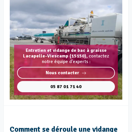
Entretien et vidange de bac à graisse
Lacapelle-Viescamp (15150),
contactez
notre équipe d'experts :
Nous contacter
05 87 01 71 40
Comment se déroule une vidange