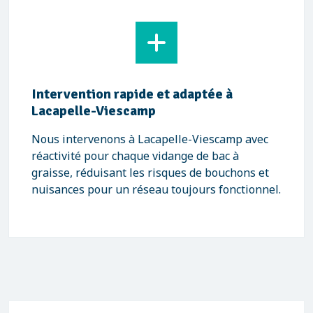
Intervention rapide et adaptée à
Lacapelle-Viescamp
Nous intervenons à Lacapelle-Viescamp avec
réactivité pour chaque vidange de bac à
graisse, réduisant les risques de bouchons et
nuisances pour un réseau toujours fonctionnel.