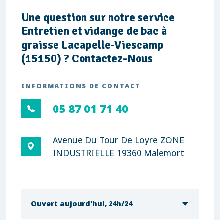
Une question sur notre service
Entretien et vidange de bac à
graisse Lacapelle-Viescamp
(15150) ? Contactez-Nous
INFORMATIONS DE CONTACT
05 87 01 71 40
Avenue Du Tour De Loyre ZONE
INDUSTRIELLE 19360 Malemort
Ouvert aujourd'hui, 24h/24