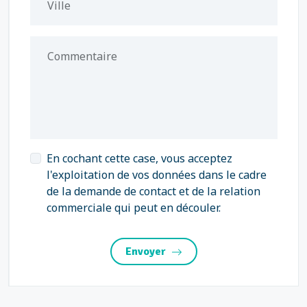
Ville
Commentaire
En cochant cette case, vous acceptez
l'exploitation de vos données dans le cadre
de la demande de contact et de la relation
commerciale qui peut en découler.
Envoyer