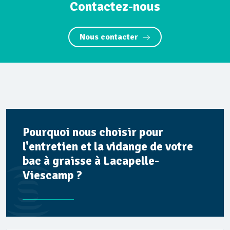
Contactez-nous
Nous contacter
Pourquoi nous choisir pour
l'entretien et la vidange de votre
bac à graisse à Lacapelle-
Viescamp ?