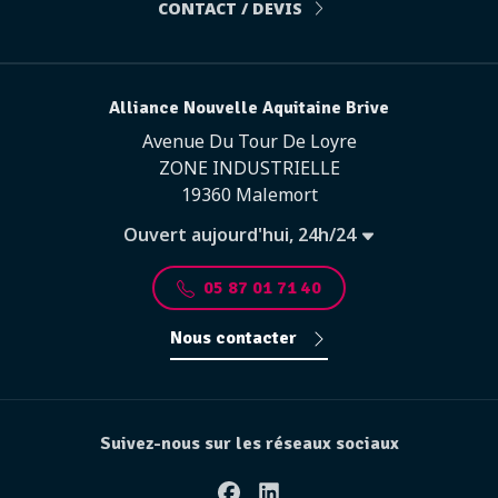
CONTACT / DEVIS
Alliance Nouvelle Aquitaine Brive
Avenue Du Tour De Loyre
ZONE INDUSTRIELLE
19360 Malemort
Ouvert aujourd'hui, 24h/24
05 87 01 71 40
Nous contacter
Suivez-nous sur les réseaux sociaux