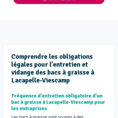
Comprendre les obligations
légales pour l'entretien et
vidange des bacs à graisse à
Lacapelle-Viescamp
Fréquence d'entretien obligatoire d'un
bac à graisse à Lacapelle-Viescamp pour
les entreprises
Les bacs à graisse sont soumis à des