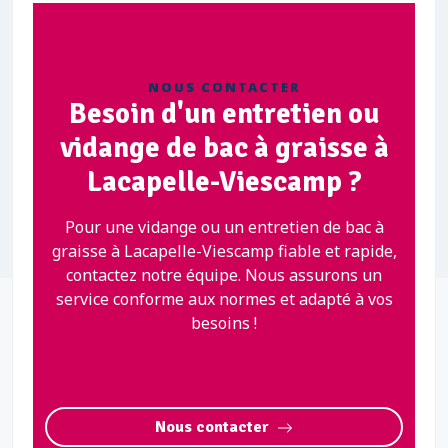
NOUS CONTACTER
Besoin d'un entretien ou
vidange de bac à graisse à
Lacapelle-Viescamp ?
Pour une vidange ou un entretien de bac à
graisse à Lacapelle-Viescamp fiable et rapide,
contactez notre équipe. Nous assurons un
service conforme aux normes et adapté à vos
besoins !
Nous contacter