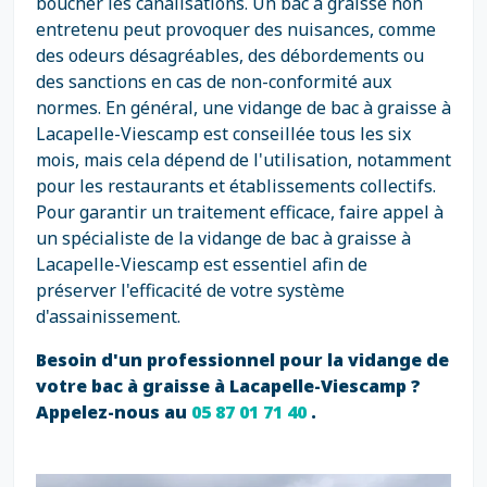
boucher les canalisations. Un bac à graisse non
entretenu peut provoquer des nuisances, comme
des odeurs désagréables, des débordements ou
des sanctions en cas de non-conformité aux
normes. En général, une vidange de bac à graisse à
Lacapelle-Viescamp est conseillée tous les six
mois, mais cela dépend de l'utilisation, notamment
pour les restaurants et établissements collectifs.
Pour garantir un traitement efficace, faire appel à
un spécialiste de la vidange de bac à graisse à
Lacapelle-Viescamp est essentiel afin de
préserver l'efficacité de votre système
d'assainissement.
Besoin d'un professionnel pour la vidange de
votre bac à graisse à Lacapelle-Viescamp ?
Appelez-nous au
05 87 01 71 40
.