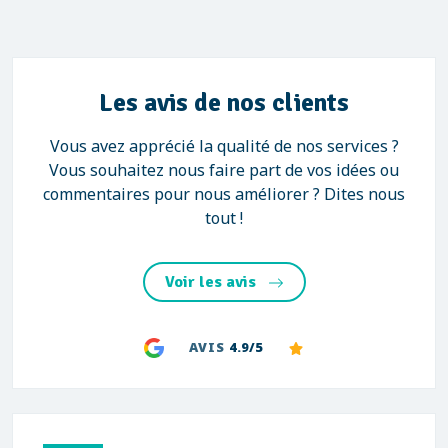
Les avis de nos clients
Vous avez apprécié la qualité de nos services ?
Vous souhaitez nous faire part de vos idées ou
commentaires pour nous améliorer ? Dites nous
tout !
Voir les avis
AVIS
4.9/5