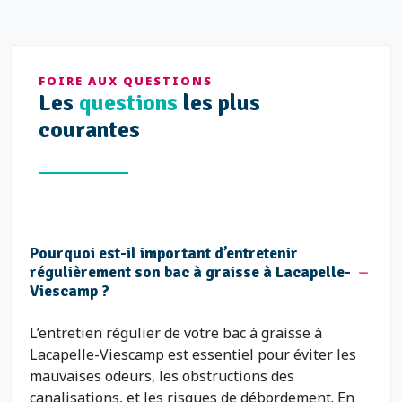
FOIRE AUX QUESTIONS
Les
questions
les plus
courantes
Pourquoi est-il important d’entretenir
régulièrement son bac à graisse à Lacapelle-
Viescamp ?
L’entretien régulier de votre bac à graisse à
Lacapelle-Viescamp est essentiel pour éviter les
mauvaises odeurs, les obstructions des
canalisations, et les risques de débordement. En