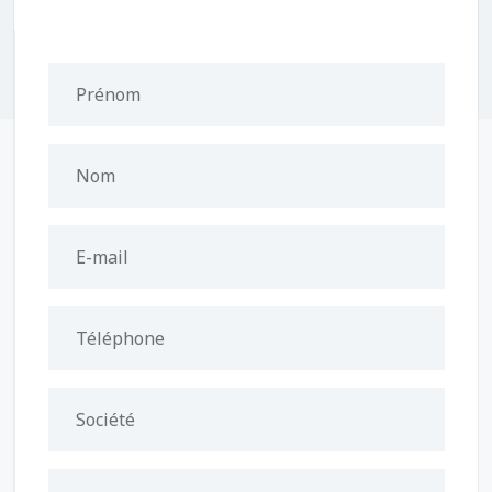
Prénom
Nom
E-mail
Téléphone
Société