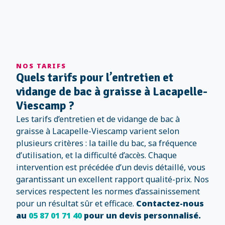
NOS TARIFS
Quels tarifs pour l’entretien et
vidange de bac à graisse à Lacapelle-
Viescamp ?
Les tarifs d’entretien et de vidange de bac à
graisse à Lacapelle-Viescamp varient selon
plusieurs critères : la taille du bac, sa fréquence
d’utilisation, et la difficulté d’accès. Chaque
intervention est précédée d’un devis détaillé, vous
garantissant un excellent rapport qualité-prix. Nos
services respectent les normes d’assainissement
pour un résultat sûr et efficace.
Contactez-nous
au
05 87 01 71 40
pour un devis personnalisé.