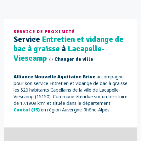
SERVICE DE PROXIMITÉ
Service
Entretien et vidange de
bac à graisse
à
Lacapelle-
Viescamp
Changer de ville
Alliance Nouvelle Aquitaine Brive
accompagne
pour son service Entretien et vidange de bac à graisse
les 520 habitants Capellains de la ville de Lacapelle-
Viescamp (15150). Commune étendue sur un territoire
de 17.1909 km² et située dans le département
Cantal (15)
en région Auvergne-Rhône-Alpes.