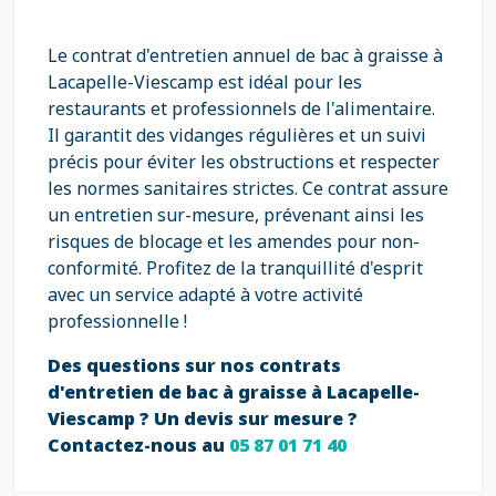
Le contrat d'entretien annuel de bac à graisse à
Lacapelle-Viescamp est idéal pour les
restaurants et professionnels de l'alimentaire.
Il garantit des vidanges régulières et un suivi
précis pour éviter les obstructions et respecter
les normes sanitaires strictes. Ce contrat assure
un entretien sur-mesure, prévenant ainsi les
risques de blocage et les amendes pour non-
conformité. Profitez de la tranquillité d'esprit
avec un service adapté à votre activité
professionnelle !
Des questions sur nos contrats
d'entretien de bac à graisse à Lacapelle-
Viescamp ? Un devis sur mesure ?
Contactez-nous au
05 87 01 71 40