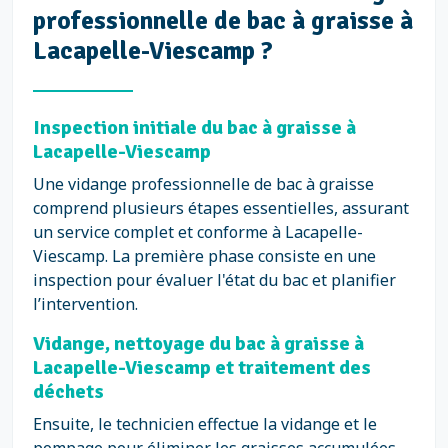
professionnelle de bac à graisse à
Lacapelle-Viescamp ?
Inspection initiale du bac à graisse à
Lacapelle-Viescamp
Une vidange professionnelle de bac à graisse
comprend plusieurs étapes essentielles, assurant
un service complet et conforme à Lacapelle-
Viescamp. La première phase consiste en une
inspection pour évaluer l'état du bac et planifier
l’intervention.
Vidange, nettoyage du bac à graisse à
Lacapelle-Viescamp et traitement des
déchets
Ensuite, le technicien effectue la vidange et le