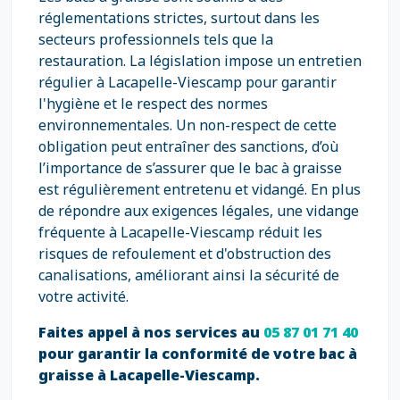
réglementations strictes, surtout dans les
secteurs professionnels tels que la
restauration. La législation impose un entretien
régulier à Lacapelle-Viescamp pour garantir
l'hygiène et le respect des normes
environnementales. Un non-respect de cette
obligation peut entraîner des sanctions, d’où
l’importance de s’assurer que le bac à graisse
est régulièrement entretenu et vidangé. En plus
de répondre aux exigences légales, une vidange
fréquente à Lacapelle-Viescamp réduit les
risques de refoulement et d'obstruction des
canalisations, améliorant ainsi la sécurité de
votre activité.
Faites appel à nos services au
05 87 01 71 40
pour garantir la conformité de votre bac à
graisse à Lacapelle-Viescamp.