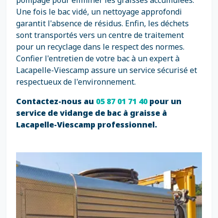
pompage pour éliminer les graisses accumulées.
Une fois le bac vidé, un nettoyage approfondi
garantit l'absence de résidus. Enfin, les déchets
sont transportés vers un centre de traitement
pour un recyclage dans le respect des normes.
Confier l'entretien de votre bac à un expert à
Lacapelle-Viescamp assure un service sécurisé et
respectueux de l'environnement.
Contactez-nous au
05 87 01 71 40
pour un
service de vidange de bac à graisse à
Lacapelle-Viescamp professionnel.