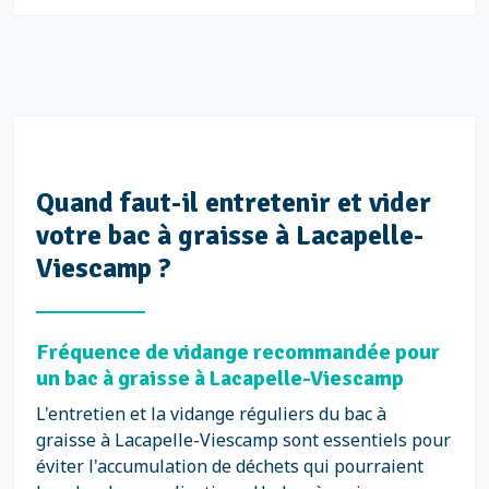
Quand faut-il entretenir et vider
votre bac à graisse à Lacapelle-
Viescamp ?
Fréquence de vidange recommandée pour
un bac à graisse à Lacapelle-Viescamp
L'entretien et la vidange réguliers du bac à
graisse à Lacapelle-Viescamp sont essentiels pour
éviter l'accumulation de déchets qui pourraient