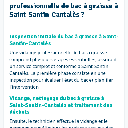
professionnelle de bac à graisse à
Saint-Santin-Cantalès ?
Inspection initiale du bac à graisse à Saint-
Santin-Cantalès
Une vidange professionnelle de bac à graisse
comprend plusieurs étapes essentielles, assurant
un service complet et conforme à Saint-Santin-
Cantalès. La première phase consiste en une
inspection pour évaluer l'état du bac et planifier
l’intervention.
Vidange, nettoyage du bac à graisse à
Saint-Santin-Cantalès et traitement des
déchets
Ensuite, le technicien effectue la vidange et le