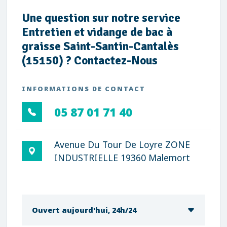
Une question sur notre service
Entretien et vidange de bac à
graisse Saint-Santin-Cantalès
(15150) ? Contactez-Nous
INFORMATIONS DE CONTACT
05 87 01 71 40
Avenue Du Tour De Loyre ZONE
INDUSTRIELLE 19360 Malemort
Ouvert aujourd'hui, 24h/24