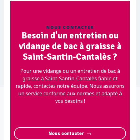
NOUS CONTACTER
Besoin d'un entretien ou
vidange de bac à graisse à
Saint-Santin-Cantalès ?
Pour une vidange ou un entretien de bac à
graisse à Saint-Santin-Cantalès fiable et
rapide, contactez notre équipe. Nous assurons
un service conforme aux normes et adapté à
vos besoins !
Nous contacter