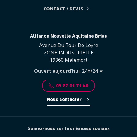
CONTACT / DEVIS
Alliance Nouvelle Aquitaine Brive
Avenue Du Tour De Loyre
ZONE INDUSTRIELLE
19360 Malemort
Ouvert aujourd'hui, 24h/24
05 87 01 71 40
Nous contacter
Suivez-nous sur les réseaux sociaux