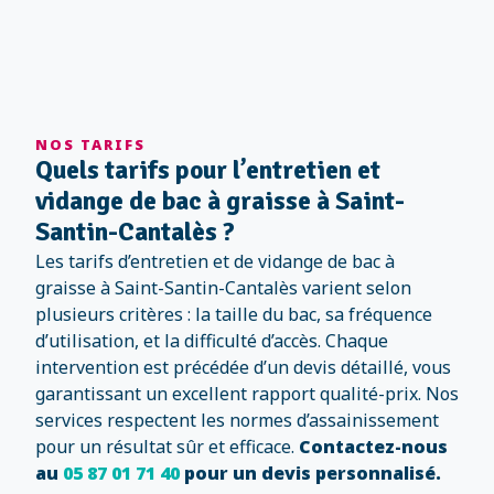
NOS TARIFS
Quels tarifs pour l’entretien et
vidange de bac à graisse à Saint-
Santin-Cantalès ?
Les tarifs d’entretien et de vidange de bac à
graisse à Saint-Santin-Cantalès varient selon
plusieurs critères : la taille du bac, sa fréquence
d’utilisation, et la difficulté d’accès. Chaque
intervention est précédée d’un devis détaillé, vous
garantissant un excellent rapport qualité-prix. Nos
services respectent les normes d’assainissement
pour un résultat sûr et efficace.
Contactez-nous
au
05 87 01 71 40
pour un devis personnalisé.