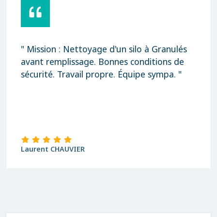
" Mission : Nettoyage d'un silo à Granulés
avant remplissage. Bonnes conditions de
sécurité. Travail propre. Équipe sympa. "
Laurent CHAUVIER