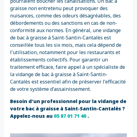
pourraient boucher les canalisations. Un bac à
graisse non entretenu peut provoquer des
nuisances, comme des odeurs désagréables, des
débordements ou des sanctions en cas de non-
conformité aux normes. En général, une vidange
de bac à graisse à Saint-Santin-Cantalès est
conseillée tous les six mois, mais cela dépend de
l'utilisation, notamment pour les restaurants et
établissements collectifs. Pour garantir un
traitement efficace, faire appel à un spécialiste de
la vidange de bac à graisse à Saint-Santin-
Cantalès est essentiel afin de préserver l'efficacité
de votre système d'assainissement.
Besoin d'un professionnel pour la vidange de
votre bac à graisse à Saint-Santin-Cantalès ?
Appelez-nous au
05 87 01 71 40
.