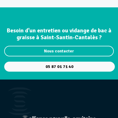
Besoin d'un entretien ou vidange de bac à
graisse à Saint-Santin-Cantalès ?
Nous contacter
05 87 01 71 40