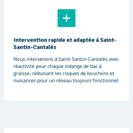
Intervention rapide et adaptée à Saint-
Santin-Cantalès
Nous intervenons à Saint-Santin-Cantalès avec
réactivité pour chaque vidange de bac à
graisse, réduisant les risques de bouchons et
nuisances pour un réseau toujours fonctionnel.