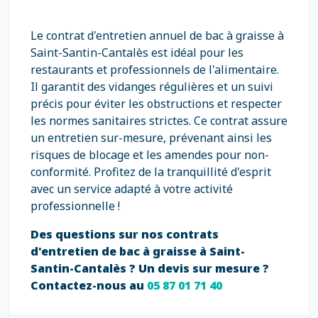
Le contrat d'entretien annuel de bac à graisse à
Saint-Santin-Cantalès est idéal pour les
restaurants et professionnels de l'alimentaire.
Il garantit des vidanges régulières et un suivi
précis pour éviter les obstructions et respecter
les normes sanitaires strictes. Ce contrat assure
un entretien sur-mesure, prévenant ainsi les
risques de blocage et les amendes pour non-
conformité. Profitez de la tranquillité d'esprit
avec un service adapté à votre activité
professionnelle !
Des questions sur nos contrats
d'entretien de bac à graisse à Saint-
Santin-Cantalès ? Un devis sur mesure ?
Contactez-nous au
05 87 01 71 40