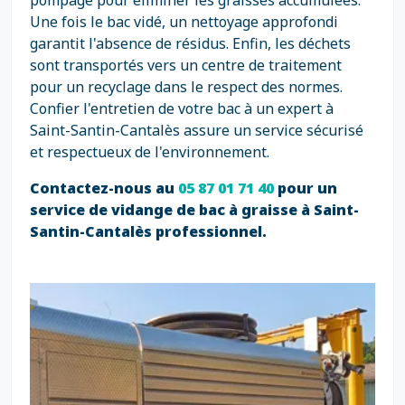
pompage pour éliminer les graisses accumulées.
Une fois le bac vidé, un nettoyage approfondi
garantit l'absence de résidus. Enfin, les déchets
sont transportés vers un centre de traitement
pour un recyclage dans le respect des normes.
Confier l'entretien de votre bac à un expert à
Saint-Santin-Cantalès assure un service sécurisé
et respectueux de l'environnement.
Contactez-nous au
05 87 01 71 40
pour un
service de vidange de bac à graisse à Saint-
Santin-Cantalès professionnel.