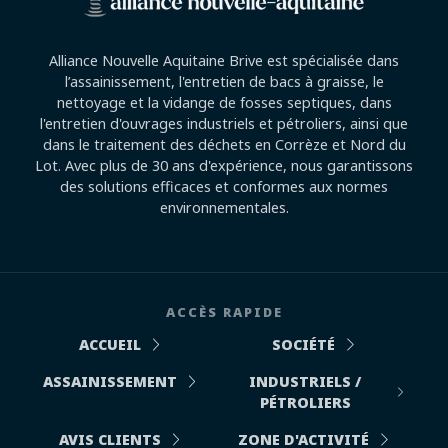
Alliance Nouvelle Aquitaine Brive est spécialisée dans
l’assainissement, l'entretien de bacs à graisse, le
nettoyage et la vidange de fosses septiques, dans
l'entretien d'ouvrages industriels et pétroliers, ainsi que
dans le traitement des déchets en Corrèze et Nord du
Lot. Avec plus de 30 ans d'expérience, nous garantissons
des solutions efficaces et conformes aux normes
environnementales.
ACCÈS RAPIDE
ACCUEIL
SOCIÉTÉ
ASSAINISSEMENT
INDUSTRIELS /
PÉTROLIERS
AVIS CLIENTS
ZONE D'ACTIVITÉ