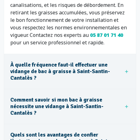
canalisations, et les risques de débordement. En
retirant les graisses accumulées, vous préservez
le bon fonctionnement de votre installation et
vous respectez les normes environnementales en
vigueur. Contactez nos experts au
05 87 01 71 40
pour un service professionnel et rapide.
À quelle fréquence faut-il effectuer une
vidange de bac à graisse à Saint-Santin-
Cantalès ?
Comment savoir si mon bac à graisse
nécessite une vidange à Saint-Santin-
Cantalès ?
Quels sont les avantages de confier