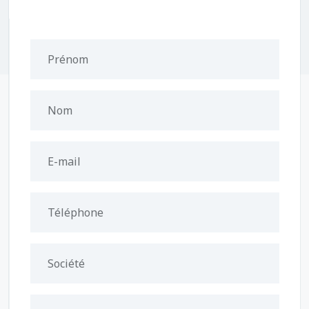
Prénom
Nom
E-mail
Téléphone
Société