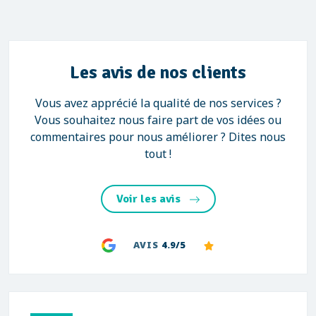
Les avis de nos clients
Vous avez apprécié la qualité de nos services ?
Vous souhaitez nous faire part de vos idées ou
commentaires pour nous améliorer ? Dites nous
tout !
Voir les avis
AVIS
4.9/5