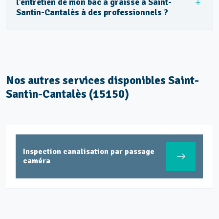
l’entretien de mon bac à graisse à Saint-
Santin-Cantalès à des professionnels ?
Nos autres services disponibles Saint-
Santin-Cantalès (15150)
Inspection canalisation par passage
caméra