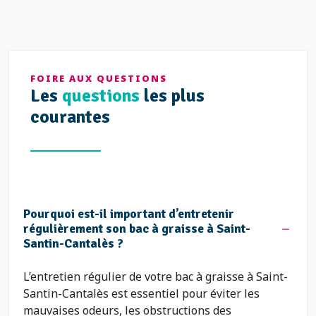
FOIRE AUX QUESTIONS
Les
questions
les plus
courantes
Pourquoi est-il important d’entretenir
régulièrement son bac à graisse à Saint-
Santin-Cantalès ?
L’entretien régulier de votre bac à graisse à Saint-
Santin-Cantalès est essentiel pour éviter les
mauvaises odeurs, les obstructions des