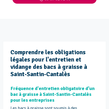
Comprendre les obligations
légales pour l'entretien et
vidange des bacs à graisse à
Saint-Santin-Cantalès
Fréquence d'entretien obligatoire d'un
bac à graisse à Saint-Santin-Cantalès
pour les entreprises
Les bacs à graisse sont soumis à des