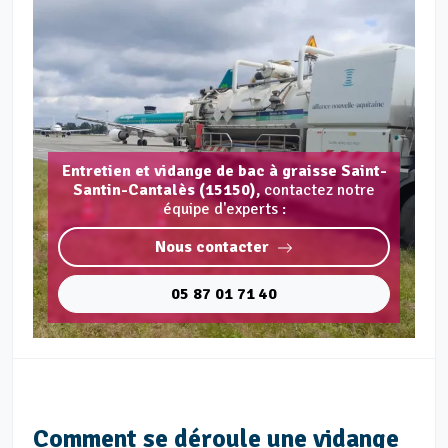
Entretien et vidange de bac à graisse Saint-
Santin-Cantalès (15150),
contactez notre
équipe d'experts :
Nous contacter
05 87 01 71 40
Comment se déroule une vidange