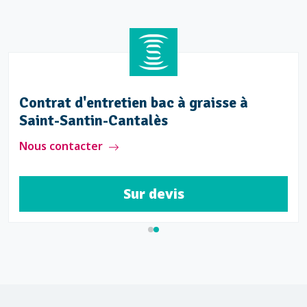
Contrat d'entretien bac à graisse à
Saint-Santin-Cantalès
Nous contacter
Sur devis