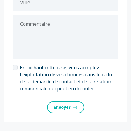
Ville
Commentaire
En cochant cette case, vous acceptez
l'exploitation de vos données dans le cadre
de la demande de contact et de la relation
commerciale qui peut en découler.
Envoyer