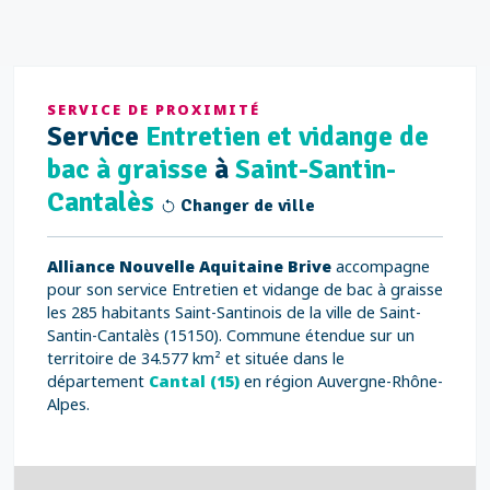
SERVICE DE PROXIMITÉ
Service
Entretien et vidange de
bac à graisse
à
Saint-Santin-
Cantalès
Changer de ville
Alliance Nouvelle Aquitaine Brive
accompagne
pour son service Entretien et vidange de bac à graisse
les 285 habitants Saint-Santinois de la ville de Saint-
Santin-Cantalès (15150). Commune étendue sur un
territoire de 34.577 km² et située dans le
département
Cantal (15)
en région Auvergne-Rhône-
Alpes.