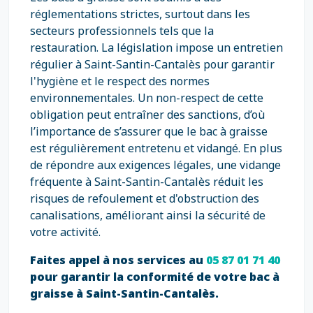
réglementations strictes, surtout dans les
secteurs professionnels tels que la
restauration. La législation impose un entretien
régulier à Saint-Santin-Cantalès pour garantir
l'hygiène et le respect des normes
environnementales. Un non-respect de cette
obligation peut entraîner des sanctions, d’où
l’importance de s’assurer que le bac à graisse
est régulièrement entretenu et vidangé. En plus
de répondre aux exigences légales, une vidange
fréquente à Saint-Santin-Cantalès réduit les
risques de refoulement et d'obstruction des
canalisations, améliorant ainsi la sécurité de
votre activité.
Faites appel à nos services au
05 87 01 71 40
pour garantir la conformité de votre bac à
graisse à Saint-Santin-Cantalès.