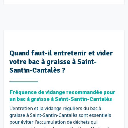
Quand faut-il entretenir et vider
votre bac à graisse à Saint-
Santin-Cantalès ?
Fréquence de vidange recommandée pour
un bac à graisse à Saint-Santin-Cantalès
L'entretien et la vidange réguliers du bac à
graisse à Saint-Santin-Cantalès sont essentiels
pour éviter l'accumulation de déchets qui