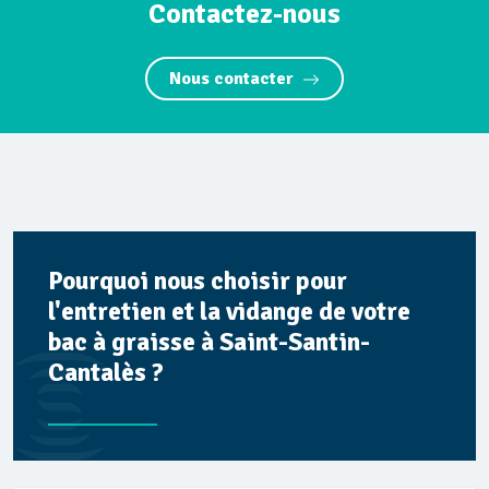
Contactez-nous
Nous contacter
Pourquoi nous choisir pour
l'entretien et la vidange de votre
bac à graisse à Saint-Santin-
Cantalès ?