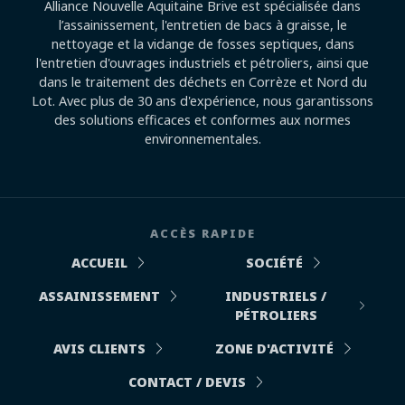
Alliance Nouvelle Aquitaine Brive est spécialisée dans
l’assainissement, l'entretien de bacs à graisse, le
nettoyage et la vidange de fosses septiques, dans
l'entretien d'ouvrages industriels et pétroliers, ainsi que
dans le traitement des déchets en Corrèze et Nord du
Lot. Avec plus de 30 ans d'expérience, nous garantissons
des solutions efficaces et conformes aux normes
environnementales.
ACCÈS RAPIDE
ACCUEIL
SOCIÉTÉ
ASSAINISSEMENT
INDUSTRIELS /
PÉTROLIERS
AVIS CLIENTS
ZONE D'ACTIVITÉ
CONTACT / DEVIS