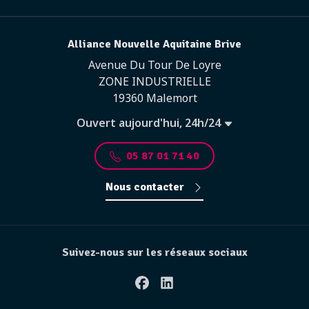
Alliance Nouvelle Aquitaine Brive
Avenue Du Tour De Loyre
ZONE INDUSTRIELLE
19360 Malemort
Ouvert aujourd'hui, 24h/24
05 87 01 71 40
Nous contacter
Suivez-nous sur les réseaux sociaux
Facebook
Linkedin