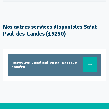
Nos autres services disponibles Saint-
Paul-des-Landes (15250)
Inspection canalisation par passage
caméra