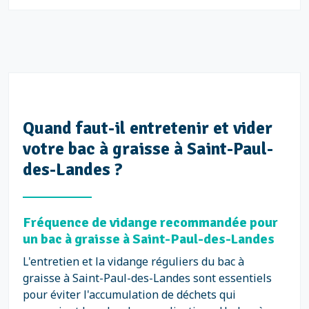
Quand faut-il entretenir et vider
votre bac à graisse à Saint-Paul-
des-Landes ?
Fréquence de vidange recommandée pour
un bac à graisse à Saint-Paul-des-Landes
L'entretien et la vidange réguliers du bac à
graisse à Saint-Paul-des-Landes sont essentiels
pour éviter l'accumulation de déchets qui