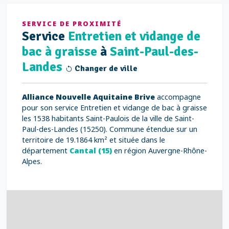
SERVICE DE PROXIMITÉ
Service
Entretien et vidange de
bac à graisse
à
Saint-Paul-des-
Landes
Changer de ville
Alliance Nouvelle Aquitaine Brive
accompagne
pour son service Entretien et vidange de bac à graisse
les 1538 habitants Saint-Paulois de la ville de Saint-
Paul-des-Landes (15250). Commune étendue sur un
territoire de 19.1864 km² et située dans le
département
Cantal (15)
en région Auvergne-Rhône-
Alpes.