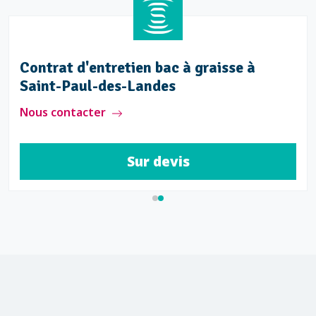
Contrat d'entretien bac à graisse à
Saint-Paul-des-Landes
Nous contacter
Sur devis