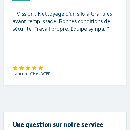
" Mission : Nettoyage d'un silo à Granulés
avant remplissage. Bonnes conditions de
sécurité. Travail propre. Équipe sympa. "
Laurent CHAUVIER
Une question sur notre service