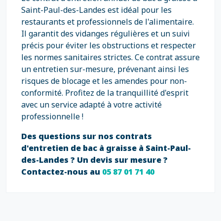
Saint-Paul-des-Landes est idéal pour les
restaurants et professionnels de l'alimentaire.
Il garantit des vidanges régulières et un suivi
précis pour éviter les obstructions et respecter
les normes sanitaires strictes. Ce contrat assure
un entretien sur-mesure, prévenant ainsi les
risques de blocage et les amendes pour non-
conformité. Profitez de la tranquillité d'esprit
avec un service adapté à votre activité
professionnelle !
Des questions sur nos contrats
d'entretien de bac à graisse à Saint-Paul-
des-Landes ? Un devis sur mesure ?
Contactez-nous au
05 87 01 71 40