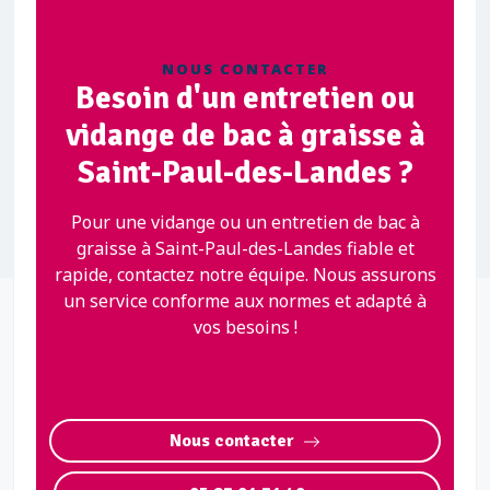
NOUS CONTACTER
Besoin d'un entretien ou
vidange de bac à graisse à
Saint-Paul-des-Landes ?
Pour une vidange ou un entretien de bac à
graisse à Saint-Paul-des-Landes fiable et
rapide, contactez notre équipe. Nous assurons
un service conforme aux normes et adapté à
vos besoins !
Nous contacter