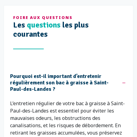
FOIRE AUX QUESTIONS
Les
questions
les plus
courantes
Pourquoi est-il important d’entretenir
régulièrement son bac à graisse à Saint-
Paul-des-Landes ?
L’entretien régulier de votre bac à graisse à Saint-
Paul-des-Landes est essentiel pour éviter les
mauvaises odeurs, les obstructions des
canalisations, et les risques de débordement. En
retirant les graisses accumulées, vous préservez