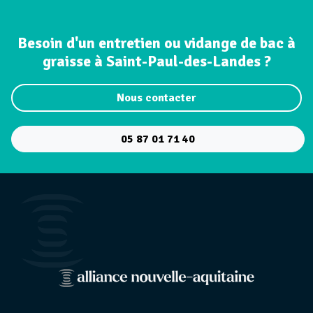
Besoin d'un entretien ou vidange de bac à
graisse à Saint-Paul-des-Landes ?
Nous contacter
05 87 01 71 40