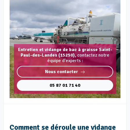
Entretien et vidange de bac à graisse Saint-
Paul-des-Landes (15250),
contactez notre
équipe d'experts :
Nous contacter
05 87 01 71 40
Comment se déroule une vidange