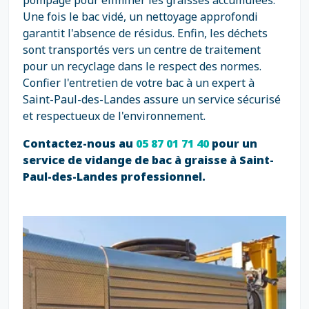
pompage pour éliminer les graisses accumulées.
Une fois le bac vidé, un nettoyage approfondi
garantit l'absence de résidus. Enfin, les déchets
sont transportés vers un centre de traitement
pour un recyclage dans le respect des normes.
Confier l'entretien de votre bac à un expert à
Saint-Paul-des-Landes assure un service sécurisé
et respectueux de l'environnement.
Contactez-nous au
05 87 01 71 40
pour un
service de vidange de bac à graisse à Saint-
Paul-des-Landes professionnel.