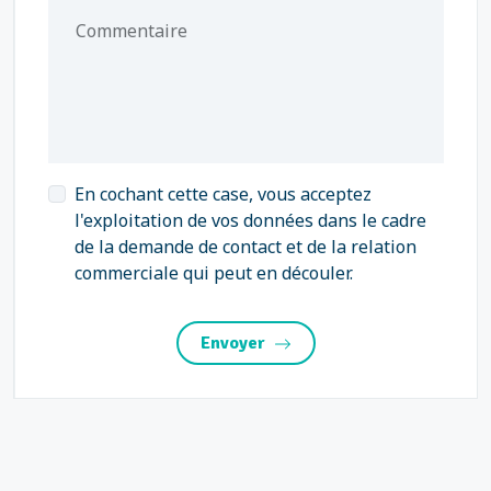
Commentaire
En cochant cette case, vous acceptez
l'exploitation de vos données dans le cadre
de la demande de contact et de la relation
commerciale qui peut en découler.
Envoyer