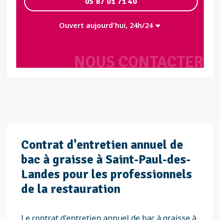
05 87 01 71 40
Ouvert aujourd'hui, 24h/24
NOUS CONTACTER
Contrat d'entretien annuel de
bac à graisse à Saint-Paul-des-
Landes pour les professionnels
de la restauration
Le contrat d'entretien annuel de bac à graisse à