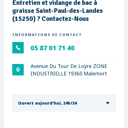
Entretien et vidange de bac à
graisse Saint-Paul-des-Landes
(15250) ? Contactez-Nous
INFORMATIONS DE CONTACT
05 87 01 71 40
Avenue Du Tour De Loyre ZONE
INDUSTRIELLE 19360 Malemort
Ouvert aujourd'hui, 24h/24