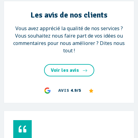
Les avis de nos clients
Vous avez apprécié la qualité de nos services ?
Vous souhaitez nous faire part de vos idées ou
commentaires pour nous améliorer ? Dites nous
tout !
Voir les avis
AVIS
4.9/5