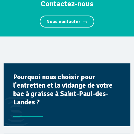
Contactez-nous
Nous contacter
Pourquoi nous choisir pour
l'entretien et la vidange de votre
bac à graisse à Saint-Paul-des-
Landes ?