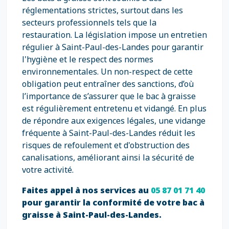
réglementations strictes, surtout dans les
secteurs professionnels tels que la
restauration. La législation impose un entretien
régulier à Saint-Paul-des-Landes pour garantir
l'hygiène et le respect des normes
environnementales. Un non-respect de cette
obligation peut entraîner des sanctions, d’où
l’importance de s’assurer que le bac à graisse
est régulièrement entretenu et vidangé. En plus
de répondre aux exigences légales, une vidange
fréquente à Saint-Paul-des-Landes réduit les
risques de refoulement et d'obstruction des
canalisations, améliorant ainsi la sécurité de
votre activité.
Faites appel à nos services au
05 87 01 71 40
pour garantir la conformité de votre bac à
graisse à Saint-Paul-des-Landes.