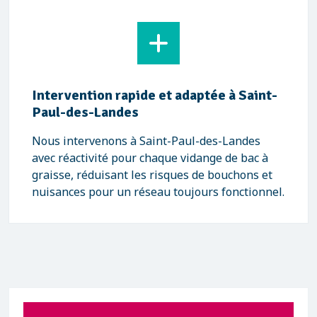
Intervention rapide et adaptée à Saint-
Paul-des-Landes
Nous intervenons à Saint-Paul-des-Landes
avec réactivité pour chaque vidange de bac à
graisse, réduisant les risques de bouchons et
nuisances pour un réseau toujours fonctionnel.