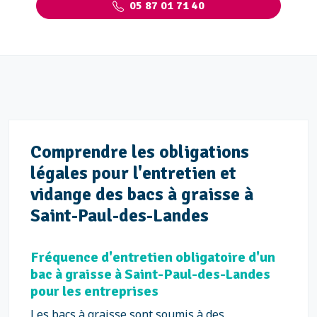
05 87 01 71 40
Comprendre les obligations
légales pour l'entretien et
vidange des bacs à graisse à
Saint-Paul-des-Landes
Fréquence d'entretien obligatoire d'un
bac à graisse à Saint-Paul-des-Landes
pour les entreprises
Les bacs à graisse sont soumis à des