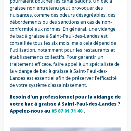
pourraient boucher les canalisations. Un bac à
graisse non entretenu peut provoquer des
nuisances, comme des odeurs désagréables, des
débordements ou des sanctions en cas de non-
conformité aux normes. En général, une vidange
de bac à graisse à Saint-Paul-des-Landes est
conseillée tous les six mois, mais cela dépend de
l'utilisation, notamment pour les restaurants et
établissements collectifs. Pour garantir un
traitement efficace, faire appel à un spécialiste de
la vidange de bac à graisse à Saint-Paul-des-
Landes est essentiel afin de préserver l'efficacité
de votre système d'assainissement.
Besoin d'un professionnel pour la vidange de
votre bac à graisse à Saint-Paul-des-Landes ?
Appelez-nous au
05 87 01 71 40
.