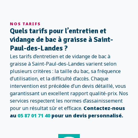
NOS TARIFS
Quels tarifs pour l’entretien et
vidange de bac à graisse à Saint-
Paul-des-Landes ?
Les tarifs d’entretien et de vidange de bac à
graisse à Saint-Paul-des-Landes varient selon
plusieurs critères : la taille du bac, sa fréquence
d’utilisation, et la difficulté d’accès. Chaque
intervention est précédée d’un devis détaillé, vous
garantissant un excellent rapport qualité-prix. Nos
services respectent les normes d’assainissement
pour un résultat sûr et efficace.
Contactez-nous
au
05 87 01 71 40
pour un devis personnalisé.