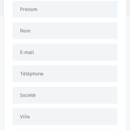
Prénom
Nom
E-mail
Téléphone
Société
Ville