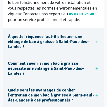
le bon fonctionnement de votre installation et
vous respectez les normes environnementales en
vigueur. Contactez nos experts au
05 87 01 71 40
pour un service professionnel et rapide.
À quelle fréquence faut-il effectuer une
vidange de bac à graisse à Saint-Paul-des-
Landes ?
Comment savoir si mon bac à graisse
nécessite une vidange à Saint-Paul-des-
Landes ?
Quels sont les avantages de confier
l’entretien de mon bac à graisse à Saint-Paul-
des-Landes à des professionnels ?