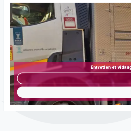
Entretien et vidan