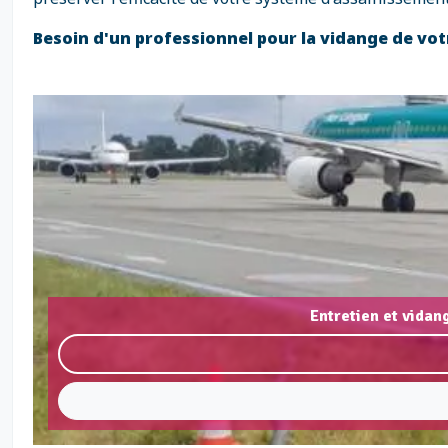
Besoin d'un professionnel pour la vidange de vot
Entretien et vidan