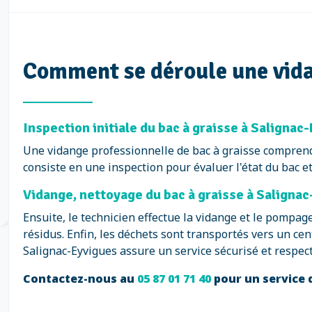
Comment se déroule une vidan
Inspection initiale du bac à graisse à Salignac
Une vidange professionnelle de bac à graisse comprend
consiste en une inspection pour évaluer l'état du bac et 
Vidange, nettoyage du bac à graisse à Saligna
Ensuite, le technicien effectue la vidange et le pompag
résidus. Enfin, les déchets sont transportés vers un ce
Salignac-Eyvigues assure un service sécurisé et respec
Contactez-nous au
05 87 01 71 40
pour un service 