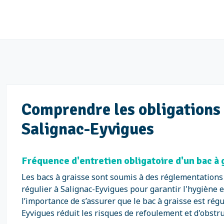
Comprendre les obligations l
Salignac-Eyvigues
Fréquence d'entretien obligatoire d'un bac à 
Les bacs à graisse sont soumis à des réglementations s
régulier à Salignac-Eyvigues pour garantir l'hygiène 
l’importance de s’assurer que le bac à graisse est ré
Eyvigues réduit les risques de refoulement et d'obstruc