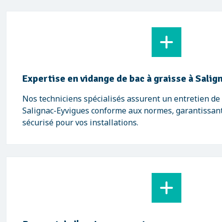
Expertise en vidange de bac à graisse à Sali
Nos techniciens spécialisés assurent un entretien de 
Salignac-Eyvigues conforme aux normes, garantissant 
sécurisé pour vos installations.