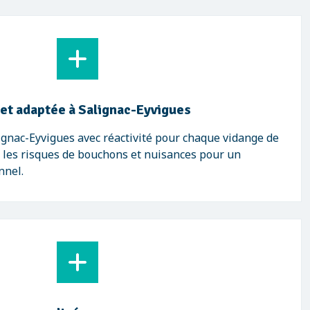
 et adaptée à Salignac-Eyvigues
gnac-Eyvigues avec réactivité pour chaque vidange de
t les risques de bouchons et nuisances pour un
nnel.