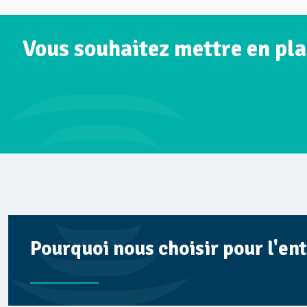
Vous souhaitez mettre en pla
Pourquoi nous choisir pour l'ent