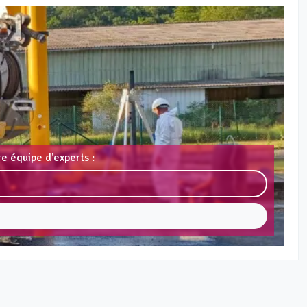
e équipe d'experts :