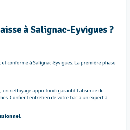
aisse à Salignac-Eyvigues ?
t et conforme à Salignac-Eyvigues. La première phase
é, un nettoyage approfondi garantit l'absence de
es. Confier l'entretien de votre bac à un expert à
ssionnel.