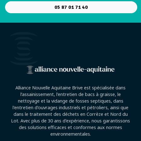
05 87 01 71 40
Alliance Nouvelle Aquitaine Brive est spécialisée dans
l’assainissement, l'entretien de bacs à graisse, le
nettoyage et la vidange de fosses septiques, dans
l'entretien d'ouvrages industriels et pétroliers, ainsi que
dans le traitement des déchets en Corrèze et Nord du
Lot. Avec plus de 30 ans d'expérience, nous garantissons
des solutions efficaces et conformes aux normes
environnementales.