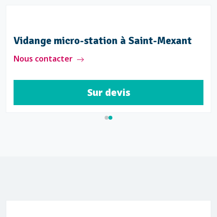
Vidange micro-station à Saint-Mexant
Nous contacter
Sur devis