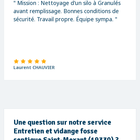
" Mission : Nettoyage d'un silo à Granulés
avant remplissage. Bonnes conditions de
sécurité. Travail propre. Équipe sympa. "
Laurent CHAUVIER
Une question sur notre service
Entretien et vidange fosse
septique Saint-Mexant (19330) ?