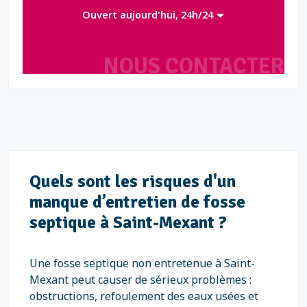
Ouvert aujourd'hui, 24h/24
NOUS CONTACTER
Quels sont les risques d'un
manque d’entretien de fosse
septique à Saint-Mexant ?
Une fosse septique non entretenue à Saint-
Mexant peut causer de sérieux problèmes :
obstructions, refoulement des eaux usées et