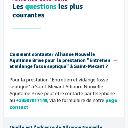
Les
questions
les plus
courantes
Comment contacter Alliance Nouvelle
Aquitaine Brive pour la prestation "Entretien
et vidange fosse septique" à Saint-Mexant ?
Pour la prestation "Entretien et vidange fosse
septique" à Saint-Mexant Alliance Nouvelle
Aquitaine Brive peut être contacté par téléphone
au
+33587017140
, via le formulaire de notre
page
contact
Quelle est l'adresse de Alliance Nouvelle