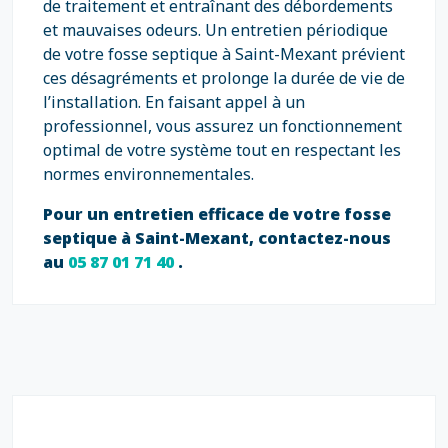
de traitement et entraînant des débordements
et mauvaises odeurs. Un entretien périodique
de votre fosse septique à Saint-Mexant prévient
ces désagréments et prolonge la durée de vie de
l’installation. En faisant appel à un
professionnel, vous assurez un fonctionnement
optimal de votre système tout en respectant les
normes environnementales.
Pour un entretien efficace de votre fosse
septique à Saint-Mexant, contactez-nous
au
05 87 01 71 40
.