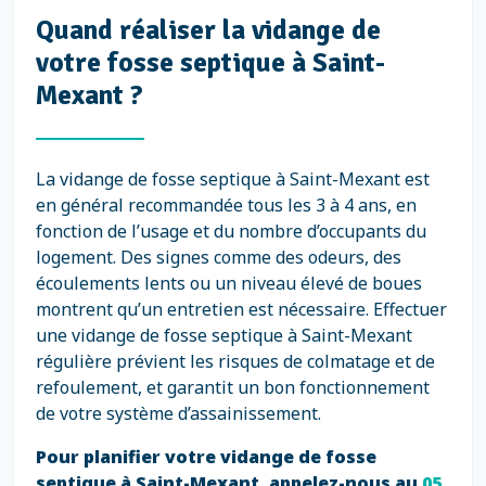
Quand réaliser la vidange de
votre fosse septique à Saint-
Mexant ?
La vidange de fosse septique à Saint-Mexant est
en général recommandée tous les 3 à 4 ans, en
fonction de l’usage et du nombre d’occupants du
logement. Des signes comme des odeurs, des
écoulements lents ou un niveau élevé de boues
montrent qu’un entretien est nécessaire. Effectuer
une vidange de fosse septique à Saint-Mexant
régulière prévient les risques de colmatage et de
refoulement, et garantit un bon fonctionnement
de votre système d’assainissement.
Pour planifier votre vidange de fosse
septique à Saint-Mexant, appelez-nous au
05