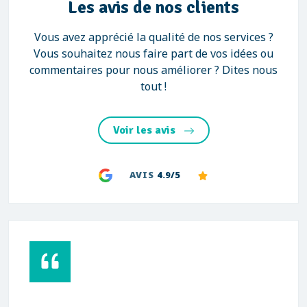
Les avis de nos clients
Vous avez apprécié la qualité de nos services ?
Vous souhaitez nous faire part de vos idées ou
commentaires pour nous améliorer ? Dites nous
tout !
Voir les avis
AVIS
4.9/5