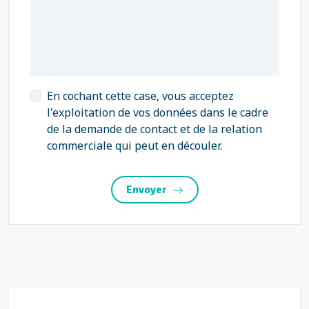
En cochant cette case, vous acceptez
l'exploitation de vos données dans le cadre
de la demande de contact et de la relation
commerciale qui peut en découler.
Envoyer