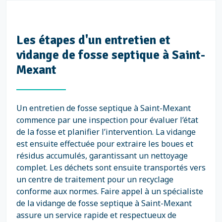
Les étapes d'un entretien et
vidange de fosse septique à Saint-
Mexant
Un entretien de fosse septique à Saint-Mexant
commence par une inspection pour évaluer l’état
de la fosse et planifier l’intervention. La vidange
est ensuite effectuée pour extraire les boues et
résidus accumulés, garantissant un nettoyage
complet. Les déchets sont ensuite transportés vers
un centre de traitement pour un recyclage
conforme aux normes. Faire appel à un spécialiste
de la vidange de fosse septique à Saint-Mexant
assure un service rapide et respectueux de