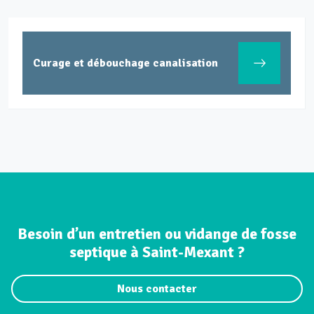
Curage et débouchage canalisation
Besoin d’un entretien ou vidange de fosse
septique à Saint-Mexant ?
Nous contacter