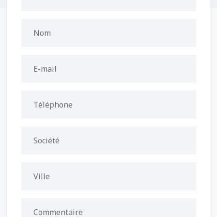
Nom
E-mail
Téléphone
Société
Ville
Commentaire