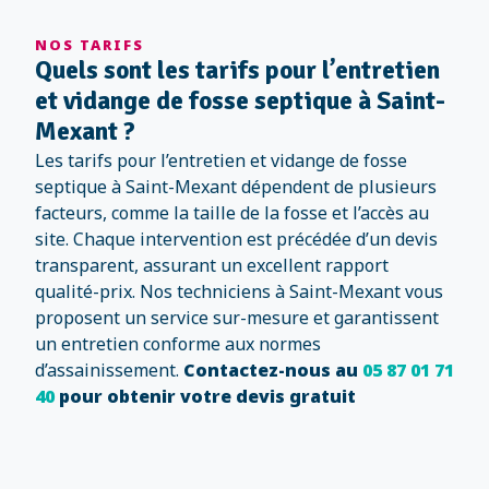
NOS TARIFS
Quels sont les tarifs pour l’entretien
et vidange de fosse septique à Saint-
Mexant ?
Les tarifs pour l’entretien et vidange de fosse
septique à Saint-Mexant dépendent de plusieurs
facteurs, comme la taille de la fosse et l’accès au
site. Chaque intervention est précédée d’un devis
transparent, assurant un excellent rapport
qualité-prix. Nos techniciens à Saint-Mexant vous
proposent un service sur-mesure et garantissent
un entretien conforme aux normes
d’assainissement.
Contactez-nous au
05 87 01 71
40
pour obtenir votre devis gratuit