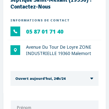
Contactez-Nous
INFORMATIONS DE CONTACT
05 87 01 71 40
Avenue Du Tour De Loyre ZONE
INDUSTRIELLE 19360 Malemort
Ouvert aujourd'hui, 24h/24
Prénom