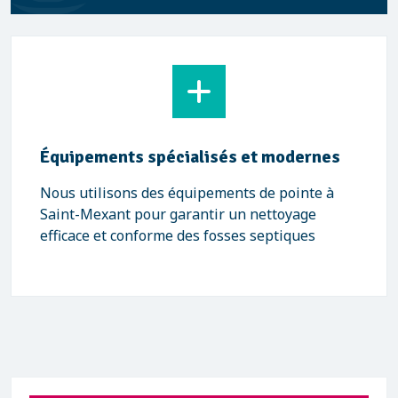
Équipements spécialisés et modernes
Nous utilisons des équipements de pointe à
Saint-Mexant pour garantir un nettoyage
efficace et conforme des fosses septiques