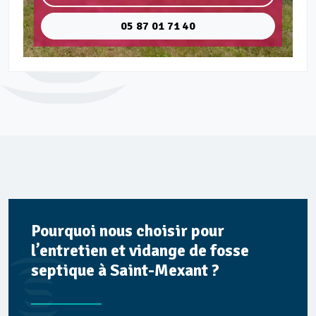
05 87 01 71 40
Pourquoi nous choisir pour
l’entretien et vidange de fosse
septique à Saint-Mexant ?