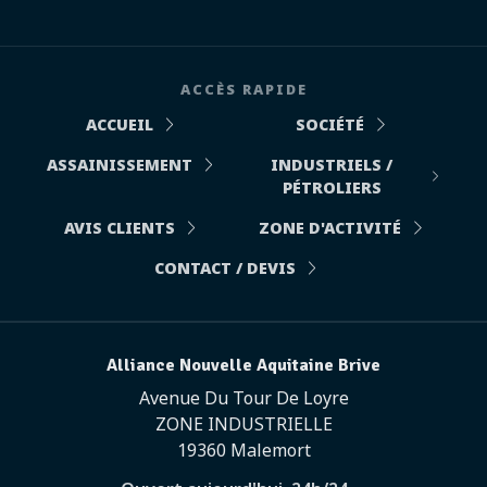
ACCÈS RAPIDE
ACCUEIL
SOCIÉTÉ
ASSAINISSEMENT
INDUSTRIELS /
PÉTROLIERS
AVIS CLIENTS
ZONE D'ACTIVITÉ
CONTACT / DEVIS
Alliance Nouvelle Aquitaine Brive
Avenue Du Tour De Loyre
ZONE INDUSTRIELLE
19360 Malemort