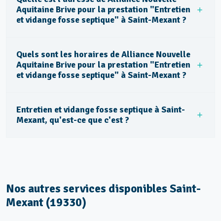
Aquitaine Brive pour la prestation "Entretien
et vidange fosse septique" à Saint-Mexant ?
Quels sont les horaires de Alliance Nouvelle
Aquitaine Brive pour la prestation "Entretien
et vidange fosse septique" à Saint-Mexant ?
Entretien et vidange fosse septique à Saint-
Mexant, qu'est-ce que c'est ?
Nos autres services disponibles Saint-
Mexant (19330)