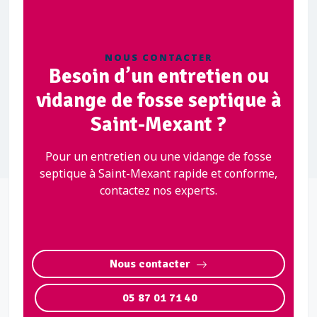
NOUS CONTACTER
Besoin d’un entretien ou
vidange de fosse septique à
Saint-Mexant ?
Pour un entretien ou une vidange de fosse
septique à Saint-Mexant rapide et conforme,
contactez nos experts.
Nous contacter
05 87 01 71 40