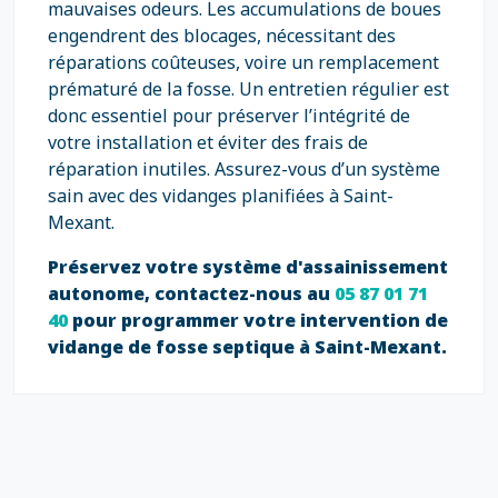
mauvaises odeurs. Les accumulations de boues
engendrent des blocages, nécessitant des
réparations coûteuses, voire un remplacement
prématuré de la fosse. Un entretien régulier est
donc essentiel pour préserver l’intégrité de
votre installation et éviter des frais de
réparation inutiles. Assurez-vous d’un système
sain avec des vidanges planifiées à Saint-
Mexant.
Préservez votre système d'assainissement
autonome, contactez-nous au
05 87 01 71
40
pour programmer votre intervention de
vidange de fosse septique à Saint-Mexant.