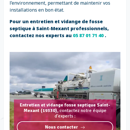
l’environnement, permettant de maintenir vos
installations en bon état.
Pour un entretien et vidange de fosse
septique à Saint-Mexant professionnels,
contactez nos experts au
05 87 01 71 40
.
Entretien et vidange fosse septique Saint-
Mexant (19330),
contactez notre équipe
d'experts :
Nous contacter