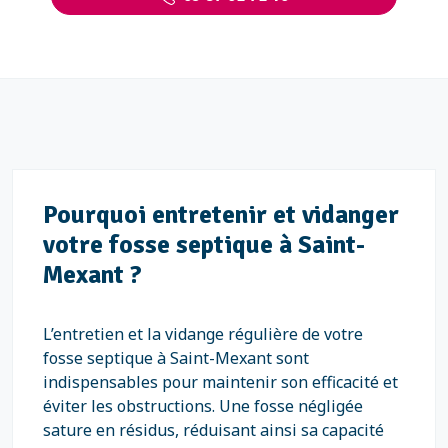
Pourquoi entretenir et vidanger
votre fosse septique à Saint-
Mexant ?
L’entretien et la vidange régulière de votre
fosse septique à Saint-Mexant sont
indispensables pour maintenir son efficacité et
éviter les obstructions. Une fosse négligée
sature en résidus, réduisant ainsi sa capacité