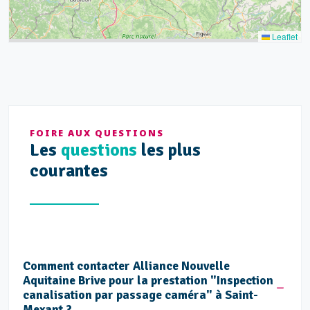
Leaflet
FOIRE AUX QUESTIONS
Les
questions
les plus
courantes
Comment contacter Alliance Nouvelle
Aquitaine Brive pour la prestation "Inspection
canalisation par passage caméra" à Saint-
Mexant ?