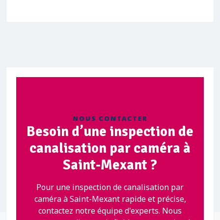
NOUS CONTACTER
Besoin d’une inspection de
canalisation par caméra à
Saint-Mexant ?
Pour une inspection de canalisation par
caméra à Saint-Mexant rapide et précise,
contactez notre équipe d'experts. Nous