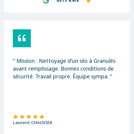
AVIS
4.9/5
" Mission : Nettoyage d'un silo à Granulés
avant remplissage. Bonnes conditions de
sécurité. Travail propre. Équipe sympa. "
Laurent CHAUVIER