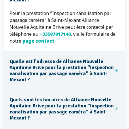
Pour la prestation "Inspection canalisation par
passage caméra" à Saint-Mexant Alliance
Nouvelle Aquitaine Brive peut être contacté par
téléphone au
+33587017140
, via le formulaire de
notre
page contact
Quelle est l'adresse de Alliance Nouvelle
Aquitaine Brive pour la prestation "Inspection
canalisation par passage caméra" à Saint-
Mexant ?
Quels sont les horaires de Alliance Nouvelle
Aquitaine Brive pour la prestation "Inspection
canalisation par passage caméra" à Saint-
Mexant ?