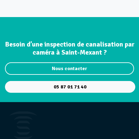
Besoin d’une inspection de canalisation par
caméra à Saint-Mexant ?
Nous contacter
05 87 01 71 40