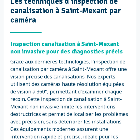
Les techniques d’inspection de
canalisation à Saint-Mexant par
caméra
Inspection canalisation à Saint-Mexant
non invasive pour des diagnostics précis
Grâce aux dernières technologies, l’inspection de
canalisation par caméra à Saint-Mexant offre une
vision précise des canalisations. Nos experts
utilisent des caméras haute résolution équipées
de vision à 360°, permettant d'examiner chaque
recoin. Cette inspection de canalisation à Saint-
Mexant non invasive limite les interventions
destructrices et permet de localiser les problèmes
avec précision, sans détériorer les installations.
Ces équipements modernes assurent une
intervention rapide et précise, idéale pour les