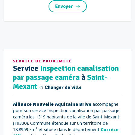
Envoyer
SERVICE DE PROXIMITÉ
Service
Inspection canalisation
par passage caméra
à
Saint-
Mexant
Changer de ville
Alliance Nouvelle Aquitaine Brive
accompagne
pour son service Inspection canalisation par passage
caméra les 1319 habitants de la ville de Saint-Mexant
(19330). Commune étendue sur un territoire de
18.8959 km² et située dans le département
Corrèze