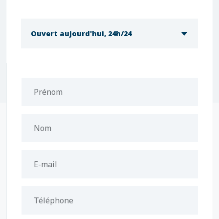
Ouvert aujourd'hui, 24h/24
Prénom
Nom
E-mail
Téléphone