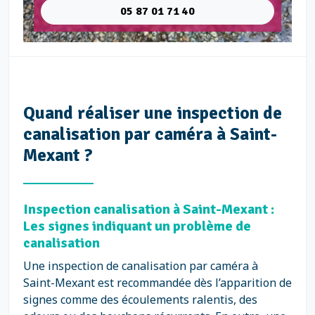
05 87 01 71 40
Quand réaliser une inspection de
canalisation par caméra à Saint-
Mexant ?
Inspection canalisation à Saint-Mexant :
Les signes indiquant un problème de
canalisation
Une inspection de canalisation par caméra à
Saint-Mexant est recommandée dès l’apparition de
signes comme des écoulements ralentis, des