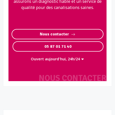
assurons un diagnostic fiable et un service de
qualité pour des canalisations saines.
Nous contacter
05 87 01 71 40
Ouvert aujourd'hui, 24h/24
NOUS CONTACTER