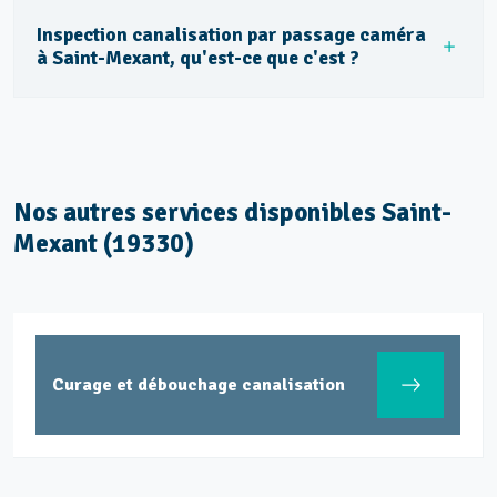
Inspection canalisation par passage caméra
à Saint-Mexant, qu'est-ce que c'est ?
Nos autres services disponibles Saint-
Mexant (19330)
Curage et débouchage canalisation