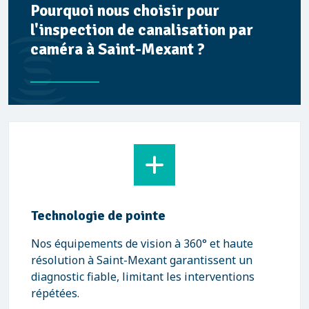
Pourquoi nous choisir pour
l'inspection de canalisation par
caméra à Saint-Mexant ?
Technologie de pointe
Nos équipements de vision à 360° et haute
résolution à Saint-Mexant garantissent un
diagnostic fiable, limitant les interventions
répétées.