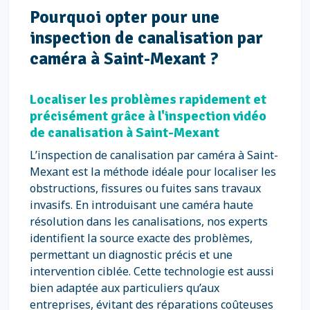
Pourquoi opter pour une
inspection de canalisation par
caméra à Saint-Mexant ?
Localiser les problèmes rapidement et
précisément grâce à l'inspection vidéo
de canalisation à Saint-Mexant
L’inspection de canalisation par caméra à Saint-
Mexant est la méthode idéale pour localiser les
obstructions, fissures ou fuites sans travaux
invasifs. En introduisant une caméra haute
résolution dans les canalisations, nos experts
identifient la source exacte des problèmes,
permettant un diagnostic précis et une
intervention ciblée. Cette technologie est aussi
bien adaptée aux particuliers qu’aux
entreprises, évitant des réparations coûteuses