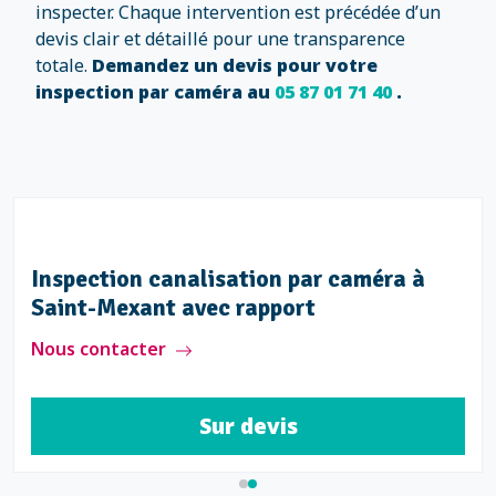
inspecter. Chaque intervention est précédée d’un
devis clair et détaillé pour une transparence
totale.
Demandez un devis pour votre
inspection par caméra au
05 87 01 71 40
.
Inspection canalisation par caméra à
Saint-Mexant avec rapport
Nous contacter
Sur devis