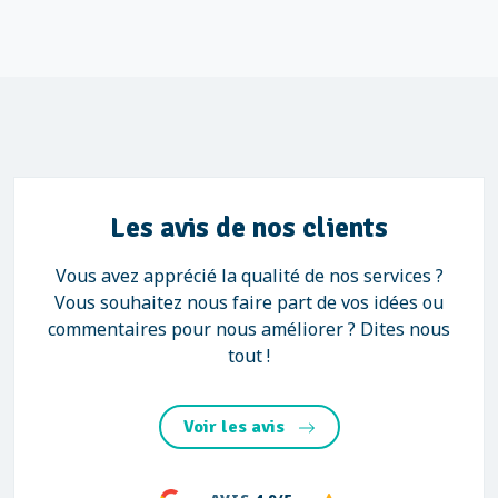
Les avis de nos clients
Vous avez apprécié la qualité de nos services ?
Vous souhaitez nous faire part de vos idées ou
commentaires pour nous améliorer ? Dites nous
tout !
Voir les avis