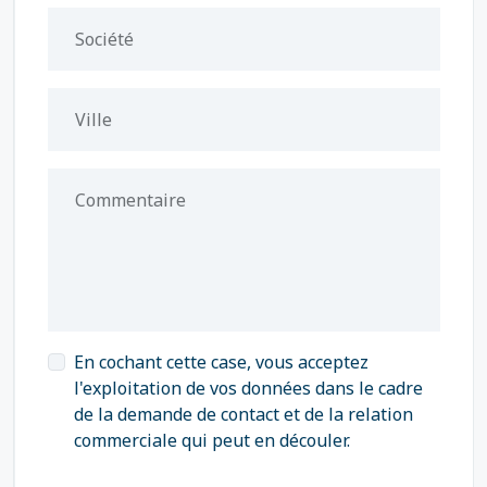
Société
Ville
Commentaire
En cochant cette case, vous acceptez
l'exploitation de vos données dans le cadre
de la demande de contact et de la relation
commerciale qui peut en découler.