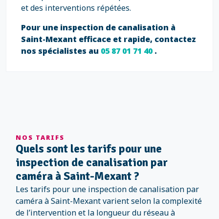
et des interventions répétées.
Pour une inspection de canalisation à
Saint-Mexant efficace et rapide, contactez
nos spécialistes au
05 87 01 71 40
.
NOS TARIFS
Quels sont les tarifs pour une
inspection de canalisation par
caméra à Saint-Mexant ?
Les tarifs pour une inspection de canalisation par
caméra à Saint-Mexant varient selon la complexité
de l’intervention et la longueur du réseau à