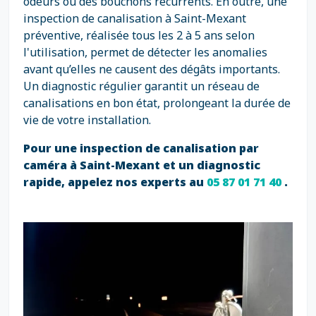
odeurs ou des bouchons récurrents. En outre, une
inspection de canalisation à Saint-Mexant
préventive, réalisée tous les 2 à 5 ans selon
l'utilisation, permet de détecter les anomalies
avant qu’elles ne causent des dégâts importants.
Un diagnostic régulier garantit un réseau de
canalisations en bon état, prolongeant la durée de
vie de votre installation.
Pour une inspection de canalisation par
caméra à Saint-Mexant et un diagnostic
rapide, appelez nos experts au
05 87 01 71 40
.