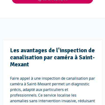
Les avantages de l’inspection de
canalisation par caméra à Saint-
Mexant
Faire appel à une inspection de canalisation par
caméra à Saint-Mexant permet un diagnostic
précis, adapté aux particuliers et
professionnels. Ce service localise les
anomalies sans intervention invasive, réduisant