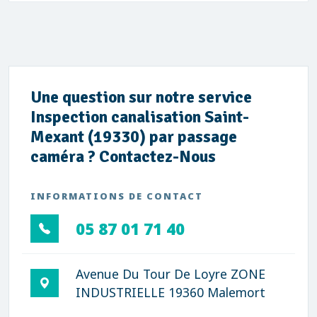
Une question sur notre service
Inspection canalisation Saint-
Mexant (19330) par passage
caméra ? Contactez-Nous
INFORMATIONS DE CONTACT
05 87 01 71 40
Avenue Du Tour De Loyre ZONE
INDUSTRIELLE 19360 Malemort