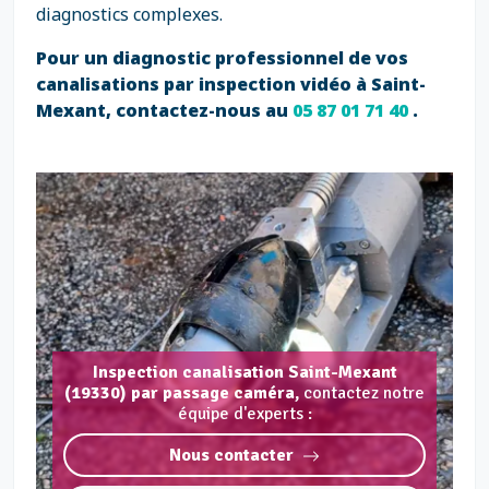
diagnostics complexes.
Pour un diagnostic professionnel de vos
canalisations par inspection vidéo à Saint-
Mexant, contactez-nous au
05 87 01 71 40
.
Inspection canalisation Saint-Mexant
(19330) par passage caméra,
contactez notre
équipe d'experts :
Nous contacter