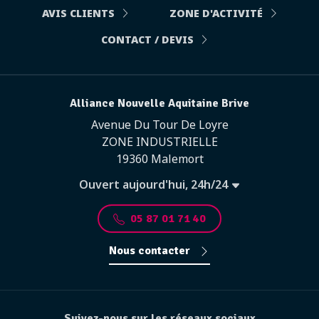
AVIS CLIENTS
ZONE D'ACTIVITÉ
CONTACT / DEVIS
Alliance Nouvelle Aquitaine Brive
Avenue Du Tour De Loyre
ZONE INDUSTRIELLE
19360 Malemort
Ouvert aujourd'hui, 24h/24
05 87 01 71 40
Nous contacter
Suivez-nous sur les réseaux sociaux