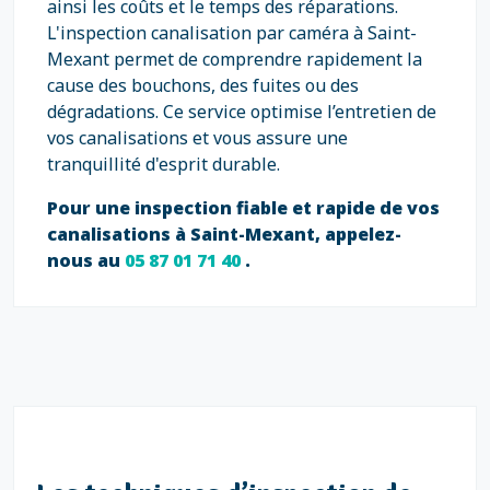
ainsi les coûts et le temps des réparations.
L'inspection canalisation par caméra à Saint-
Mexant permet de comprendre rapidement la
cause des bouchons, des fuites ou des
dégradations. Ce service optimise l’entretien de
vos canalisations et vous assure une
tranquillité d'esprit durable.
Pour une inspection fiable et rapide de vos
canalisations à Saint-Mexant, appelez-
nous au
05 87 01 71 40
.