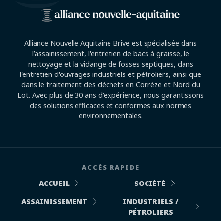
Alliance Nouvelle Aquitaine Brive est spécialisée dans
l’assainissement, l'entretien de bacs à graisse, le
nettoyage et la vidange de fosses septiques, dans
l'entretien d'ouvrages industriels et pétroliers, ainsi que
dans le traitement des déchets en Corrèze et Nord du
Lot. Avec plus de 30 ans d'expérience, nous garantissons
des solutions efficaces et conformes aux normes
environnementales.
ACCÈS RAPIDE
ACCUEIL
SOCIÉTÉ
ASSAINISSEMENT
INDUSTRIELS /
PÉTROLIERS