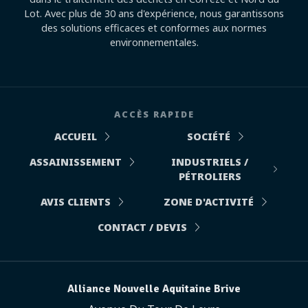
Lot. Avec plus de 30 ans d'expérience, nous garantissons
des solutions efficaces et conformes aux normes
environnementales.
ACCÈS RAPIDE
ACCUEIL
SOCIÉTÉ
ASSAINISSEMENT
INDUSTRIELS /
PÉTROLIERS
AVIS CLIENTS
ZONE D'ACTIVITÉ
CONTACT / DEVIS
Alliance Nouvelle Aquitaine Brive