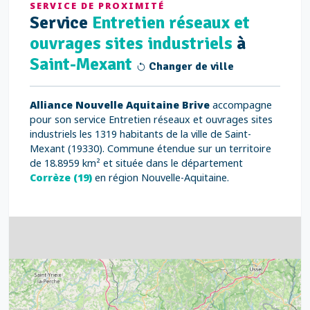
SERVICE DE PROXIMITÉ
Service
Entretien réseaux et
ouvrages sites industriels
à
Saint-Mexant
Changer de ville
Alliance Nouvelle Aquitaine Brive
accompagne
pour son service Entretien réseaux et ouvrages sites
industriels les 1319 habitants de la ville de Saint-
Mexant (19330). Commune étendue sur un territoire
de 18.8959 km² et située dans le département
Corrèze (19)
en région Nouvelle-Aquitaine.
4