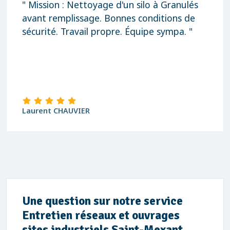
" Mission : Nettoyage d'un silo à Granulés
avant remplissage. Bonnes conditions de
sécurité. Travail propre. Équipe sympa. "
Laurent CHAUVIER
Une question sur notre service
Entretien réseaux et ouvrages
sites industriels Saint-Mexant