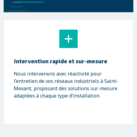
Intervention rapide et sur-mesure
Nous intervenons avec réactivité pour
l’entretien de vos réseaux industriels à Saint-
Mexant, proposant des solutions sur-mesure
adaptées à chaque type d’installation.