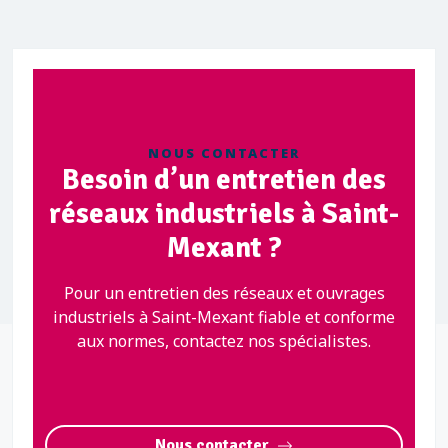
NOUS CONTACTER
Besoin d’un entretien des
réseaux industriels à Saint-
Mexant ?
Pour un entretien des réseaux et ouvrages
industriels à Saint-Mexant fiable et conforme
aux normes, contactez nos spécialistes.
Nous contacter