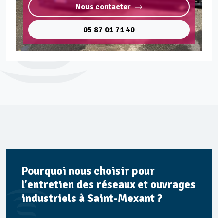
Nous contacter
05 87 01 71 40
Pourquoi nous choisir pour
l'entretien des réseaux et ouvrages
industriels à Saint-Mexant ?