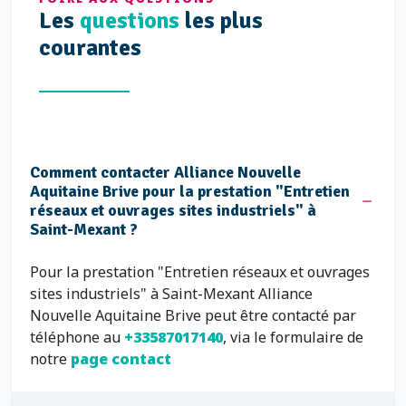
Les
questions
les plus
courantes
Comment contacter Alliance Nouvelle
Aquitaine Brive pour la prestation "Entretien
réseaux et ouvrages sites industriels" à
Saint-Mexant ?
Pour la prestation "Entretien réseaux et ouvrages
sites industriels" à Saint-Mexant Alliance
Nouvelle Aquitaine Brive peut être contacté par
téléphone au
+33587017140
, via le formulaire de
notre
page contact