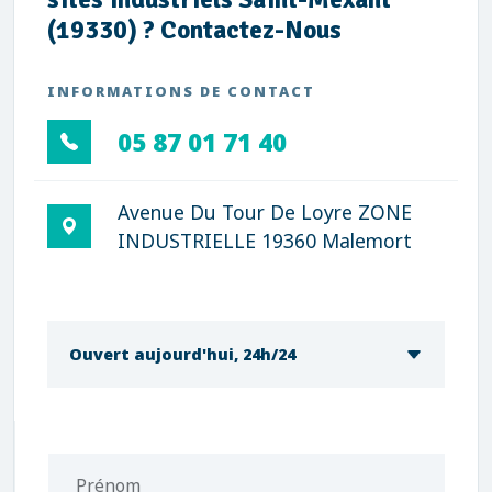
(19330) ? Contactez-Nous
INFORMATIONS DE CONTACT
05 87 01 71 40
Avenue Du Tour De Loyre ZONE
INDUSTRIELLE 19360 Malemort
Ouvert aujourd'hui, 24h/24
Prénom