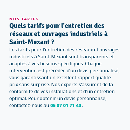
NOS TARIFS
Quels tarifs pour l'entretien des
réseaux et ouvrages industriels à
Saint-Mexant ?
Les tarifs pour l'entretien des réseaux et ouvrages
industriels à Saint-Mexant sont transparents et
adaptés à vos besoins spécifiques. Chaque
intervention est précédée d’un devis personnalisé,
vous garantissant un excellent rapport qualité-
prix sans surprise. Nos experts s'assurent de la
conformité de vos installations et d'un entretien
optimal. Pour obtenir un devis personnalisé,
contactez-nous au
05 87 01 71 40
.