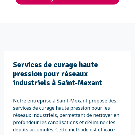
Services de curage haute
pression pour réseaux
industriels à Saint-Mexant
Notre entreprise à Saint-Mexant propose des
services de curage haute pression pour les
réseaux industriels, permettant de nettoyer en
profondeur les canalisations et d’éliminer les
dépôts accumulés. Cette méthode est efficace