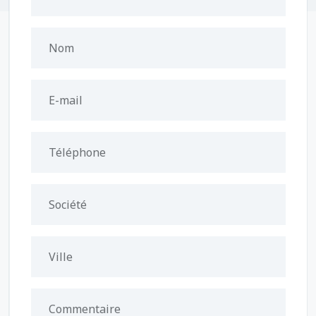
Nom
E-mail
Téléphone
Société
Ville
Commentaire