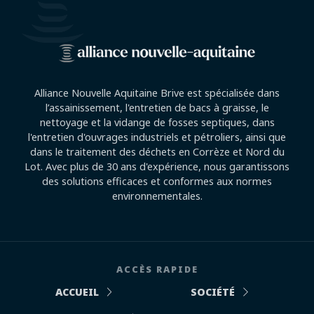
Alliance Nouvelle Aquitaine Brive est spécialisée dans
l’assainissement, l'entretien de bacs à graisse, le
nettoyage et la vidange de fosses septiques, dans
l'entretien d'ouvrages industriels et pétroliers, ainsi que
dans le traitement des déchets en Corrèze et Nord du
Lot. Avec plus de 30 ans d'expérience, nous garantissons
des solutions efficaces et conformes aux normes
environnementales.
ACCÈS RAPIDE
ACCUEIL
SOCIÉTÉ