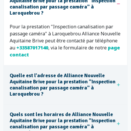
Aquitaine Brive pour la prestation "Inspection
canalisation par passage caméra" à
Laroquebrou ?
Pour la prestation "Inspection canalisation par
passage caméra" à Laroquebrou Alliance Nouvelle
Aquitaine Brive peut être contacté par téléphone
au
+33587017140
, via le formulaire de notre
page
contact
Quelle est l'adresse de Alliance Nouvelle
Aquitaine Brive pour la prestation "Inspection
canalisation par passage caméra" à
Laroquebrou ?
Quels sont les horaires de Alliance Nouvelle
Aquitaine Brive pour la prestation "Inspection
canalisation par passage caméra" à