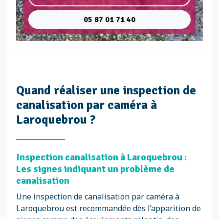
05 87 01 71 40
Quand réaliser une inspection de
canalisation par caméra à
Laroquebrou ?
Inspection canalisation à Laroquebrou :
Les signes indiquant un problème de
canalisation
Une inspection de canalisation par caméra à
Laroquebrou est recommandée dès l’apparition de