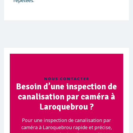
répétées.
NOUS CONTACTER
Besoin d’une inspection de
canalisation par caméra à
Laroquebrou ?
Pour une inspection de canalisation par
caméra à Laroquebrou rapide et précise,