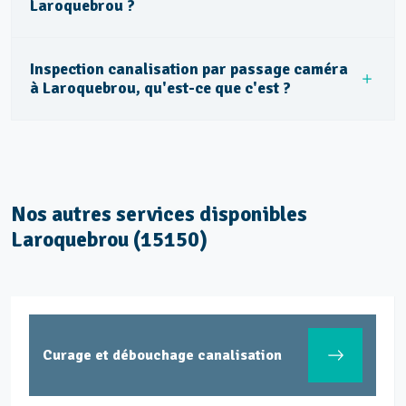
Laroquebrou ?
Inspection canalisation par passage caméra
à Laroquebrou, qu'est-ce que c'est ?
Nos autres services disponibles
Laroquebrou (15150)
Entretien et vidange fosse septique