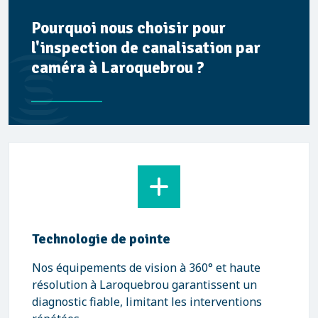
Pourquoi nous choisir pour
l'inspection de canalisation par
caméra à Laroquebrou ?
Technologie de pointe
Nos équipements de vision à 360° et haute
résolution à Laroquebrou garantissent un
diagnostic fiable, limitant les interventions