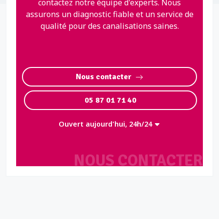
contactez notre équipe d'experts. Nous
assurons un diagnostic fiable et un service de
qualité pour des canalisations saines.
Nous contacter
05 87 01 71 40
Ouvert aujourd'hui, 24h/24
NOUS CONTACTER