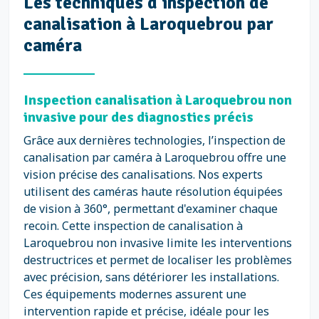
Les techniques d’inspection de
canalisation à Laroquebrou par
caméra
Inspection canalisation à Laroquebrou non
invasive pour des diagnostics précis
Grâce aux dernières technologies, l’inspection de
canalisation par caméra à Laroquebrou offre une
vision précise des canalisations. Nos experts
utilisent des caméras haute résolution équipées
de vision à 360°, permettant d'examiner chaque
recoin. Cette inspection de canalisation à
Laroquebrou non invasive limite les interventions
destructrices et permet de localiser les problèmes
avec précision, sans détériorer les installations.
Ces équipements modernes assurent une
intervention rapide et précise, idéale pour les