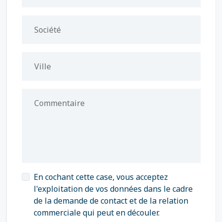
Société
Ville
Commentaire
En cochant cette case, vous acceptez
l'exploitation de vos données dans le cadre
de la demande de contact et de la relation
commerciale qui peut en découler.