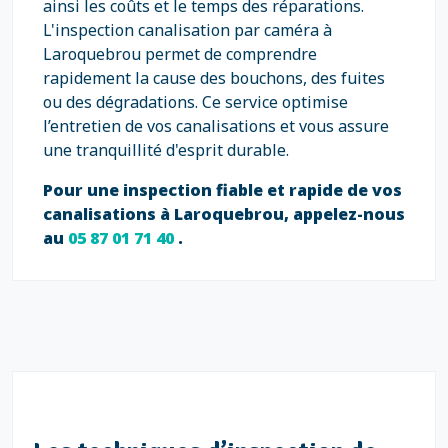
ainsi les coûts et le temps des réparations.
L'inspection canalisation par caméra à
Laroquebrou permet de comprendre
rapidement la cause des bouchons, des fuites
ou des dégradations. Ce service optimise
l’entretien de vos canalisations et vous assure
une tranquillité d'esprit durable.
Pour une inspection fiable et rapide de vos
canalisations à Laroquebrou, appelez-nous
au
05 87 01 71 40
.