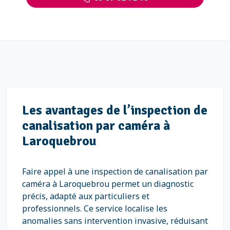
Les avantages de l’inspection de
canalisation par caméra à
Laroquebrou
Faire appel à une inspection de canalisation par
caméra à Laroquebrou permet un diagnostic
précis, adapté aux particuliers et
professionnels. Ce service localise les
anomalies sans intervention invasive, réduisant