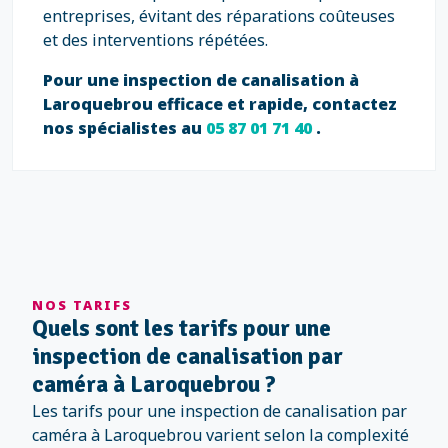
entreprises, évitant des réparations coûteuses
et des interventions répétées.
Pour une inspection de canalisation à
Laroquebrou efficace et rapide, contactez
nos spécialistes au
05 87 01 71 40
.
NOS TARIFS
Quels sont les tarifs pour une
inspection de canalisation par
caméra à Laroquebrou ?
Les tarifs pour une inspection de canalisation par
caméra à Laroquebrou varient selon la complexité