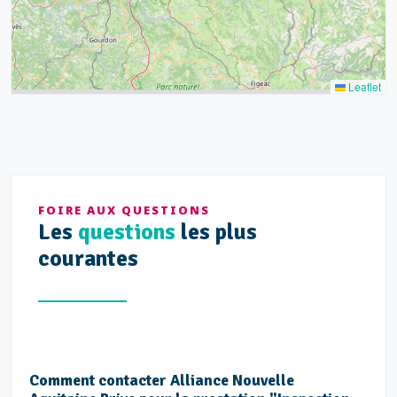
Leaflet
FOIRE AUX QUESTIONS
Les
questions
les plus
courantes
Comment contacter Alliance Nouvelle