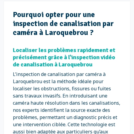
Pourquoi opter pour une
inspection de canalisation par
caméra à Laroquebrou ?
Localiser les problèmes rapidement et
précisément grâce à l'inspection vidéo
de canalisation à Laroquebrou
L’inspection de canalisation par caméra à
Laroquebrou est la méthode idéale pour
localiser les obstructions, fissures ou fuites
sans travaux invasifs. En introduisant une
caméra haute résolution dans les canalisations,
nos experts identifient la source exacte des
problèmes, permettant un diagnostic précis et
une intervention ciblée. Cette technologie est
aussi bien adaptée aux particuliers qu’aux