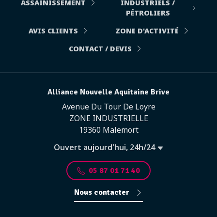
ASSAINISSEMENT
INDUSTRIELS /
PÉTROLIERS
AVIS CLIENTS
ZONE D'ACTIVITÉ
CONTACT / DEVIS
Alliance Nouvelle Aquitaine Brive
Avenue Du Tour De Loyre
ZONE INDUSTRIELLE
19360 Malemort
Ouvert aujourd'hui, 24h/24
05 87 01 71 40
Nous contacter