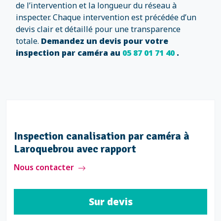
de l’intervention et la longueur du réseau à
inspecter. Chaque intervention est précédée d’un
devis clair et détaillé pour une transparence
totale.
Demandez un devis pour votre
inspection par caméra au
05 87 01 71 40
.
Inspection canalisation par caméra à
Laroquebrou sans rapport
Nous contacter
Sur devis