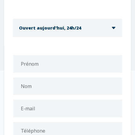
Ouvert aujourd'hui, 24h/24
Prénom
Nom
E-mail
Téléphone