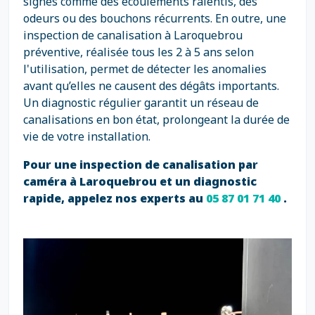
signes comme des écoulements ralentis, des
odeurs ou des bouchons récurrents. En outre, une
inspection de canalisation à Laroquebrou
préventive, réalisée tous les 2 à 5 ans selon
l'utilisation, permet de détecter les anomalies
avant qu’elles ne causent des dégâts importants.
Un diagnostic régulier garantit un réseau de
canalisations en bon état, prolongeant la durée de
vie de votre installation.
Pour une inspection de canalisation par
caméra à Laroquebrou et un diagnostic
rapide, appelez nos experts au
05 87 01 71 40
.