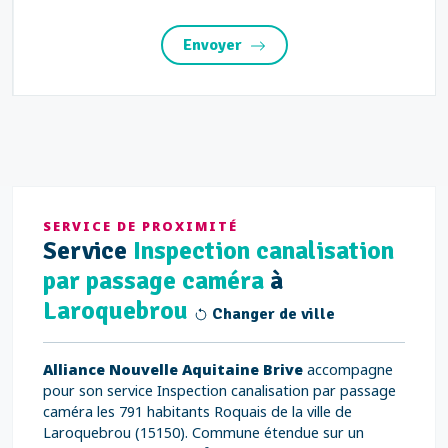
Envoyer
SERVICE DE PROXIMITÉ
Service
Inspection canalisation
par passage caméra
à
Laroquebrou
Changer de ville
Alliance Nouvelle Aquitaine Brive
accompagne
pour son service Inspection canalisation par passage
caméra les 791 habitants Roquais de la ville de
Laroquebrou (15150). Commune étendue sur un