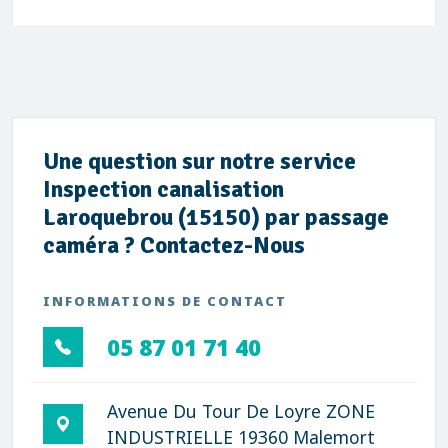
Une question sur notre service
Inspection canalisation
Laroquebrou (15150) par passage
caméra ? Contactez-Nous
INFORMATIONS DE CONTACT
05 87 01 71 40
Avenue Du Tour De Loyre ZONE
INDUSTRIELLE 19360 Malemort