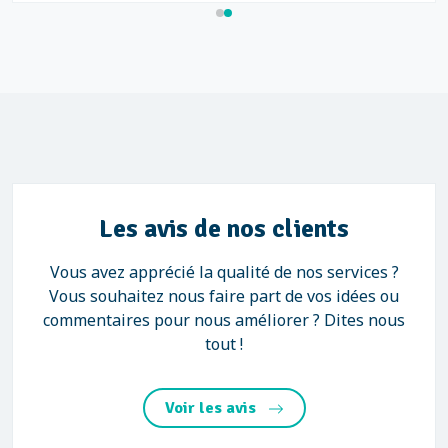
Les avis de nos clients
Vous avez apprécié la qualité de nos services ?
Vous souhaitez nous faire part de vos idées ou
commentaires pour nous améliorer ? Dites nous
tout !
Voir les avis