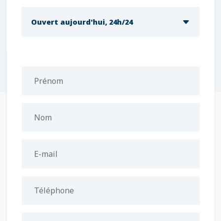
Ouvert aujourd'hui, 24h/24
Prénom
Nom
E-mail
Téléphone