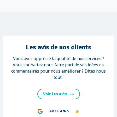
Les avis de nos clients
Vous avez apprécié la qualité de nos services ?
Vous souhaitez nous faire part de vos idées ou
commentaires pour nous améliorer ? Dites nous
tout !
Voir les avis
AVIS
4.9/5