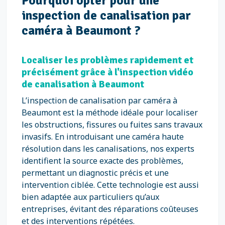
Pourquoi opter pour une
inspection de canalisation par
caméra à Beaumont ?
Localiser les problèmes rapidement et
précisément grâce à l'inspection vidéo
de canalisation à Beaumont
L’inspection de canalisation par caméra à
Beaumont est la méthode idéale pour localiser
les obstructions, fissures ou fuites sans travaux
invasifs. En introduisant une caméra haute
résolution dans les canalisations, nos experts
identifient la source exacte des problèmes,
permettant un diagnostic précis et une
intervention ciblée. Cette technologie est aussi
bien adaptée aux particuliers qu’aux
entreprises, évitant des réparations coûteuses
et des interventions répétées.