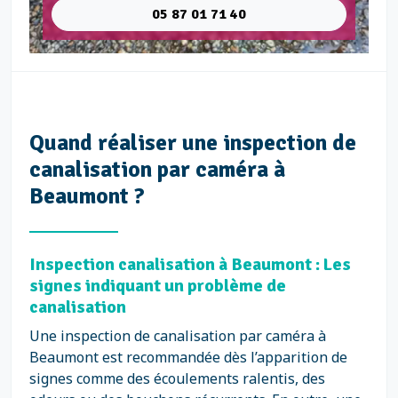
05 87 01 71 40
Quand réaliser une inspection de
canalisation par caméra à
Beaumont ?
Inspection canalisation à Beaumont : Les
signes indiquant un problème de
canalisation
Une inspection de canalisation par caméra à
Beaumont est recommandée dès l’apparition de
signes comme des écoulements ralentis, des