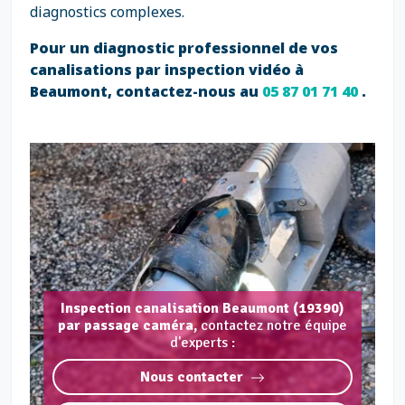
diagnostics complexes.
Pour un diagnostic professionnel de vos
canalisations par inspection vidéo à
Beaumont, contactez-nous au
05 87 01 71 40
.
Inspection canalisation Beaumont (19390)
par passage caméra,
contactez notre équipe
d'experts :
Nous contacter