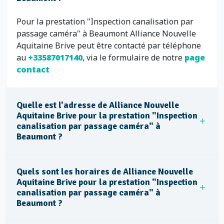
Pour la prestation "Inspection canalisation par
passage caméra" à Beaumont Alliance Nouvelle
Aquitaine Brive peut être contacté par téléphone
au
+33587017140
, via le formulaire de notre
page
contact
Quelle est l'adresse de Alliance Nouvelle
Aquitaine Brive pour la prestation "Inspection
canalisation par passage caméra" à
Beaumont ?
Quels sont les horaires de Alliance Nouvelle
Aquitaine Brive pour la prestation "Inspection
canalisation par passage caméra" à
Beaumont ?