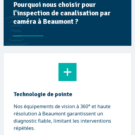
Pourquoi nous choisir pour
l'inspection de canalisation par
caméra à Beaumont ?
Technologie de pointe
Nos équipements de vision à 360° et haute
résolution à Beaumont garantissent un
diagnostic fiable, limitant les interventions
répétées.