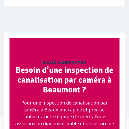
NOUS CONTACTER
Besoin d’une inspection de
canalisation par caméra à
Beaumont ?
Pour une inspection de canalisation par
caméra à Beaumont rapide et précise,
contactez notre équipe d'experts. Nous
assurons un diagnostic fiable et un service de