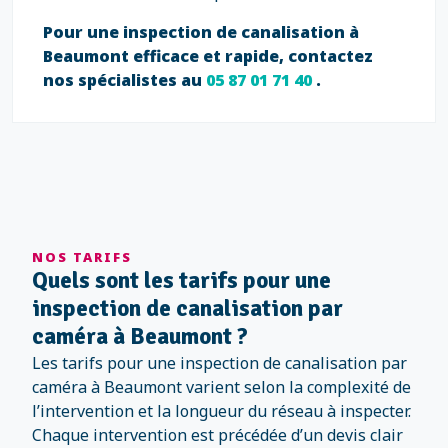
Pour une inspection de canalisation à
Beaumont efficace et rapide, contactez
nos spécialistes au
05 87 01 71 40
.
NOS TARIFS
Quels sont les tarifs pour une
inspection de canalisation par
caméra à Beaumont ?
Les tarifs pour une inspection de canalisation par
caméra à Beaumont varient selon la complexité de
l’intervention et la longueur du réseau à inspecter.
Chaque intervention est précédée d’un devis clair