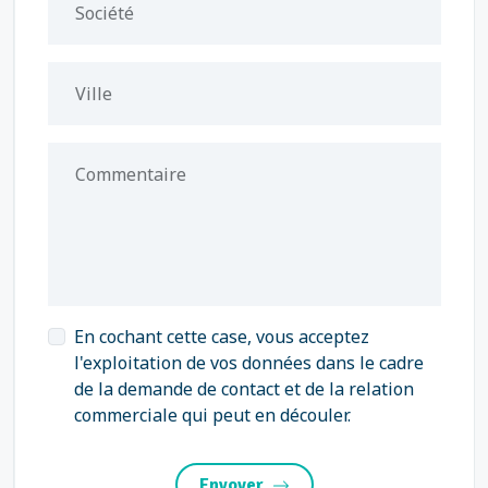
Société
Ville
Commentaire
En cochant cette case, vous acceptez
l'exploitation de vos données dans le cadre
de la demande de contact et de la relation
commerciale qui peut en découler.
Envoyer