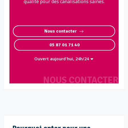
qualité pour des canalisations saines.
Nous contacter
05 87 01 71 40
Ouvert aujourd'hui, 24h/24
NOUS CONTACTER