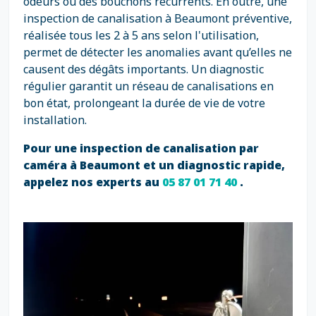
odeurs ou des bouchons récurrents. En outre, une
inspection de canalisation à Beaumont préventive,
réalisée tous les 2 à 5 ans selon l'utilisation,
permet de détecter les anomalies avant qu’elles ne
causent des dégâts importants. Un diagnostic
régulier garantit un réseau de canalisations en
bon état, prolongeant la durée de vie de votre
installation.
Pour une inspection de canalisation par
caméra à Beaumont et un diagnostic rapide,
appelez nos experts au
05 87 01 71 40
.