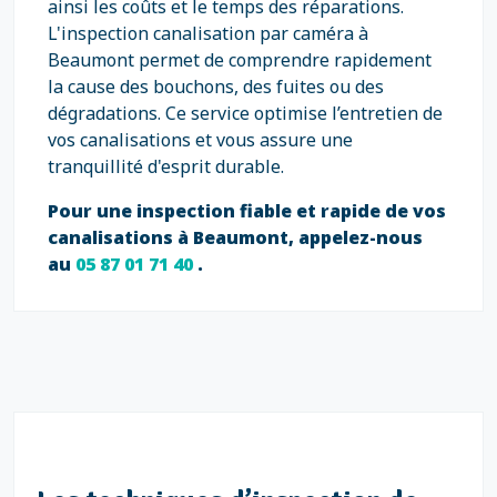
ainsi les coûts et le temps des réparations.
L'inspection canalisation par caméra à
Beaumont permet de comprendre rapidement
la cause des bouchons, des fuites ou des
dégradations. Ce service optimise l’entretien de
vos canalisations et vous assure une
tranquillité d'esprit durable.
Pour une inspection fiable et rapide de vos
canalisations à Beaumont, appelez-nous
au
05 87 01 71 40
.