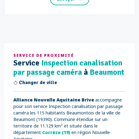
SERVICE DE PROXIMITÉ
Service
Inspection canalisation
par passage caméra
à
Beaumont
Changer de ville
Alliance Nouvelle Aquitaine Brive
accompagne
pour son service Inspection canalisation par passage
caméra les 115 habitants Beaumontois de la ville de
Beaumont (19390). Commune étendue sur un
territoire de 11.129 km² et située dans le
département
Corrèze (19)
en région Nouvelle-
Aquitaine.