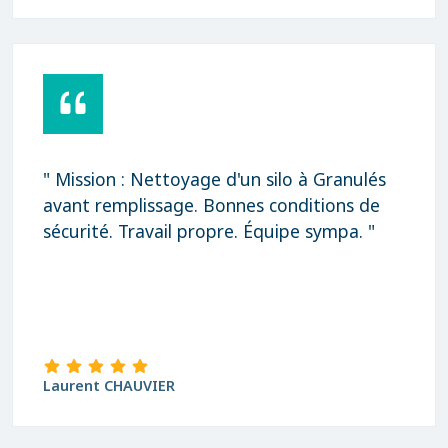
" Mission : Nettoyage d'un silo à Granulés
avant remplissage. Bonnes conditions de
sécurité. Travail propre. Équipe sympa. "
Laurent CHAUVIER