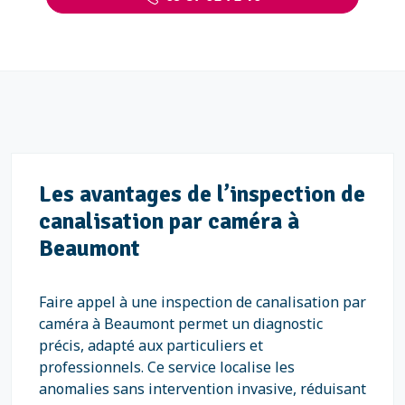
Les avantages de l’inspection de
canalisation par caméra à
Beaumont
Faire appel à une inspection de canalisation par
caméra à Beaumont permet un diagnostic
précis, adapté aux particuliers et
professionnels. Ce service localise les
anomalies sans intervention invasive, réduisant