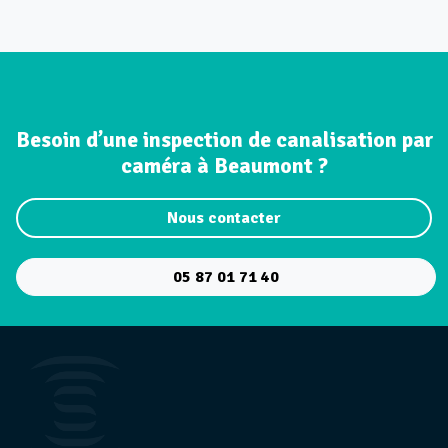
Besoin d’une inspection de canalisation par
caméra à Beaumont ?
Nous contacter
05 87 01 71 40