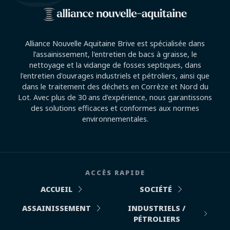
Alliance Nouvelle Aquitaine Brive est spécialisée dans
l’assainissement, l'entretien de bacs à graisse, le
nettoyage et la vidange de fosses septiques, dans
l'entretien d'ouvrages industriels et pétroliers, ainsi que
dans le traitement des déchets en Corrèze et Nord du
Lot. Avec plus de 30 ans d'expérience, nous garantissons
des solutions efficaces et conformes aux normes
environnementales.
ACCÈS RAPIDE
ACCUEIL
SOCIÉTÉ
ASSAINISSEMENT
INDUSTRIELS /
PÉTROLIERS