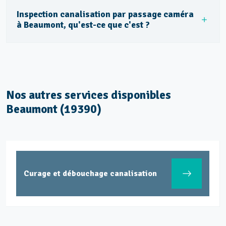
Inspection canalisation par passage caméra
à Beaumont, qu'est-ce que c'est ?
Nos autres services disponibles
Beaumont (19390)
Curage et débouchage canalisation