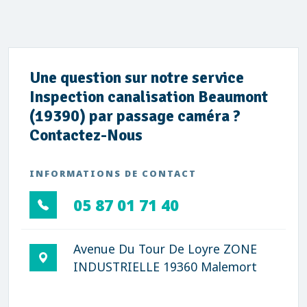
Une question sur notre service
Inspection canalisation Beaumont
(19390) par passage caméra ?
Contactez-Nous
INFORMATIONS DE CONTACT
05 87 01 71 40
Avenue Du Tour De Loyre ZONE
INDUSTRIELLE 19360 Malemort