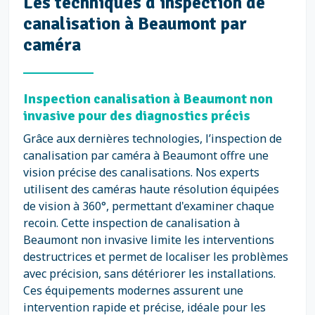
Les techniques d’inspection de
canalisation à Beaumont par
caméra
Inspection canalisation à Beaumont non
invasive pour des diagnostics précis
Grâce aux dernières technologies, l’inspection de
canalisation par caméra à Beaumont offre une
vision précise des canalisations. Nos experts
utilisent des caméras haute résolution équipées
de vision à 360°, permettant d'examiner chaque
recoin. Cette inspection de canalisation à
Beaumont non invasive limite les interventions
destructrices et permet de localiser les problèmes
avec précision, sans détériorer les installations.
Ces équipements modernes assurent une
intervention rapide et précise, idéale pour les