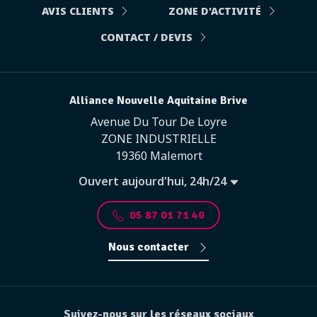
AVIS CLIENTS
ZONE D'ACTIVITÉ
CONTACT / DEVIS
Alliance Nouvelle Aquitaine Brive
Avenue Du Tour De Loyre
ZONE INDUSTRIELLE
19360 Malemort
Ouvert aujourd'hui, 24h/24
05 87 01 71 40
Nous contacter
Suivez-nous sur les réseaux sociaux