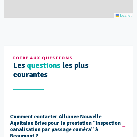
Leaflet
FOIRE AUX QUESTIONS
Les
questions
les plus
courantes
Comment contacter Alliance Nouvelle
Aquitaine Brive pour la prestation "Inspection
canalisation par passage caméra" à
Beaumont ?