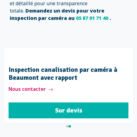
et détaillé pour une transparence
totale.
Demandez un devis pour votre
inspection par caméra au
05 87 01 71 40
.
Inspection canalisation par caméra à
Beaumont avec rapport
Nous contacter
Sur devis