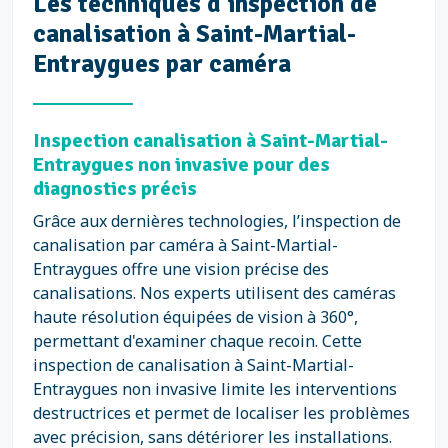
Les techniques d’inspection de
canalisation à Saint-Martial-
Entraygues par caméra
Inspection canalisation à Saint-Martial-
Entraygues non invasive pour des
diagnostics précis
Grâce aux dernières technologies, l’inspection de
canalisation par caméra à Saint-Martial-
Entraygues offre une vision précise des
canalisations. Nos experts utilisent des caméras
haute résolution équipées de vision à 360°,
permettant d'examiner chaque recoin. Cette
inspection de canalisation à Saint-Martial-
Entraygues non invasive limite les interventions
destructrices et permet de localiser les problèmes
avec précision, sans détériorer les installations.