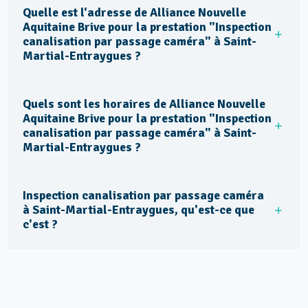
Quelle est l'adresse de Alliance Nouvelle
Aquitaine Brive pour la prestation "Inspection
canalisation par passage caméra" à Saint-
Martial-Entraygues ?
Quels sont les horaires de Alliance Nouvelle
Aquitaine Brive pour la prestation "Inspection
canalisation par passage caméra" à Saint-
Martial-Entraygues ?
Inspection canalisation par passage caméra
à Saint-Martial-Entraygues, qu'est-ce que
c'est ?