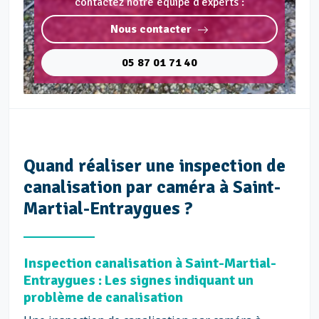
contactez notre équipe d'experts :
Nous contacter
05 87 01 71 40
Quand réaliser une inspection de
canalisation par caméra à Saint-
Martial-Entraygues ?
Inspection canalisation à Saint-Martial-
Entraygues : Les signes indiquant un
problème de canalisation