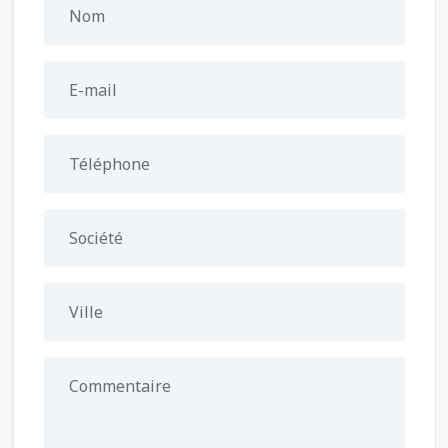
Nom
E-mail
Téléphone
Société
Ville
Commentaire