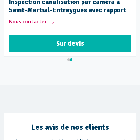
Inspection canalisation par caméra à
Saint-Martial-Entraygues avec rapport
Nous contacter
Sur devis
Les avis de nos clients