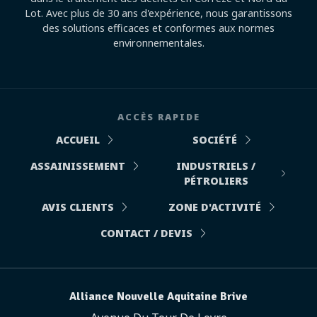
Lot. Avec plus de 30 ans d'expérience, nous garantissons
des solutions efficaces et conformes aux normes
environnementales.
ACCÈS RAPIDE
ACCUEIL
SOCIÉTÉ
ASSAINISSEMENT
INDUSTRIELS /
PÉTROLIERS
AVIS CLIENTS
ZONE D'ACTIVITÉ
CONTACT / DEVIS
Alliance Nouvelle Aquitaine Brive