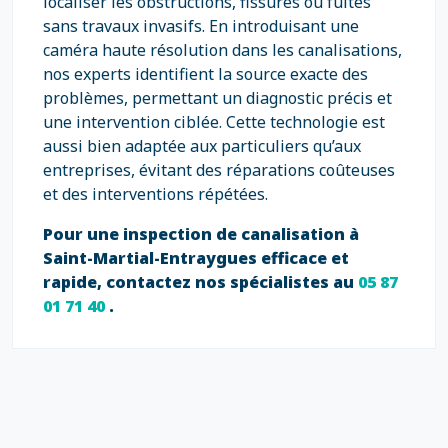
localiser les obstructions, fissures ou fuites
sans travaux invasifs. En introduisant une
caméra haute résolution dans les canalisations,
nos experts identifient la source exacte des
problèmes, permettant un diagnostic précis et
une intervention ciblée. Cette technologie est
aussi bien adaptée aux particuliers qu’aux
entreprises, évitant des réparations coûteuses
et des interventions répétées.
Pour une inspection de canalisation à
Saint-Martial-Entraygues efficace et
rapide, contactez nos spécialistes au
05 87
01 71 40
.