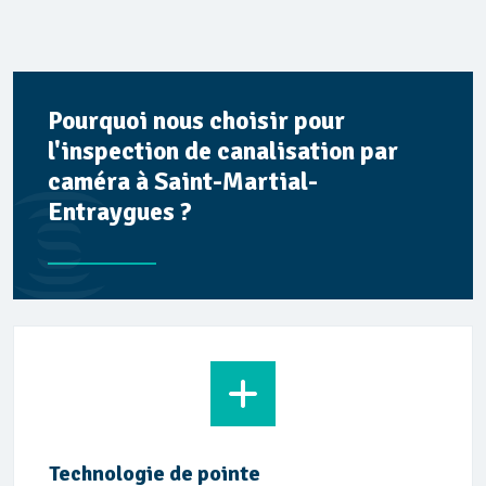
Pourquoi nous choisir pour
l'inspection de canalisation par
caméra à Saint-Martial-
Entraygues ?
Technologie de pointe