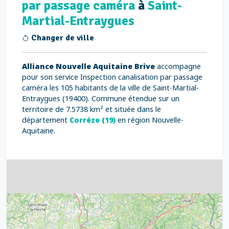
par passage caméra
à
Saint-
Martial-Entraygues
Changer de ville
Alliance Nouvelle Aquitaine Brive
accompagne
pour son service Inspection canalisation par passage
caméra les 105 habitants de la ville de Saint-Martial-
Entraygues (19400). Commune étendue sur un
territoire de 7.5738 km² et située dans le
département
Corrèze (19)
en région Nouvelle-
Aquitaine.
4