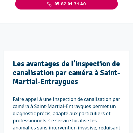
05 87 01 71 40
Les avantages de l’inspection de
canalisation par caméra à Saint-
Martial-Entraygues
Faire appel à une inspection de canalisation par
caméra à Saint-Martial-Entraygues permet un
diagnostic précis, adapté aux particuliers et
professionnels. Ce service localise les
anomalies sans intervention invasive, réduisant