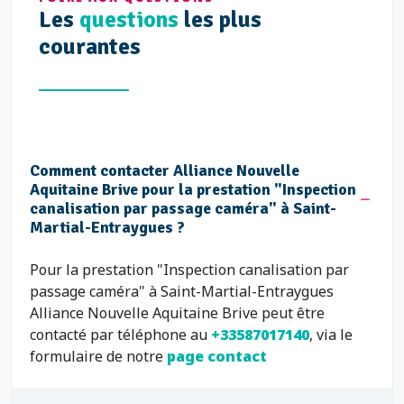
Les
questions
les plus
courantes
Comment contacter Alliance Nouvelle
Aquitaine Brive pour la prestation "Inspection
canalisation par passage caméra" à Saint-
Martial-Entraygues ?
Pour la prestation "Inspection canalisation par
passage caméra" à Saint-Martial-Entraygues
Alliance Nouvelle Aquitaine Brive peut être
contacté par téléphone au
+33587017140
, via le
formulaire de notre
page contact