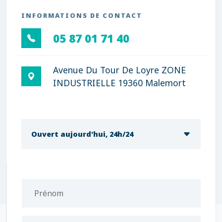
INFORMATIONS DE CONTACT
05 87 01 71 40
Avenue Du Tour De Loyre ZONE
INDUSTRIELLE 19360 Malemort
Ouvert aujourd'hui, 24h/24
Prénom