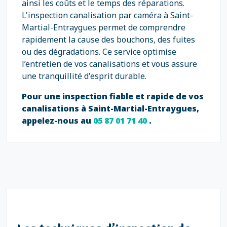
ainsi les coûts et le temps des réparations.
L'inspection canalisation par caméra à Saint-
Martial-Entraygues permet de comprendre
rapidement la cause des bouchons, des fuites
ou des dégradations. Ce service optimise
l’entretien de vos canalisations et vous assure
une tranquillité d'esprit durable.
Pour une inspection fiable et rapide de vos
canalisations à Saint-Martial-Entraygues,
appelez-nous au
05 87 01 71 40
.