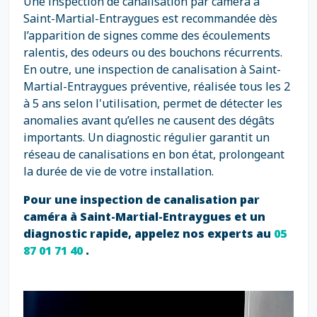
Une inspection de canalisation par caméra à
Saint-Martial-Entraygues est recommandée dès
l’apparition de signes comme des écoulements
ralentis, des odeurs ou des bouchons récurrents.
En outre, une inspection de canalisation à Saint-
Martial-Entraygues préventive, réalisée tous les 2
à 5 ans selon l'utilisation, permet de détecter les
anomalies avant qu’elles ne causent des dégâts
importants. Un diagnostic régulier garantit un
réseau de canalisations en bon état, prolongeant
la durée de vie de votre installation.
Pour une inspection de canalisation par
caméra à Saint-Martial-Entraygues et un
diagnostic rapide, appelez nos experts au
05
87 01 71 40
.