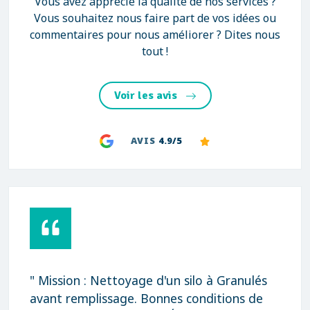
Vous avez apprécié la qualité de nos services ?
Vous souhaitez nous faire part de vos idées ou
commentaires pour nous améliorer ? Dites nous
tout !
Voir les avis
AVIS
4.9/5
" Mission : Nettoyage d'un silo à Granulés
avant remplissage. Bonnes conditions de