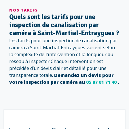
NOS TARIFS
Quels sont les tarifs pour une
inspection de canalisation par
caméra à Saint-Martial-Entraygues ?
Les tarifs pour une inspection de canalisation par
caméra à Saint-Martial-Entraygues varient selon
la complexité de l’intervention et la longueur du
réseau à inspecter. Chaque intervention est
précédée d’un devis clair et détaillé pour une
transparence totale.
Demandez un devis pour
votre inspection par caméra au
05 87 01 71 40
.