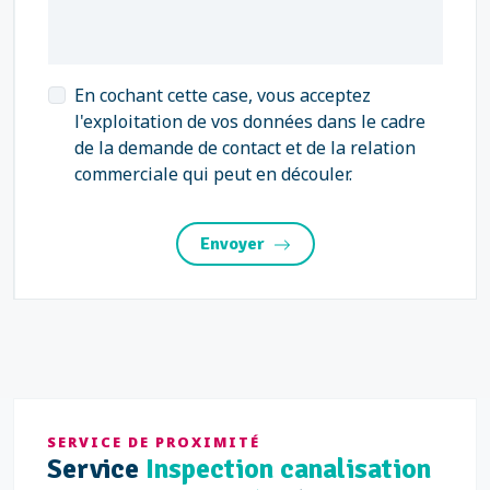
En cochant cette case, vous acceptez
l'exploitation de vos données dans le cadre
de la demande de contact et de la relation
commerciale qui peut en découler.
Envoyer
SERVICE DE PROXIMITÉ
Service
Inspection canalisation