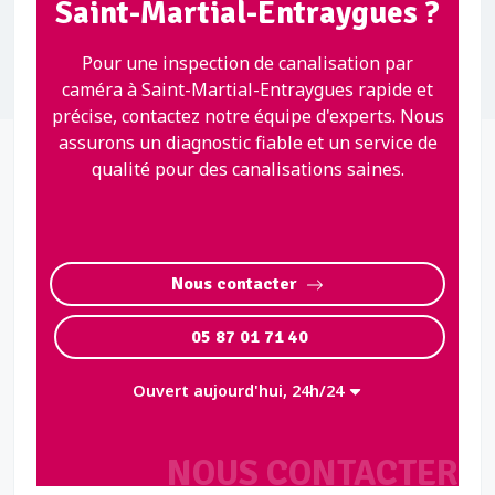
Saint-Martial-Entraygues ?
Pour une inspection de canalisation par
caméra à Saint-Martial-Entraygues rapide et
précise, contactez notre équipe d'experts. Nous
assurons un diagnostic fiable et un service de
qualité pour des canalisations saines.
Nous contacter
05 87 01 71 40
Ouvert aujourd'hui, 24h/24
NOUS CONTACTER