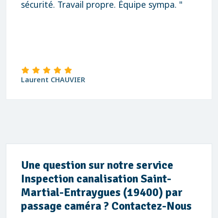
sécurité. Travail propre. Équipe sympa. "
Laurent CHAUVIER
Une question sur notre service
Inspection canalisation Saint-
Martial-Entraygues (19400) par
passage caméra ? Contactez-Nous