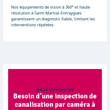
Nos équipements de vision à 360° et haute
résolution à Saint-Martial-Entraygues
garantissent un diagnostic fiable, limitant les
interventions répétées.
NOUS CONTACTER
Besoin d’une inspection de
canalisation par caméra à