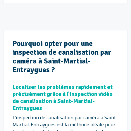
Pourquoi opter pour une
inspection de canalisation par
caméra à Saint-Martial-
Entraygues ?
Localiser les problèmes rapidement et
précisément grâce à l'inspection vidéo
de canalisation à Saint-Martial-
Entraygues
L’inspection de canalisation par caméra à Saint-
Martial-Entraygues est la méthode idéale pour