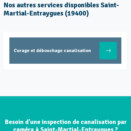
Nos autres services disponibles Saint-
Martial-Entraygues (19400)
Curage et débouchage canalisation
Besoin d’une inspection de canalisation par
caméra à Saint-Martial-Entraygues ?