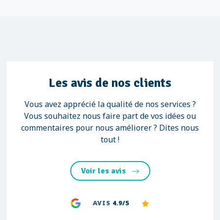
Les avis de nos clients
Vous avez apprécié la qualité de nos services ?
Vous souhaitez nous faire part de vos idées ou
commentaires pour nous améliorer ? Dites nous
tout !
Voir les avis
AVIS
4.9/5