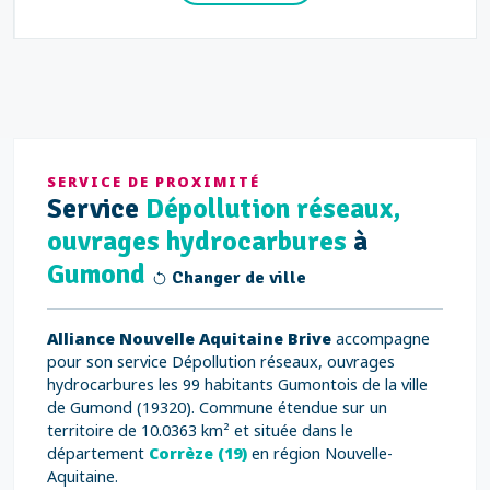
SERVICE DE PROXIMITÉ
Service
Dépollution réseaux,
ouvrages hydrocarbures
à
Gumond
Changer de ville
Alliance Nouvelle Aquitaine Brive
accompagne
pour son service Dépollution réseaux, ouvrages
hydrocarbures les 99 habitants Gumontois de la ville
de Gumond (19320). Commune étendue sur un
territoire de 10.0363 km² et située dans le
département
Corrèze (19)
en région Nouvelle-
Aquitaine.