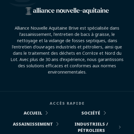
Alliance Nouvelle Aquitaine Brive est spécialisée dans
l’assainissement, l'entretien de bacs à graisse, le
nettoyage et la vidange de fosses septiques, dans
l'entretien d'ouvrages industriels et pétroliers, ainsi que
dans le traitement des déchets en Corrèze et Nord du
Lot. Avec plus de 30 ans d'expérience, nous garantissons
des solutions efficaces et conformes aux normes
environnementales.
ACCÈS RAPIDE
ACCUEIL
SOCIÉTÉ
ASSAINISSEMENT
INDUSTRIELS /
PÉTROLIERS