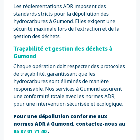
Les réglementations ADR imposent des
standards stricts pour la dépollution des
hydrocarbures à Gumond. Elles exigent une
sécurité maximale lors de l’extraction et de la
gestion des déchets.
Traçabilité et gestion des déchets à
Gumond
Chaque opération doit respecter des protocoles
de traçabilité, garantissant que les
hydrocarbures sont éliminés de manière
responsable. Nos services à Gumond assurent
une conformité totale avec les normes ADR,
pour une intervention sécurisée et écologique.
Pour une dépollution conforme aux
normes ADR à Gumond, contactez-nous au
05 87 01 71 40
.