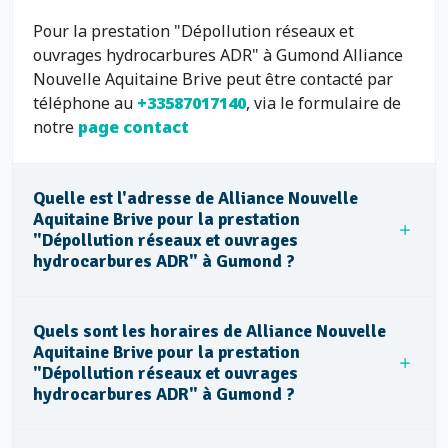
Pour la prestation "Dépollution réseaux et
ouvrages hydrocarbures ADR" à Gumond Alliance
Nouvelle Aquitaine Brive peut être contacté par
téléphone au
+33587017140
, via le formulaire de
notre
page contact
Quelle est l'adresse de Alliance Nouvelle
Aquitaine Brive pour la prestation
"Dépollution réseaux et ouvrages
hydrocarbures ADR" à Gumond ?
Quels sont les horaires de Alliance Nouvelle
Aquitaine Brive pour la prestation
"Dépollution réseaux et ouvrages
hydrocarbures ADR" à Gumond ?