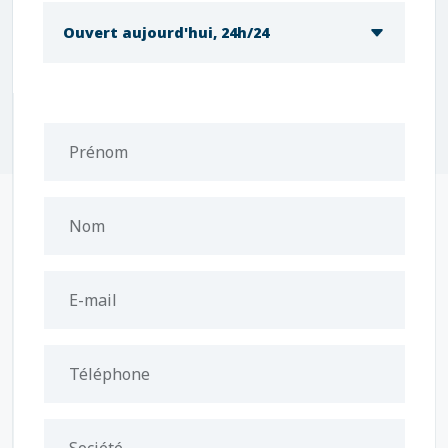
Ouvert aujourd'hui, 24h/24
Prénom
Nom
E-mail
Téléphone