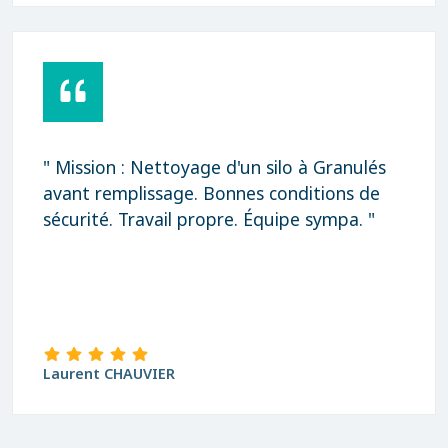
" Mission : Nettoyage d'un silo à Granulés
avant remplissage. Bonnes conditions de
sécurité. Travail propre. Équipe sympa. "
Laurent CHAUVIER