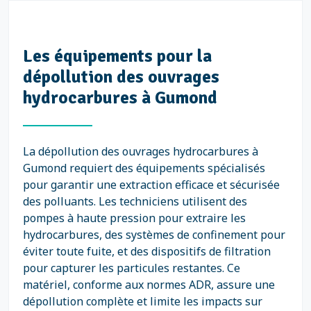
Les équipements pour la
dépollution des ouvrages
hydrocarbures à Gumond
La dépollution des ouvrages hydrocarbures à
Gumond requiert des équipements spécialisés
pour garantir une extraction efficace et sécurisée
des polluants. Les techniciens utilisent des
pompes à haute pression pour extraire les
hydrocarbures, des systèmes de confinement pour
éviter toute fuite, et des dispositifs de filtration
pour capturer les particules restantes. Ce
matériel, conforme aux normes ADR, assure une
dépollution complète et limite les impacts sur