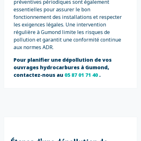
préventives périodiques sont également
essentielles pour assurer le bon
fonctionnement des installations et respecter
les exigences légales. Une intervention
régulière à Gumond limite les risques de
pollution et garantit une conformité continue
aux normes ADR.
Pour planifier une dépollution de vos
ouvrages hydrocarbures à Gumond,
contactez-nous au
05 87 01 71 40
.