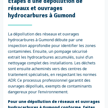
Étapes d'une dépollution de
réseaux et ouvrages
hydrocarbures à Gumond
La dépollution des réseaux et ouvrages
hydrocarbures à Gumond débute par une
inspection approfondie pour identifier les zones
contaminées. Ensuite, un pompage sécurisé
extrait les hydrocarbures accumulés, suivi d’un
nettoyage complet des installations. Les déchets
sont ensuite acheminés vers des centres de
traitement spécialisés, en respectant les normes
ADR. Ce processus professionnel garantit des
ouvrages dépollués, exempts de contaminants
dangereux pour l’environnement.
Pour une dépollution de réseaux et ouvrages
hydrocarbures à Gumond conforme, faites