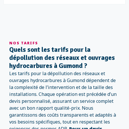
NOS TARIFS
Quels sont les tarifs pour la
dépollution des réseaux et ouvrages
hydrocarbures à Gumond ?
Les tarifs pour la dépollution des réseaux et
ouvrages hydrocarbures à Gumond dépendent de
la complexité de l’intervention et de la taille des
installations. Chaque opération est précédée d’un
devis personnalisé, assurant un service complet
avec un bon rapport qualité-prix. Nous
garantissons des coûts transparents et adaptés à
vos besoins spécifiques, tout en respectant les
exigences des normes ADR.
Pour un devis