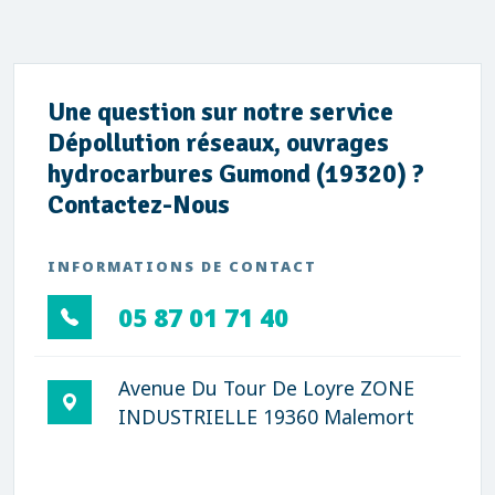
Une question sur notre service
Dépollution réseaux, ouvrages
hydrocarbures Gumond (19320) ?
Contactez-Nous
INFORMATIONS DE CONTACT
05 87 01 71 40
Avenue Du Tour De Loyre ZONE
INDUSTRIELLE 19360 Malemort