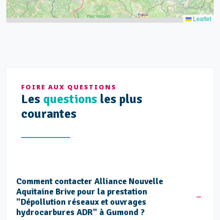
Leaflet
FOIRE AUX QUESTIONS
Les
questions
les plus
courantes
Comment contacter Alliance Nouvelle
Aquitaine Brive pour la prestation
"Dépollution réseaux et ouvrages
hydrocarbures ADR" à Gumond ?