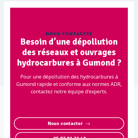
NOUS CONTACTER
Besoin d’une dépollution
des réseaux et ouvrages
hydrocarbures à Gumond ?
Pour une dépollution des hydrocarbures à
Gumond rapide et conforme aux normes ADR,
contactez notre équipe d'experts.
Nous contacter