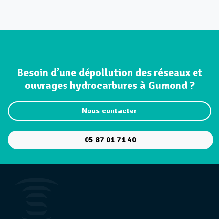
Besoin d’une dépollution des réseaux et
ouvrages hydrocarbures à Gumond ?
Nous contacter
05 87 01 71 40