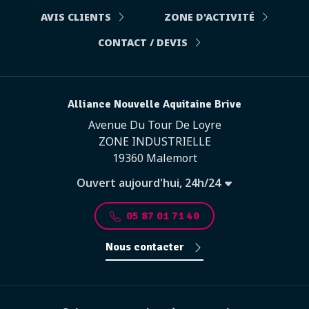
AVIS CLIENTS
ZONE D'ACTIVITÉ
CONTACT / DEVIS
Alliance Nouvelle Aquitaine Brive
Avenue Du Tour De Loyre
ZONE INDUSTRIELLE
19360 Malemort
Ouvert aujourd'hui, 24h/24
05 87 01 71 40
Nous contacter