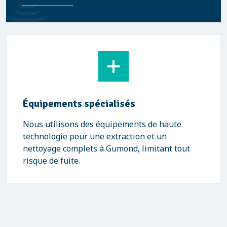
Équipements spécialisés
Nous utilisons des équipements de haute
technologie pour une extraction et un
nettoyage complets à Gumond, limitant tout
risque de fuite.