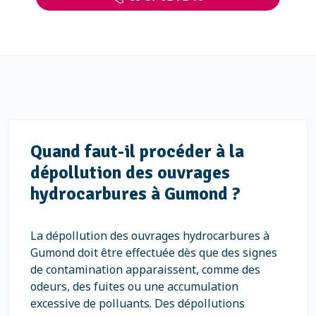
Quand faut-il procéder à la
dépollution des ouvrages
hydrocarbures à Gumond ?
La dépollution des ouvrages hydrocarbures à
Gumond doit être effectuée dès que des signes
de contamination apparaissent, comme des
odeurs, des fuites ou une accumulation
excessive de polluants. Des dépollutions