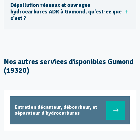
Dépollution réseaux et ouvrages
hydrocarbures ADR à Gumond, qu'est-ce que
c'est ?
Nos autres services disponibles Gumond
(19320)
Entretien décanteur, débourbeur, et
séparateur d'hydrocarbures