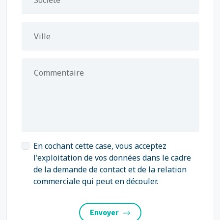
Société
Ville
Commentaire
En cochant cette case, vous acceptez
l'exploitation de vos données dans le cadre
de la demande de contact et de la relation
commerciale qui peut en découler.
Envoyer