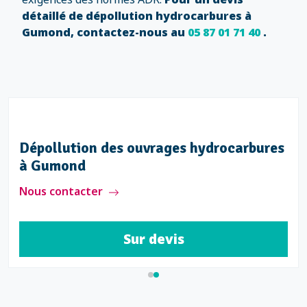
détaillé de dépollution hydrocarbures à
Gumond, contactez-nous au
05 87 01 71 40
.
Dépollution des ouvrages hydrocarbures
à Gumond
Nous contacter
Sur devis