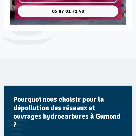
05 87 01 71 40
Pourquoi nous choisir pour la
dépollution des réseaux et
ouvrages hydrocarbures à Gumond
?