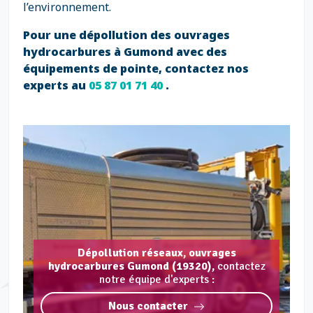
l’environnement.
Pour une dépollution des ouvrages
hydrocarbures à Gumond avec des
équipements de pointe, contactez nos
experts au
05 87 01 71 40
.
Dépollution réseaux, ouvrages
hydrocarbures Gumond (19320),
contactez
notre équipe d'experts :
Nous contacter