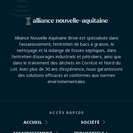
Alliance Nouvelle Aquitaine Brive est spécialisée dans
l’assainissement, l'entretien de bacs à graisse, le
nettoyage et la vidange de fosses septiques, dans
l'entretien d'ouvrages industriels et pétroliers, ainsi que
dans le traitement des déchets en Corrèze et Nord du
Lot. Avec plus de 30 ans d'expérience, nous garantissons
des solutions efficaces et conformes aux normes
environnementales.
ACCÈS RAPIDE
ACCUEIL
SOCIÉTÉ