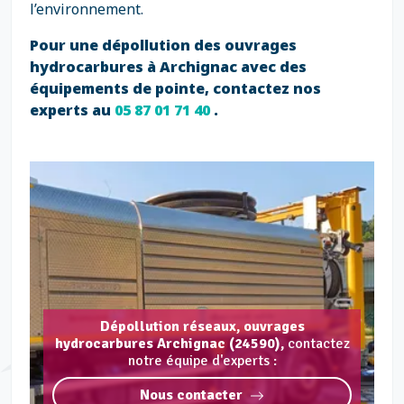
l’environnement.
Pour une dépollution des ouvrages
hydrocarbures à Archignac avec des
équipements de pointe, contactez nos
experts au
05 87 01 71 40
.
Dépollution réseaux, ouvrages
hydrocarbures Archignac (24590),
contactez
notre équipe d'experts :
Nous contacter