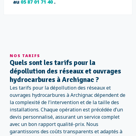
au
05 87 01 71 40
.
NOS TARIFS
Quels sont les tarifs pour la
dépollution des réseaux et ouvrages
hydrocarbures à Archignac ?
Les tarifs pour la dépollution des réseaux et
ouvrages hydrocarbures à Archignac dépendent de
la complexité de l’intervention et de la taille des
installations. Chaque opération est précédée d’un
devis personnalisé, assurant un service complet
avec un bon rapport qualité-prix. Nous
garantissons des coûts transparents et adaptés à