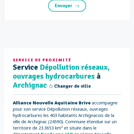
Envoyer
SERVICE DE PROXIMITÉ
Service
Dépollution réseaux,
ouvrages hydrocarbures
à
Archignac
Changer de ville
Alliance Nouvelle Aquitaine Brive
accompagne
pour son service Dépollution réseaux, ouvrages
hydrocarbures les 403 habitants Archignacois de la
ville de Archignac (24590). Commune étendue sur un
territoire de 23.3653 km² et située dans le