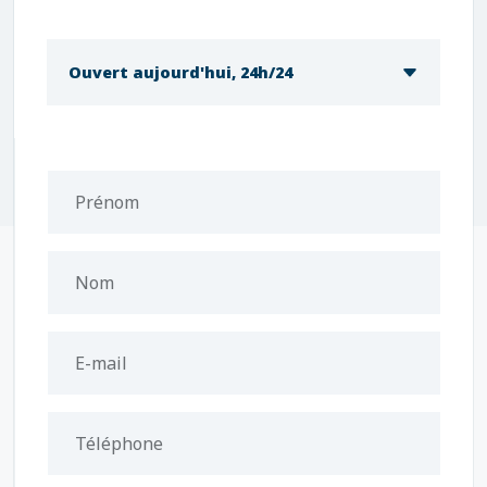
Ouvert aujourd'hui, 24h/24
Prénom
Nom
E-mail
Téléphone