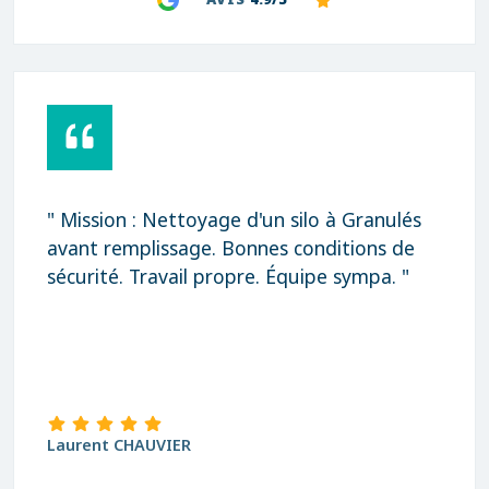
" Mission : Nettoyage d'un silo à Granulés
avant remplissage. Bonnes conditions de
sécurité. Travail propre. Équipe sympa. "
Laurent CHAUVIER