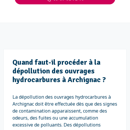
Quand faut-il procéder à la
dépollution des ouvrages
hydrocarbures à Archignac ?
La dépollution des ouvrages hydrocarbures à
Archignac doit être effectuée dès que des signes
de contamination apparaissent, comme des
odeurs, des fuites ou une accumulation
excessive de polluants. Des dépollutions