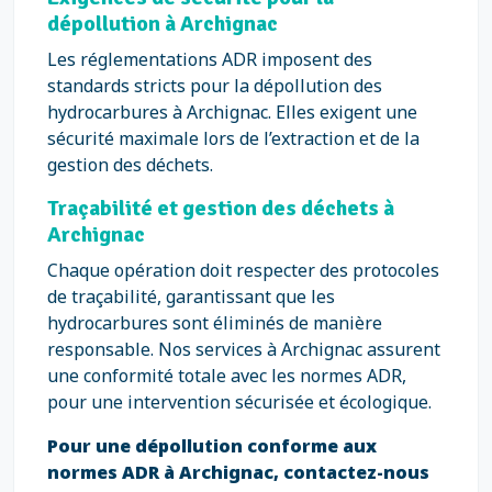
dépollution à Archignac
Les réglementations ADR imposent des
standards stricts pour la dépollution des
hydrocarbures à Archignac. Elles exigent une
sécurité maximale lors de l’extraction et de la
gestion des déchets.
Traçabilité et gestion des déchets à
Archignac
Chaque opération doit respecter des protocoles
de traçabilité, garantissant que les
hydrocarbures sont éliminés de manière
responsable. Nos services à Archignac assurent
une conformité totale avec les normes ADR,
pour une intervention sécurisée et écologique.
Pour une dépollution conforme aux
normes ADR à Archignac, contactez-nous