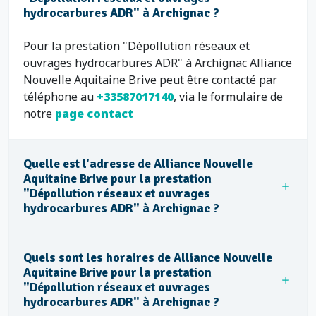
hydrocarbures ADR" à Archignac ?
Pour la prestation "Dépollution réseaux et
ouvrages hydrocarbures ADR" à Archignac Alliance
Nouvelle Aquitaine Brive peut être contacté par
téléphone au
+33587017140
, via le formulaire de
notre
page contact
Quelle est l'adresse de Alliance Nouvelle
Aquitaine Brive pour la prestation
"Dépollution réseaux et ouvrages
hydrocarbures ADR" à Archignac ?
Quels sont les horaires de Alliance Nouvelle
Aquitaine Brive pour la prestation
"Dépollution réseaux et ouvrages
hydrocarbures ADR" à Archignac ?