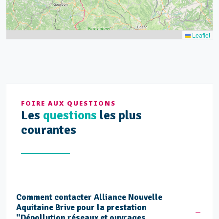
Leaflet
FOIRE AUX QUESTIONS
Les
questions
les plus
courantes
Comment contacter Alliance Nouvelle
Aquitaine Brive pour la prestation
"Dépollution réseaux et ouvrages