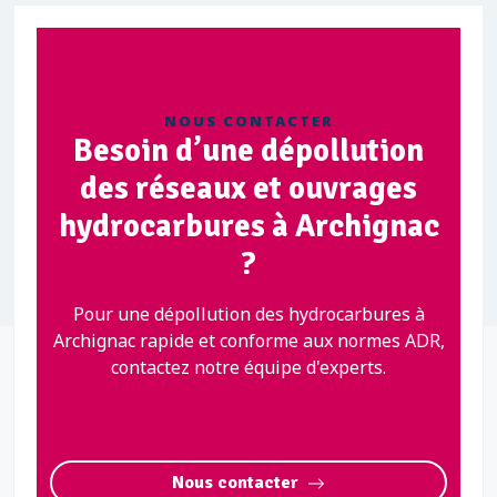
NOUS CONTACTER
Besoin d’une dépollution
des réseaux et ouvrages
hydrocarbures à Archignac
?
Pour une dépollution des hydrocarbures à
Archignac rapide et conforme aux normes ADR,
contactez notre équipe d'experts.
Nous contacter