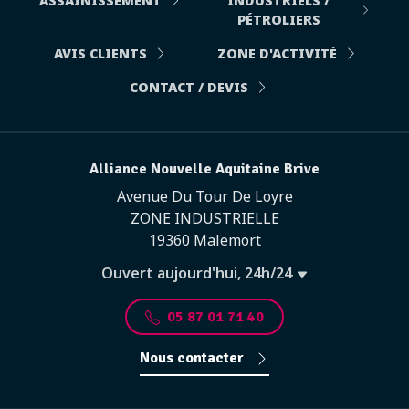
ASSAINISSEMENT
INDUSTRIELS /
PÉTROLIERS
AVIS CLIENTS
ZONE D'ACTIVITÉ
CONTACT / DEVIS
Alliance Nouvelle Aquitaine Brive
Avenue Du Tour De Loyre
ZONE INDUSTRIELLE
19360 Malemort
Ouvert aujourd'hui, 24h/24
05 87 01 71 40
Nous contacter