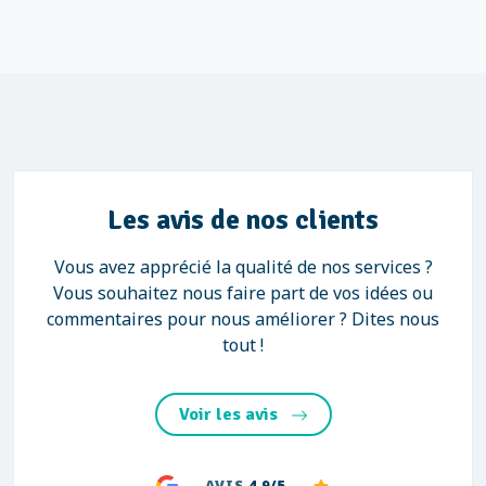
Les avis de nos clients
Vous avez apprécié la qualité de nos services ?
Vous souhaitez nous faire part de vos idées ou
commentaires pour nous améliorer ? Dites nous
tout !
Voir les avis
AVIS
4.9/5