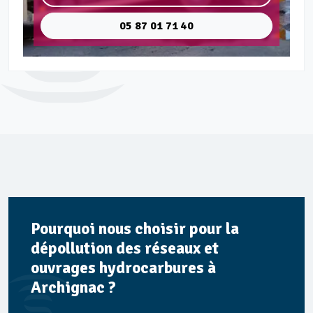
05 87 01 71 40
Pourquoi nous choisir pour la
dépollution des réseaux et
ouvrages hydrocarbures à
Archignac ?