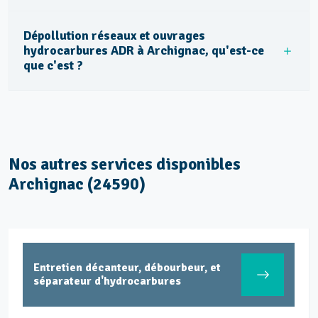
Dépollution réseaux et ouvrages
hydrocarbures ADR à Archignac, qu'est-ce
que c'est ?
Nos autres services disponibles
Archignac (24590)
Entretien décanteur, débourbeur, et
séparateur d'hydrocarbures