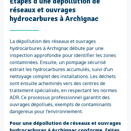
Étapes d'une dépollution de
réseaux et ouvrages
hydrocarbures à Archignac
La dépollution des réseaux et ouvrages
hydrocarbures à Archignac débute par une
inspection approfondie pour identifier les zones
contaminées. Ensuite, un pompage sécurisé
extrait les hydrocarbures accumulés, suivi d’un
nettoyage complet des installations. Les déchets
sont ensuite acheminés vers des centres de
traitement spécialisés, en respectant les normes
ADR. Ce processus professionnel garantit des
ouvrages dépollués, exempts de contaminants
dangereux pour l’environnement.
Pour une dépollution de réseaux et ouvrages
hydrocarbures à Archignac conforme, faites