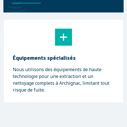
Équipements spécialisés
Nous utilisons des équipements de haute
technologie pour une extraction et un
nettoyage complets à Archignac, limitant tout
risque de fuite.