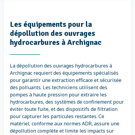
Les équipements pour la
dépollution des ouvrages
hydrocarbures à Archignac
La dépollution des ouvrages hydrocarbures à
Archignac requiert des équipements spécialisés
pour garantir une extraction efficace et sécurisée
des polluants. Les techniciens utilisent des
pompes à haute pression pour extraire les
hydrocarbures, des systèmes de confinement pour
éviter toute fuite, et des dispositifs de filtration
pour capturer les particules restantes. Ce
matériel, conforme aux normes ADR, assure une
dépollution complète et limite les impacts sur