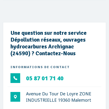
Une question sur notre service
Dépollution réseaux, ouvrages
hydrocarbures Archignac
(24590) ? Contactez-Nous
INFORMATIONS DE CONTACT
05 87 01 71 40
Avenue Du Tour De Loyre ZONE
INDUSTRIELLE 19360 Malemort