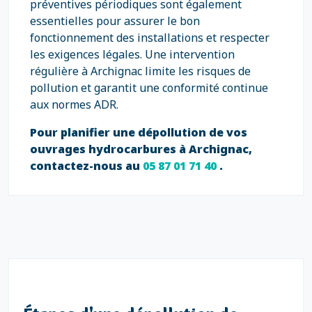
préventives périodiques sont également
essentielles pour assurer le bon
fonctionnement des installations et respecter
les exigences légales. Une intervention
régulière à Archignac limite les risques de
pollution et garantit une conformité continue
aux normes ADR.
Pour planifier une dépollution de vos
ouvrages hydrocarbures à Archignac,
contactez-nous au
05 87 01 71 40
.