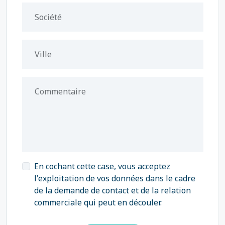
Société
Ville
Commentaire
En cochant cette case, vous acceptez
l'exploitation de vos données dans le cadre
de la demande de contact et de la relation
commerciale qui peut en découler.