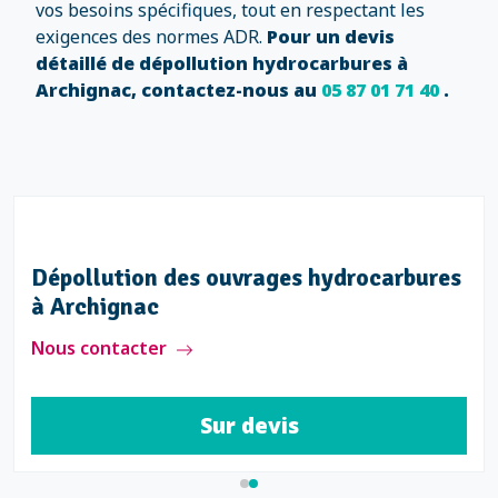
vos besoins spécifiques, tout en respectant les
exigences des normes ADR.
Pour un devis
détaillé de dépollution hydrocarbures à
Archignac, contactez-nous au
05 87 01 71 40
.
Dépollution des ouvrages hydrocarbures
à Archignac
Nous contacter
Sur devis