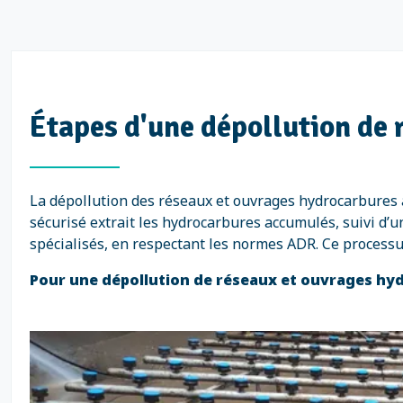
Étapes d'une dépollution de 
La dépollution des réseaux et ouvrages hydrocarbures 
sécurisé extrait les hydrocarbures accumulés, suivi d’
spécialisés, en respectant les normes ADR. Ce process
Pour une dépollution de réseaux et ouvrages hydr