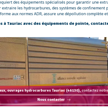
quiert des équipements spécialisés pour garantir une extrac
extraire les hydrocarbures, des systèmes de confinement pour
onforme aux normes ADR, assure une dépollution complète et 
s à Tauriac avec des équipements de pointe, contact
aux, ouvrages hydrocarbures Tauriac (46130),
contactez notre
Nous contacter