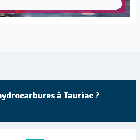
hydrocarbures à Tauriac ?