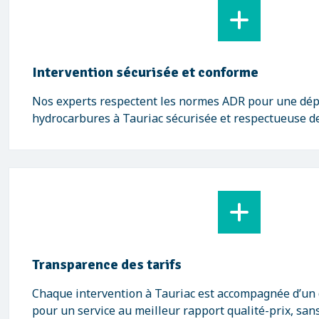
Intervention sécurisée et conforme
Nos experts respectent les normes ADR pour une dép
hydrocarbures à Tauriac sécurisée et respectueuse d
Transparence des tarifs
Chaque intervention à Tauriac est accompagnée d’un de
pour un service au meilleur rapport qualité-prix, sans