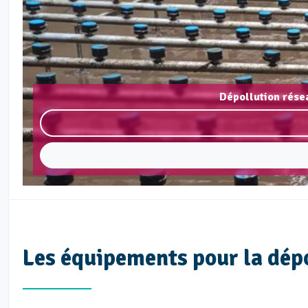
Dépollution rése
Les équipements pour la dép