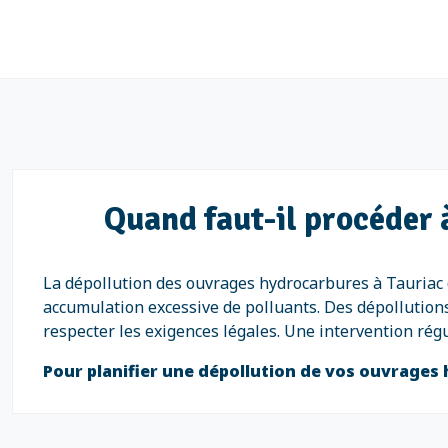
Quand faut-il procéder 
La dépollution des ouvrages hydrocarbures à Tauriac 
accumulation excessive de polluants. Des dépollution
respecter les exigences légales. Une intervention rég
Pour planifier une dépollution de vos ouvrages