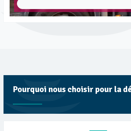
Pourquoi nous choisir pour la d