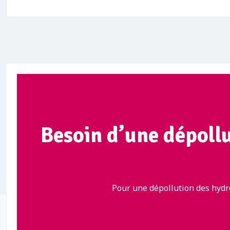
Besoin d’une dépoll
Pour une dépollution des hydr