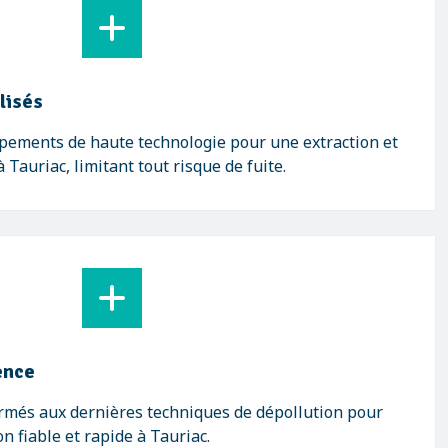
lisés
ipements de haute technologie pour une extraction et
Tauriac, limitant tout risque de fuite.
ence
ormés aux dernières techniques de dépollution pour
n fiable et rapide à Tauriac.