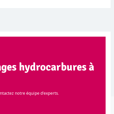
ages hydrocarbures à
tactez notre équipe d'experts.